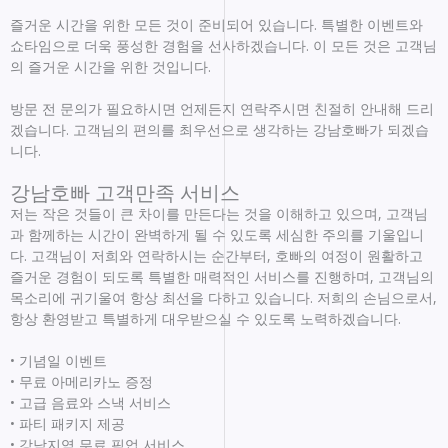
즐거운 시간을 위한 모든 것이 준비되어 있습니다. 특별한 이벤트와
쇼타임으로 더욱 풍성한 경험을 선사하겠습니다. 이 모든 것은 고객님
의 즐거운 시간을 위한 것입니다.
방문 전 문의가 필요하시면 언제든지 연락주시면 친절히 안내해 드리
겠습니다. 고객님의 편의를 최우선으로 생각하는 강남호빠가 되겠습
니다.
강남호빠 고객만족 서비스
저는 작은 것들이 큰 차이를 만든다는 것을 이해하고 있으며, 고객님
과 함께하는 시간이 완벽하게 될 수 있도록 세심한 주의를 기울입니
다. 고객님이 저희와 연락하시는 순간부터, 호빠의 여정이 원활하고
즐거운 경험이 되도록 특별한 매력적인 서비스를 진행하며, 고객님의
목소리에 귀기울여 항상 최선을 다하고 있습니다. 저희의 손님으로서,
항상 환영받고 특별하게 대우받으실 수 있도록 노력하겠습니다.
• 기념일 이벤트
• 무료 아메리카노 증정
• 고급 음료와 스낵 서비스
• 파티 패키지 제공
• 강남지역 무료 픽업 서비스