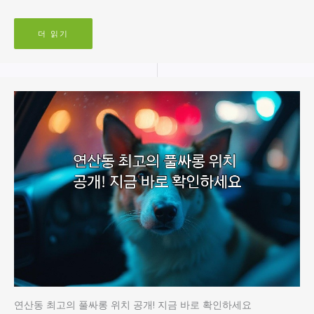
더 읽기
연산동 최고의 풀싸롱 위치 공개! 지금 바로 확인하세요