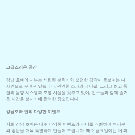
고급스러운 공간
강남 호빠의 내부는 세련된 분위기와 모던한 감각이 돋보이는 디
자인으로 꾸며져 있습니다. 편안한 소파와 테이블, 그리고 최고 품
질의 음향 시스템과 조명 시설을 갖추고 있어, 친구들과 함께 즐거
운 시간을 보내기에 완벽한 장소입니다.
강남호빠 만의 다양한 이벤트
저희 강남 호빠는 매주 다양한 이벤트와 파티를 개최하여 여러분
의 방문을 더욱 특별하게 만들어 드립니다. 매주 금요일에는 DJ 파