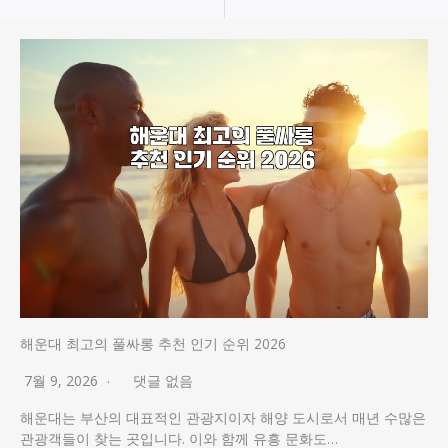
해운대 최고의 풀싸롱 추천 인기 순위 2026
7월 9, 2026
댓글 없음
해운대는 부산의 대표적인 관광지이자 해양 도시로서 매년 수많은
관광객들이 찾는 곳입니다. 이와 함께 유흥 문화도…