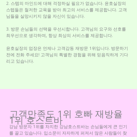
2. 스텝의 마인드에 대해 걱정하실 필요가 없습니다. 윤호실장의
스텝들은 철저한 교육을 받아 최고의 서비스를 제공합니다. 고객
님들을 실망시키지 않을 자신이 있습니다.
3. 방문 손님들의 선택을 우선시합니다. 고객님의 요구와 선호를
최우선으로 생각하며, 항상 최상의 서비스를 제공합니다.
윤호실장의 업장은 언제나 고객감동 재방문 1위입니다. 방문하기
전에 전화 주세요! 고객님의 특별한 경험을 위해 믿음직하게 기다
리고 있습니다.
고객만족도 1위 호빠 재방율
1위 호스트바
강남 방문자 1위를 차지한 강남호스트바는 손님들에게 큰 인기
를 끌고 있습니다. 입소문이 자자하게 퍼져서 많은 사람들이 찾