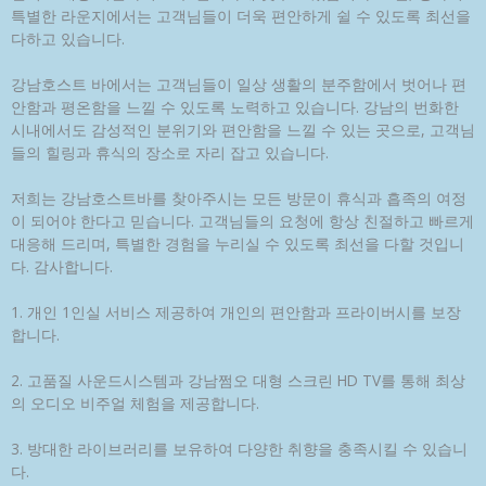
특별한 라운지에서는 고객님들이 더욱 편안하게 쉴 수 있도록 최선을
다하고 있습니다.
강남호스트 바에서는 고객님들이 일상 생활의 분주함에서 벗어나 편
안함과 평온함을 느낄 수 있도록 노력하고 있습니다. 강남의 번화한
시내에서도 감성적인 분위기와 편안함을 느낄 수 있는 곳으로, 고객님
들의 힐링과 휴식의 장소로 자리 잡고 있습니다.
저희는 강남호스트바를 찾아주시는 모든 방문이 휴식과 흡족의 여정
이 되어야 한다고 믿습니다. 고객님들의 요청에 항상 친절하고 빠르게
대응해 드리며, 특별한 경험을 누리실 수 있도록 최선을 다할 것입니
다. 감사합니다.
1. 개인 1인실 서비스 제공하여 개인의 편안함과 프라이버시를 보장
합니다.
2. 고품질 사운드시스템과 강남쩜오 대형 스크린 HD TV를 통해 최상
의 오디오 비주얼 체험을 제공합니다.
3. 방대한 라이브러리를 보유하여 다양한 취향을 충족시킬 수 있습니
다.