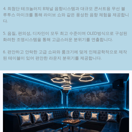
4. 최첨단 테크놀러지 8채널 음향시스템과 대규모 콘서트용 무선 블
루투스 마이크를 통해 라이브 쇼와 같은 풍성한 음향 체험을 제공합니
다.
5. 음질, 편의성, 디자인이 모두 최고 수준이며 OLED방식으로 구성된
화려한 조명시스템을 통해 고급스러운 분위기를 연출합니다.
6. 편안하고 안락한 고급 쇼파와 룸크기에 맞게 인체공학적으로 제작
된 테이블이 있어 편안한 라운지 분위기를 제공합니다.