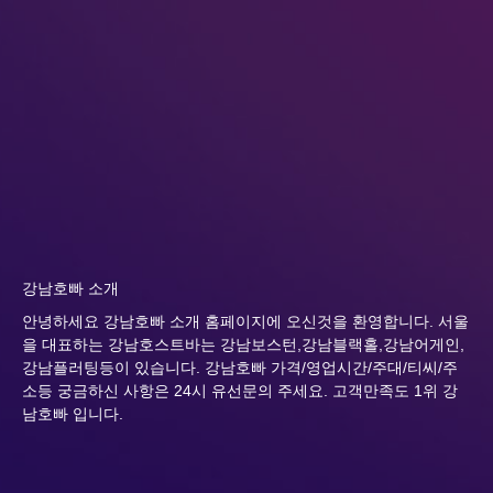
강남호빠 소개
안녕하세요 강남호빠 소개 홈페이지에 오신것을 환영합니다. 서울
을 대표하는 강남호스트바는 강남보스턴,강남블랙홀,강남어게인,
강남플러팅등이 있습니다. 강남호빠 가격/영업시간/주대/티씨/주
소등 궁금하신 사항은 24시 유선문의 주세요. 고객만족도 1위 강
남호빠 입니다.