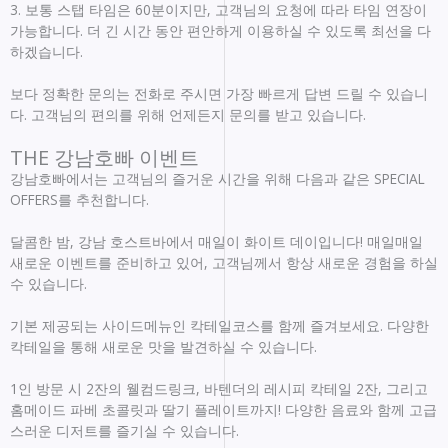
3. 보통 스탭 타임은 60분이지만, 고객님의 요청에 따라 타임 연장이
가능합니다. 더 긴 시간 동안 편안하게 이용하실 수 있도록 최선을 다
하겠습니다.
보다 정확한 문의는 전화로 주시면 가장 빠르게 답변 드릴 수 있습니
다. 고객님의 편의를 위해 언제든지 문의를 받고 있습니다.
THE 강남호빠 이벤트
강남호빠에서는 고객님의 즐거운 시간을 위해 다음과 같은 SPECIAL
OFFERS를 추천합니다.
달콤한 밤, 강남 호스트바에서 매일이 화이트 데이입니다! 매일매일
새로운 이벤트를 준비하고 있어, 고객님께서 항상 새로운 경험을 하실
수 있습니다.
기본 제공되는 사이드메뉴인 칵테일코스를 함께 즐겨보세요. 다양한
칵테일을 통해 새로운 맛을 발견하실 수 있습니다.
1인 방문 시 2잔의 웰컴드링크, 바텐더의 레시피 칵테일 2잔, 그리고
홈메이드 파베 초콜릿과 딸기 플레이트까지! 다양한 음료와 함께 고급
스러운 디저트를 즐기실 수 있습니다.