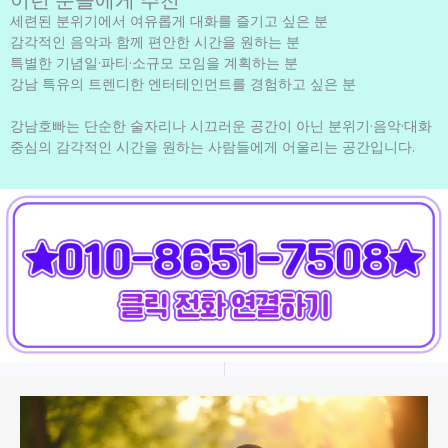
세련된 분위기에서 여유롭게 대화를 즐기고 싶은 분
감각적인 음악과 함께 편안한 시간을 원하는 분
특별한 기념일·파티·소규모 모임을 계획하는 분
강남 특유의 트렌디한 엔터테인먼트를 경험하고 싶은 분
강남호빠는 단순한 술자리나 시끄러운 공간이 아닌 분위기·음악·대화
중심의 감각적인 시간을 원하는 사람들에게 어울리는 공간입니다.