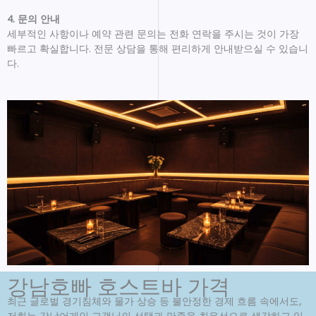
4. 문의 안내
세부적인 사항이나 예약 관련 문의는 전화 연락을 주시는 것이 가장
빠르고 확실합니다. 전문 상담을 통해 편리하게 안내받으실 수 있습니
다.
강남호빠 호스트바 가격
최근 글로벌 경기침체와 물가 상승 등 불안정한 경제 흐름 속에서도,
저희는 강남어게인 고객님의 선택과 만족을 최우선으로 생각하고 있