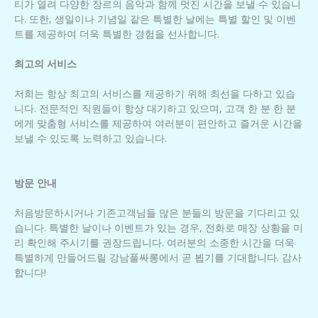
티가 열려 다양한 장르의 음악과 함께 멋진 시간을 보낼 수 있습니
다. 또한, 생일이나 기념일 같은 특별한 날에는 특별 할인 및 이벤
트를 제공하여 더욱 특별한 경험을 선사합니다.
최고의 서비스
저희는 항상 최고의 서비스를 제공하기 위해 최선을 다하고 있습
니다. 전문적인 직원들이 항상 대기하고 있으며, 고객 한 분 한 분
에게 맞춤형 서비스를 제공하여 여러분이 편안하고 즐거운 시간을
보낼 수 있도록 노력하고 있습니다.
방문 안내
처음방문하시거나 기존고객님들 많은 분들의 방문을 기다리고 있
습니다. 특별한 날이나 이벤트가 있는 경우, 전화로 매장 상황을 미
리 확인해 주시기를 권장드립니다. 여러분의 소중한 시간을 더욱
특별하게 만들어드릴 강남풀싸롱에서 곧 뵙기를 기대합니다. 감사
합니다!