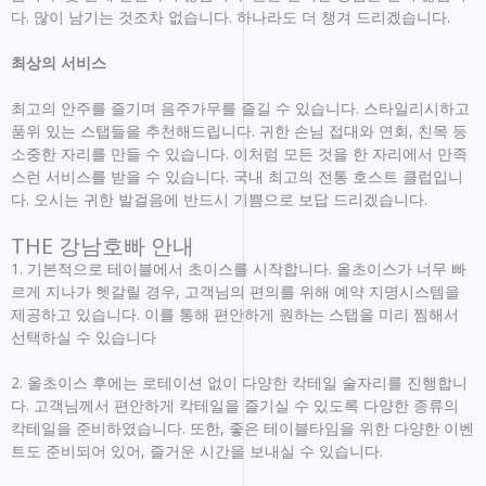
다. 많이 남기는 것조차 없습니다. 하나라도 더 챙겨 드리겠습니다.
최상의 서비스
최고의 안주를 즐기며 음주가무를 즐길 수 있습니다. 스타일리시하고
품위 있는 스탭들을 추천해드립니다. 귀한 손님 접대와 연회, 친목 등
소중한 자리를 만들 수 있습니다. 이처럼 모든 것을 한 자리에서 만족
스런 서비스를 받을 수 있습니다. 국내 최고의 전통 호스트 클럽입니
다. 오시는 귀한 발걸음에 반드시 기쁨으로 보답 드리겠습니다.
THE 강남호빠 안내
1. 기본적으로 테이블에서 초이스를 시작합니다. 올초이스가 너무 빠
르게 지나가 헷갈릴 경우, 고객님의 편의를 위해 예약 지명시스템을
제공하고 있습니다. 이를 통해 편안하게 원하는 스탭을 미리 찜해서
선택하실 수 있습니다
2. 올초이스 후에는 로테이션 없이 다양한 칵테일 술자리를 진행합니
다. 고객님께서 편안하게 칵테일을 즐기실 수 있도록 다양한 종류의
칵테일을 준비하였습니다. 또한, 좋은 테이블타임을 위한 다양한 이벤
트도 준비되어 있어, 즐거운 시간을 보내실 수 있습니다.