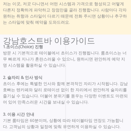
저는 이곳, 저곳 다니면서 어떤 시스템과 가격으로 형성되고 어떻게
다른지 정확하게 파악하고 장점만을 골라 진행합니다. 사람마다 각자
원하는 취향과 스타일이 다르기 때문에 전화 주시면 상황이나 추구하
는 스타일에 맞춰 예약을 도와드려요.
강남호스트바 이용가이드
1.초이스(Choice) 진행
방문 시 기본적으로 테이블에서 초이스가 진행됩니다. 룸초이스는 너
무 빠르게 지나가 혼란스러울 수 있으니, 원하시면 편안하게 예약 지
명 시스템을 활용하실 수 있습니다.
2. 술자리 & 인사 방식
초이스 후에는 특별한 인사와 함께 본격적인 자리가 시작됩니다. 강남
호빠는 텐카페와 달리 로테이션 없이 한 자리에서 편안하게 술자리를
즐기실 수 있습니다. 더불어 분위기를 돋우는 다양한 이벤트도 마련되
어 있어 만족스러운 시간을 보내실 수 있습니다.
3. 이용 시간 안내
기본 룸타임은 60분이며, 상황에 따라 테이블타임 연장도 가능합니
다. 고객님의 상황과 일정에 맞춰 유연하게 이용하실 수 있습니다.