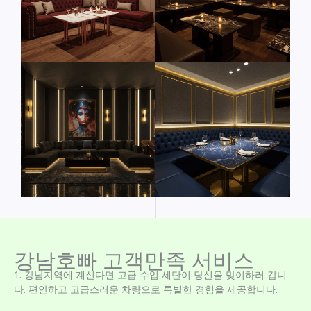
강남호빠 고객만족 서비스
1. 강남지역에 계신다면 고급 수입 세단이 당신을 맞이하러 갑니
다. 편안하고 고급스러운 차량으로 특별한 경험을 제공합니다.