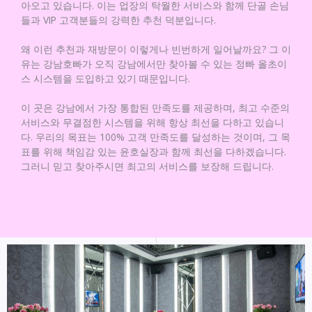
아오고 있습니다. 이는 업장의 탁월한 서비스와 함께 단골 손님
들과 VIP 고객분들의 강력한 추천 덕분입니다.
왜 이런 추천과 재방문이 이렇게나 빈번하게 일어날까요? 그 이
유는 강남호빠가 오직 강남에서만 찾아볼 수 있는 정빠 올초이
스 시스템을 도입하고 있기 때문입니다.
이 곳은 강남에서 가장 통합된 만족도를 제공하며, 최고 수준의
서비스와 무결점한 시스템을 위해 항상 최선을 다하고 있습니
다. 우리의 목표는 100% 고객 만족도를 달성하는 것이며, 그 목
표를 위해 책임감 있는 윤호실장과 함께 최선을 다하겠습니다.
그러니 믿고 찾아주시면 최고의 서비스를 보장해 드립니다.