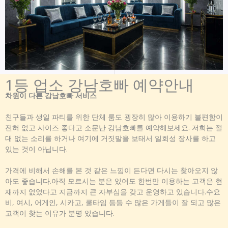
1등 업소 강남호빠 예약안내
차원이 다른 강남호빠 서비스
친구들과 생일 파티를 위한 단체 룸도 굉장히 많아 이용하기 불편함이
전혀 없고 사이즈 좋다고 소문난 강남호빠를 예약해보세요. 저희는 절
대 없는 소리를 하거나 여기에 거짓말을 보태서 일회성 장사를 하고
있는 것이 아닙니다.
가격에 비해서 손해를 본 것 같은 느낌이 든다면 다시는 찾아오지 않
아도 좋습니다.아직 모르시는 분은 있어도 한번만 이용하는 고객은 현
재까지 없었다고 지금까지 큰 자부심을 갖고 운영하고 있습니다.수요
비, 여시, 어게인, 시카고, 쿨타임 등등 수 많은 가게들이 잘 되고 많은
고객이 찾는 이유가 분명 있습니다.