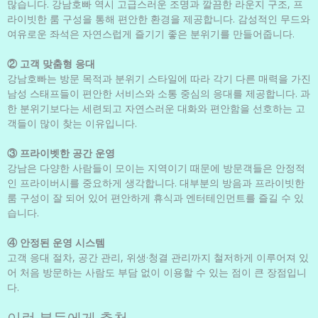
많습니다. 강남호빠 역시 고급스러운 조명과 깔끔한 라운지 구조, 프
라이빗한 룸 구성을 통해 편안한 환경을 제공합니다. 감성적인 무드와
여유로운 좌석은 자연스럽게 즐기기 좋은 분위기를 만들어줍니다.
② 고객 맞춤형 응대
강남호빠는 방문 목적과 분위기 스타일에 따라 각기 다른 매력을 가진
남성 스태프들이 편안한 서비스와 소통 중심의 응대를 제공합니다. 과
한 분위기보다는 세련되고 자연스러운 대화와 편안함을 선호하는 고
객들이 많이 찾는 이유입니다.
③ 프라이벳한 공간 운영
강남은 다양한 사람들이 모이는 지역이기 때문에 방문객들은 안정적
인 프라이버시를 중요하게 생각합니다. 대부분의 방음과 프라이빗한
룸 구성이 잘 되어 있어 편안하게 휴식과 엔터테인먼트를 즐길 수 있
습니다.
④ 안정된 운영 시스템
고객 응대 절차, 공간 관리, 위생·청결 관리까지 철저하게 이루어져 있
어 처음 방문하는 사람도 부담 없이 이용할 수 있는 점이 큰 장점입니
다.
이런 분들에게 추천