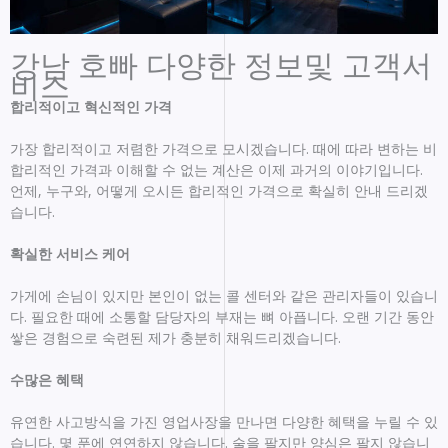
강남 호빠 다양한 정보및 고객서
비스
합리적이고 혁신적인 가격
가장 합리적이고 저렴한 가격으로 모시겠습니다. 때에 따라 변하는 비
합리적인 가격과 이해할 수 없는 계산은 이제 과거의 이야기입니다.
언제, 누구와, 어떻게 오시든 합리적인 가격으로 확실히 안내 드리겠
습니다.
확실한 서비스 케어
가게에 손님이 있지만 본인이 없는 콜 센터와 같은 관리자들이 있습니
다. 필요한 때에 소통할 담당자의 부재는 뼈 아픕니다. 오랜 기간 동안
쌓은 경험으로 숙련된 제가 충분히 채워드리겠습니다.
수많은 혜택
유연한 사고방식을 가진 영업사장을 만나면 다양한 혜택을 누릴 수 있
습니다. 몇 푼에 연연하지 않습니다. 술을 팔지만 양심은 팔지 않습니