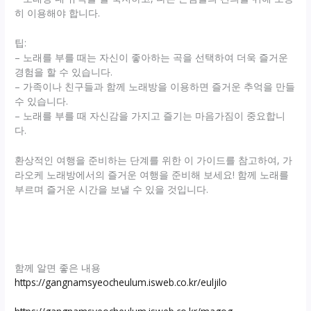
히 이용해야 합니다.
팁:
– 노래를 부를 때는 자신이 좋아하는 곡을 선택하여 더욱 즐거운
경험을 할 수 있습니다.
– 가족이나 친구들과 함께 노래방을 이용하면 즐거운 추억을 만들
수 있습니다.
– 노래를 부를 때 자신감을 가지고 즐기는 마음가짐이 중요합니
다.
환상적인 여행을 준비하는 단계를 위한 이 가이드를 참고하여, 가
라오케 노래방에서의 즐거운 여행을 준비해 보세요! 함께 노래를
부르며 즐거운 시간을 보낼 수 있을 것입니다.
함께 알면 좋은 내용
https://gangnamsyeocheulum.isweb.co.kr/euljilo