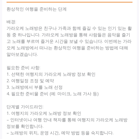
환상적인 여행을 준비하는 단계
배경:
가라오케 노래방은 친구나 가족과 함께 즐길 수 있는 인기 있는 활
동 중 하나입니다. 가라오케 노래방을 통해 사람들은 음악을 즐기
고 노래를 부르며 즐거운 시간을 보낼 수 있습니다. 이번에는 가라
오케 노래방에서 떠나는 환상적인 여행을 준비하는 방법에 대해
알아보겠습니다.
필요한 준비 사항:
1. 선택한 여행지의 가라오케 노래방 정보 확인
2. 여행일정 조정 및 예약
3. 노래방에서 부를 노래 선정
4. 필요한 준비물 준비 (예: 마이크, 노래 가사 등)
단계별 가이드라인:
1. 여행지의 가라오케 노래방 정보 확인
– 인터넷이나 여행 안내 책자를 통해 여행지의 가라오케 노래방
정보를 확인합니다.
– 노래방의 위치, 운영 시간, 예약 방법 등을 숙지합니다.