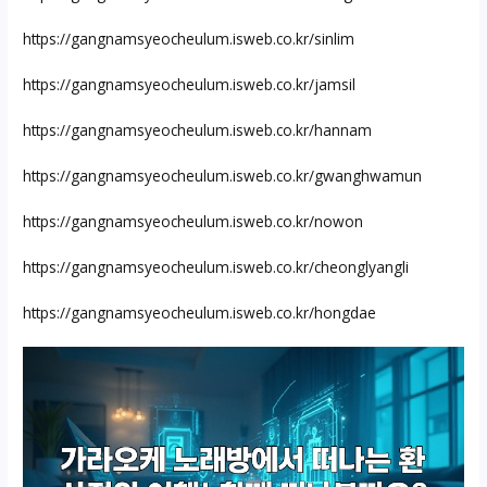
https://gangnamsyeocheulum.isweb.co.kr/sinlim
https://gangnamsyeocheulum.isweb.co.kr/jamsil
https://gangnamsyeocheulum.isweb.co.kr/hannam
https://gangnamsyeocheulum.isweb.co.kr/gwanghwamun
https://gangnamsyeocheulum.isweb.co.kr/nowon
https://gangnamsyeocheulum.isweb.co.kr/cheonglyangli
https://gangnamsyeocheulum.isweb.co.kr/hongdae