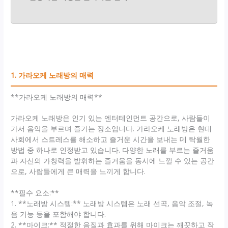
1. 가라오케 노래방의 매력
**가라오케 노래방의 매력**
가라오케 노래방은 인기 있는 엔터테인먼트 공간으로, 사람들이
가서 음악을 부르며 즐기는 장소입니다. 가라오케 노래방은 현대
사회에서 스트레스를 해소하고 즐거운 시간을 보내는 데 탁월한
방법 중 하나로 인정받고 있습니다. 다양한 노래를 부르는 즐거움
과 자신의 가창력을 발휘하는 즐거움을 동시에 느낄 수 있는 공간
으로, 사람들에게 큰 매력을 느끼게 합니다.
**필수 요소:**
1. **노래방 시스템:** 노래방 시스템은 노래 선곡, 음악 조절, 녹
음 기능 등을 포함해야 합니다.
2. **마이크:** 적절한 음질과 효과를 위해 마이크는 깨끗하고 작