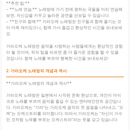
**추천 팁:**
– **노래 연습:** 노래방에 가기 전에 원하는 곡들을 미리 연습해
보면, 자신감을 키우고 놀라운 공연을 선보일 수 있습니다.
– **친구와 함께:** 가라오케 노래방은 친구들과 함께 즐기는 것
이 더욱 재미있으니, 함께 가서 즐겁고 환상적인 시간을 보내보세
요.
가라오케 노래방은 음악을 사랑하는 사람들에게는 환상적인 경험
이 될 것이며, 위의 팁을 따르면 좀 더 즐거운 경험을 할 수 있을
것입니다. 함께 노래를 부르며 행복한 시간을 보내보세요!
2. 가라오케 노래방의 개념과 역사
**가라오케 노래방의 개념과 역사**
가라오케 노래방은 일본에서 시작된 문화 현상으로, 개인이 마이
크로 노래를 부르며 음악을 즐길 수 있는 엔터테인먼트 공간입니
다. 가라오케는 “가라”는 가라오케 음악의 첫 음절을 나타내고, “오
케”는 오케스트라를 의미합니다. 따라서 가라오케는 “자신이 가수
인 것처럼 노래를 부르는 오케스트라”라는 뜻을 갖고 있습니다.