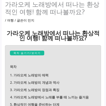
가라오케 노래방에서 떠나는 환상
적인 여행! 함께 떠나볼까요?
/
여행
/ 글쓴이
민지
가라오케 노래방에서 떠나는 환상적
인 여행! 함께 떠나볼까요?
목차 숨기기/보이기
목차
1. 가라오케 노래방의 매력
2. 가라오케 노래방의 개념과 역사
3. 가라오케 노래방의 장점과 특징
4. 가라오케 노래방에서 노래를 부를 때 느끼는 즐거움
5. 환상적인 여행을 준비하는 단계