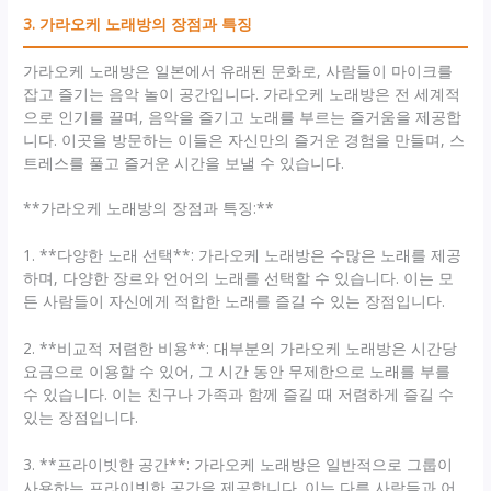
3. 가라오케 노래방의 장점과 특징
가라오케 노래방은 일본에서 유래된 문화로, 사람들이 마이크를
잡고 즐기는 음악 놀이 공간입니다. 가라오케 노래방은 전 세계적
으로 인기를 끌며, 음악을 즐기고 노래를 부르는 즐거움을 제공합
니다. 이곳을 방문하는 이들은 자신만의 즐거운 경험을 만들며, 스
트레스를 풀고 즐거운 시간을 보낼 수 있습니다.
**가라오케 노래방의 장점과 특징:**
1. **다양한 노래 선택**: 가라오케 노래방은 수많은 노래를 제공
하며, 다양한 장르와 언어의 노래를 선택할 수 있습니다. 이는 모
든 사람들이 자신에게 적합한 노래를 즐길 수 있는 장점입니다.
2. **비교적 저렴한 비용**: 대부분의 가라오케 노래방은 시간당
요금으로 이용할 수 있어, 그 시간 동안 무제한으로 노래를 부를
수 있습니다. 이는 친구나 가족과 함께 즐길 때 저렴하게 즐길 수
있는 장점입니다.
3. **프라이빗한 공간**: 가라오케 노래방은 일반적으로 그룹이
사용하는 프라이빗한 공간을 제공합니다. 이는 다른 사람들과 어