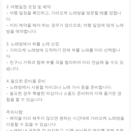
2. 여행일정 조정 및 예약
– 여행 일정을 확인하고, 가라오케 노래방을 방문할 때를 정합니
다.
– 미리 예약을 해야 하는 경우가 많으므로, 여행 일정에 맞게 노래
방을 예약합니다.
3. 노래방에서 부를 노래 선정
– 가라오케 노래방에 도착하기 전에 부를 노래를 미리 선택합니
다.
– 친구나 가족과 함께 부를 곡을 협의하여 미리 연습해 둘 수도 있
습니다.
4. 필요한 준비물 준비
– 노래방에서 사용할 마이크나 노래 가사 등을 준비합니다.
– 필요한 경우 특별한 의상이나 소품도 준비하여 더욱 즐거운 경
험을 할 수 있습니다.
주의사항:
– 예약을 미리 해두지 않으면 원하는 시간대에 가라오케 노래방을
이용할 수 없을 수 있습니다.
– 노래방 내 규칙을 잘 숙지하고, 다른 손님들의 편의를 위해 조용