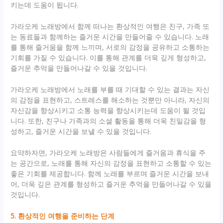
키는데 도움이 됩니다.
가라오케 노래방에서 함께 떠나는 환상적인 여행은 친구, 가족 또
는 동료들과 함께하는 즐거운 시간을 만들어줄 수 있습니다. 노래
를 통해 즐거움을 함께 느끼며, 서로의 감정을 공유하고 소통하는
기회를 가질 수 있습니다. 이를 통해 관계를 더욱 깊게 형성하고,
즐거운 추억을 만들어나갈 수 있을 것입니다.
가라오케 노래방에서 노래를 부를 때 기대할 수 있는 결과는 자신
의 감정을 표현하고, 스트레스를 해소하는 것뿐만 아니라, 자신의
자신감을 향상시키고 소통 능력을 향상시키는데 도움이 될 것입
니다. 또한, 친구나 가족과의 소셜 활동을 통해 더욱 친밀감을 형
성하고, 즐거운 시간을 보낼 수 있을 것입니다.
요약하자면, 가라오케 노래방은 사람들에게 즐거움과 휴식을 주
는 공간으로, 노래를 통해 자신의 감정을 표현하고 소통할 수 있는
좋은 기회를 제공합니다. 함께 노래를 부르며 즐거운 시간을 보내
어, 더욱 깊은 관계를 형성하고 즐거운 추억을 만들어나갈 수 있을
것입니다.
5. 환상적인 여행을 준비하는 단계