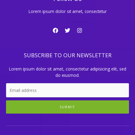
Lorem ipsum dolor sit amet, consectetur
SUBSCRIBE TO OUR NEWSLETTER
Lorem ipsum dolor sit amet, consectetur adipisicing elit, sed
do eiusmod.
SUBMIT