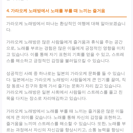
4. 가라오케 노래방에서 노래를 부를 때 느끼는 즐거움
가라오케 노래방에서 떠나는 환상적인 여행에 대해 알아보겠습니
다.
가라오케 노래방은 많은 사람들에게 즐거움과 휴식을 주는 공간
으로, 노래를 부르는 경험은 많은 이들에게 긍정적인 영향을 미치
고 있습니다. 이를 통해 자기 표현의 기회를 얻을 수 있고, 스트레
스를 해소하고 긍정적인 감정을 불러일으킬 수 있습니다.
성공적인 사례 중 하나로는 일본의 가라오케 문화를 들 수 있습니
다. 일본에서는 가라오케 노래방이 사람들에게 큰 인기를 끌며, 직
장 동료나 친구와 함께 가서 즐기는 문화가 자리 잡고 있습니다.
가라오케 노래방은 일본 사회에서 사람들이 스트레스를 풀고 친
목을 다지는 장소로 자리매김하고 있습니다.
가라오케 노래방에서 노래를 부를 때 느끼는 즐거움은 많은 이들
에게 큰 의미를 갖습니다. 노래를 통해 자신의 감정을 표현하고,
즐거움을 느끼며 스트레스를 해소할 수 있습니다. 또한, 노래를 부
르는 과정에서 자신의 자신감을 향상시키고, 소통 능력을 향상시