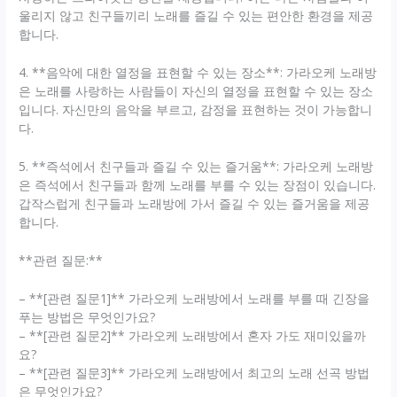
울리지 않고 친구들끼리 노래를 즐길 수 있는 편안한 환경을 제공
합니다.
4. **음악에 대한 열정을 표현할 수 있는 장소**: 가라오케 노래방
은 노래를 사랑하는 사람들이 자신의 열정을 표현할 수 있는 장소
입니다. 자신만의 음악을 부르고, 감정을 표현하는 것이 가능합니
다.
5. **즉석에서 친구들과 즐길 수 있는 즐거움**: 가라오케 노래방
은 즉석에서 친구들과 함께 노래를 부를 수 있는 장점이 있습니다.
갑작스럽게 친구들과 노래방에 가서 즐길 수 있는 즐거움을 제공
합니다.
**관련 질문:**
– **[관련 질문1]** 가라오케 노래방에서 노래를 부를 때 긴장을
푸는 방법은 무엇인가요?
– **[관련 질문2]** 가라오케 노래방에서 혼자 가도 재미있을까
요?
– **[관련 질문3]** 가라오케 노래방에서 최고의 노래 선곡 방법
은 무엇인가요?