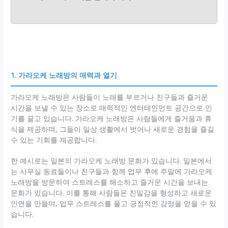
1. 가라오케 노래방의 매력과 열기
가라오케 노래방은 사람들이 노래를 부르거나 친구들과 즐거운
시간을 보낼 수 있는 장소로 매력적인 엔터테인먼트 공간으로 인
기를 끌고 있습니다. 가라오케 노래방은 사람들에게 즐거움과 휴
식을 제공하며, 그들이 일상 생활에서 벗어나 새로운 경험을 즐길
수 있는 기회를 제공합니다.
한 예시로는 일본의 가라오케 노래방 문화가 있습니다. 일본에서
는 사무실 동료들이나 친구들과 함께 업무 후에 주말에 가라오케
노래방을 방문하여 스트레스를 해소하고 즐거운 시간을 보내는
문화가 있습니다. 이를 통해 사람들은 친밀감을 형성하고 새로운
인연을 만들며, 업무 스트레스를 풀고 긍정적인 감정을 얻을 수 있
습니다.