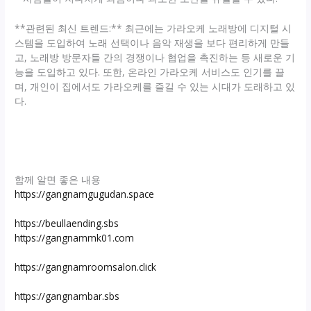
**관련된 최신 트렌드:** 최근에는 가라오케 노래방에 디지털 시
스템을 도입하여 노래 선택이나 음악 재생을 보다 편리하게 만들
고, 노래방 방문자들 간의 경쟁이나 협업을 촉진하는 등 새로운 기
능을 도입하고 있다. 또한, 온라인 가라오케 서비스도 인기를 끌
며, 개인이 집에서도 가라오케를 즐길 수 있는 시대가 도래하고 있
다.
함께 알면 좋은 내용
https://gangnamgugudan.space
https://beullaending.sbs
https://gangnammk01.com
https://gangnamroomsalon.click
https://gangnambar.sbs