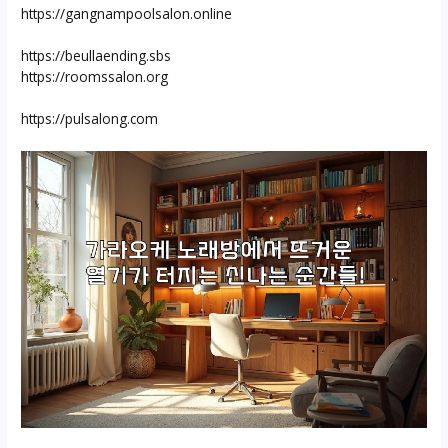
https://gangnampoolsalon.online
https://beullaending.sbs
https://roomssalon.org
https://pulsalong.com