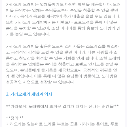
가라오케 노래방은 업체들에게도 다양한 혜택을 제공합니다. 노래
방을 운영하는 업체는 손님들로부터 수입을 창출할 수 있을 뿐만
아니라, 음식과 음료를 제공하여 추가 매출을 올릴 수도 있습니다.
또한 가라오케 노래방에서는 이벤트나 프로모션을 통해 더 많은
손님을 유치할 수 있으며, 소셜 미디어를 통해 홍보해 노래방의 인
기를 높일 수도 있습니다.
가라오케 노래방을 활용함으로써 소비자들은 스트레스를 해소하
고 긍정적인 감정을 느낄 수 있을 뿐만 아니라, 다른 사람들과 소
통하고 친밀감을 형성할 수 있는 기회를 얻게 됩니다. 또한 노래방
을 운영하는 업체들은 수익을 창출하고 브랜드 인지도를 높일 수
있으며, 손님들에게 즐거움을 제공함으로써 긍정적인 평판을 얻
게 될 것입니다. 이를 통해 더 많은 손님들이 방문하고, 노래방은
성공적인 사업으로 성장할 수 있습니다.
2. 가라오케의 개념과 역사
**가라오케: 노래방에서 뜨거운 열기가 터지는 신나는 순간들!**
**정의:**
가라오케는 일본어로 노래를 부르는 곳을 가리키는 용어로, 주로