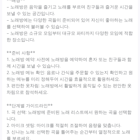
**배경**
– 노래방은 음악을 즐기고 노래를 부르며 친구들과 즐거운 시간을
보낼 수 있는 공간입니다.
– 노래방에는 다양한 곡들이 준비되어 있어 자신이 좋아하는 노래
를 선택하여 불러볼 수 있습니다.
– 노래방은 소규모 모임부터 대규모 파티까지 다양한 모임에 적합
한 장소입니다.
**준비 사항**
1. 노래방 예약: 사전에 노래방을 예약하여 혼자 또는 친구들과 함
께 시간을 보낼 수 있습니다.
2. 노래방 메뉴 확인: 음료나 간식을 주문할 수 있는지 확인하고 원
하는 메뉴를 미리 정해두어 시간을 효율적으로 활용하세요.
3. 편안한 옷차림: 노래방에서 활발하게 움직일 수 있는 편안한 옷
차림으로 참석하세요.
**단계별 가이드라인**
1. 곡 선택: 노래방에 준비된 노래 리스트에서 원하는 곡을 선택합
니다.
2. 마이크 셋팅: 마이크를 적절히 조절하여 음량을 맞춥니다.
3. 신나는 노래: 선택한 곡을 틀어주는 순간부터 열정적으로 노래
를 부르세요.