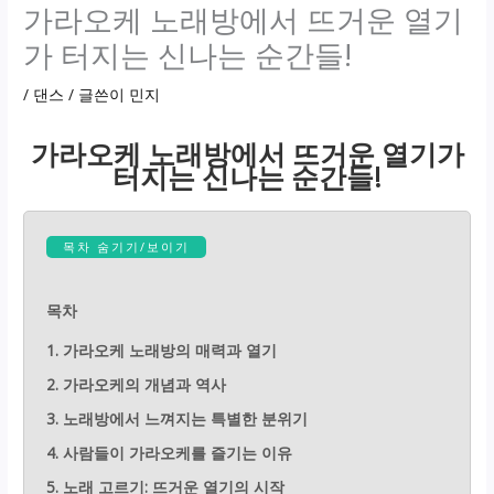
가라오케 노래방에서 뜨거운 열기
가 터지는 신나는 순간들!
/
댄스
/ 글쓴이
민지
가라오케 노래방에서 뜨거운 열기가
터지는 신나는 순간들!
목차 숨기기/보이기
목차
1. 가라오케 노래방의 매력과 열기
2. 가라오케의 개념과 역사
3. 노래방에서 느껴지는 특별한 분위기
4. 사람들이 가라오케를 즐기는 이유
5. 노래 고르기: 뜨거운 열기의 시작