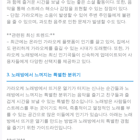
과 함께 즐거운 시간을 보낼 수 있는 좋은 소셜 활동이다. 또한, 음
악을 통해 스트레스 해소나 감정을 표현할 수 있는 장점이 있다.
– 단점: 가라오케는 소음이 발생할 수 있어 주변 주민들에게 불편
을 줄 수 있으며, 과도한 음주로 인한 문제가 발생할 수도 있다.
**관련된 최신 트렌드:**
– 최근에는 온라인 가라오케 플랫폼이 인기를 끌고 있어, 집에서
도 편리하게 가라오케를 즐길 수 있는 시대가 도래했다. 또한, 가
라오케 노래방에서는 최신 인기곡들이 신속하게 업데이트되어 사
용자들에게 다양한 선택지를 제공하고 있다.
3. 노래방에서 느껴지는 특별한 분위기
가라오케 노래방에서 뜨거운 열기가 터지는 신나는 순간들과 노
래방에서 느껴지는 특별한 분위기는 음악을 즐기고 친구들과 즐
겁게 시간을 보낼 수 있는 특별한 장소입니다. 노래방은 사람들이
스트레스를 푸는 곳이기도 하며, 즉흥적이고 열정적인 노래를 부
를 수 있는 공간으로 많은 이들에게 인기가 있습니다. 아래는 노래
방에서 뜨거운 열기를 만드는 방법과 노래방에서의 특별한 경험
을 즐기기 위한 가이드라인입니다.