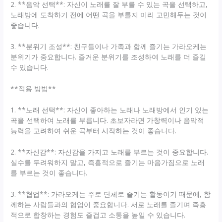
2. **음악 선택**: 자신이 노래를 잘 부를 수 있는 곡을 선택하고,
노래방에 도착하기 전에 어떤 곡을 부를지 미리 고민해두는 것이
좋습니다.
3. **분위기 조성**: 친구들이나 가족과 함께 즐기는 가라오케는
분위기가 중요합니다. 즐거운 분위기를 조성하여 노래를 더 즐길
수 있습니다.
**적용 방법**
1. **노래 선택**: 자신이 좋아하는 노래나 노래방에서 인기 있는
곡을 선택하여 노래를 부릅니다. 초보자라면 가창력이나 음악적
능력을 고려하여 쉬운 곡부터 시작하는 것이 좋습니다.
2. **자신감**: 자신감을 가지고 노래를 부르는 것이 중요합니다.
실수를 두려워하지 말고, 즉흥적으로 즐기는 마음가짐으로 노래
를 부르는 것이 좋습니다.
3. **협업**: 가라오케는 주로 단체로 즐기는 활동이기 때문에, 함
께하는 사람들과의 협업이 중요합니다. 서로 노래를 즐기며 즉흥
적으로 합창하는 경험도 즐겁고 소통을 높일 수 있습니다.