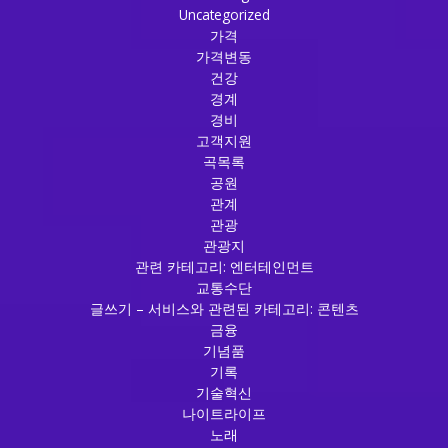
Uncategorized
가격
가격변동
건강
경계
경비
고객지원
곡목록
공원
관계
관광
관광지
관련 카테고리: 엔터테인먼트
교통수단
글쓰기 – 서비스와 관련된 카테고리: 콘텐츠
금융
기념품
기록
기술혁신
나이트라이프
노래