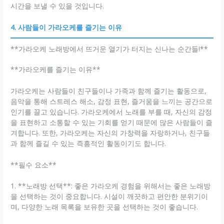
시간을 보낼 수 있을 것입니다.
4. 사람들이 가라오케를 즐기는 이유
**가라오케 노래방에서 뜨거운 열기가 터지는 신나는 순간들!**
**가라오케를 즐기는 이유**
가라오케는 사람들이 친구들이나 가족과 함께 즐기는 활동으로,
음악을 통해 스트레스 해소, 감정 표현, 즐거움을 느끼는 공간으로
인기를 끌고 있습니다. 가라오케에서 노래를 부를 때, 자신의 감정
을 표현하고 소통할 수 있는 기회를 얻기 때문에 많은 사람들이 즐
겨합니다. 또한, 가라오케는 자신의 가창력을 자랑하거나, 친구들
과 함께 즐길 수 있는 즉흥적인 활동이기도 합니다.
**필수 요소**
1. **노래방 선택**: 좋은 가라오케 경험을 위해서는 좋은 노래방
을 선택하는 것이 중요합니다. 시설이 깨끗하고 편안한 분위기이
며, 다양한 노래 목록을 보유한 곳을 선택하는 것이 좋습니다.