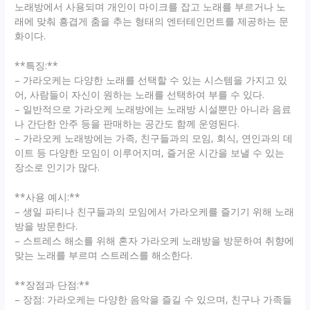
노래방에서 사용되며 개인이 마이크를 잡고 노래를 부르거나 노
래에 맞춰 흥겹게 춤을 추는 형태의 엔터테인먼트를 제공하는 문
화이다.
**특징:**
– 가라오케는 다양한 노래를 선택할 수 있는 시스템을 가지고 있
어, 사람들이 자신이 원하는 노래를 선택하여 부를 수 있다.
– 일반적으로 가라오케 노래방에는 노래방 시설뿐만 아니라 음료
나 간단한 안주 등을 판매하는 공간도 함께 운영된다.
– 가라오케 노래방에는 가족, 친구들과의 모임, 회식, 연인과의 데
이트 등 다양한 모임이 이루어지며, 즐거운 시간을 보낼 수 있는
장소로 인기가 많다.
**사용 예시:**
– 생일 파티나 친구들과의 모임에서 가라오케를 즐기기 위해 노래
방을 방문한다.
– 스트레스 해소를 위해 혼자 가라오케 노래방을 방문하여 취향에
맞는 노래를 부르며 스트레스를 해소한다.
**장점과 단점:**
– 장점: 가라오케는 다양한 음악을 즐길 수 있으며, 친구나 가족들