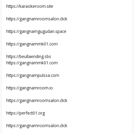
https://karaokeroom.site
https://gangnamroomsalon.click
https://gangnamgugudan.space
https://gangnammk01.com
https://beullaending.sbs
https://gangnammk01.com
https://gangnampulssa.com
https://gangnamroom.io
https://gangnamroomsalon.click
https://perfect01.org
https://gangnamroomsalon.click