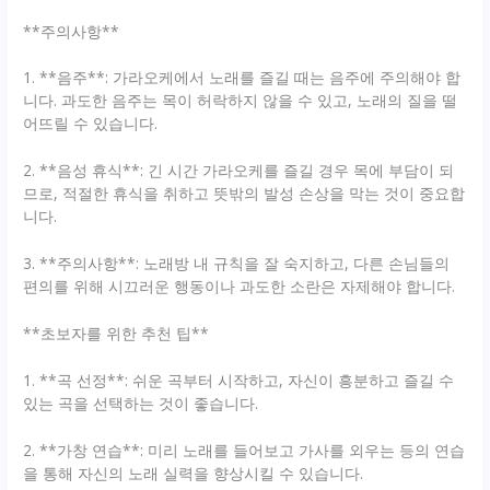
**주의사항**
1. **음주**: 가라오케에서 노래를 즐길 때는 음주에 주의해야 합
니다. 과도한 음주는 목이 허락하지 않을 수 있고, 노래의 질을 떨
어뜨릴 수 있습니다.
2. **음성 휴식**: 긴 시간 가라오케를 즐길 경우 목에 부담이 되
므로, 적절한 휴식을 취하고 뜻밖의 발성 손상을 막는 것이 중요합
니다.
3. **주의사항**: 노래방 내 규칙을 잘 숙지하고, 다른 손님들의
편의를 위해 시끄러운 행동이나 과도한 소란은 자제해야 합니다.
**초보자를 위한 추천 팁**
1. **곡 선정**: 쉬운 곡부터 시작하고, 자신이 흥분하고 즐길 수
있는 곡을 선택하는 것이 좋습니다.
2. **가창 연습**: 미리 노래를 들어보고 가사를 외우는 등의 연습
을 통해 자신의 노래 실력을 향상시킬 수 있습니다.