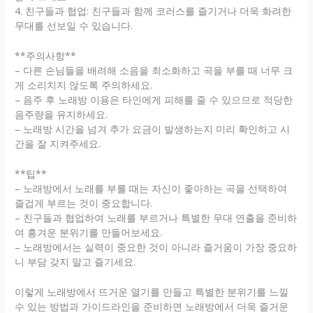
4. 친구들과 협업: 친구들과 함께 코러스를 즐기거나 더욱 화려한
무대를 선보일 수 있습니다.
**주의사항**
– 다른 손님들을 배려해 소음을 최소화하고 곡을 부를 때 너무 크
게 소리치지 않도록 주의하세요.
– 음주 후 노래방 이용은 타인에게 피해를 줄 수 있으므로 적당한
음주량을 유지하세요.
– 노래방 시간을 넘겨 추가 요금이 발생하는지 미리 확인하고 시
간을 잘 지켜주세요.
**팁**
– 노래방에서 노래를 부를 때는 자신이 좋아하는 곡을 선택하여
즐겁게 부르는 것이 중요합니다.
– 친구들과 협업하여 노래를 부르거나 특별한 무대 연출을 준비하
여 흥겨운 분위기를 만들어보세요.
– 노래방에서는 실력이 중요한 것이 아니라 즐거움이 가장 중요하
니 부담 갖지 말고 즐기세요.
이렇게 노래방에서 뜨거운 열기를 만들고 특별한 분위기를 느낄
수 있는 방법과 가이드라인을 준비하면 노래방에서 더욱 즐거운