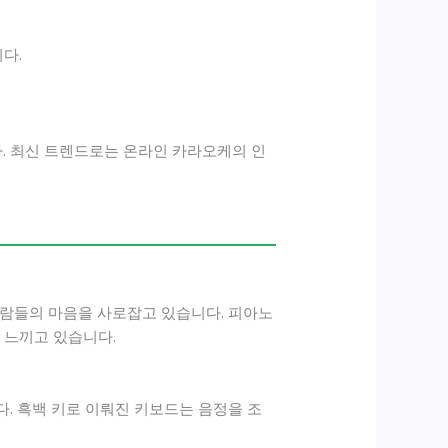
다.
. 최신 트렌드로는 온라인 카라오케의 인
사람들의 마음을 사로잡고 있습니다. 피아노
 느끼고 있습니다.
. 흑백 키로 이뤄진 키보드는 음정을 조