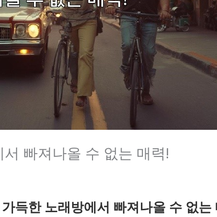
서 빠져나올 수 없는 매력!
 가득한 노래방에서 빠져나올 수 없는 