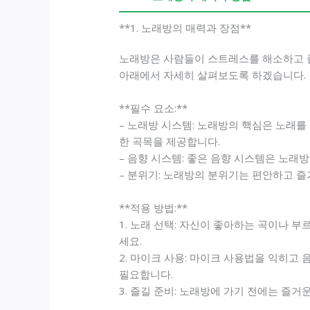
**1. 노래방의 매력과 장점**
노래방은 사람들이 스트레스를 해소하고 즐
아래에서 자세히 살펴보도록 하겠습니다.
**필수 요소:**
– 노래방 시스템: 노래방의 핵심은 노래를
한 곡목을 제공합니다.
– 음향 시스템: 좋은 음향 시스템은 노래
– 분위기: 노래방의 분위기는 편안하고 즐
**적용 방법:**
1. 노래 선택: 자신이 좋아하는 곡이나 
세요.
2. 마이크 사용: 마이크 사용법을 익히고
필요합니다.
3. 즐길 준비: 노래방에 가기 전에는 즐