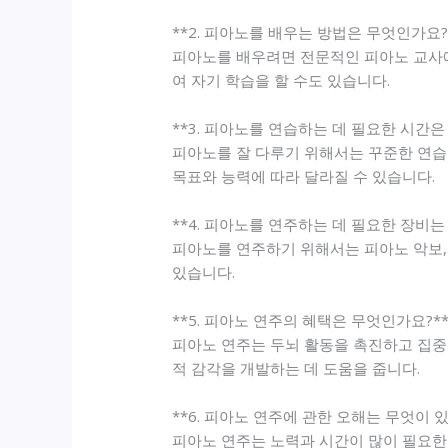
**2. 피아노를 배우는 방법은 무엇인가요?
피아노를 배우려면 전문적인 피아노 교사에
여 자기 학습을 할 수도 있습니다.
**3. 피아노를 연습하는 데 필요한 시간은
피아노를 잘 다루기 위해서는 꾸준한 연습
목표와 능력에 따라 달라질 수 있습니다.
**4. 피아노를 연주하는 데 필요한 장비는
피아노를 연주하기 위해서는 피아노 악보, 
있습니다.
**5. 피아노 연주의 혜택은 무엇인가요?*
피아노 연주는 두뇌 활동을 촉진하고 집중
적 감각을 개발하는 데 도움을 줍니다.
**6. 피아노 연주에 관한 오해는 무엇이 있
피아노 연주는 노력과 시간이 많이 필요한