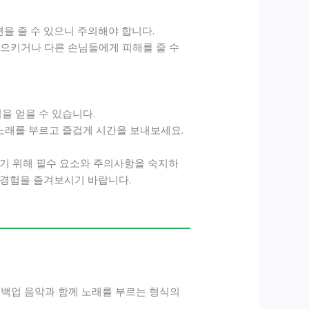
을 줄 수 있으니 주의해야 합니다.
일으키거나 다른 손님들에게 피해를 줄 수
을 얻을 수 있습니다.
 노래를 부르고 즐겁게 시간을 보내보세요.
들기 위해 필수 요소와 주의사항을 숙지하
 경험을 즐겨보시기 바랍니다.
고 백업 음악과 함께 노래를 부르는 형식의