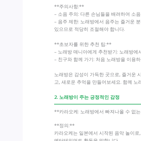
**주의사항:**
– 소음 주의: 다른 손님들을 배려하여 소
– 음주 제한: 노래방에서 음주는 즐거운 
있으므로 적당히 조절해야 합니다.
**초보자를 위한 추천 팁:**
– 노래방 매니아에게 추천받기: 노래방에서
– 친구와 함께 가기: 처음 노래방을 이용
노래방은 감성이 가득한 곳으로, 즐거운 
고, 새로운 추억을 만들어보세요. 함께 
2. 노래방이 주는 긍정적인 감정
**카라오케: 노래방에서 빠져나올 수 없는
**정의:**
카라오케는 일본에서 시작된 음악 놀이로, 
엔터테인먼트 활동을 말합니다.