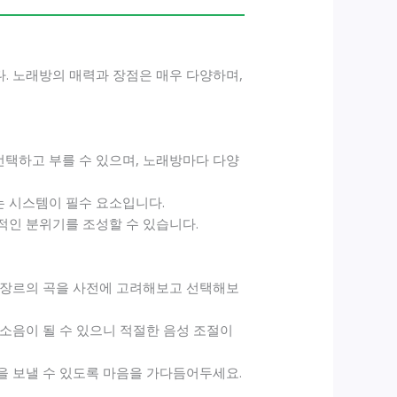
. 노래방의 매력과 장점은 매우 다양하며,
선택하고 부를 수 있으며, 노래방마다 다양
는 시스템이 필수 요소입니다.
적인 분위기를 조성할 수 있습니다.
한 장르의 곡을 사전에 고려해보고 선택해보
 소음이 될 수 있으니 적절한 음성 조절이
간을 보낼 수 있도록 마음을 가다듬어두세요.