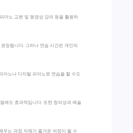
피아노 교본 및 동영상 강의 등을 활용하
 권장됩니다. 그러나 연습 시간은 개인의
 피아노나 디지털 피아노로 연습을 할 수도
조절에도 효과적입니다. 또한 창의성과 예술
배우는 과정 자체가 즐거운 여정이 될 수