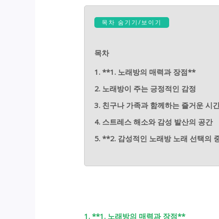
목차 숨기기/보이기
목차
1. **1. 노래방의 매력과 장점**
2. 노래방이 주는 긍정적인 감정
3. 친구나 가족과 함께하는 즐거운 시
4. 스트레스 해소와 감성 발산의 공간
5. **2. 감성적인 노래방 노래 선택의 
1. **1. 노래방의 매력과 장점**