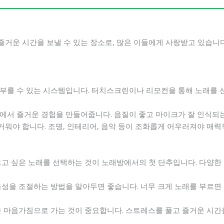
거운 시간을 보낼 수 있는 장소로, 많은 이들에게 사랑받고 있습니다
 부를 수 있는 시스템입니다. 터치스크린이나 리모컨을 통해 노래를 
방에서 즐거운 경험을 만들어줍니다. 음질이 좋고 마이크가 잘 인식되
거워야 합니다. 조명, 인테리어, 음악 등이 조화롭게 어우러져야 매력
부르고 싶은 노래를 선택하는 것이 노래방에서의 첫 단추입니다. 다양
 음성을 조절하는 방법을 알아두면 좋습니다. 너무 크게 노래를 부르면
거운 마음가짐으로 가는 것이 중요합니다. 스트레스를 풀고 즐거운 시