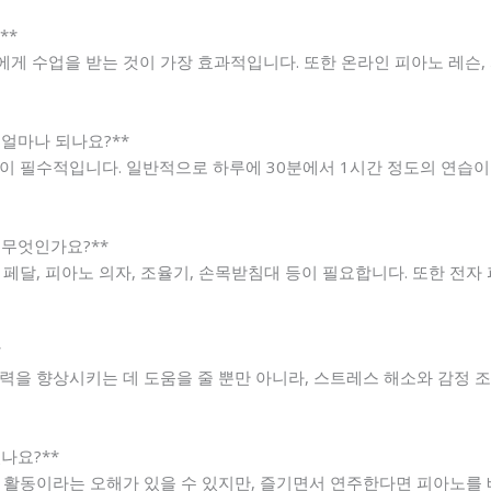
**
게 수업을 받는 것이 가장 효과적입니다. 또한 온라인 피아노 레슨, 
 얼마나 되나요?**
이 필수적입니다. 일반적으로 하루에 30분에서 1시간 정도의 연습이
 무엇인가요?**
페달, 피아노 의자, 조율기, 손목받침대 등이 필요합니다. 또한 전자
*
력을 향상시키는 데 도움을 줄 뿐만 아니라, 스트레스 해소와 감정 
나요?**
 활동이라는 오해가 있을 수 있지만, 즐기면서 연주한다면 피아노를 