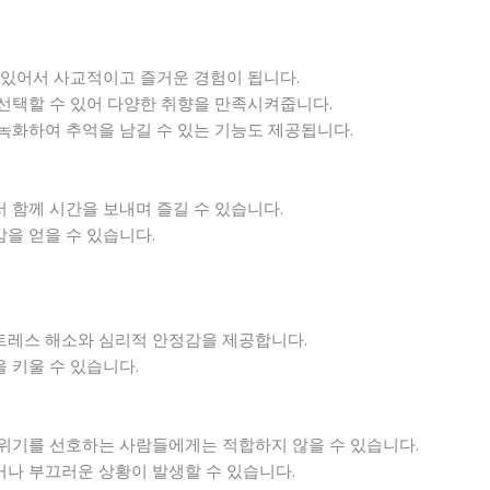
 있어서 사교적이고 즐거운 경험이 됩니다.
 선택할 수 있어 다양한 취향을 만족시켜줍니다.
녹화하여 추억을 남길 수 있는 기능도 제공됩니다.
 함께 시간을 보내며 즐길 수 있습니다.
을 얻을 수 있습니다.
트레스 해소와 심리적 안정감을 제공합니다.
 키울 수 있습니다.
분위기를 선호하는 사람들에게는 적합하지 않을 수 있습니다.
거나 부끄러운 상황이 발생할 수 있습니다.