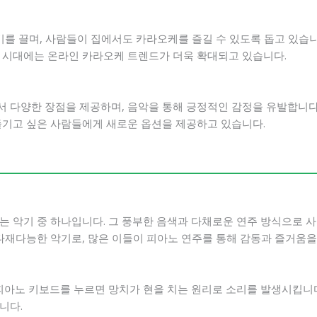
기를 끌며, 사람들이 집에서도 카라오케를 즐길 수 있도록 돕고 있습니
기 시대에는 온라인 카라오케 트렌드가 더욱 확대되고 있습니다.
 다양한 장점을 제공하며, 음악을 통해 긍정적인 감정을 유발합니다
즐기고 싶은 사람들에게 새로운 옵션을 제공하고 있습니다.
는 악기 중 하나입니다. 그 풍부한 음색과 다채로운 연주 방식으로 
 다재다능한 악기로, 많은 이들이 피아노 연주를 통해 감동과 즐거움을
 피아노 키보드를 누르면 망치가 현을 치는 원리로 소리를 발생시킵니다
니다.