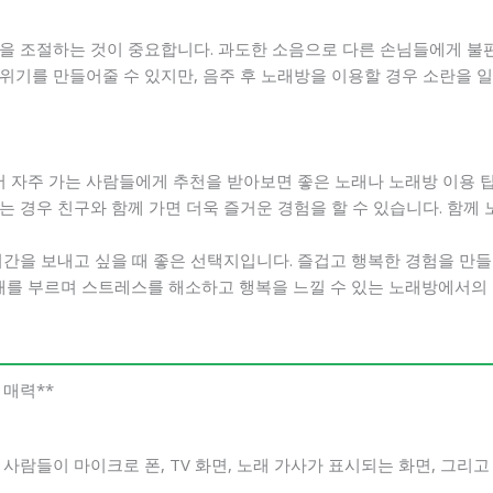
음을 조절하는 것이 중요합니다. 과도한 소음으로 다른 손님들에게 불편
분위기를 만들어줄 수 있지만, 음주 후 노래방을 이용할 경우 소란을 
 자주 가는 사람들에게 추천을 받아보면 좋은 노래나 노래방 이용 팁
하는 경우 친구와 함께 가면 더욱 즐거운 경험을 할 수 있습니다. 함께
시간을 보내고 싶을 때 좋은 선택지입니다. 즐겁고 행복한 경험을 만
노래를 부르며 스트레스를 해소하고 행복을 느낄 수 있는 노래방에서의
 매력**
사람들이 마이크로 폰, TV 화면, 노래 가사가 표시되는 화면, 그리