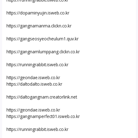
https://dopaminyujin.isweb.co.kr
https://gangnamanma.clickn.co.kr
https://gangseosyeocheulum1.quv.kr
https://gangnamlumppang.clickn.co.kr
https://runningrabbit.isweb.co.kr
https://geondae.isweb.co.kr
https://daltodalto.isweb.co.kr
https://daltogangnam.creatorlink.net
https://geondae.isweb.co.kr
https://gangnamperfect01.isweb.co.kr
https://runningrabbit.isweb.co.kr