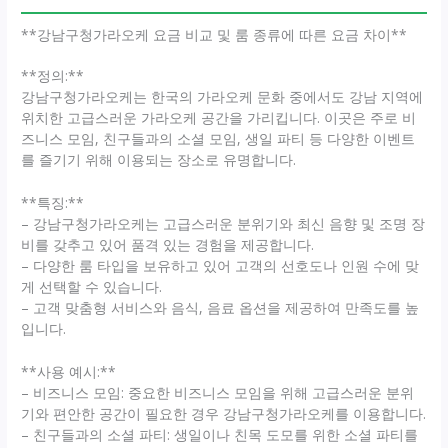
**강남구청가라오케 요금 비교 및 룸 종류에 따른 요금 차이**
**정의:**
강남구청가라오케는 한국의 가라오케 문화 중에서도 강남 지역에
위치한 고급스러운 가라오케 공간을 가리킵니다. 이곳은 주로 비
즈니스 모임, 친구들과의 소셜 모임, 생일 파티 등 다양한 이벤트
를 즐기기 위해 이용되는 장소로 유명합니다.
**특징:**
– 강남구청가라오케는 고급스러운 분위기와 최신 음향 및 조명 장
비를 갖추고 있어 품격 있는 경험을 제공합니다.
– 다양한 룸 타입을 보유하고 있어 고객의 선호도나 인원 수에 맞
게 선택할 수 있습니다.
– 고객 맞춤형 서비스와 음식, 음료 옵션을 제공하여 만족도를 높
입니다.
**사용 예시:**
– 비즈니스 모임: 중요한 비즈니스 모임을 위해 고급스러운 분위
기와 편안한 공간이 필요한 경우 강남구청가라오케를 이용합니다.
– 친구들과의 소셜 파티: 생일이나 친목 도모를 위한 소셜 파티를