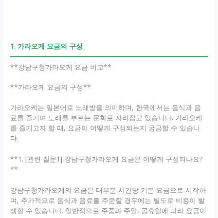
1. 가라오케 요금의 구성
**강남구청가라오케 요금 비교**
**가라오케 요금의 구성**
가라오케는 일본어로 노래방을 의미하며, 한국에서는 음식과 음
료를 즐기며 노래를 부르는 문화로 자리잡고 있습니다. 가라오케
를 즐기고자 할 때, 요금이 어떻게 구성되는지 궁금할 수 있습니
다.
**1. [관련 질문1] 강남구청가라오케 요금은 어떻게 구성되나요?
**
강남구청가라오케의 요금은 대부분 시간당 기본 요금으로 시작하
며, 추가적으로 음식과 음료를 주문할 경우에는 별도로 비용이 발
생할 수 있습니다. 일반적으로 주중과 주말, 공휴일에 따라 요금이