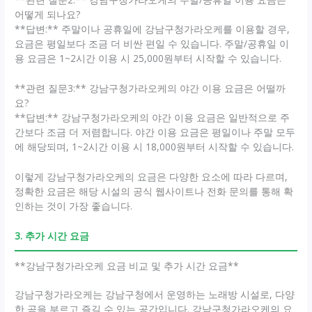
어떻게 되나요?
**답변:** 주말이나 공휴일에 강남구청가라오케를 이용할 경우,
요금은 평일보다 조금 더 비싼 편일 수 있습니다. 주말/공휴일 이
용 요금은 1~2시간 이용 시 25,000원부터 시작할 수 있습니다.
**관련 질문3:** 강남구청가라오케의 야간 이용 요금은 어떨까
요?
**답변:** 강남구청가라오케의 야간 이용 요금은 일반적으로 주
간보다 조금 더 저렴합니다. 야간 이용 요금은 평일이나 주말 모두
에 해당되며, 1~2시간 이용 시 18,000원부터 시작할 수 있습니다.
이렇게 강남구청가라오케의 요금은 다양한 요소에 따라 다르며,
정확한 요금은 해당 시설의 공식 웹사이트나 전화 문의를 통해 확
인하는 것이 가장 좋습니다.
3. 추가 시간 요금
**강남구청가라오케 요금 비교 및 추가 시간 요금**
강남구청가라오케는 강남구청에서 운영하는 노래방 시설로, 다양
한 곡을 부르고 즐길 수 있는 공간입니다. 강남구청가라오케의 요