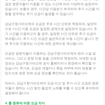
금은 방문자들이 이용할 수 있는 시간에 따라 다양하게 설정되어
있습니다. 보통의 경우, 시간당 이용료가 부과되며 추가 시간을 이
용할 경우에는 추가 요금이 발생할 수 있습니다.
강남구청가라오케의 요금은 주로 시간 단위로 책정되며, 일반적
으로 1시간 이용 요금은 일정한 금액으로 설정되어 있습니다. 추
가 시간을 이용하고자 할 경우, 일정한 시간 단위로 추가 요금이
부과됩니다. 추가 시간 요금은 일반적으로 이용 시간이 끝나기 전
에 추가로 이용하는 시간에 대한 금액으로 계산됩니다.
요금은 방문자들이 이용하는 강남구청가라오케의 편의 시설 및
서비스, 그리고 운영 비용 등을 고려하여 책정되며, 자세한 요금
정보는 강남구청가라오케 공식 홈페이지나 현장에서 확인할 수
있습니다. 추가로, 요금은 계절이나 휴일 여부에 따라 변동할 수
있으므로 방문 전에 요금 정보를 확인하는 것이 좋습니다.
따라서, 강남구청가라오케의 요금 비교 및 추가 시간 요금은 방문
자들이 원하는 시간 동안 즐겁게 노래를 부를 수 있도록 유의하여
결정해야 합니다.
4. 룸 종류에 따른 요금 차이