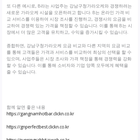
또 다른 예시로, B라는 사업주는 강남구청가라오케와 경쟁하려는
새로운 가라오케 시설을 오픈하려고 합니다. B는 온라인 가격 비
교 서비스를 이용하여 시장 조사를 진행하고, 경쟁사의 요금을 비
교하여 경쟁력 있는 가격을 책정할 수 있습니다. 이를 통해 B는 시
장에서 더 많은 고객을 유치하고, 수익을 증가시킬 수 있습니다.
종합하면, 강남구청가라오케 요금 비교와 다른 지역의 요금 비교
를 통해 고객들은 가격과 서비스를 비교하여 최상의 선택을 할 수
있으며, 사업주들은 시장 조사와 가격 책정을 통해 경쟁력을 강화
할 수 있습니다. 이를 통해 소비자와 기업 양쪽 모두에게 혜택을
줄 수 있습니다.
함께 알면 좋은 내용
https://gangnamhotbar.clickn.co.kr
https://gnperfectbest.clickn.co.kr
https://runningrabbit.isweb.co.kr