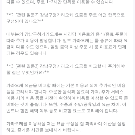
다를 수 있으며, 주로 1~2시간 단위로 이용할 수 있습니다.
**2. [관련 질문2] 강남구청가라오케 요금은 주로 어떤 항목으로
구성되어 있나요?**
대부분의 강남구청가라오케는 시간당 이용료와 음식/음료 주문에
따라 추가 비용이 발생합니다. 일부 가라오케는 룸 종류에 따라 요
금이 다를 수도 있으며, 일정 금액 이상 주문 시 룸 이용료가 면제
되는 경우도 있습니다.
**3. [관련 질문3] 강남구청가라오케 요금을 비교할 때 주의해야
할 점은 무엇인가요?**
가라오케 요금을 비교할 때에는 기본 이용료 외에 추가적인 비용
들을 고려해야 합니다. 주문한 음식과 음료의 가격, 추가 서비스
이용 시의 비용 등을 사전에 확인하여 비용을 예상할 수 있도록 준
비하는 것이 좋습니다. 또한, 주중과 주말/공휴일의 요금 차이, 이
벤트나 할인 혜택 여부 등도 비교할 요소로 고려해야 합니다.
가라오케를 이용하실 때는 요금 구성을 잘 파악하여 예산을 설정
하고, 즐거운 시간을 보내시기 바랍니다.