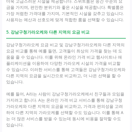
더욱 고급스러운 시설을 제공합니다. 스위트룸은 중간 수준의 요
금을 가지며, 편안한 분위기와 좋은 시설을 제공합니다. 특별룸은
가장 저렴한 가격대를 가지며, 기본적인 시설을 갖추고 있습니다.
사용자는 예산과 선호도에 맞게 적합한 룸을 선택할 수 있습니다.
5. 강남구청가라오케와 다른 지역의 요금 비교
강남구청가라오케 요금 비교 및 강남구청가라오케와 다른 지역의
요금 비교를 통해 예를 들면, 고객들이 최상의 가격을 찾는 데 도
움을 줄 수 있습니다. 이를 위해 온라인 가격 비교 웹사이트나 애
플리케이션을 이용하여 다양한 가라오케 시설의 가격을 비교할
수 있습니다. 이러한 서비스를 통해 고객들은 강남구청가라오케와
다른 지역의 요금을 실시간으로 비교하고, 더 나은 선택을 할 수
있습니다.
예를 들어, A라는 사람이 강남구청가라오케에서 친구들과 모임을
가지려고 합니다. A는 온라인 가격 비교 서비스를 통해 강남구청
가라오케와 다른 지역의 요금을 비교하고, 가격과 편의성을 고려
하여 다른 지역의 가라오케를 선택할 수도 있습니다. 이를 통해 A
는 더 많은 서비스를 받을 수 있는데 동시에 비용을 절약할 수도
있습니다.