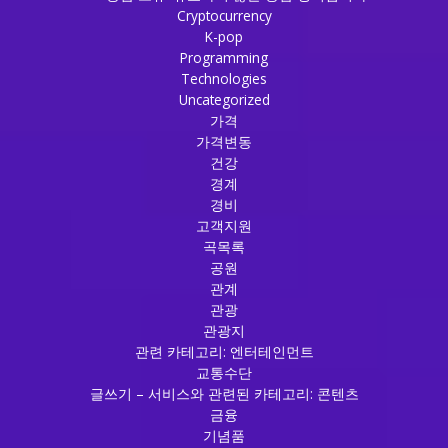
Cryptocurrency
K-pop
Programming
Technologies
Uncategorized
가격
가격변동
건강
경계
경비
고객지원
곡목록
공원
관계
관광
관광지
관련 카테고리: 엔터테인먼트
교통수단
글쓰기 – 서비스와 관련된 카테고리: 콘텐츠
금융
기념품