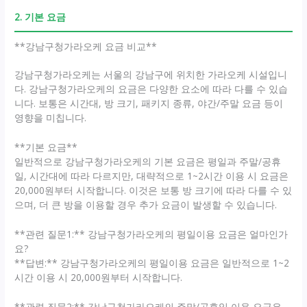
2. 기본 요금
**강남구청가라오케 요금 비교**
강남구청가라오케는 서울의 강남구에 위치한 가라오케 시설입니
다. 강남구청가라오케의 요금은 다양한 요소에 따라 다를 수 있습
니다. 보통은 시간대, 방 크기, 패키지 종류, 야간/주말 요금 등이
영향을 미칩니다.
**기본 요금**
일반적으로 강남구청가라오케의 기본 요금은 평일과 주말/공휴
일, 시간대에 따라 다르지만, 대략적으로 1~2시간 이용 시 요금은
20,000원부터 시작합니다. 이것은 보통 방 크기에 따라 다를 수 있
으며, 더 큰 방을 이용할 경우 추가 요금이 발생할 수 있습니다.
**관련 질문1:** 강남구청가라오케의 평일이용 요금은 얼마인가
요?
**답변:** 강남구청가라오케의 평일이용 요금은 일반적으로 1~2
시간 이용 시 20,000원부터 시작합니다.
**관련 질문2:** 강남구청가라오케의 주말/공휴일 이용 요금은