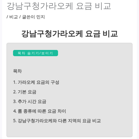
강남구청가라오케 요금 비교
/
비교
/ 글쓴이
민지
강남구청가라오케 요금 비교
목차 숨기기/보이기
목차
1. 가라오케 요금의 구성
2. 기본 요금
3. 추가 시간 요금
4. 룸 종류에 따른 요금 차이
5. 강남구청가라오케와 다른 지역의 요금 비교