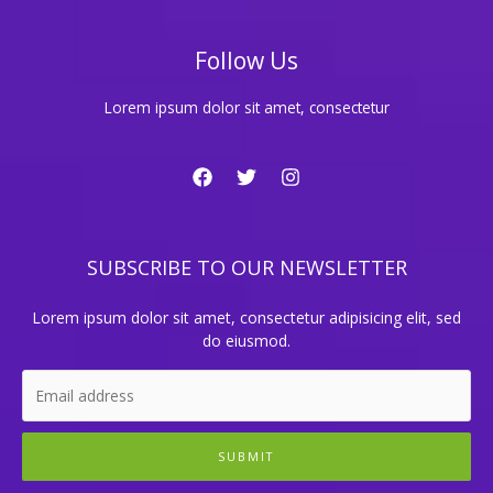
Follow Us
Lorem ipsum dolor sit amet, consectetur
SUBSCRIBE TO OUR NEWSLETTER
Lorem ipsum dolor sit amet, consectetur adipisicing elit, sed
do eiusmod.
SUBMIT