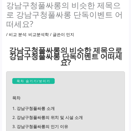
강남구청풀싸롱의 비슷한 제목으
로 강남구청풀싸롱 단독이벤트 어
떠세요?
/
비교 분석: 비교분석학
/ 글쓴이
민지
강남구청풀싸롱의 비슷한 제목으로
강남구청풀싸롱 단독이벤트 어떠세
요?
목차 숨기기/보이기
목차
1. 강남구청풀싸롱 소개
2. 강남구청풀싸롱의 위치 및 시설 소개
3. 강남구청풀싸롱의 인기 이유