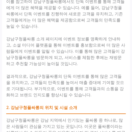
이를 참고하여 강남구청풀싸롱에서도 단독 이벤트를 통해 고객들
에게 더 많은 혜택을 제공할 수 있습니다. 예를 들어, 강남구청풀
싸롱에서 단독 이벤트를 진행하여 새로운 고객을 유치하고, 기존
고객들에게는 더 많은 혜택을 제공함으로써 고객들의 만족도를
높일 수 있습니다.
강남구청풀싸롱 소개 페이지에 이벤트 정보를 명확하게 안내하
고, 소셜 미디어 플랫폼을 통해 이벤트를 홍보함으로써 더 많은 사
람들에게 이벤트를 알릴 수 있습니다. 이를 통해 많은 고객들이 강
남구청풀싸롱을 방문하게 되고, 서비스를 체험한 후에는 재방문
하고 추천할 가능성이 높아질 것입니다.
결과적으로, 강남구청풀싸롱의 단독 이벤트를 통해 많은 고객들
을 유치하고, 고객들의 만족도를 높여서 매출 증대에 기여할 것으
로 기대됩니다. 부가적으로, 이벤트를 통해 고객들과의 소통을 강
화하고 브랜드 인지도를 향상시킬 수 있습니다.
2. 강남구청풀싸롱의 위치 및 시설 소개
강남구청풀싸롱은 강남 지역에서 인기있는 풀싸롱 중 하나로, 많
은 사람들이 관심을 가지고 있는 곳입니다. 이곳은 풀싸롱이라는