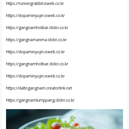
https://runningrabbit.isweb.co.kr
https://dopaminyujin.isweb.co.kr
https://gangnamhotbar.clickn.co.kr
https://gangnamanma.clickn.co.kr
https://dopaminyujin.isweb.co.kr
https://gangnamhotbar.clickn.co.kr
https://dopaminyujin.isweb.co.kr
https://daltogangnam.creatorlink.net
https://gangnamlumppang.clickn.co.kr