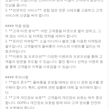
인상을 줍니다.
3. **전문적인 서비스**: 경험 많은 전문 스태프를 고용하고 고객
서비스에 신경을 써야 합니다.
#### 적용 방법
1. **고객 타겟 분석**: 어떤 고객층을 타겟으로 할지 정하고, 그
에 맞는 서비스 및 마케팅 전략을 세워야 합니다.
2. **온라인 마케팅**: 소셜 미디어나 블로그를 이용한 마케팅은
필수입니다. 고객들에게 풀싸롱의 서비스와 이벤트를 알리는 데
효과적입니다.
3. **이벤트 및 프로모션**: 다양한 이벤트와 프로모션을 통해 고
객들의 방문을 유도할 수 있습니다. 할인 행사나 선착순 이벤트 등
을 통해 고객들의 이목을 사로잡을 수 있습니다.
#### 주의사항
1. **법규 준수**: 풀싸롱을 운영할 때에는 반드시 관련 법규를 준
수해야 합니다. 특히, 성매매 관련 법률에 대해 잘 숙지해야 합니
다.
2. **고객 개인정보 보호**: 고객들의 개인정보 보호는 매우 중요
합니다. GDPR나 개인정보 보호법 등에 따라 고객 정보를 안전하
게 보호해야 합니다.