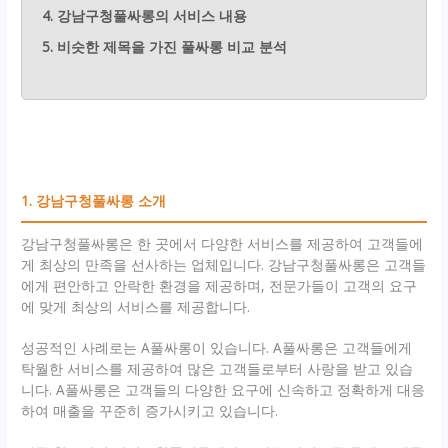
4. 강남구청풀싸롱의 서비스 내용
5. 비슷한 제목을 가진 풀싸롱 비교 분석
1. 강남구청풀싸롱 소개
강남구청풀싸롱은 한 곳에서 다양한 서비스를 제공하여 고객들에
게 최상의 만족을 선사하는 업체입니다. 강남구청풀싸롱은 고객들
에게 편안하고 안락한 환경을 제공하며, 전문가들이 고객의 요구
에 맞게 최상의 서비스를 제공합니다.
성공적인 사례로는 A풀싸롱이 있습니다. A풀싸롱은 고객들에게
탁월한 서비스를 제공하여 많은 고객들로부터 사랑을 받고 있습
니다. A풀싸롱은 고객들의 다양한 요구에 신속하고 정확하게 대응
하여 매출을 꾸준히 증가시키고 있습니다.