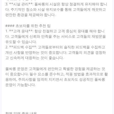
3. **시설 관리**: 풀싸롱의 시설은 항상 청결하게 유지해야 합니
다. 주기적인 청소와 시설 유지보수를 통해 고객들에게 깨끗하고
편안한 환경을 제공해야 합니다.
#### 초보자를 위한 추천 팁
1. **고객 응대**: 항상 친절하고 고객 중심의 응대를 해야 합니
다. 고객들에게 신뢰와 만족을 주는 서비스로 고객들의 재방문을
유도할 수 있습니다.
2. **피드백 수집**: 고객들로부터의 솔직한 피드백을 수집하고
개선 사항을 반영하는 것이 중요합니다. 고객들의 의견을 경청하
고 신속하게 대응하는 것이 좋습니다.
풀싸롱 운영은 고객들에게 편안하고 특별한 경험을 제공하는 것
이 중요합니다. 필수 요소를 준수하고, 적용 방법을 효과적으로 활
용하며, 주의사항을 엄격히 지키면서 초보자도 성공적인 풀싸롱
운영이 가능합니다.
함께 알면 좋은 내용