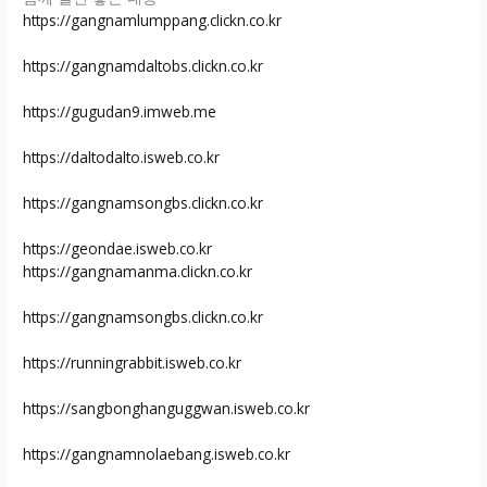
https://gangnamlumppang.clickn.co.kr
https://gangnamdaltobs.clickn.co.kr
https://gugudan9.imweb.me
https://daltodalto.isweb.co.kr
https://gangnamsongbs.clickn.co.kr
https://geondae.isweb.co.kr
https://gangnamanma.clickn.co.kr
https://gangnamsongbs.clickn.co.kr
https://runningrabbit.isweb.co.kr
https://sangbonghanguggwan.isweb.co.kr
https://gangnamnolaebang.isweb.co.kr