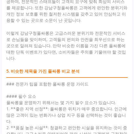
공하며, 전문적인 스태프들이 고객의 요구에 맞춰 최상의 서비스
를 제공합니다. 또한 강남구청풀싸롱은 고객에게 편안한 분위기와
개인 정보 보호를 위한 철저한 시스템을 갖추고 있어 안심하고 이
용할 수 있는 곳으로 소문이 난 곳입니다.
이렇게 강남구청풀싸롱은 고급스러운 분위기와 전문적인 서비스
로 손님들을 맞이하며, 고객들의 편의와 안전을 최우선으로 하는
곳으로 알려져 있습니다. 만약 비슷한 이름을 가진 다른 풀싸롱에
대한 단독 이벤트가 있다면, 소비자들은 주의를 기울여야 할 것입
니다.
5. 비슷한 제목을 가진 풀싸롱 비교 분석
### 전문가 팁을 포함한 풀싸롱 운영 가이드
#### 필수 요소
풀싸롱을 운영하기 위해서는 몇 가지 필수 요소가 있습니다.
1. **좋은 지역 선정**: 풀싸롱은 위치가 매우 중요합니다. 인근에
많은 고객이 있는 번화가나 상업 지구 등을 선택하는 것이 좋습니
다.
2. **품질 높은 시설**: 청결하고 편안한 시설을 유지하는 것이 중
요합니다. 고급스러운 인테리어와 편의 시설이 고객에게 긍정적인