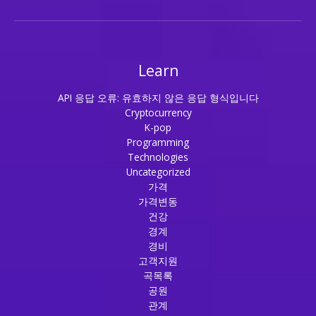
Learn
API 응답 오류: 유효하지 않은 응답 형식입니다
Cryptocurrency
K-pop
Programming
Technologies
Uncategorized
가격
가격변동
건강
경계
경비
고객지원
곡목록
공원
관계