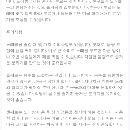
니다. 노래방에서는 혼자만 부르는 것이 아니라, 친구들의 노래를
듣고 반응해주는 것도 즐거움의 일부분입니다. 친구가 부르는 노
래에 맞춰 함께 따라 부르거나 응원해주면 더욱 화기애애한 분위
기를 조성할 수 있습니다.
주의사항
노래방을 즐길 때 몇 가지 주의사항도 있습니다. 첫째로, 음량 조
절에 신경 써야 합니다. 너무 큰 소리로 노래를 부르면 다른 방이
나 주변 사람들에게 폐를 끼칠 수 있습니다. 적절한 음량으로 즐거
운 분위기를 만드는 것이 중요합니다.
둘째로는 음주를 조절하는 것입니다. 노래방에서 음주를 동반하는
경우가 많지만, 과음은 피해야 합니다. 술이 지나치게 취하면 노래
의 퀄리티가 떨어질 뿐만 아니라, 친구들과의 대화도 원활하지 않
을 수 있습니다. 적당히 음주를 즐기며 즐거운 분위기를 유지하는
것이 좋습니다.
셋째로는 노래방 이용 후 정리 정돈을 철저히 하는 것입니다. 사용
한 컵이나 음식 찌꺼기는 바로 정리하는 것이 좋습니다. 이는 다음
이용 고객을 배려하는 행동이며, 매너를 지키는 것이 중요합니다.