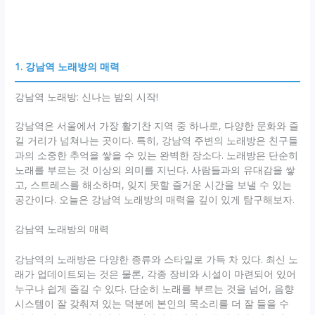
1. 강남역 노래방의 매력
강남역 노래방: 신나는 밤의 시작!
강남역은 서울에서 가장 활기찬 지역 중 하나로, 다양한 문화와 즐
길 거리가 넘쳐나는 곳이다. 특히, 강남역 주변의 노래방은 친구들
과의 소중한 추억을 쌓을 수 있는 완벽한 장소다. 노래방은 단순히
노래를 부르는 것 이상의 의미를 지닌다. 사람들과의 유대감을 쌓
고, 스트레스를 해소하며, 잊지 못할 즐거운 시간을 보낼 수 있는
공간이다. 오늘은 강남역 노래방의 매력을 깊이 있게 탐구해보자.
강남역 노래방의 매력
강남역의 노래방은 다양한 종류와 스타일로 가득 차 있다. 최신 노
래가 업데이트되는 것은 물론, 각종 장비와 시설이 마련되어 있어
누구나 쉽게 즐길 수 있다. 단순히 노래를 부르는 것을 넘어, 음향
시스템이 잘 갖춰져 있는 덕분에 본인의 목소리를 더 잘 들을 수