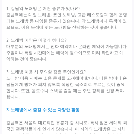
1. 강남역 노래방은 어떤 종류가 있나요?
강남역에는 대형 노래방, 코인 노래방, 고급 레스토랑과 함께 운영
되는 노래방 등 다양한 종류가 있습니다. 각 노래방마다 특색이 있
으므로, 이용 목적에 맞는 노래방을 선택하는 것이 좋습니다.
2. 노래방 예약은 어떻게 하나요?
대부분의 노래방에서는 전화 예약이나 온라인 예약이 가능합니다.
주말이나 특정 시간대에는 예약이 필수이므로 미리 확인하고 예
약하는 것이 좋습니다.
3. 노래방 이용 시 주의할 점은 무엇인가요?
노래방 이용 시에는 소음 문제를 고려해야 합니다. 다른 방이나 손
님들에게 방해가 되지 않도록 적당한 목소리로 부르는 것이 중요
합니다. 또한, 음료수나 스낵을 즐길 때는 주변 정리를 신경 써야
합니다.
3. 노래방에서 즐길 수 있는 다양한 활동
강남역은 서울의 대표적인 유흥가 중 하나로, 특히 젊은 세대와 외
국인 관광객들에게 인기가 많습니다. 이 지역의 노래방은 그 자체