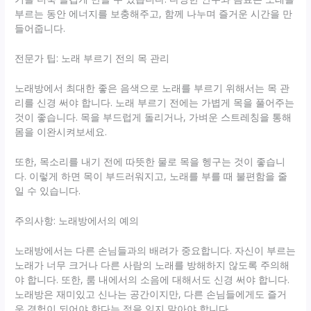
부르는 동안 에너지를 보충해주고, 함께 나누며 즐거운 시간을 만
들어줍니다.
전문가 팁: 노래 부르기 전의 목 관리
노래방에서 최대한 좋은 음색으로 노래를 부르기 위해서는 목 관
리를 신경 써야 합니다. 노래 부르기 전에는 가볍게 목을 풀어주는
것이 좋습니다. 목을 부드럽게 돌리거나, 가벼운 스트레칭을 통해
몸을 이완시켜보세요.
또한, 목소리를 내기 전에 따뜻한 물로 목을 헹구는 것이 좋습니
다. 이렇게 하면 목이 부드러워지고, 노래를 부를 때 불편함을 줄
일 수 있습니다.
주의사항: 노래방에서의 예의
노래방에서는 다른 손님들과의 배려가 중요합니다. 자신이 부르는
노래가 너무 크거나 다른 사람의 노래를 방해하지 않도록 주의해
야 합니다. 또한, 룸 내에서의 소음에 대해서도 신경 써야 합니다.
노래방은 재미있고 신나는 공간이지만, 다른 손님들에게도 즐거
운 경험이 되어야 한다는 점을 잊지 말아야 합니다.