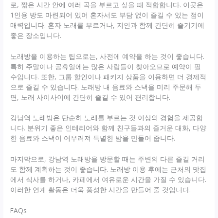
로, 짧은 시간 안에 여러 곡을 부르고 싶을 때 적합합니다. 이곳은
1인용 방도 마련되어 있어 혼자서도 부담 없이 즐길 수 있는 점이
매력입니다. 혼자 노래를 부르거나, 지인과 함께 간단히 즐기기에
좋은 장소입니다.
노래방을 이용하는 팁으로는, 사전에 예약을 하는 것이 좋습니다.
특히 주말이나 공휴일에는 많은 사람들이 찾아오므로 예약이 필
수입니다. 또한, 그룹 할인이나 패키지 상품을 이용하면 더 경제적
으로 즐길 수 있습니다. 노래방 내 음료와 스낵을 미리 주문해 두
면, 노래 사이사이에 간단히 즐길 수 있어 편리합니다.
강남역 노래방은 단순히 노래를 부르는 것 이상의 경험을 제공합
니다. 분위기 좋은 인테리어와 함께 친구들과의 즐거운 대화, 다양
한 음료와 스낵이 어우러져 특별한 밤을 만들어 줍니다.
마지막으로, 강남역 노래방을 방문할 때는 주변의 다른 즐길 거리
도 함께 계획하는 것이 좋습니다. 노래방 이용 후에는 근처의 맛집
에서 식사를 하거나, 카페에서 여유로운 시간을 가질 수 있습니다.
이러한 연계 활동은 더욱 풍성한 시간을 만들어 줄 것입니다.
FAQs