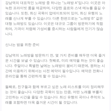
강남역의 대표적인 노래방 중 하나는 “노래방 A”입니다. 이곳은 아
늑한 프라이빗 룸을 제공하며, 다양한 음료와 스낵 메뉴를 즐길 수
있습니다. 또한, 최신 곡목이 업데이트되어 있어, 최신 유행의 노
래를 신나게 부를 수 있습니다. 다른 한편으로는 “노래방 B” 같은
대형 노래방도 있습니다. 이곳은 대규모 그룹이 방문하기에 적합
하며, 가격이 저렴해 가성비를 중시하는 사람들에게 인기가 많습
니다.
신나는 밤을 위한 준비
강남역의 노래방을 방문하기 전, 몇 가지 준비를 해두면 더욱 즐거
운 시간을 보낼 수 있습니다. 첫째로, 미리 예약을 하는 것이 좋습
니다. 주말이나 특별한 날에는 노래방이 붐비기 때문에, 원하는 시
간에 이용하기 위해서는 사전 예약이 필수입니다. 예약은 전화나
온라인을 통해 간편하게 할 수 있습니다.
둘째로, 친구들과 함께 부르고 싶은 노래 리스트를 미리 정리해두
는 것이 좋습니다. 다양한 곡목이 있는 만큼, 어떤 노래를 부를지
고민하는 시간을 줄일 수 있습니다. 최신 유행의 곡이나 추억의 노
래를 포함하면 더욱 즐거운 시간이 될 것입니다.