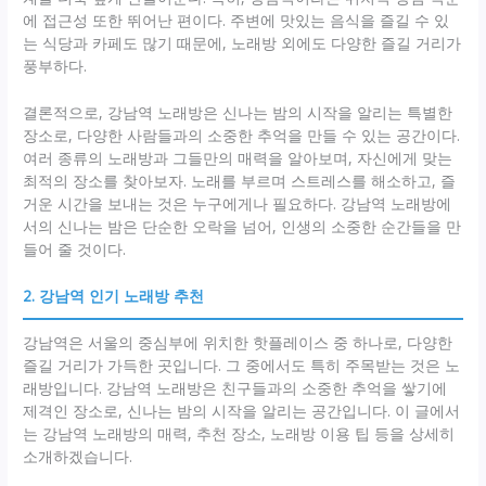
에 접근성 또한 뛰어난 편이다. 주변에 맛있는 음식을 즐길 수 있
는 식당과 카페도 많기 때문에, 노래방 외에도 다양한 즐길 거리가
풍부하다.
결론적으로, 강남역 노래방은 신나는 밤의 시작을 알리는 특별한
장소로, 다양한 사람들과의 소중한 추억을 만들 수 있는 공간이다.
여러 종류의 노래방과 그들만의 매력을 알아보며, 자신에게 맞는
최적의 장소를 찾아보자. 노래를 부르며 스트레스를 해소하고, 즐
거운 시간을 보내는 것은 누구에게나 필요하다. 강남역 노래방에
서의 신나는 밤은 단순한 오락을 넘어, 인생의 소중한 순간들을 만
들어 줄 것이다.
2. 강남역 인기 노래방 추천
강남역은 서울의 중심부에 위치한 핫플레이스 중 하나로, 다양한
즐길 거리가 가득한 곳입니다. 그 중에서도 특히 주목받는 것은 노
래방입니다. 강남역 노래방은 친구들과의 소중한 추억을 쌓기에
제격인 장소로, 신나는 밤의 시작을 알리는 공간입니다. 이 글에서
는 강남역 노래방의 매력, 추천 장소, 노래방 이용 팁 등을 상세히
소개하겠습니다.