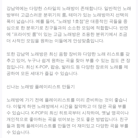
강남역에는 다양한 스타일의 노래방이 존재합니다. 일반적인 노래
방부터 고급스러운 분위기의 룸, 테마가 있는 노래방까지 선택의
폭이 넓습니다. 예를 들어, “노래방 1호점”은 대중적인 곡들을 중
심으로 한 분위기로 친구들과의 소소한 모임에 적합합니다. 반면
에 “프라이빗 룸”이 있는 고급 노래방은 조용한 분위기에서 조금
더 사적인 모임을 원하는 이들에게 안성맞춤입니다.
또한 강남역 노래방은 최신 음향 장비와 다양한 노래 리스트를 갖
추고 있어, 누구나 쉽게 원하는 곡을 찾아 부를 수 있는 점도 큰 장
점입니다. 최신 K-POP, 팝송, 발라드 등 다양한 장르의 노래를 제
공하여 모든 세대가 즐길 수 있습니다.
신나는 노래방 플레이리스트 만들기
노래방에 가기 전에 플레이리스트를 미리 준비하는 것이 좋습니
다. 이렇게 하면 노래방에서 시간을 절약하고 더 많은 곡을 부를
수 있습니다. K-POP의 최신 히트곡부터 시작하여, 옛날 명곡이나
개인적으로 좋아하는 곡을 섞어보는 것도 좋은 방법입니다. 친구
들과 함께 플레이리스트를 만들면 더 재미있고 다양한 곡을 부를
수 있습니다.