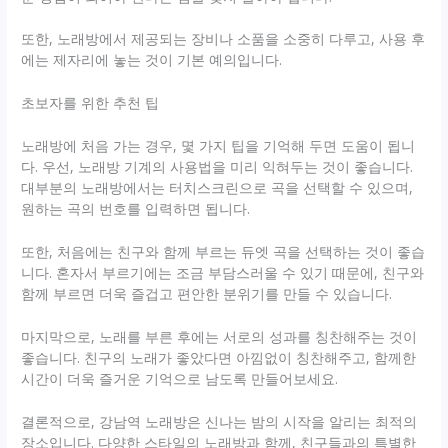
또한, 노래방에서 제공되는 장비나 소품을 소중히 다루고, 사용 후
에는 제자리에 놓는 것이 기본 예의입니다.
초보자를 위한 추천 팁
노래방에 처음 가는 경우, 몇 가지 팁을 기억해 두면 도움이 됩니
다. 우선, 노래방 기계의 사용법을 미리 익혀두는 것이 좋습니다.
대부분의 노래방에서는 터치스크린으로 곡을 선택할 수 있으며,
원하는 곡의 번호를 입력하면 됩니다.
또한, 처음에는 친구와 함께 부르는 듀엣 곡을 선택하는 것이 좋습
니다. 혼자서 부르기에는 조금 부담스러울 수 있기 때문에, 친구와
함께 부르면 더욱 즐겁고 편안한 분위기를 만들 수 있습니다.
마지막으로, 노래를 부른 후에는 서로의 성과를 칭찬해주는 것이
좋습니다. 친구의 노래가 좋았다면 아낌없이 칭찬해주고, 함께한
시간이 더욱 즐거운 기억으로 남도록 만들어보세요.
결론적으로, 강남역 노래방은 신나는 밤의 시작을 알리는 최적의
장소입니다. 다양한 스타일의 노래방과 함께, 친구들과의 특별한