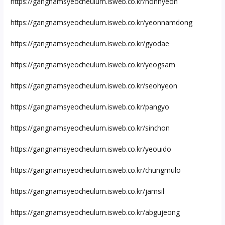
https://gangnamsyeocheulum.isweb.co.kr/nonhyeon
https://gangnamsyeocheulum.isweb.co.kr/yeonnamdong
https://gangnamsyeocheulum.isweb.co.kr/gyodae
https://gangnamsyeocheulum.isweb.co.kr/yeogsam
https://gangnamsyeocheulum.isweb.co.kr/seohyeon
https://gangnamsyeocheulum.isweb.co.kr/pangyo
https://gangnamsyeocheulum.isweb.co.kr/sinchon
https://gangnamsyeocheulum.isweb.co.kr/yeouido
https://gangnamsyeocheulum.isweb.co.kr/chungmulo
https://gangnamsyeocheulum.isweb.co.kr/jamsil
https://gangnamsyeocheulum.isweb.co.kr/abgujeong