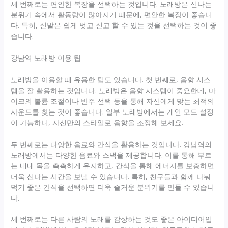
세 번째로는 편안한 복장을 선택하는 것입니다. 노래방은 신나는
분위기 속에서 활동량이 많아지기 때문에, 편안한 복장이 좋습니
다. 특히, 신발은 쉽게 벗고 신고 할 수 있는 것을 선택하는 것이 좋
습니다.
강남역 노래방 이용 팁
노래방을 이용할 때 유용한 팁도 있습니다. 첫 번째로, 음향 시스
템을 잘 활용하는 것입니다. 노래방은 음향 시스템이 중요한데, 마
이크의 볼륨 조절이나 반주 선택 등을 통해 자신에게 맞는 최적의
사운드를 찾는 것이 좋습니다. 일부 노래방에서는 개인 모드 설정
이 가능하니, 자신만의 스타일로 음향을 조정해 보세요.
두 번째로는 다양한 음료와 간식을 활용하는 것입니다. 강남역의
노래방에서는 다양한 음료와 스낵을 제공합니다. 이를 통해 부르
는 내내 목을 촉촉하게 유지하고, 간식을 통해 에너지를 보충하면
더욱 신나는 시간을 보낼 수 있습니다. 특히, 친구들과 함께 나눠
먹기 좋은 간식을 선택하면 더욱 즐거운 분위기를 만들 수 있습니
다.
세 번째로는 다른 사람의 노래를 감상하는 것도 좋은 아이디어입