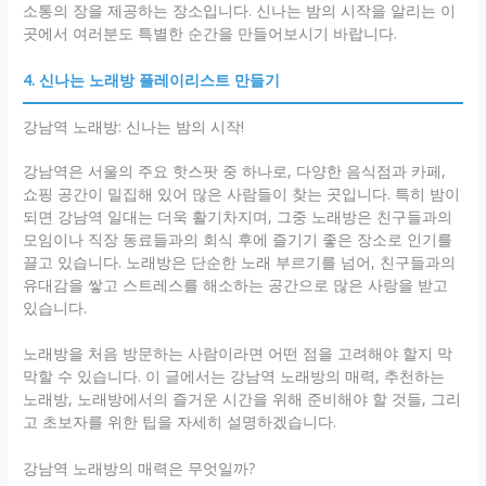
소통의 장을 제공하는 장소입니다. 신나는 밤의 시작을 알리는 이
곳에서 여러분도 특별한 순간을 만들어보시기 바랍니다.
4. 신나는 노래방 플레이리스트 만들기
강남역 노래방: 신나는 밤의 시작!
강남역은 서울의 주요 핫스팟 중 하나로, 다양한 음식점과 카페,
쇼핑 공간이 밀집해 있어 많은 사람들이 찾는 곳입니다. 특히 밤이
되면 강남역 일대는 더욱 활기차지며, 그중 노래방은 친구들과의
모임이나 직장 동료들과의 회식 후에 즐기기 좋은 장소로 인기를
끌고 있습니다. 노래방은 단순한 노래 부르기를 넘어, 친구들과의
유대감을 쌓고 스트레스를 해소하는 공간으로 많은 사랑을 받고
있습니다.
노래방을 처음 방문하는 사람이라면 어떤 점을 고려해야 할지 막
막할 수 있습니다. 이 글에서는 강남역 노래방의 매력, 추천하는
노래방, 노래방에서의 즐거운 시간을 위해 준비해야 할 것들, 그리
고 초보자를 위한 팁을 자세히 설명하겠습니다.
강남역 노래방의 매력은 무엇일까?