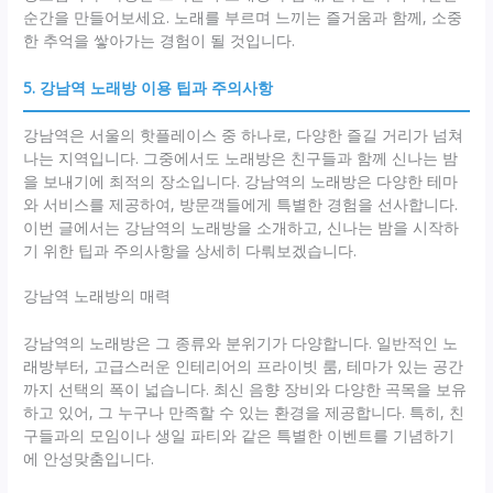
순간을 만들어보세요. 노래를 부르며 느끼는 즐거움과 함께, 소중
한 추억을 쌓아가는 경험이 될 것입니다.
5. 강남역 노래방 이용 팁과 주의사항
강남역은 서울의 핫플레이스 중 하나로, 다양한 즐길 거리가 넘쳐
나는 지역입니다. 그중에서도 노래방은 친구들과 함께 신나는 밤
을 보내기에 최적의 장소입니다. 강남역의 노래방은 다양한 테마
와 서비스를 제공하여, 방문객들에게 특별한 경험을 선사합니다.
이번 글에서는 강남역의 노래방을 소개하고, 신나는 밤을 시작하
기 위한 팁과 주의사항을 상세히 다뤄보겠습니다.
강남역 노래방의 매력
강남역의 노래방은 그 종류와 분위기가 다양합니다. 일반적인 노
래방부터, 고급스러운 인테리어의 프라이빗 룸, 테마가 있는 공간
까지 선택의 폭이 넓습니다. 최신 음향 장비와 다양한 곡목을 보유
하고 있어, 그 누구나 만족할 수 있는 환경을 제공합니다. 특히, 친
구들과의 모임이나 생일 파티와 같은 특별한 이벤트를 기념하기
에 안성맞춤입니다.