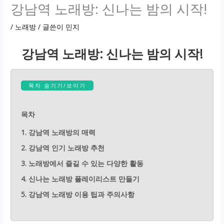
강남역 노래방: 신나는 밤의 시작!
/
노래방
/ 글쓴이
민지
강남역 노래방: 신나는 밤의 시작!
목차 숨기기/보이기
목차
1. 강남역 노래방의 매력
2. 강남역 인기 노래방 추천
3. 노래방에서 즐길 수 있는 다양한 활동
4. 신나는 노래방 플레이리스트 만들기
5. 강남역 노래방 이용 팁과 주의사항