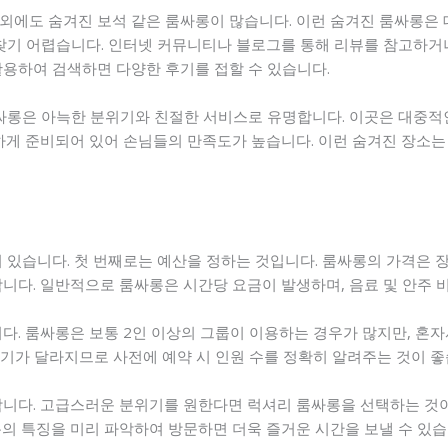
외에도 숨겨진 보석 같은 룸싸롱이 많습니다. 이런 숨겨진 룸싸롱은 
 찾기 어렵습니다. 인터넷 커뮤니티나 블로그를 통해 리뷰를 참고하거나
 활용하여 검색하면 다양한 후기를 접할 수 있습니다.
룸싸롱은 아늑한 분위기와 친절한 서비스로 유명합니다. 이곳은 대중
하게 준비되어 있어 손님들의 만족도가 높습니다. 이런 숨겨진 장소는
 있습니다. 첫 번째로는 예산을 정하는 것입니다. 룸싸롱의 가격은 
합니다. 일반적으로 룸싸롱은 시간당 요금이 발생하며, 음료 및 안주 
다. 룸싸롱은 보통 2인 이상의 그룹이 이용하는 경우가 많지만, 혼자
 크기가 달라지므로 사전에 예약 시 인원 수를 정확히 알려주는 것이 좋
합니다. 고급스러운 분위기를 원한다면 럭셔리 룸싸롱을 선택하는 것
롱의 특징을 미리 파악하여 방문하면 더욱 즐거운 시간을 보낼 수 있습