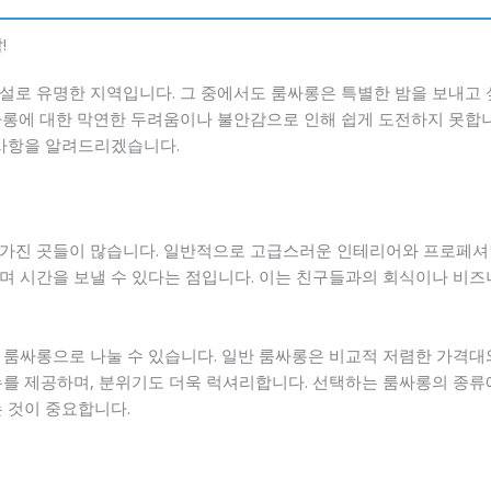
!
설로 유명한 지역입니다. 그 중에서도 룸싸롱은 특별한 밤을 보내고
싸롱에 대한 막연한 두려움이나 불안감으로 인해 쉽게 도전하지 못합니
의사항을 알려드리겠습니다.
 가진 곳들이 많습니다. 일반적으로 고급스러운 인테리어와 프로페셔
며 시간을 보낼 수 있다는 점입니다. 이는 친구들과의 회식이나 비즈
 룸싸롱으로 나눌 수 있습니다. 일반 룸싸롱은 비교적 저렴한 가격대와
뉴를 제공하며, 분위기도 더욱 럭셔리합니다. 선택하는 룸싸롱의 종
 것이 중요합니다.