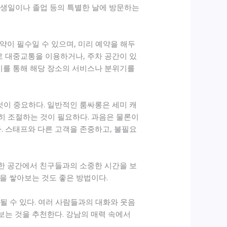
, 생일이나 졸업 등의 특별한 날에 방문하는
예약이 필수일 수 있으며, 미리 예약을 해두
로 대중교통을 이용하거나, 주차 공간이 있
후기를 통해 해당 장소의 서비스나 분위기를
것이 중요하다. 일반적인 룸싸롱은 세미 캐
당히 조절하는 것이 필요하다. 과음은 물론이
. 스태프와 다른 고객을 존중하고, 불필요
늑한 공간에서 친구들과의 소중한 시간을 보
을 쌓아보는 것도 좋은 방법이다.
될 수 있다. 여러 사람들과의 대화와 웃음
보는 것을 추천한다. 강남의 매력 속에서