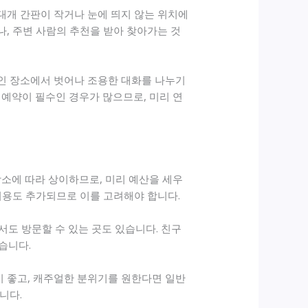
대개 간판이 작거나 눈에 띄지 않는 위치에
, 주변 사람의 추천을 받아 찾아가는 것
적인 장소에서 벗어나 조용한 대화를 나누기
 예약이 필수인 경우가 많으므로, 미리 연
장소에 따라 상이하므로, 미리 예산을 세우
비용도 추가되므로 이를 고려해야 합니다.
서도 방문할 수 있는 곳도 있습니다. 친구
습니다.
이 좋고, 캐주얼한 분위기를 원한다면 일반
니다.