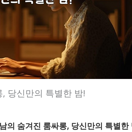
, 당신만의 특별한 밤!
남의 숨겨진 룸싸롱, 당신만의 특별한 