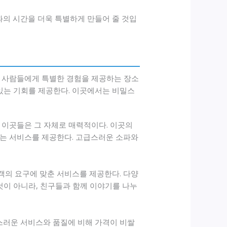
과의 시간을 더욱 특별하게 만들어 줄 것입
은 사람들에게 특별한 경험을 제공하는 장소
 있는 기회를 제공한다. 이곳에서는 비밀스
 이곳들은 그 자체로 매력적이다. 이곳의
는 서비스를 제공한다. 고급스러운 소파와
객의 요구에 맞춘 서비스를 제공한다. 다양
것이 아니라, 친구들과 함께 이야기를 나누
스러운 서비스와 품질에 비해 가격이 비쌀