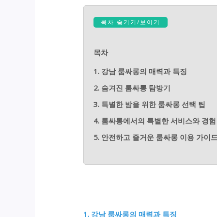
목차 숨기기/보이기
목차
1. 강남 룸싸롱의 매력과 특징
2. 숨겨진 룸싸롱 탐방기
3. 특별한 밤을 위한 룸싸롱 선택 팁
4. 룸싸롱에서의 특별한 서비스와 경험
5. 안전하고 즐거운 룸싸롱 이용 가이
1. 강남 룸싸롱의 매력과 특징