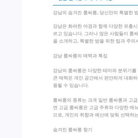
강남의 숨겨진 룸싸롱, 당신만의 특별한 밤
강남은 화려한 야경과 함께 다양한 유흥시
르고 있습니다. 그러나 많은 사람들이 룸
을 소개하고, 특별한 밤을 위한 팁과 주
강남 룸싸롱의 매력과 특징
강남의 룸싸롱은 다양한 테마와 분위기를
큰 매력은 개인 공간에서 편안하게 대화하
용될 수 있습니다.
룸싸롱의 종류는 크게 일반 룸싸롱과 고급
면 고급 룸싸롱은 고급 주류와 다양한 메
므로, 개인의 취향과 예산에 맞춰 선택하는
숨겨진 룸싸롱 찾기