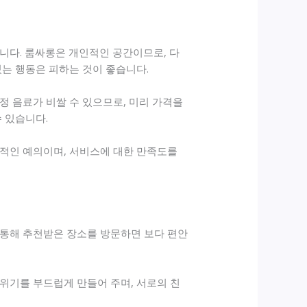
니다. 룸싸롱은 개인적인 공간이므로, 다
있는 행동은 피하는 것이 좋습니다.
정 음료가 비쌀 수 있으므로, 미리 가격을
 있습니다.
본적인 예의이며, 서비스에 대한 만족도를
 통해 추천받은 장소를 방문하면 보다 편안
위기를 부드럽게 만들어 주며, 서로의 친