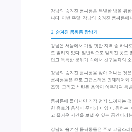
강남의 숨겨진 룸싸롱은 특별한 밤을 위한
니다. 이번 주말, 강남의 숨겨진 룸싸롱에
2. 숨겨진 룸싸롱 탐방기
강남은 서울에서 가장 핫한 지역 중 하나
로 알려져 있다. 일반적으로 알려진 곳도 
럽고 독특한 분위기 속에서 친구들과의 소
강남의 숨겨진 룸싸롱을 찾아 떠나는 것은
룸싸롱들은 주로 고급스러운 인테리어와 
조명, 그리고 세련된 음악이 어우러져 특
룸싸롱에 들어서면 가장 먼저 느껴지는 것
한 음료와 음식이 준비되어 있어, 원하는 
고 즐거운 시간을 보낼 수 있는 공간이라는
강남의 숨겨진 룸싸롱들은 주로 고급스러운