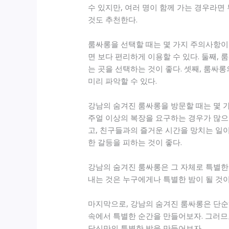
수 있지만, 여러 명이 함께 가는 경우라면
것도 추천한다.
룸싸롱을 선택할 때는 몇 가지 주의사항이 
면 보다 편리하게 이용할 수 있다. 둘째,
는 곳을 선택하는 것이 좋다. 셋째, 룸싸
미리 파악할 수 있다.
강남의 숨겨진 룸싸롱을 방문할 때는 몇 가
주얼 이상의 복장을 요구하는 경우가 많으니
고, 친구들과의 즐거운 시간을 망치는 일이
한 갈등을 피하는 것이 좋다.
강남의 숨겨진 룸싸롱은 그 자체로 특별한
내는 것은 누구에게나 특별한 밤이 될 것
마지막으로, 강남의 숨겨진 룸싸롱은 단순히
속에서 특별한 순간을 만들어보자. 그러므
당신만의 특별한 밤을 만들어보자.