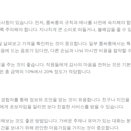
의사항이 있습니다. 먼저, 룸싸롱의 규칙과 매너를 사전에 숙지해야 합
 주의해야 합니다. 지나치게 큰 소리로 떠들거나, 불쾌감을 줄 수 
잘 살펴보고 가격을 확인하는 것이 중요합니다. 일부 룸싸롱에서는 특
음에 드는 음료가 있다면, 다른 손님과 나눠 마시면 비용을 절약할 수
팁을 주는 것이 좋습니다. 직원들에게 감사의 마음을 전하는 것은 기
 총 금액의 10%에서 20% 정도가 적당합니다.
 경험자를 통해 정보와 조언을 얻는 것이 유용합니다. 친구나 지인을
직원에게 초보자임을 알리면 보다 친절한 서비스를 받을 수 있습니다.
민해보는 것도 좋은 방법입니다. 가벼운 주제나 유머가 있는 대화는 분
시간을 보내기 위해 편안한 마음가짐을 가지는 것이 중요합니다.