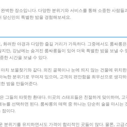
 완벽한 장소입니다. 다양한 분위기와 서비스를 통해 소중한 사람들
서 당신만의 특별한 밤을 경험해보세요.
로, 화려한 야경과 다양한 즐길 거리가 가득하다. 그중에서도 룸싸롱
많지만, 강남에는 숨겨진 룸싸롱들이 있어 더욱 특별한 밤을 보낼 수
중한 시간을 보낼 수 있다.
 마치 보물찾기와 같다. 외진 골목이나 눈에 띄지 않는 건물에 위치한
아늑한 분위기로 꾸며져 있으며, 고객의 편안함을 최우선으로 생각하
별한 밤을 만들어준다.
은 그들의 따뜻한 환대다. 이곳의 스태프들은 친절하게 맞이하며, 고
메뉴를 선택하면 된다. 룸싸롱의 매력 중 하나는 단순히 술을 마시는 
 점이다.
 분위기를 유지하면서도 가격이 합리적인 곳들이 많다. 물론, 고급