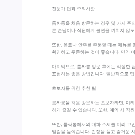
전문가 팁과 주의사항
룸싸롱을 처음 방문하는 경우 몇 가지 주
른 손님이나 직원에게 불편을 끼치지 않도록
또한, 음료나 안주를 주문할 때는 메뉴를 
확인하고 주문하는 것이 좋습니다. 만약 마
마지막으로, 룸싸롱 방문 후에는 적절한 
표현하는 좋은 방법입니다. 일반적으로 팁은
초보자를 위한 추천 팁
룸싸롱을 처음 방문하는 초보자라면, 미리
하게 즐길 수 있습니다. 또한, 예약 시 
또한, 룸싸롱에서의 대화 주제를 미리 고
밀감을 높여줍니다. 긴장을 풀고 즐거운 