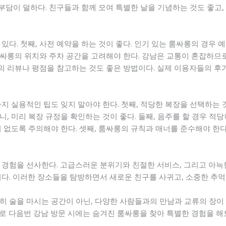
 부담이 덜하다. 친구들과 함께 모여 특별한 날을 기념하는 것도 좋고
있다. 첫째, 사전 예약을 하는 것이 좋다. 인기 있는 룸싸롱의 경우 
 룸싸롱의 위치와 주차 공간을 고려해야 한다. 강남은 교통이 혼잡하므
롱의 리뷰나 평점을 참고하는 것도 좋은 방법이다. 실제 이용자들의 
지 실용적인 팁도 잊지 말아야 한다. 첫째, 적당한 복장을 선택하는 
, 미리 복장 규정을 확인하는 것이 좋다. 둘째, 음주를 할 경우 적
 없도록 주의해야 한다. 셋째, 룸싸롱의 규칙과 매너를 준수해야 한다
 경험을 선사한다. 고급스러운 분위기와 친절한 서비스, 그리고 아
이다. 이러한 장소들을 탐방하면서 새로운 친구를 사귀고, 소중한 추억
 술을 마시는 공간이 아닌, 다양한 사람들과의 만남과 교류의 장이 
로 다음번 강남 방문 시에는 숨겨진 룸싸롱을 찾아 특별한 경험을 해