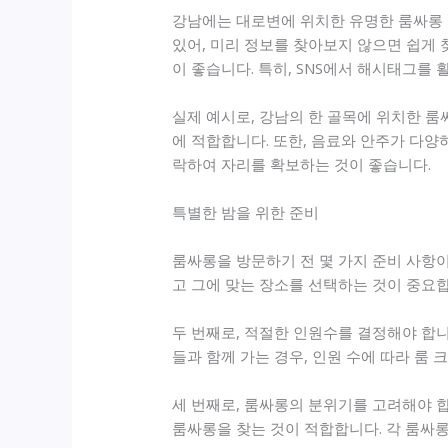
강남에는 대로변에 위치한 유명한 룸싸롱 
있어, 미리 정보를 찾아보지 않으면 쉽게
이 좋습니다. 특히, SNS에서 해시태그를
실제 예시로, 강남의 한 골목에 위치한 
에 적합합니다. 또한, 음료와 안주가 다양
락하여 자리를 확보하는 것이 좋습니다.
특별한 밤을 위한 준비
룸싸롱을 방문하기 전 몇 가지 준비 사항이
고 그에 맞는 장소를 선택하는 것이 중요
두 번째로, 적절한 인원수를 결정해야 합니
들과 함께 가는 경우, 인원 수에 따라 룸
세 번째로, 룸싸롱의 분위기를 고려해야 
룸싸롱을 찾는 것이 적합합니다. 각 룸싸