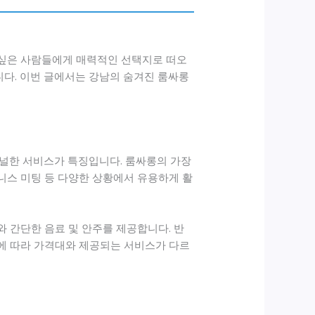
 싶은 사람들에게 매력적인 선택지로 떠오
다. 이번 글에서는 강남의 숨겨진 룸싸롱
널한 서비스가 특징입니다. 룸싸롱의 가장
니스 미팅 등 다양한 상황에서 유용하게 활
 간단한 음료 및 안주를 제공합니다. 반
류에 따라 가격대와 제공되는 서비스가 다르