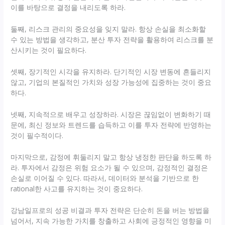
이를 바탕으로 결정을 내리도록 하라.
둘째, 리스크 관리의 중요성을 잊지 말라. 항상 손실을 최소화할
수 있는 방법을 생각하고, 분산 투자 전략을 활용하여 리스크를 분
산시키는 것이 필요하다.
셋째, 장기적인 시각을 유지하라. 단기적인 시장 변동에 흔들리지
않고, 기업의 본질적인 가치와 성장 가능성에 집중하는 것이 중요
하다.
넷째, 지속적으로 배우고 성장하라. 시장은 끊임없이 변화하기 때
문에, 최신 정보와 트렌드를 습득하고 이를 투자 전략에 반영하는
것이 필수적이다.
마지막으로, 감정에 휘둘리지 말고 항상 냉정한 판단을 하도록 하
라. 투자에서 감정은 위험 요소가 될 수 있으며, 감정적인 결정은
손실로 이어질 수 있다. 따라서, 데이터와 분석을 기반으로 한
rational한 사고를 유지하는 것이 중요하다.
강남일프로의 성공 비결과 투자 전략은 단순히 돈을 버는 방법을
넘어서, 지속 가능한 가치를 창출하고 사회에 긍정적인 영향을 미