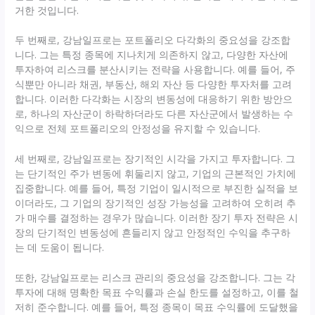
거한 것입니다.
두 번째로, 강남일프로는 포트폴리오 다각화의 중요성을 강조합
니다. 그는 특정 종목에 지나치게 의존하지 않고, 다양한 자산에
투자하여 리스크를 분산시키는 전략을 사용합니다. 예를 들어, 주
식뿐만 아니라 채권, 부동산, 해외 자산 등 다양한 투자처를 고려
합니다. 이러한 다각화는 시장의 변동성에 대응하기 위한 방안으
로, 하나의 자산군이 하락하더라도 다른 자산군에서 발생하는 수
익으로 전체 포트폴리오의 안정성을 유지할 수 있습니다.
세 번째로, 강남일프로는 장기적인 시각을 가지고 투자합니다. 그
는 단기적인 주가 변동에 휘둘리지 않고, 기업의 근본적인 가치에
집중합니다. 예를 들어, 특정 기업이 일시적으로 부진한 실적을 보
이더라도, 그 기업의 장기적인 성장 가능성을 고려하여 오히려 추
가 매수를 결정하는 경우가 많습니다. 이러한 장기 투자 전략은 시
장의 단기적인 변동성에 흔들리지 않고 안정적인 수익을 추구하
는 데 도움이 됩니다.
또한, 강남일프로는 리스크 관리의 중요성을 강조합니다. 그는 각
투자에 대해 명확한 목표 수익률과 손실 한도를 설정하고, 이를 철
저히 준수합니다. 예를 들어, 특정 종목이 목표 수익률에 도달했을