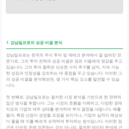
1. 강남일프로의 성공 비결 분석
강남일프로는 한국의 주식 투자 및 재테크 분야에서 잘 알려진 전
문가로, 그의 투자 전략과 성공 비결은 많은 이들에게 영감을 주고
있습니다. 그의 투자 철학은 단순한 수익 추구를 넘어, 지속 가능
한 성장과 안정성을 강조하는 데 중점을 두고 있습니다. 이러한 그
의 성공 비결을 분석해보면, 몇 가지 핵심 요소를 발견할 수 있습
니다.
첫 번째로, 강남일프로는 철저한 시장 분석을 기반으로 한 전략적
접근 방식을 취합니다. 그는 시장의 흐름을 이해하고, 다양한 경제
지표와 기업의 재무 상태를 분석하여 투자 결정을 내립니다. 예를
들어, 특정 산업이 성장할 조짐을 보이거나, 기업의 실적이 예상보
다 좋을 때 이를 빠르게 포착하여 투자하는 방식입니다. 이러한 접
근은 단순히 운에 의존하는 것이 아니라, 철저한 데이터 분석에 근