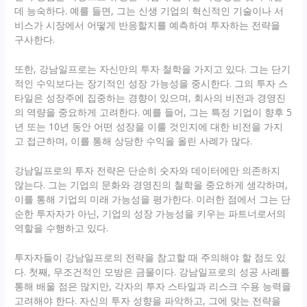
데 능숙하다. 예를 들면, 그는 신생 기업의 혁신적인 기술이나 서
비스가 시장에서 어떻게 반응할지를 예측하여 투자하는 전략을
구사한다.
또한, 강남일프로는 자신만의 투자 철학을 가지고 있다. 그는 단기
적인 수익보다는 장기적인 성장 가능성을 중시한다. 그의 투자 스
타일은 성장주에 집중하는 경향이 있으며, 회사의 비전과 경영진
의 역량을 중요하게 고려한다. 예를 들어, 그는 특정 기업이 향후 5
년 또는 10년 동안 어떤 성장을 이룰 것인지에 대한 비전을 가지
고 접근하며, 이를 통해 상당한 수익을 올린 사례가 많다.
강남일프로의 투자 전략은 단순히 숫자와 데이터에만 의존하지
않는다. 그는 기업의 문화와 경영진의 철학을 중요하게 생각하며,
이를 통해 기업의 미래 가능성을 평가한다. 이러한 점에서 그는 단
순한 투자자가 아닌, 기업의 성장 가능성을 키우는 파트너로서의
역할을 수행하고 있다.
투자자들이 강남일프로의 전략을 참고할 때 주의해야 할 점도 있
다. 첫째, 무조건적인 모방은 금물이다. 강남일프로의 성공 사례를
통해 배울 점은 많지만, 각자의 투자 스타일과 리스크 수용 능력을
고려해야 한다. 자신의 투자 성향을 파악하고, 그에 맞는 전략을