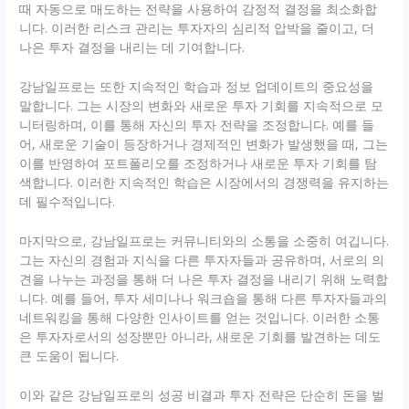
때 자동으로 매도하는 전략을 사용하여 감정적 결정을 최소화합
니다. 이러한 리스크 관리는 투자자의 심리적 압박을 줄이고, 더
나은 투자 결정을 내리는 데 기여합니다.
강남일프로는 또한 지속적인 학습과 정보 업데이트의 중요성을
말합니다. 그는 시장의 변화와 새로운 투자 기회를 지속적으로 모
니터링하며, 이를 통해 자신의 투자 전략을 조정합니다. 예를 들
어, 새로운 기술이 등장하거나 경제적인 변화가 발생했을 때, 그는
이를 반영하여 포트폴리오를 조정하거나 새로운 투자 기회를 탐
색합니다. 이러한 지속적인 학습은 시장에서의 경쟁력을 유지하는
데 필수적입니다.
마지막으로, 강남일프로는 커뮤니티와의 소통을 소중히 여깁니다.
그는 자신의 경험과 지식을 다른 투자자들과 공유하며, 서로의 의
견을 나누는 과정을 통해 더 나은 투자 결정을 내리기 위해 노력합
니다. 예를 들어, 투자 세미나나 워크숍을 통해 다른 투자자들과의
네트워킹을 통해 다양한 인사이트를 얻는 것입니다. 이러한 소통
은 투자자로서의 성장뿐만 아니라, 새로운 기회를 발견하는 데도
큰 도움이 됩니다.
이와 같은 강남일프로의 성공 비결과 투자 전략은 단순히 돈을 벌