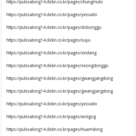
https://pulssalong14.clickn.co.kr/pages/chungmulo
https://pulssalong14.clickn.co.kr/pages/yeouido
https://pulssalong14.clickn.co.kr/pages/dobonggu
https://pulssalong14.clickn.co.kr/pages/suyu
https://pulssalong14.clickn.co.kr/pages/sindang
https://pulssalong14.clickn.co.kr/pages/seongdonggu
https://pulssalong14.clickn.co.kr/pages/gwangjangdong
https://pulssalong14.clickn.co.kr/pages/gwangjangdong
https://pulssalong14.clickn.co.kr/pages/yeouido
https://pulssalong14.clickn.co.kr/pages/wolgog
https://pulssalong14.clickn.co.kr/pages/huamdong