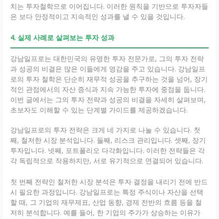
치는 투자철학으로 이어집니다. 이러한 원칙을 기반으로 투자자들
은 보다 안정적이고 지속적인 성과를 낼 수 있을 것입니다.
4. 실제 사례로 살펴보는 투자 성과
강남일프로는 대한민국의 유명한 투자 전문가로, 그의 투자 전략
과 성공의 비결은 많은 이들에게 영감을 주고 있습니다. 강남일프
로의 투자 철학은 단순히 재무적 성공을 추구하는 것을 넘어, 장기
적인 관점에서의 자산 증식과 지속 가능한 투자에 중점을 둡니다.
이번 글에서는 그의 투자 전략과 성공의 비결을 자세히 살펴보며,
초보자도 이해할 수 있는 단계별 가이드를 제공하겠습니다.
강남일프로의 투자 전략은 크게 네 가지로 나눌 수 있습니다. 첫
째, 철저한 시장 분석입니다. 둘째, 리스크 관리입니다. 셋째, 장기
투자입니다. 넷째, 포트폴리오 다각화입니다. 이러한 전략들은 각
각 독립적으로 작용하지만, 서로 유기적으로 연결되어 있습니다.
첫 번째 전략인 철저한 시장 분석은 투자 결정을 내리기 전에 반드
시 필요한 과정입니다. 강남일프로는 특정 주식이나 자산을 선택
할 때, 그 기업의 재무제표, 산업 동향, 경제 전반의 흐름 등을 철
저히 분석합니다. 예를 들어, 한 기업의 주가가 상승하는 이유가