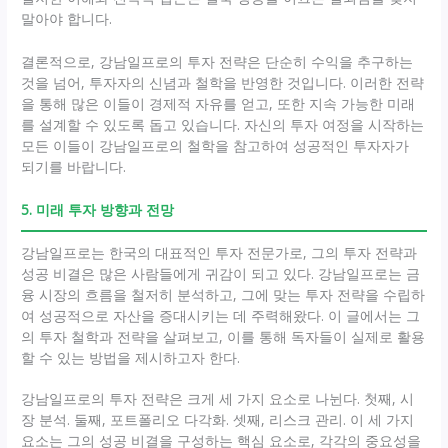
말아야 합니다.
결론적으로, 강남일프로의 투자 전략은 단순히 수익을 추구하는
것을 넘어, 투자자의 신념과 철학을 반영한 것입니다. 이러한 전략
을 통해 많은 이들이 경제적 자유를 얻고, 또한 지속 가능한 미래
를 설계할 수 있도록 돕고 있습니다. 자신의 투자 여정을 시작하는
모든 이들이 강남일프로의 철학을 참고하여 성공적인 투자자가
되기를 바랍니다.
5. 미래 투자 방향과 전망
강남일프로는 한국의 대표적인 투자 전문가로, 그의 투자 전략과
성공 비결은 많은 사람들에게 귀감이 되고 있다. 강남일프로는 금
융 시장의 흐름을 철저히 분석하고, 그에 맞는 투자 전략을 수립하
여 성공적으로 자산을 증대시키는 데 주력해왔다. 이 글에서는 그
의 투자 철학과 전략을 살펴보고, 이를 통해 독자들이 실제로 활용
할 수 있는 방법을 제시하고자 한다.
강남일프로의 투자 전략은 크게 세 가지 요소로 나뉜다. 첫째, 시
장 분석. 둘째, 포트폴리오 다각화. 셋째, 리스크 관리. 이 세 가지
요소는 그의 성공 비결을 구성하는 핵심 요소로, 각각의 중요성을