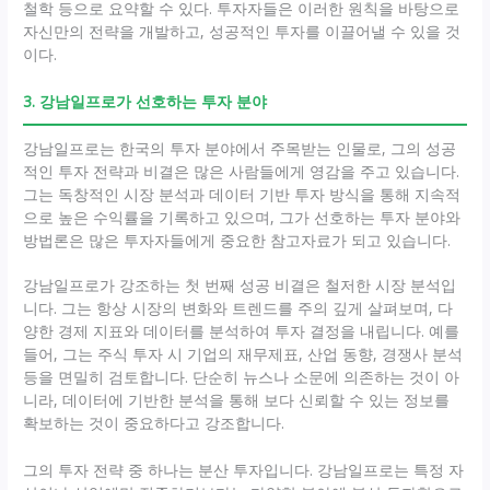
철학 등으로 요약할 수 있다. 투자자들은 이러한 원칙을 바탕으로
자신만의 전략을 개발하고, 성공적인 투자를 이끌어낼 수 있을 것
이다.
3. 강남일프로가 선호하는 투자 분야
강남일프로는 한국의 투자 분야에서 주목받는 인물로, 그의 성공
적인 투자 전략과 비결은 많은 사람들에게 영감을 주고 있습니다.
그는 독창적인 시장 분석과 데이터 기반 투자 방식을 통해 지속적
으로 높은 수익률을 기록하고 있으며, 그가 선호하는 투자 분야와
방법론은 많은 투자자들에게 중요한 참고자료가 되고 있습니다.
강남일프로가 강조하는 첫 번째 성공 비결은 철저한 시장 분석입
니다. 그는 항상 시장의 변화와 트렌드를 주의 깊게 살펴보며, 다
양한 경제 지표와 데이터를 분석하여 투자 결정을 내립니다. 예를
들어, 그는 주식 투자 시 기업의 재무제표, 산업 동향, 경쟁사 분석
등을 면밀히 검토합니다. 단순히 뉴스나 소문에 의존하는 것이 아
니라, 데이터에 기반한 분석을 통해 보다 신뢰할 수 있는 정보를
확보하는 것이 중요하다고 강조합니다.
그의 투자 전략 중 하나는 분산 투자입니다. 강남일프로는 특정 자