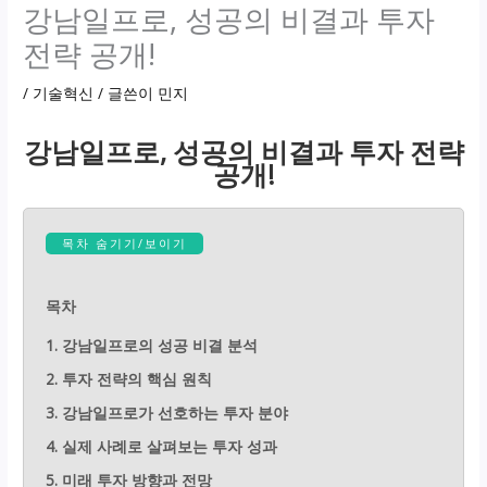
강남일프로, 성공의 비결과 투자
전략 공개!
/
기술혁신
/ 글쓴이
민지
강남일프로, 성공의 비결과 투자 전략
공개!
목차 숨기기/보이기
목차
1. 강남일프로의 성공 비결 분석
2. 투자 전략의 핵심 원칙
3. 강남일프로가 선호하는 투자 분야
4. 실제 사례로 살펴보는 투자 성과
5. 미래 투자 방향과 전망