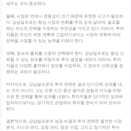
세우는 것이 중요하다.
둘째, 시장은 언제나 변동성이 크기 때문에 유연한 사고가 필요하
다. 강남일프로는 항상 시장의 변화를 주의 깊게 살피며, 필요할
때는 자신의 전략을 수정하는 유연성을 가지고 있다. 따라서, 투자
자들은 자신이 세운 계획에 고집하기보다는 시장의 변화에 따라
전략을 수정할 수 있는 능력을 키워야 한다.
셋째, 정보의 출처를 신중히 선택해야 한다. 강남일프로는 항상 신
뢰할 수 있는 정보를 바탕으로 투자 결정을 내린다. 따라서, 투자
자들도 다양한 출처에서 정보를 수집하되, 그 정보의 신뢰성을 검
증하는 과정이 필요하다.
마지막으로, 강남일프로의 투자 전략은 결코 단기간에 성과를 내
는 것이 아니다. 그는 오랜 시간 동안 쌓아온 경험과 지식을 바탕
으로 한 전략을 통해 성과를 내왔다. 투자자들은 단기적인 성과에
집착하기보다는, 장기적인 관점에서 투자할 준비가 되어 있어야
한다.
결론적으로, 강남일프로의 성공 비결과 투자 전략은 철저한 시장
분석, 리스크 관리, 감정 관리, 정보 수집, 그리고 장기적인 투자