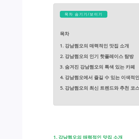
목차 숨기기/보이기
목차
1. 강남쩜오의 매력적인 맛집 소개
2. 강남쩜오의 인기 핫플레이스 탐방
3. 숨겨진 강남쩜오의 특색 있는 카페
4. 강남쩜오에서 즐길 수 있는 이색적
5. 강남쩜오의 최신 트렌드와 추천 코
1. 강남쩜오의 매력적인 맛집 소개