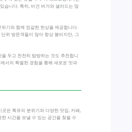
있습니다. 특히, 비건 버거와 샐러드는 많
분위기와 함께 정갈한 한상을 제공합니다.
족 단위 방문객들이 많아 항상 붐비지만, 그
간을 두고 천천히 탐방하는 것도 추천합니
오에서의 특별한 경험을 통해 새로운 맛과
이곳은 특유의 분위기와 다양한 맛집, 카페,
한 시간을 보낼 수 있는 공간을 찾을 수