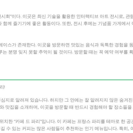
시회”이다. 이곳은 최신 기술을 활용한 인터랙티브 아트 전시로, 관
과 함께 즐기기에 좋은 활동이다. 또한, 전시 후에는 기념품 가게에서
이스가 존재한다. 이곳을 방문하면 맛있는 음식과 독특한 경험을 동
는 분명 잊지 못할 추억이 될 것이다. 방문할 때는 꼭 예약 여부를 
리!
중심지로 알려져 있습니다. 하지만 그 안에는 잘 알려지지 않은 숨겨
와 맛집을 소개하며, 이곳을 방문할 때 반드시 경험해야 할 장소들을
 위치한 “카페 드 파리”입니다. 이 카페는 프랑스 파리를 테마로 한 
즐길 수 있는 커피는 많은 사람들이 추천하는 인기 메뉴입니다. 특히,