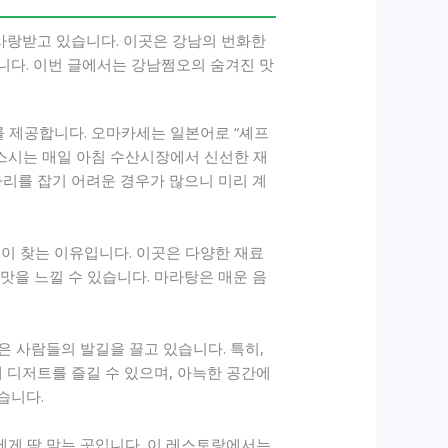
사랑받고 있습니다. 이곳은 강남의 번화한
니다. 이번 글에서는 강남쩜오의 숨겨진 맛
를 제공합니다. 오마카세는 일본어로 “셰프
 스시는 매일 아침 수산시장에서 신선한 재
자리를 잡기 어려운 경우가 많으니 미리 계
이 찾는 이유입니다. 이곳은 다양한 재료
 맛을 느낄 수 있습니다. 마라탕은 매운 음
 사람들의 발길을 끌고 있습니다. 특히,
 디저트를 즐길 수 있으며, 아늑한 공간에
습니다.
에게 딱 맞는 곳입니다. 이 레스토랑에서는