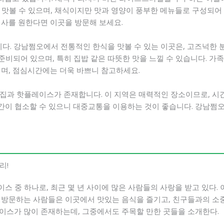
맛볼 수 있으며, 채식이지만 맛과 영양이 풍부한 메뉴들로 구성되어 
식사를 원한다면 이곳을 방문해 보세요.
니다. 강남쩜오에서 전통적인 한식을 맛볼 수 있는 이곳은, 고즈넉한 
 준비되어 있으며, 특히 집밥 같은 따뜻한 맛을 느낄 수 있습니다. 가
이며, 점심시간에는 더욱 바쁘니 참고하세요.
집과 핫플레이스가 존재합니다. 이 지역은 매력적인 장소이므로, 시
 공간이 협소할 수 있으니 대중교통을 이용하는 것이 좋습니다. 강남쩜
리!
 중 하나로, 최근 몇 년 사이에 많은 사람들의 사랑을 받고 있다. 
 방문하는 사람들은 이곳에서 맛있는 음식을 즐기고, 친구들과의 소중
이스가 많이 존재하는데, 그중에서도 주목할 만한 곳들을 소개한다.