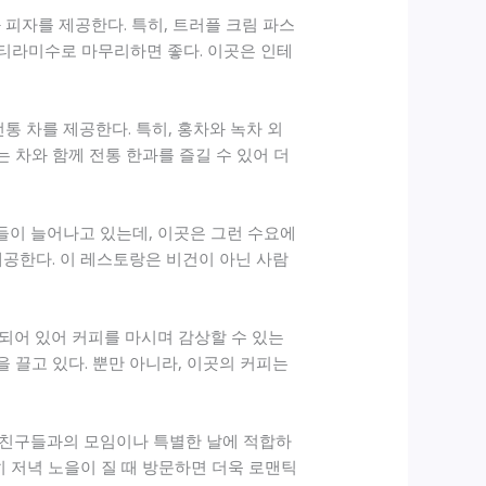
피자를 제공한다. 특히, 트러플 크림 파스
 티라미수로 마무리하면 좋다. 이곳은 인테
통 차를 제공한다. 특히, 홍차와 녹차 외
 차와 함께 전통 한과를 즐길 수 있어 더
이들이 늘어나고 있는데, 이곳은 그런 수요에
제공한다. 이 레스토랑은 비건이 아닌 사람
시되어 있어 커피를 마시며 감상할 수 있는
 끌고 있다. 뿐만 아니라, 이곳의 커피는
, 친구들과의 모임이나 특별한 날에 적합하
히 저녁 노을이 질 때 방문하면 더욱 로맨틱