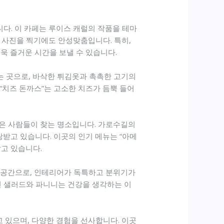
니다. 이 카페는 루이스 캐럴의 작품을 테마
 사진을 찍기에도 안성맞춤입니다. 특히,
욱 즐거운 시간을 보낼 수 있습니다.
는 곳으로, 바삭한 튀김옷과 촉촉한 고기의
 “치즈 돈까스”는 고소한 치즈가 듬뿍 들어
많은 사람들이 찾는 명소입니다. 가로수길의
랑받고 있습니다. 이곳의 인기 메뉴는 “아메
고 있습니다.
낸 공간으로, 인테리어가 독특하고 분위기가
진 샐러드와 파니니는 건강을 생각하는 이
 있으며, 다양한 경험을 선사합니다. 이곳