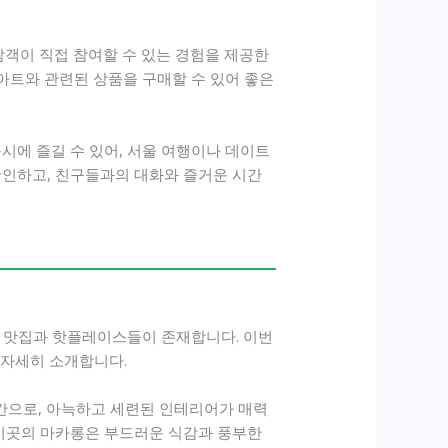
람객이 직접 참여할 수 있는 경험을 제공한
 아트와 관련된 상품을 구매할 수 있어 좋은
시에 즐길 수 있어, 서울 여행이나 데이트
확인하고, 친구들과의 대화와 즐거운 시간
진 맛집과 핫플레이스들이 존재합니다. 이번
 자세히 소개합니다.
공간으로, 아늑하고 세련된 인테리어가 매력
 이곳의 마카롱은 부드러운 식감과 풍부한