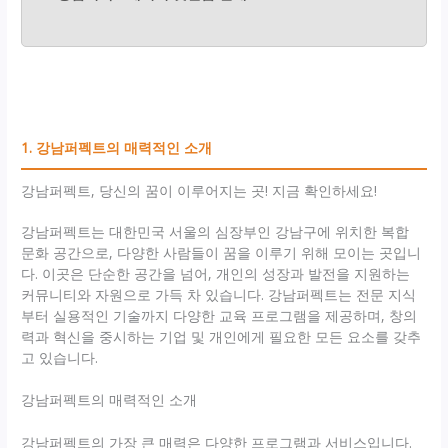
1. 강남퍼펙트의 매력적인 소개
강남퍼펙트, 당신의 꿈이 이루어지는 곳! 지금 확인하세요!
강남퍼펙트는 대한민국 서울의 심장부인 강남구에 위치한 복합
문화 공간으로, 다양한 사람들이 꿈을 이루기 위해 모이는 곳입니
다. 이곳은 단순한 공간을 넘어, 개인의 성장과 발전을 지원하는
커뮤니티와 자원으로 가득 차 있습니다. 강남퍼펙트는 전문 지식
부터 실용적인 기술까지 다양한 교육 프로그램을 제공하며, 창의
력과 혁신을 중시하는 기업 및 개인에게 필요한 모든 요소를 갖추
고 있습니다.
강남퍼펙트의 매력적인 소개
강남퍼펙트의 가장 큰 매력은 다양한 프로그램과 서비스입니다.