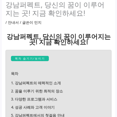
강남퍼펙트, 당신의 꿈이 이루어
지는 곳! 지금 확인하세요!
/
안내서
/ 글쓴이
민지
강남퍼펙트, 당신의 꿈이 이루어지는
곳! 지금 확인하세요!
목차 숨기기/보이기
목차
1. 강남퍼펙트의 매력적인 소개
2. 꿈을 이루기 위한 최적의 장소
3. 다양한 프로그램과 서비스
4. 성공 사례와 고객 이야기
5. 강남퍼펙트에서의 첫걸음 안내