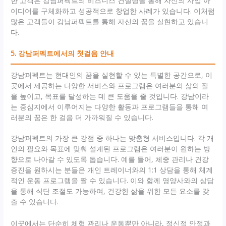
한 고객은 강남퍼펙트의 비즈니스 컨설팅을 통해 자신의 사업 아
이디어를 구체화하고 성공적으로 창업한 사례가 있습니다. 이처럼
많은 고객들이 강남퍼펙트를 통해 자신의 꿈을 실현하고 있습니
다.
5. 강남퍼펙트에서의 첫걸음 안내
강남퍼펙트는 현대인의 꿈을 실현할 수 있는 특별한 공간으로, 이
곳에서 제공하는 다양한 서비스와 프로그램은 여러분의 삶의 질
을 높이고, 목표를 달성하는 데 큰 도움을 줄 것입니다. 강남이라
는 중심지에서 이루어지는 다양한 활동과 프로그램들을 통해 여
러분의 꿈은 한 걸음 더 가까워질 수 있습니다.
강남퍼펙트의 가장 큰 강점 중 하나는 맞춤형 서비스입니다. 각 개
인의 필요와 목표에 맞춰 설계된 프로그램은 여러분이 원하는 방
향으로 나아갈 수 있도록 돕습니다. 예를 들어, 체중 관리나 건강
증진을 원하시는 분들은 개인 트레이너와의 1:1 상담을 통해 체계
적인 운동 프로그램을 짤 수 있습니다. 이와 함께 영양사와의 상담
을 통해 식단 조절도 가능하여, 건강한 삶을 위한 모든 요소를 갖
출 수 있습니다.
이곳에서는 단순히 체형 관리나 운동뿐만 아니라, 정신적 안정과