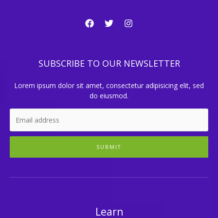
SUBSCRIBE TO OUR NEWSLETTER
Lorem ipsum dolor sit amet, consectetur adipisicing elit, sed
do eiusmod.
SUBMIT
Learn