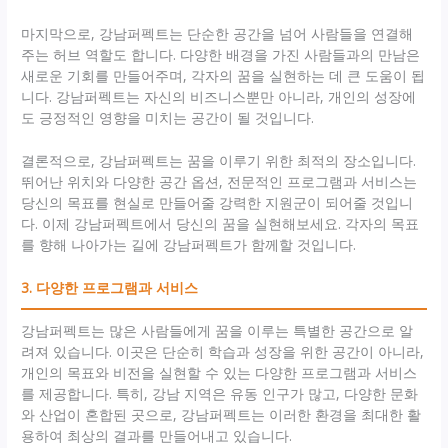
마지막으로, 강남퍼펙트는 단순한 공간을 넘어 사람들을 연결해
주는 허브 역할도 합니다. 다양한 배경을 가진 사람들과의 만남은
새로운 기회를 만들어주며, 각자의 꿈을 실현하는 데 큰 도움이 됩
니다. 강남퍼펙트는 자신의 비즈니스뿐만 아니라, 개인의 성장에
도 긍정적인 영향을 미치는 공간이 될 것입니다.
결론적으로, 강남퍼펙트는 꿈을 이루기 위한 최적의 장소입니다.
뛰어난 위치와 다양한 공간 옵션, 전문적인 프로그램과 서비스는
당신의 목표를 현실로 만들어줄 강력한 지원군이 되어줄 것입니
다. 이제 강남퍼펙트에서 당신의 꿈을 실현해보세요. 각자의 목표
를 향해 나아가는 길에 강남퍼펙트가 함께할 것입니다.
3. 다양한 프로그램과 서비스
강남퍼펙트는 많은 사람들에게 꿈을 이루는 특별한 공간으로 알
려져 있습니다. 이곳은 단순히 학습과 성장을 위한 공간이 아니라,
개인의 목표와 비전을 실현할 수 있는 다양한 프로그램과 서비스
를 제공합니다. 특히, 강남 지역은 유동 인구가 많고, 다양한 문화
와 산업이 혼합된 곳으로, 강남퍼펙트는 이러한 환경을 최대한 활
용하여 최상의 결과를 만들어내고 있습니다.