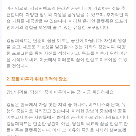
마지막으로, 강남퍼펙트의 온라인 커뮤니티에 가입하는 것을 추
천합니다. 다양한 정보와 자원을 공유받을 수 있으며, 추가적인 학
습 기회를 제공받을 수 있습니다. 이러한 온라인 플랫폼은 오프라
인에서의 경험을 보완해 줄 수 있는 유용한 도구입니다.
강남퍼펙트는 단순히 꿈을 이루는 공간이 아닙니다. 자신의 열정
을 쏟고, 새로운 가능성을 발견할 수 있는 기회의 장입니다. 다양
한 프로그램을 통해 자신을 성장시키고, 목표를 이루기 위한 여정
을 시작해보세요. 이곳에서 여러분의 꿈이 현실로 이루어질 수 있
을 것입니다.
2. 꿈을 이루기 위한 최적의 장소
강남퍼펙트, 당신의 꿈이 이루어지는 곳! 지금 확인하세요!
강남은 한국에서 가장 핫한 지역 중 하나로, 비즈니스와 문화, 유
행의 중심지로 자리잡고 있습니다. 이러한 강남의 중심에서 꿈을
이루고자 하는 사람들에게 최적의 공간이 바로 강남퍼펙트입니다.
강남퍼펙트는 단순한 공간이 아닌, 당신의 목표와 꿈을 현실로 만
들어주는 플랫폼입니다. 이제 그 이유와 특징을 자세히 살펴보겠