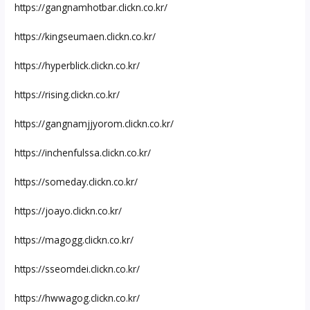
https://gangnamhotbar.clickn.co.kr/
https://kingseumaen.clickn.co.kr/
https://hyperblick.clickn.co.kr/
https://rising.clickn.co.kr/
https://gangnamjjyorom.clickn.co.kr/
https://inchenfulssa.clickn.co.kr/
https://someday.clickn.co.kr/
https://joayo.clickn.co.kr/
https://magogg.clickn.co.kr/
https://sseomdei.clickn.co.kr/
https://hwwagog.clickn.co.kr/