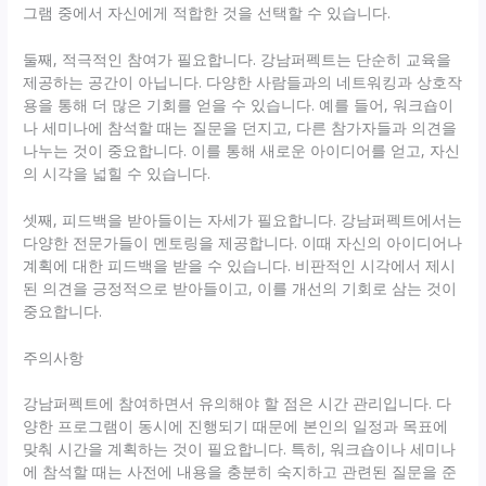
그램 중에서 자신에게 적합한 것을 선택할 수 있습니다.
둘째, 적극적인 참여가 필요합니다. 강남퍼펙트는 단순히 교육을
제공하는 공간이 아닙니다. 다양한 사람들과의 네트워킹과 상호작
용을 통해 더 많은 기회를 얻을 수 있습니다. 예를 들어, 워크숍이
나 세미나에 참석할 때는 질문을 던지고, 다른 참가자들과 의견을
나누는 것이 중요합니다. 이를 통해 새로운 아이디어를 얻고, 자신
의 시각을 넓힐 수 있습니다.
셋째, 피드백을 받아들이는 자세가 필요합니다. 강남퍼펙트에서는
다양한 전문가들이 멘토링을 제공합니다. 이때 자신의 아이디어나
계획에 대한 피드백을 받을 수 있습니다. 비판적인 시각에서 제시
된 의견을 긍정적으로 받아들이고, 이를 개선의 기회로 삼는 것이
중요합니다.
주의사항
강남퍼펙트에 참여하면서 유의해야 할 점은 시간 관리입니다. 다
양한 프로그램이 동시에 진행되기 때문에 본인의 일정과 목표에
맞춰 시간을 계획하는 것이 필요합니다. 특히, 워크숍이나 세미나
에 참석할 때는 사전에 내용을 충분히 숙지하고 관련된 질문을 준