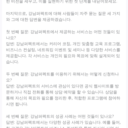
한 비전을 세우고, 이를 실현하기 위한 첫 단계를 내딛어보세요.
마지막으로, 강남퍼펙트에 대해 사람들이 자주 묻는 질문 세 가지
와 그에 대한 답변을 제공하겠습니다.
첫 번째 질문: 강남퍼펙트에서 제공하는 서비스는 어떤 것들이 있
나요?
답변: 강남퍼펙트에서는 커리어 코칭, 개인 맞춤형 교육 프로그램,
비즈니스 컨설팅, 네트워킹 이벤트 및 세미나 등 다양한 서비스를
제공합니다. 각 서비스는 개인의 필요와 목표에 맞춰 설계되어 있
습니다.
두 번째 질문: 강남퍼펙트를 이용하기 위해서는 어떻게 신청하나
요?
답변: 강남퍼펙트의 서비스에 관심이 있다면 공식 웹사이트를 방
문하거나 직접 전화를 통해 상담 예약을 할 수 있습니다. 상담을
통해 자신의 목표와 필요를 정리한 후, 적합한 프로그램에 참여하
시면 됩니다.
세 번째 질문: 강남퍼펙트의 성공 사례는 어떤 것들이 있나요?
답변: 강남퍼펙트에서는 다양한 성공 사례가 있습니다. 예를 들어,