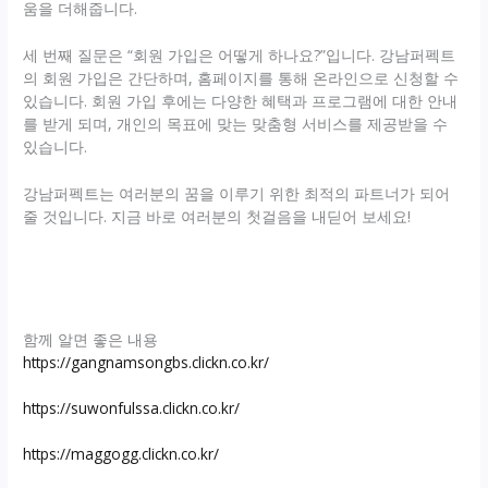
움을 더해줍니다.
세 번째 질문은 “회원 가입은 어떻게 하나요?”입니다. 강남퍼펙트
의 회원 가입은 간단하며, 홈페이지를 통해 온라인으로 신청할 수
있습니다. 회원 가입 후에는 다양한 혜택과 프로그램에 대한 안내
를 받게 되며, 개인의 목표에 맞는 맞춤형 서비스를 제공받을 수
있습니다.
강남퍼펙트는 여러분의 꿈을 이루기 위한 최적의 파트너가 되어
줄 것입니다. 지금 바로 여러분의 첫걸음을 내딛어 보세요!
함께 알면 좋은 내용
https://gangnamsongbs.clickn.co.kr/
https://suwonfulssa.clickn.co.kr/
https://maggogg.clickn.co.kr/