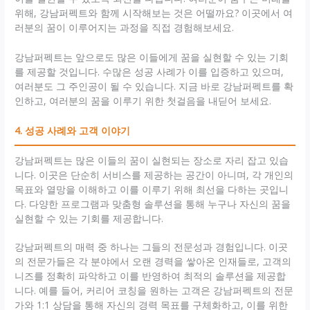
위해, 강남퍼펙트와 함께 시작해보는 것은 어떨까요? 이곳에서 여
러분의 꿈이 이루어지는 과정을 직접 경험해보세요.
강남퍼펙트는 앞으로도 많은 이들에게 꿈을 실현할 수 있는 기회
를 제공할 것입니다. 수많은 성공 사례가 이를 입증하고 있으며,
여러분도 그 주인공이 될 수 있습니다. 지금 바로 강남퍼펙트를 확
인하고, 여러분의 꿈을 이루기 위한 첫걸음을 내딛어 보세요.
4. 성공 사례와 고객 이야기
강남퍼펙트는 많은 이들의 꿈이 실현되는 장소로 자리 잡고 있습
니다. 이곳은 단순히 서비스를 제공하는 공간이 아니며, 각 개인의
목표와 열망을 이해하고 이를 이루기 위해 최선을 다하는 곳입니
다. 다양한 프로그램과 맞춤형 솔루션을 통해 누구나 자신의 꿈을
실현할 수 있는 기회를 제공합니다.
강남퍼펙트의 매력 중 하나는 그들의 전문성과 경험입니다. 이곳
의 전문가들은 각 분야에서 오랜 경력을 쌓아온 인재들로, 고객의
니즈를 정확히 파악하고 이를 반영하여 최적의 솔루션을 제공합
니다. 예를 들어, 커리어 코칭을 원하는 고객은 강남퍼펙트의 전문
가와 1:1 상담을 통해 자신의 경력 목표를 구체화하고, 이를 위한