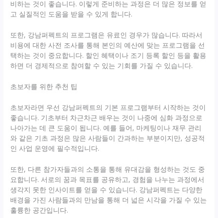
비하는 것이 좋습니다. 이렇게 준비하는 과정은 더 많은 정보를 얻
고 실질적인 도움을 받을 수 있게 합니다.
또한, 강남퍼펙트의 프로그램은 유료인 경우가 많습니다. 따라서
비용에 대한 사전 조사를 통해 본인의 예산에 맞는 프로그램을 선
택하는 것이 중요합니다. 할인 혜택이나 조기 등록 할인 등을 활용
하면 더 경제적으로 참여할 수 있는 기회를 가질 수 있습니다.
초보자를 위한 추천 팁
초보자라면 우선 강남퍼펙트의 기본 프로그램부터 시작하는 것이
좋습니다. 기초부터 차근차근 배우는 것이 나중에 심화 과정으로
나아가는 데 큰 도움이 됩니다. 예를 들어, 마케팅이나 재무 관리
와 같은 기초 과정은 많은 사람들이 간과하는 부분이지만, 성공적
인 사업 운영에 필수적입니다.
또한, 다른 참가자들과의 소통을 통해 유대감을 형성하는 것도 중
요합니다. 서로의 꿈과 목표를 공유하고, 경험을 나누는 과정에서
생각지 못한 인사이트를 얻을 수 있습니다. 강남퍼펙트는 다양한
배경을 가진 사람들과의 만남을 통해 더 넓은 시각을 가질 수 있는
훌륭한 공간입니다.