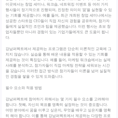
이곳에서는 창업 세미나, 워크숍, 네트워킹 이벤트 등 여러 가지
행사들이 정기적으로 진행되며, 진정한 의미의 ‘꿈’을 실현할 수 있
는 기회를 제공합니다. 예를 들어, 최근 개최된 창업 세미나에서는
성공한 스타트업 CEO들이 직접 자신의 경험을 공유하며, 참가자
들에게 실질적인 조언과 팁을 제공했습니다. 이런 행사는 초보 창
업자들뿐만 아니라 경험이 있는 기업가들에게도 큰 도움이 됩니
다.
강남퍼펙트에서 제공하는 프로그램은 단순히 이론적인 교육에 그
치지 않습니다. 실습을 통해 배운 내용을 적용할 수 있는 기회를
제공하는 것이 특징입니다. 예를 들어, 마케팅 워크숍에서는 실제
사례를 분석하고, 참가자들이 직접 마케팅 전략을 세워보는 시간
을 갖습니다. 이러한 접근 방식은 참가자들이 이론을 넘어 실질적
인 경험을 쌓을 수 있게 도와줍니다.
필수 요소와 적용 방법
강남퍼펙트에 참여하기 위해서는 몇 가지 필수 요소를 고려해야
합니다. 첫째, 자신의 목표를 명확히 설정하는 것이 중요합니다.
어떤 분야에서 꿈을 이루고 싶은지, 무엇을 배우고 싶은지를 명확
히 해야 합니다. 이를 통해 강남퍼펙트에서 제공하는 다양한 프로