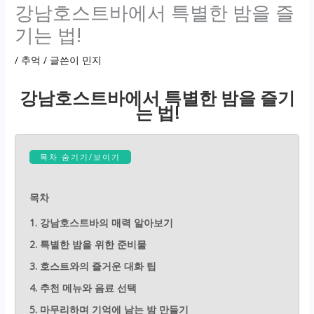
강남호스트바에서 특별한 밤을 즐
기는 법!
/
추억
/ 글쓴이
민지
강남호스트바에서 특별한 밤을 즐기
는 법!
목차 숨기기/보이기
목차
1. 강남호스트바의 매력 알아보기
2. 특별한 밤을 위한 준비물
3. 호스트와의 즐거운 대화 팁
4. 추천 메뉴와 음료 선택
5. 마무리하며 기억에 남는 밤 만들기