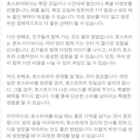
호스트바에서는 특정 요일이나 시간대에 할인이나 특별 이벤트를
진행합니다. 예를 들어, 특정 요일에 방문하면 1+1 음료나 세트 메
뉴 할인 혜택이 제공될 수 있습니다. 이런 정보를 미리 알고 방문
하면 경제적으로도 더 좋은 선택이 될 수 있습니다.
다섯 번째로, 친구들과 함께 가는 것도 좋은 방법입니다. 호스트바
는 혼자 가기보다는 여러 명이 함께 가는 것이 더 즐거운 경험을
선사합니다. 친구들과 함께 다양한 이야기를 나누고, 서로의 호스
트와 소통하면서 더 풍성한 경험을 할 수 있습니다. 또한, 여러 명
이 함께 가면 비용을 나눌 수 있어 부담도 덜 수 있습니다.
여섯 번째로, 호스트와의 관계를 잘 맺는 것이 중요합니다. 매번
같은 호스트바를 방문할 경우, 호스트와의 친밀감이 쌓이게 됩니
다. 그럴 경우, 호스트가 더 나은 서비스를 제공해 주거나, 특별한
혜택을 주기도 합니다. 이를 통해 단순한 소비를 넘어서는 특별한
경험을 할 수 있습니다.
마지막으로, 호스트바를 떠날 때는 좋은 기억을 남기는 것이 중요
합니다. 밤의 끝을 아쉬워하며, 호스트에게 감사의 인사를 전하고,
다음 방문을 약속하는 것도 좋은 방법입니다. 이렇게 하면 다음 번
에 방문했을 때 더 따뜻한 환대를 받을 수 있습니다.