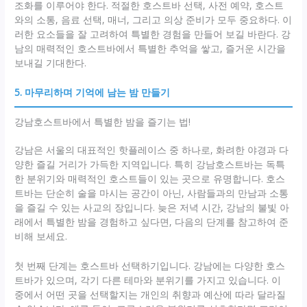
조화를 이루어야 한다. 적절한 호스트바 선택, 사전 예약, 호스트
와의 소통, 음료 선택, 매너, 그리고 의상 준비가 모두 중요하다. 이
러한 요소들을 잘 고려하여 특별한 경험을 만들어 보길 바란다. 강
남의 매력적인 호스트바에서 특별한 추억을 쌓고, 즐거운 시간을
보내길 기대한다.
5. 마무리하며 기억에 남는 밤 만들기
강남호스트바에서 특별한 밤을 즐기는 법!
강남은 서울의 대표적인 핫플레이스 중 하나로, 화려한 야경과 다
양한 즐길 거리가 가득한 지역입니다. 특히 강남호스트바는 독특
한 분위기와 매력적인 호스트들이 있는 곳으로 유명합니다. 호스
트바는 단순히 술을 마시는 공간이 아닌, 사람들과의 만남과 소통
을 즐길 수 있는 사교의 장입니다. 늦은 저녁 시간, 강남의 불빛 아
래에서 특별한 밤을 경험하고 싶다면, 다음의 단계를 참고하여 준
비해 보세요.
첫 번째 단계는 호스트바 선택하기입니다. 강남에는 다양한 호스
트바가 있으며, 각기 다른 테마와 분위기를 가지고 있습니다. 이
중에서 어떤 곳을 선택할지는 개인의 취향과 예산에 따라 달라질