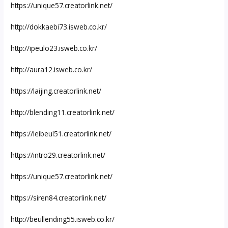
https://unique57.creatorlink.net/
http://dokkaebi73.isweb.co.kr/
http://ipeulo23.isweb.co.kr/
http://aura12.isweb.co.kr/
https://laijing.creatorlink.net/
http://blending11.creatorlink.net/
https://leibeul51.creatorlink.net/
https://intro29.creatorlink.net/
https://unique57.creatorlink.net/
https://siren84.creatorlink.net/
http://beullending55.isweb.co.kr/