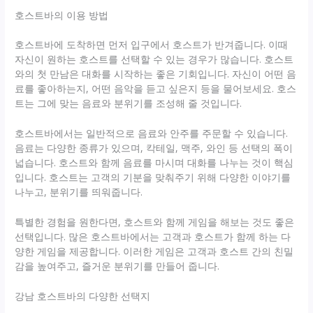
호스트바의 이용 방법
호스트바에 도착하면 먼저 입구에서 호스트가 반겨줍니다. 이때
자신이 원하는 호스트를 선택할 수 있는 경우가 많습니다. 호스트
와의 첫 만남은 대화를 시작하는 좋은 기회입니다. 자신이 어떤 음
료를 좋아하는지, 어떤 음악을 듣고 싶은지 등을 물어보세요. 호스
트는 그에 맞는 음료와 분위기를 조성해 줄 것입니다.
호스트바에서는 일반적으로 음료와 안주를 주문할 수 있습니다.
음료는 다양한 종류가 있으며, 칵테일, 맥주, 와인 등 선택의 폭이
넓습니다. 호스트와 함께 음료를 마시며 대화를 나누는 것이 핵심
입니다. 호스트는 고객의 기분을 맞춰주기 위해 다양한 이야기를
나누고, 분위기를 띄워줍니다.
특별한 경험을 원한다면, 호스트와 함께 게임을 해보는 것도 좋은
선택입니다. 많은 호스트바에서는 고객과 호스트가 함께 하는 다
양한 게임을 제공합니다. 이러한 게임은 고객과 호스트 간의 친밀
감을 높여주고, 즐거운 분위기를 만들어 줍니다.
강남 호스트바의 다양한 선택지