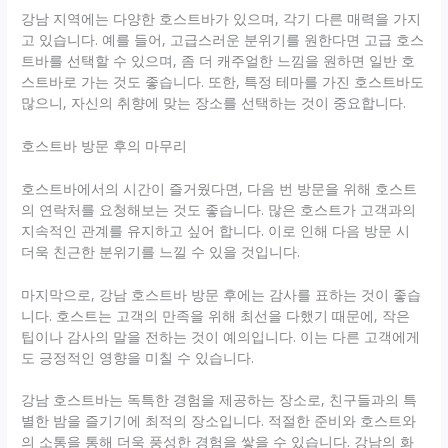
강남 지역에는 다양한 호스트바가 있으며, 각기 다른 매력을 가지
고 있습니다. 예를 들어, 고급스러운 분위기를 원한다면 고급 호스
트바를 선택할 수 있으며, 좀 더 캐주얼한 느낌을 원하면 일반 호
스트바로 가는 것도 좋습니다. 또한, 특정 테마를 가진 호스트바도
많으니, 자신의 취향에 맞는 장소를 선택하는 것이 중요합니다.
호스트바 방문 후의 마무리
호스트바에서의 시간이 즐거웠다면, 다음 번 방문을 위해 호스트
의 연락처를 요청해보는 것도 좋습니다. 많은 호스트가 고객과의
지속적인 관계를 유지하고 싶어 합니다. 이로 인해 다음 방문 시
더욱 친근한 분위기를 느낄 수 있을 것입니다.
마지막으로, 강남 호스트바 방문 후에는 감사를 표하는 것이 좋습
니다. 호스트는 고객의 만족을 위해 최선을 다했기 때문에, 작은
팁이나 감사의 말을 전하는 것이 예의입니다. 이는 다른 고객에게
도 긍정적인 영향을 미칠 수 있습니다.
강남 호스트바는 독특한 경험을 제공하는 장소로, 친구들과의 특
별한 밤을 즐기기에 최적의 장소입니다. 적절한 준비와 호스트와
의 소통을 통해 더욱 풍성한 경험을 쌓을 수 있습니다. 강남의 화