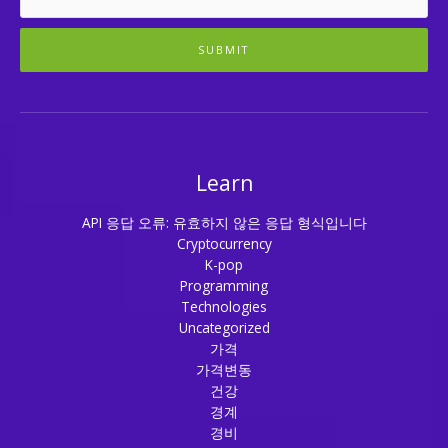
SUBMIT
Learn
API 응답 오류: 유효하지 않은 응답 형식입니다
Cryptocurrency
K-pop
Programming
Technologies
Uncategorized
가격
가격변동
건강
경계
경비