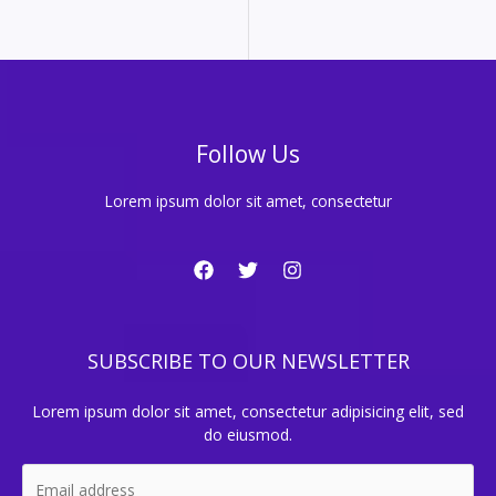
Follow Us
Lorem ipsum dolor sit amet, consectetur
SUBSCRIBE TO OUR NEWSLETTER
Lorem ipsum dolor sit amet, consectetur adipisicing elit, sed
do eiusmod.