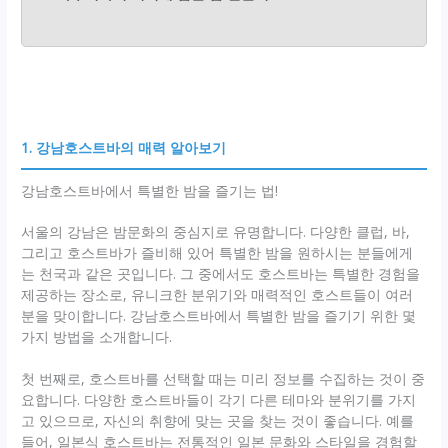
1. 강남호스트바의 매력 알아보기
강남호스트바에서 특별한 밤을 즐기는 법!
서울의 강남은 밤문화의 중심지로 유명합니다. 다양한 클럽, 바,
그리고 호스트바가 즐비해 있어 특별한 밤을 원하시는 분들에게
는 천국과 같은 곳입니다. 그 중에서도 호스트바는 특별한 경험을
제공하는 장소로, 유니크한 분위기와 매력적인 호스트들이 여러
분을 맞이합니다. 강남호스트바에서 특별한 밤을 즐기기 위한 몇
가지 방법을 소개합니다.
첫 번째로, 호스트바를 선택할 때는 미리 정보를 수집하는 것이 중
요합니다. 다양한 호스트바들이 각기 다른 테마와 분위기를 가지
고 있으므로, 자신의 취향에 맞는 곳을 찾는 것이 좋습니다. 예를
들어, 일본식 호스트바는 전통적인 일본 문화와 스타일을 경험할