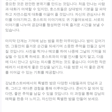
중요한 것은 편안한 분위기를 만드는 것입니다. 처음 만나는 사람
과 대화가 어색할 수 있지만, 호스트들은 상대방의 기분을 잘 파악
하고 자연스럽게 대화를 이끌어 줄 것입니다. 자신의 관심사나 취
미를 이야기하고, 호스트의 이야기에도 귀 기울여보세요. 서로의
이야기를 나누며 공감대를 형성하면 더욱 즐거운 시간을 보낼 수
있습니다.
마지막 단계는 기억에 남는 밤을 위한 마무리입니다. 밤이 깊어가
면, 그동안의 즐거운 순간을 되새기며 소중한 추억을 만들고 싶어
질 것입니다. 사진을 찍거나 메모를 하여 나중에 그날의 기억을 되
살릴 수 있도록 하세요. 호스트와의 이별 인사를 잊지 말고, 다음
에 다시 만나고 싶다는 의사를 전하는 것도 좋습니다. 이러한 작은
배려가 서로에게 좋은 인상을 남기고, 다음 방문 시 더 좋은 관계
를 이어갈 수 있는 기회를 제공합니다.
강남호스트바에서의 특별한 밤은 다양한 사람들과의 만남과 교
류, 그리고 색다른 경험을 통해 이루어집니다. 준비가 잘 되어 있
다면, 좋은 추억을 남길 수 있을 것입니다. 이 과정을 통해 강남의
매력을 한층 더 느끼고, 자신만의 특별한 밤을 만들어 보세요.