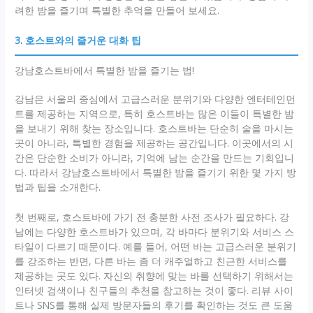
려한 밤을 즐기며 특별한 추억을 만들어 보세요.
3. 호스트와의 즐거운 대화 팁
강남호스트바에서 특별한 밤을 즐기는 법!
강남은 서울의 중심에서 고급스러운 분위기와 다양한 엔터테인먼
트를 제공하는 지역으로, 특히 호스트바는 많은 이들이 특별한 밤
을 보내기 위해 찾는 장소입니다. 호스트바는 단순히 술을 마시는
곳이 아니라, 특별한 경험을 제공하는 공간입니다. 이곳에서의 시
간은 단순한 소비가 아니라, 기억에 남는 순간을 만드는 기회입니
다. 따라서 강남호스트바에서 특별한 밤을 즐기기 위한 몇 가지 방
법과 팁을 소개한다.
첫 번째로, 호스트바에 가기 전 충분한 사전 조사가 필요하다. 강
남에는 다양한 호스트바가 있으며, 각 바마다 분위기와 서비스 스
타일이 다르기 때문이다. 예를 들어, 어떤 바는 고급스러운 분위기
를 강조하는 반면, 다른 바는 좀 더 캐주얼하고 친근한 서비스를
제공하는 곳도 있다. 자신의 취향에 맞는 바를 선택하기 위해서는
인터넷 검색이나 친구들의 추천을 참고하는 것이 좋다. 리뷰 사이
트나 SNS를 통해 실제 방문자들의 후기를 확인하는 것도 큰 도움