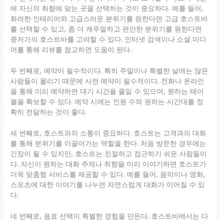
에 자신의 취향에 맞는 곳을 선택하는 것이 중요하다. 예를 들어,
화려한 인테리어와 고급스러운 분위기를 원한다면 고급 호스트바
를 선택할 수 있고, 좀 더 캐주얼하고 편안한 분위기를 원한다면
중저가의 호스트바를 고려할 수 있다. 인터넷 검색이나 소셜 미디
어를 통해 리뷰를 참고하면 도움이 된다.
두 번째로, 예약이 필수적이다. 특히 주말이나 특별한 날에는 많은
사람들이 몰리기 때문에 사전 예약이 필수적이다. 전화나 온라인
을 통해 미리 예약하면 대기 시간을 줄일 수 있으며, 원하는 테이
블을 확보할 수 있다. 예약 시에는 인원 수와 원하는 시간대를 정
확히 전달하는 것이 좋다.
세 번째로, 호스트와의 소통이 중요하다. 호스트는 고객과의 대화
를 통해 분위기를 이끌어가는 역할을 한다. 처음 방문한 경우에는
긴장이 될 수 있지만, 호스트는 친절하고 접근하기 쉬운 사람들이
다. 자신이 원하는 대화 주제나 취향을 미리 이야기하면 호스트가
더욱 맞춤형 서비스를 제공할 수 있다. 예를 들어, 음악이나 영화,
스포츠에 대한 이야기를 나누면 자연스럽게 대화가 이어질 수 있
다.
네 번째로, 음료 선택이 특별한 경험을 만든다. 호스트바에서는 다