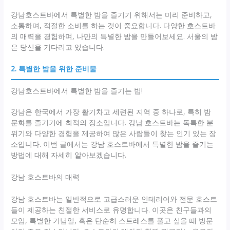
강남호스트바에서 특별한 밤을 즐기기 위해서는 미리 준비하고,
소통하며, 적절한 소비를 하는 것이 중요합니다. 다양한 호스트바
의 매력을 경험하며, 나만의 특별한 밤을 만들어보세요. 서울의 밤
은 당신을 기다리고 있습니다.
2. 특별한 밤을 위한 준비물
강남호스트바에서 특별한 밤을 즐기는 법!
강남은 한국에서 가장 활기차고 세련된 지역 중 하나로, 특히 밤
문화를 즐기기에 최적의 장소입니다. 강남 호스트바는 독특한 분
위기와 다양한 경험을 제공하여 많은 사람들이 찾는 인기 있는 장
소입니다. 이번 글에서는 강남 호스트바에서 특별한 밤을 즐기는
방법에 대해 자세히 알아보겠습니다.
강남 호스트바의 매력
강남 호스트바는 일반적으로 고급스러운 인테리어와 전문 호스트
들이 제공하는 친절한 서비스로 유명합니다. 이곳은 친구들과의
모임, 특별한 기념일, 혹은 단순히 스트레스를 풀고 싶을 때 방문