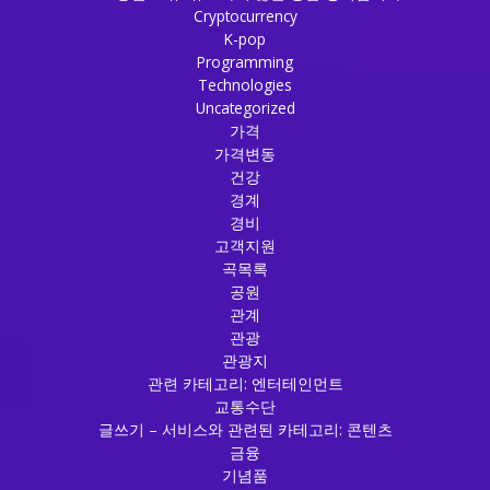
Cryptocurrency
K-pop
Programming
Technologies
Uncategorized
가격
가격변동
건강
경계
경비
고객지원
곡목록
공원
관계
관광
관광지
관련 카테고리: 엔터테인먼트
교통수단
글쓰기 – 서비스와 관련된 카테고리: 콘텐츠
금융
기념품