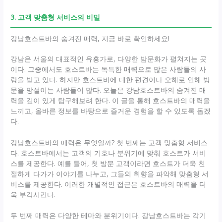
3. 고객 맞춤형 서비스의 비밀
강남호스트바의 숨겨진 매력, 지금 바로 확인하세요!
강남은 서울의 대표적인 유흥가로, 다양한 밤문화가 펼쳐지는 곳
이다. 그중에서도 호스트바는 독특한 매력으로 많은 사람들의 사
랑을 받고 있다. 하지만 호스트바에 대한 편견이나 오해로 인해 방
문을 망설이는 사람들이 많다. 오늘은 강남호스트바의 숨겨진 매
력을 깊이 있게 탐구해보려 한다. 이 글을 통해 호스트바의 매력을
느끼고, 올바른 정보를 바탕으로 즐거운 경험을 할 수 있도록 돕겠
다.
강남호스트바의 매력은 무엇일까? 첫 번째는 고객 맞춤형 서비스
다. 호스트바에서는 고객의 기호나 분위기에 맞춰 호스트가 서비
스를 제공한다. 예를 들어, 첫 방문 고객이라면 호스트가 더욱 친
절하게 다가가 이야기를 나누고, 그들의 취향을 파악해 맞춤형 서
비스를 제공한다. 이러한 개별적인 접근은 호스트바의 매력을 더
욱 부각시킨다.
두 번째 매력은 다양한 테마와 분위기이다. 강남호스트바는 각기