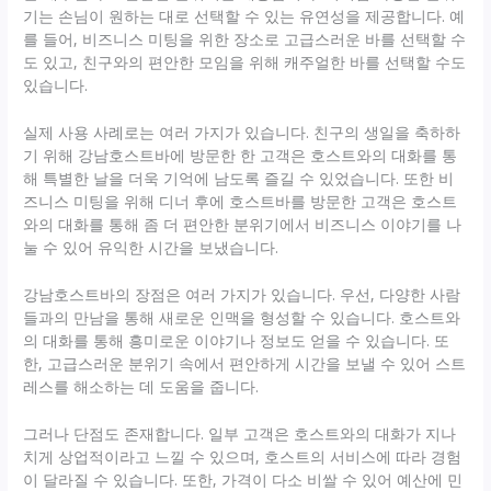
기는 손님이 원하는 대로 선택할 수 있는 유연성을 제공합니다. 예
를 들어, 비즈니스 미팅을 위한 장소로 고급스러운 바를 선택할 수
도 있고, 친구와의 편안한 모임을 위해 캐주얼한 바를 선택할 수도
있습니다.
실제 사용 사례로는 여러 가지가 있습니다. 친구의 생일을 축하하
기 위해 강남호스트바에 방문한 한 고객은 호스트와의 대화를 통
해 특별한 날을 더욱 기억에 남도록 즐길 수 있었습니다. 또한 비
즈니스 미팅을 위해 디너 후에 호스트바를 방문한 고객은 호스트
와의 대화를 통해 좀 더 편안한 분위기에서 비즈니스 이야기를 나
눌 수 있어 유익한 시간을 보냈습니다.
강남호스트바의 장점은 여러 가지가 있습니다. 우선, 다양한 사람
들과의 만남을 통해 새로운 인맥을 형성할 수 있습니다. 호스트와
의 대화를 통해 흥미로운 이야기나 정보도 얻을 수 있습니다. 또
한, 고급스러운 분위기 속에서 편안하게 시간을 보낼 수 있어 스트
레스를 해소하는 데 도움을 줍니다.
그러나 단점도 존재합니다. 일부 고객은 호스트와의 대화가 지나
치게 상업적이라고 느낄 수 있으며, 호스트의 서비스에 따라 경험
이 달라질 수 있습니다. 또한, 가격이 다소 비쌀 수 있어 예산에 민