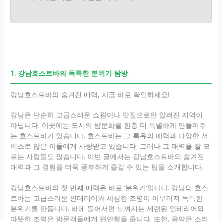
1. 강남호스트바의 독특한 분위기 탐방
강남호스트바의 숨겨진 매력, 지금 바로 확인하세요!
강남은 단순히 고급스러운 쇼핑이나 맛집으로만 알려진 지역이
아닙니다. 이곳에는 도시의 밤문화를 한층 더 특별하게 만들어주
는 호스트바가 있습니다. 호스트바는 그 특유의 매력과 다양한 서
비스로 많은 이들에게 사랑받고 있습니다. 그러나 그 매력을 잘 모
르는 사람들도 많습니다. 이번 글에서는 강남호스트바의 숨겨진
매력과 그 경험을 더욱 풍부하게 즐길 수 있는 팁을 소개합니다.
강남호스트바의 첫 번째 매력은 바로 ‘분위기’입니다. 강남의 호스
트바는 고급스러운 인테리어와 세심한 조명이 어우러져 독특한
분위기를 만듭니다. 바에 들어서면 느껴지는 세련된 인테리어와
따뜻한 조명은 방문객들에게 편안함을 줍니다. 또한, 음악은 소리