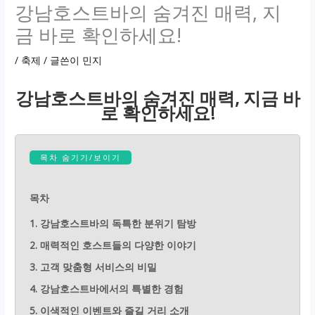
강남호스트바의 숨겨진 매력, 지
금 바로 확인하세요!
/
축제
/ 글쓴이
민지
강남호스트바의 숨겨진 매력, 지금 바
로 확인하세요!
목차 숨기기/보이기
목차
1. 강남호스트바의 독특한 분위기 탐방
2. 매력적인 호스트들의 다양한 이야기
3. 고객 맞춤형 서비스의 비밀
4. 강남호스트바에서의 특별한 경험
5. 이색적인 이벤트와 즐길 거리 소개