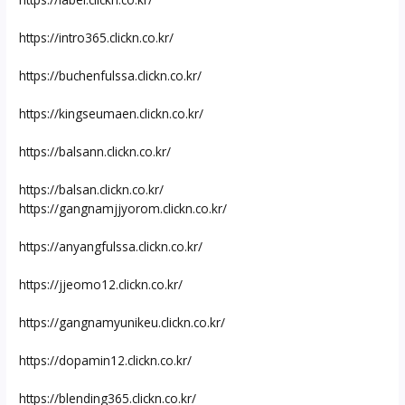
https://intro365.clickn.co.kr/
https://buchenfulssa.clickn.co.kr/
https://kingseumaen.clickn.co.kr/
https://balsann.clickn.co.kr/
https://balsan.clickn.co.kr/
https://gangnamjjyorom.clickn.co.kr/
https://anyangfulssa.clickn.co.kr/
https://jjeomo12.clickn.co.kr/
https://gangnamyunikeu.clickn.co.kr/
https://dopamin12.clickn.co.kr/
https://blending365.clickn.co.kr/