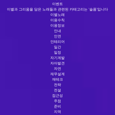
이벤트
이별과 그리움을 담은 노래들과 관련된 카테고리는 '슬픔'입니다
이별노래
이용수칙
이용정보
인내
인연
인테리어
일간
일정
자기계발
자아발견
자연
재무설계
재테크
전략
전설
접근성
주점
준비
지역