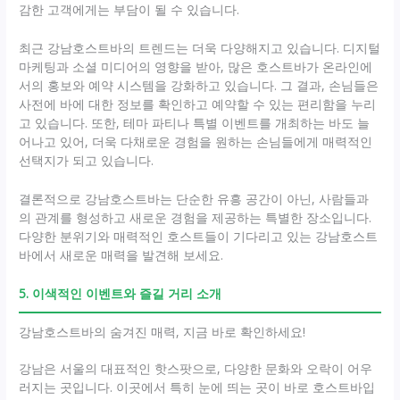
감한 고객에게는 부담이 될 수 있습니다.
최근 강남호스트바의 트렌드는 더욱 다양해지고 있습니다. 디지털
마케팅과 소셜 미디어의 영향을 받아, 많은 호스트바가 온라인에
서의 홍보와 예약 시스템을 강화하고 있습니다. 그 결과, 손님들은
사전에 바에 대한 정보를 확인하고 예약할 수 있는 편리함을 누리
고 있습니다. 또한, 테마 파티나 특별 이벤트를 개최하는 바도 늘
어나고 있어, 더욱 다채로운 경험을 원하는 손님들에게 매력적인
선택지가 되고 있습니다.
결론적으로 강남호스트바는 단순한 유흥 공간이 아닌, 사람들과
의 관계를 형성하고 새로운 경험을 제공하는 특별한 장소입니다.
다양한 분위기와 매력적인 호스트들이 기다리고 있는 강남호스트
바에서 새로운 매력을 발견해 보세요.
5. 이색적인 이벤트와 즐길 거리 소개
강남호스트바의 숨겨진 매력, 지금 바로 확인하세요!
강남은 서울의 대표적인 핫스팟으로, 다양한 문화와 오락이 어우
러지는 곳입니다. 이곳에서 특히 눈에 띄는 곳이 바로 호스트바입