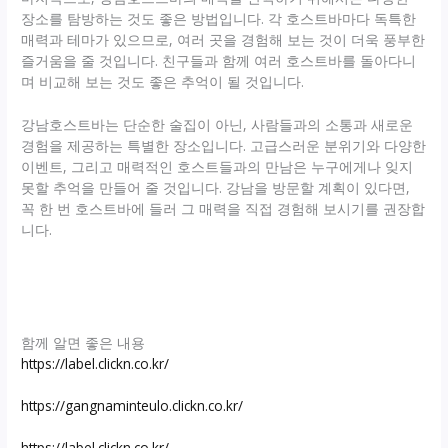
장소를 탐방하는 것도 좋은 방법입니다. 각 호스트바마다 독특한
매력과 테마가 있으므로, 여러 곳을 경험해 보는 것이 더욱 풍부한
즐거움을 줄 것입니다. 친구들과 함께 여러 호스트바를 돌아다니
며 비교해 보는 것도 좋은 추억이 될 것입니다.
강남호스트바는 단순한 술집이 아닌, 사람들과의 소통과 새로운
경험을 제공하는 특별한 장소입니다. 고급스러운 분위기와 다양한
이벤트, 그리고 매력적인 호스트들과의 만남은 누구에게나 잊지
못할 추억을 만들어 줄 것입니다. 강남을 방문할 계획이 있다면,
꼭 한 번 호스트바에 들러 그 매력을 직접 경험해 보시기를 권장합
니다.
함께 알면 좋은 내용
https://label.clickn.co.kr/
https://gangnaminteulo.clickn.co.kr/
https://label.clickn.co.kr/