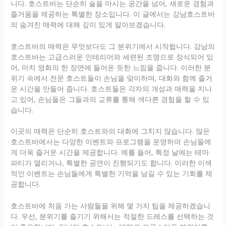
니다. 호스트바는 단순히 술을 마시는 공간을 넘어, 새로운 경험과
즐거움을 제공하는 특별한 장소입니다. 이 글에서는 강남호스트바
의 숨겨진 매력에 대해 깊이 있게 알아보겠습니다.
호스트바의 매력은 무엇보다도 그 분위기에서 시작됩니다. 강남의
호스트바는 고급스러운 인테리어와 세련된 조명으로 장식되어 있
어, 마치 영화의 한 장면에 들어온 듯한 느낌을 줍니다. 이러한 분
위기 속에서 전문 호스트들이 손님을 맞이하며, 대화와 함께 즐거
운 시간을 만들어 줍니다. 호스트들은 각자의 개성과 매력을 지니
고 있어, 손님들은 그들과의 교류를 통해 색다른 경험을 할 수 있
습니다.
이곳의 매력은 단순히 호스트와의 대화에 그치지 않습니다. 많은
호스트바에서는 다양한 이벤트와 프로그램을 운영하여 손님들에
게 더욱 즐거운 시간을 제공합니다. 예를 들어, 특정 날에는 테마
파티가 열리거나, 특별한 공연이 진행되기도 합니다. 이러한 이색
적인 이벤트는 손님들에게 특별한 기억을 남길 수 있는 기회를 제
공합니다.
호스트바에 처음 가는 사람들을 위해 몇 가지 팁을 제공하겠습니
다. 우선, 분위기를 즐기기 위해서는 적절한 드레스를 선택하는 것