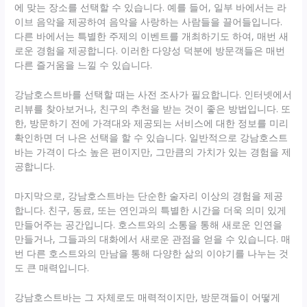
에 맞는 장소를 선택할 수 있습니다. 예를 들어, 일부 바에서는 라
이브 음악을 제공하여 음악을 사랑하는 사람들을 끌어들입니다.
다른 바에서는 특별한 주제의 이벤트를 개최하기도 하여, 매번 새
로운 경험을 제공합니다. 이러한 다양성 덕분에 방문객들은 매번
다른 즐거움을 느낄 수 있습니다.
강남호스트바를 선택할 때는 사전 조사가 필요합니다. 인터넷에서
리뷰를 찾아보거나, 친구의 추천을 받는 것이 좋은 방법입니다. 또
한, 방문하기 전에 가격대와 제공되는 서비스에 대한 정보를 미리
확인하면 더 나은 선택을 할 수 있습니다. 일반적으로 강남호스트
바는 가격이 다소 높은 편이지만, 그만큼의 가치가 있는 경험을 제
공합니다.
마지막으로, 강남호스트바는 단순한 술자리 이상의 경험을 제공
합니다. 친구, 동료, 또는 연인과의 특별한 시간을 더욱 의미 있게
만들어주는 공간입니다. 호스트와의 소통을 통해 새로운 인연을
만들거나, 그들과의 대화에서 새로운 관점을 얻을 수 있습니다. 매
번 다른 호스트와의 만남을 통해 다양한 삶의 이야기를 나누는 것
도 큰 매력입니다.
강남호스트바는 그 자체로도 매력적이지만, 방문객들이 어떻게