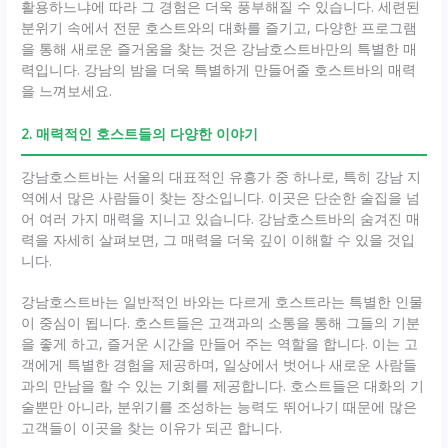
활용하느냐에 따라 그 경험은 더욱 풍부해질 수 있습니다. 세련된
분위기 속에서 전문 호스트와의 대화를 즐기고, 다양한 프로그램
을 통해 새로운 즐거움을 찾는 것은 강남호스트바만의 특별한 매
력입니다. 강남의 밤을 더욱 특별하게 만들어줄 호스트바의 매력
을 느껴보세요.
2. 매력적인 호스트들의 다양한 이야기
강남호스트바는 서울의 대표적인 유흥가 중 하나로, 특히 강남 지
역에서 많은 사람들이 찾는 장소입니다. 이곳은 단순한 술집을 넘
어 여러 가지 매력을 지니고 있습니다. 강남호스트바의 숨겨진 매
력을 자세히 살펴보면, 그 매력을 더욱 깊이 이해할 수 있을 것입
니다.
강남호스트바는 일반적인 바와는 다르게 호스트라는 특별한 인물
이 중심이 됩니다. 호스트들은 고객과의 소통을 통해 그들의 기분
을 좋게 하고, 즐거운 시간을 만들어 주는 역할을 합니다. 이는 고
객에게 특별한 경험을 제공하며, 일상에서 벗어나 새로운 사람들
과의 만남을 할 수 있는 기회를 제공합니다. 호스트들은 대화의 기
술뿐만 아니라, 분위기를 조성하는 능력도 뛰어나기 때문에 많은
고객들이 이곳을 찾는 이유가 되곤 합니다.