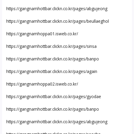
https://gangnamhottbar.clickn.co.kr/pages/abgujeong
https://gangnamhottbar.clickn.co.kr/pages/beullaeghol
https://gangnamhoppa01.isweb.co.kr/
https://gangnamhottbar.clickn.co.kr/pages/sinsa
https://gangnamhottbar.clickn.co.kr/pages/banpo
https://gangnamhottbar.clickn.co.kr/pages/again
https://gangnamhoppa02.isweb.co.kr/
https://gangnamhottbar.clickn.co.kr/pages/gyodae
https://gangnamhottbar.clickn.co.kr/pages/banpo
https://gangnamhottbar.clickn.co.kr/pages/abgujeong