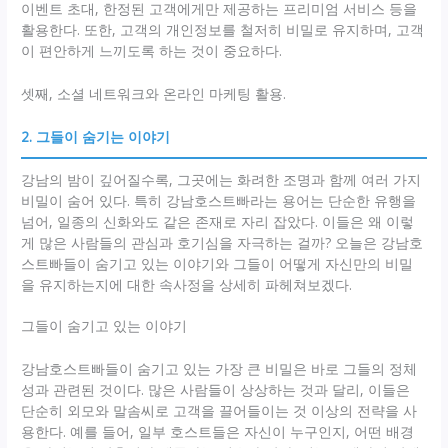
이벤트 초대, 한정된 고객에게만 제공하는 프리미엄 서비스 등을
활용한다. 또한, 고객의 개인정보를 철저히 비밀로 유지하며, 고객
이 편안하게 느끼도록 하는 것이 중요하다.
셋째, 소셜 네트워크와 온라인 마케팅 활용.
2. 그들이 숨기는 이야기
강남의 밤이 깊어질수록, 그곳에는 화려한 조명과 함께 여러 가지
비밀이 숨어 있다. 특히 강남호스트빠라는 용어는 단순한 유행을
넘어, 일종의 신화와도 같은 존재로 자리 잡았다. 이들은 왜 이렇
게 많은 사람들의 관심과 호기심을 자극하는 걸까? 오늘은 강남호
스트빠들이 숨기고 있는 이야기와 그들이 어떻게 자신만의 비밀
을 유지하는지에 대한 속사정을 상세히 파헤쳐보겠다.
그들이 숨기고 있는 이야기
강남호스트빠들이 숨기고 있는 가장 큰 비밀은 바로 그들의 정체
성과 관련된 것이다. 많은 사람들이 상상하는 것과 달리, 이들은
단순히 외모와 말솜씨로 고객을 끌어들이는 것 이상의 전략을 사
용한다. 예를 들어, 일부 호스트들은 자신이 누구인지, 어떤 배경