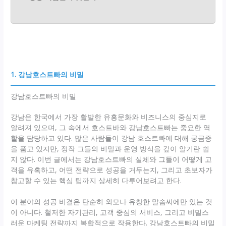
1. 강남호스트빠의 비밀
강남호스트빠의 비밀
강남은 한국에서 가장 활발한 유흥문화와 비즈니스의 중심지로
알려져 있으며, 그 속에서 호스트바와 강남호스트빠는 중요한 역
할을 담당하고 있다. 많은 사람들이 강남 호스트빠에 대해 궁금증
을 품고 있지만, 정작 그들의 비밀과 운영 방식을 깊이 알기란 쉽
지 않다. 이번 글에서는 강남호스트빠의 실체와 그들이 어떻게 고
객을 유혹하고, 어떤 전략으로 성공을 거두는지, 그리고 초보자가
참고할 수 있는 핵심 팁까지 상세히 다루어보려고 한다.
이 분야의 성공 비결은 단순히 외모나 유창한 말솜씨에만 있는 것
이 아니다. 철저한 자기관리, 고객 중심의 서비스, 그리고 비밀스
러운 마케팅 전략까지 복합적으로 작용한다. 강남호스트빠의 비밀