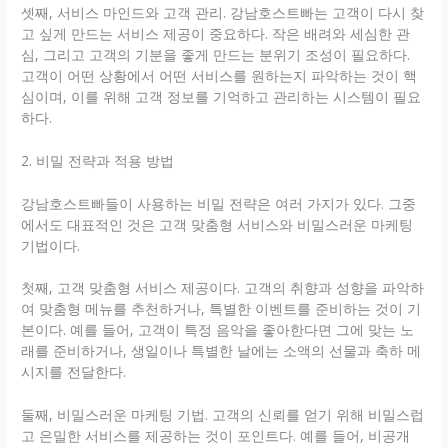
셋째, 서비스 마인드와 고객 관리. 강남호스트빠는 고객이 다시 찾
고 싶게 만드는 서비스 제공이 중요하다. 작은 배려와 세심한 관
심, 그리고 고객의 기분을 좋게 만드는 분위기 조성이 필요하다.
고객이 어떤 상황에서 어떤 서비스를 원하는지 파악하는 것이 핵
심이며, 이를 위해 고객 정보를 기억하고 관리하는 시스템이 필요
하다.
2. 비밀 전략과 적용 방법
강남호스트빠들이 사용하는 비밀 전략은 여러 가지가 있다. 그중
에서도 대표적인 것은 고객 맞춤형 서비스와 비밀스러운 마케팅
기법이다.
첫째, 고객 맞춤형 서비스 제공이다. 고객의 취향과 성향을 파악하
여 맞춤형 메뉴를 추천하거나, 특별한 이벤트를 준비하는 것이 기
본이다. 예를 들어, 고객이 특정 음악을 좋아한다면 그에 맞는 노
래를 준비하거나, 생일이나 특별한 날에는 소액의 선물과 축하 메
시지를 전달한다.
둘째, 비밀스러운 마케팅 기법. 고객의 신뢰를 얻기 위해 비밀스럽
고 은밀한 서비스를 제공하는 것이 포인트다. 예를 들어, 비공개