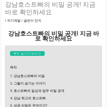
강남호스트빠의 비밀 공개! 지금
바로 확인하세요
/
자기계발
/ 글쓴이
민지
강남호스트빠의 비밀 공개! 지금 바
로 확인하세요
목차 숨기기/보이기
목차
1. 강남호스트빠의 비밀
2. 그들이 숨기는 이야기
3. 호스트빠의 일상과 업무 비밀 공개
4. 강남 최고의 호스트빠
5. 성공 비법은 무엇인가?