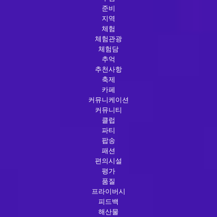
준비
지역
체험
체험관광
체험담
추억
추천사항
축제
카페
커뮤니케이션
커뮤니티
클럽
파티
팝송
패션
편의시설
평가
품질
프라이버시
피드백
해산물