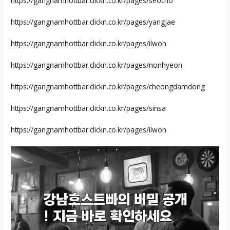
https://gangnamhottbar.clickn.co.kr/pages/seocho
https://gangnamhottbar.clickn.co.kr/pages/yangjae
https://gangnamhottbar.clickn.co.kr/pages/ilwon
https://gangnamhottbar.clickn.co.kr/pages/nonhyeon
https://gangnamhottbar.clickn.co.kr/pages/cheongdamdong
https://gangnamhottbar.clickn.co.kr/pages/sinsa
https://gangnamhottbar.clickn.co.kr/pages/ilwon