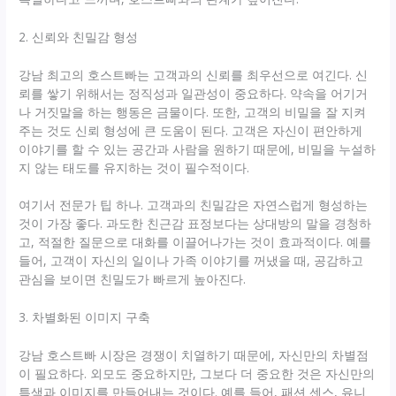
2. 신뢰와 친밀감 형성
강남 최고의 호스트빠는 고객과의 신뢰를 최우선으로 여긴다. 신
뢰를 쌓기 위해서는 정직성과 일관성이 중요하다. 약속을 어기거
나 거짓말을 하는 행동은 금물이다. 또한, 고객의 비밀을 잘 지켜
주는 것도 신뢰 형성에 큰 도움이 된다. 고객은 자신이 편안하게
이야기를 할 수 있는 공간과 사람을 원하기 때문에, 비밀을 누설하
지 않는 태도를 유지하는 것이 필수적이다.
여기서 전문가 팁 하나. 고객과의 친밀감은 자연스럽게 형성하는
것이 가장 좋다. 과도한 친근감 표정보다는 상대방의 말을 경청하
고, 적절한 질문으로 대화를 이끌어나가는 것이 효과적이다. 예를
들어, 고객이 자신의 일이나 가족 이야기를 꺼냈을 때, 공감하고
관심을 보이면 친밀도가 빠르게 높아진다.
3. 차별화된 이미지 구축
강남 호스트빠 시장은 경쟁이 치열하기 때문에, 자신만의 차별점
이 필요하다. 외모도 중요하지만, 그보다 더 중요한 것은 자신만의
특색과 이미지를 만들어내는 것이다. 예를 들어, 패션 센스, 유니