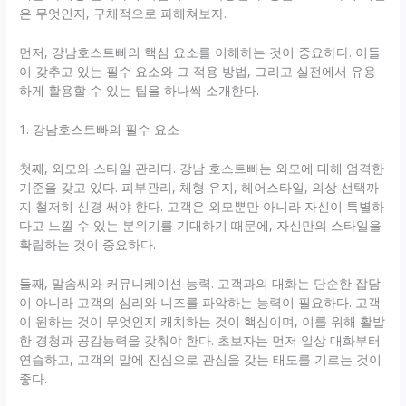
은 무엇인지, 구체적으로 파헤쳐보자.
먼저, 강남호스트빠의 핵심 요소를 이해하는 것이 중요하다. 이들
이 갖추고 있는 필수 요소와 그 적용 방법, 그리고 실전에서 유용
하게 활용할 수 있는 팁을 하나씩 소개한다.
1. 강남호스트빠의 필수 요소
첫째, 외모와 스타일 관리다. 강남 호스트빠는 외모에 대해 엄격한
기준을 갖고 있다. 피부관리, 체형 유지, 헤어스타일, 의상 선택까
지 철저히 신경 써야 한다. 고객은 외모뿐만 아니라 자신이 특별하
다고 느낄 수 있는 분위기를 기대하기 때문에, 자신만의 스타일을
확립하는 것이 중요하다.
둘째, 말솜씨와 커뮤니케이션 능력. 고객과의 대화는 단순한 잡담
이 아니라 고객의 심리와 니즈를 파악하는 능력이 필요하다. 고객
이 원하는 것이 무엇인지 캐치하는 것이 핵심이며, 이를 위해 활발
한 경청과 공감능력을 갖춰야 한다. 초보자는 먼저 일상 대화부터
연습하고, 고객의 말에 진심으로 관심을 갖는 태도를 기르는 것이
좋다.