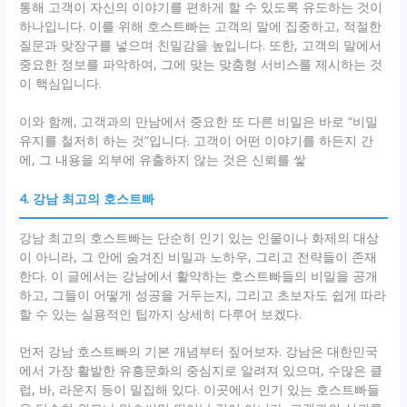
통해 고객이 자신의 이야기를 편하게 할 수 있도록 유도하는 것이
하나입니다. 이를 위해 호스트빠는 고객의 말에 집중하고, 적절한
질문과 맞장구를 넣으며 친밀감을 높입니다. 또한, 고객의 말에서
중요한 정보를 파악하여, 그에 맞는 맞춤형 서비스를 제시하는 것
이 핵심입니다.
이와 함께, 고객과의 만남에서 중요한 또 다른 비밀은 바로 “비밀
유지를 철저히 하는 것”입니다. 고객이 어떤 이야기를 하든지 간
에, 그 내용을 외부에 유출하지 않는 것은 신뢰를 쌓
4. 강남 최고의 호스트빠
강남 최고의 호스트빠는 단순히 인기 있는 인물이나 화제의 대상
이 아니라, 그 안에 숨겨진 비밀과 노하우, 그리고 전략들이 존재
한다. 이 글에서는 강남에서 활약하는 호스트빠들의 비밀을 공개
하고, 그들이 어떻게 성공을 거두는지, 그리고 초보자도 쉽게 따라
할 수 있는 실용적인 팁까지 상세히 다루어 보겠다.
먼저 강남 호스트빠의 기본 개념부터 짚어보자. 강남은 대한민국
에서 가장 활발한 유흥문화의 중심지로 알려져 있으며, 수많은 클
럽, 바, 라운지 등이 밀집해 있다. 이곳에서 인기 있는 호스트빠들