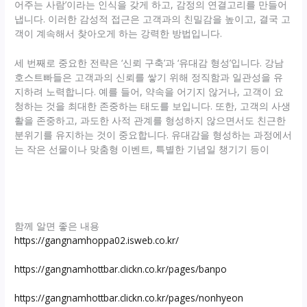
어주는 사람’이라는 인식을 갖게 하고, 감정의 연결고리를 만들어
냅니다. 이러한 감성적 접근은 고객과의 친밀감을 높이고, 결국 고
객이 계속해서 찾아오게 하는 강력한 방법입니다.
세 번째로 중요한 전략은 ‘신뢰 구축’과 ‘유대감 형성’입니다. 강남
호스트빠들은 고객과의 신뢰를 쌓기 위해 정직함과 일관성을 유
지하려 노력합니다. 예를 들어, 약속을 어기지 않거나, 고객이 요
청하는 것을 최대한 존중하는 태도를 보입니다. 또한, 고객의 사생
활을 존중하고, 과도한 사적 관계를 형성하지 않으면서도 친근한
분위기를 유지하는 것이 중요합니다. 유대감을 형성하는 과정에서
는 작은 선물이나 맞춤형 이벤트, 특별한 기념일 챙기기 등이
함께 알면 좋은 내용
https://gangnamhoppa02.isweb.co.kr/
https://gangnamhottbar.clickn.co.kr/pages/banpo
https://gangnamhottbar.clickn.co.kr/pages/nonhyeon