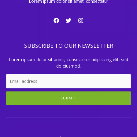
Lorem ipsum dolor sit amet, consectetur
SUBSCRIBE TO OUR NEWSLETTER
Lorem ipsum dolor sit amet, consectetur adipisicing elit, sed
do eiusmod.
SUBMIT