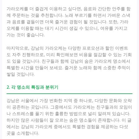
가라오케를 더 즐겁게 이용하고 싶다면, 음료와 간단한 안주를 함
께 주문하는 것을 추천합니다. 노래 부르기를 하면서 가벼운 스낵
과 음료를 곁들이면 더욱 즐거운 경험이 될 것입니다. 또한, 가라
오케를 이용할 때는 대기 시간이 생길 수 있으니, 여유를 가지고
가는 것이 좋습니다.
마지막으로, 강남의 가라오케는 다양한 프로모션과 할인 이벤트
도 자주 진행하므로, 미리 확인해보면 비용을 절감할 수 있는 기회
도 있을 것입니다. 친구들과 함께 강남의 숨은 가라오케 명소에서
특별한 시간을 만들어 보세요. 즐거운 노래와 함께 소중한 추억이
쌓일 것입니다.
2. 각 명소의 특징과 분위기
강남은 서울에서 가장 번화한 지역 중 하나로, 다양한 문화와 오락
이 공존하는 곳입니다. 그중에서도 가라오케는 친구들과의 모임이
나 스트레스를 풀기 위한 훌륭한 방법으로 널리 알려져 있습니다.
하지만 많은 사람들이 잘 모르는 숨은 명소들이 존재합니다. 이 글
에서는 강남의 가라오케 중에서도 특별한 경험을 제공하는 다섯
곳을 소개합니다.