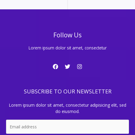
Follow Us
Lorem ipsum dolor sit amet, consectetur
SUBSCRIBE TO OUR NEWSLETTER
Lorem ipsum dolor sit amet, consectetur adipisicing elit, sed
do eiusmod.