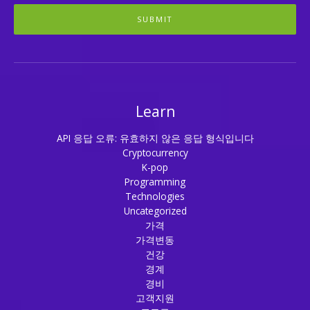
SUBMIT
Learn
API 응답 오류: 유효하지 않은 응답 형식입니다
Cryptocurrency
K-pop
Programming
Technologies
Uncategorized
가격
가격변동
건강
경계
경비
고객지원