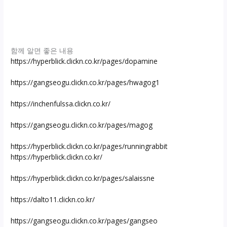
함께 알면 좋은 내용
https://hyperblick.clickn.co.kr/pages/dopamine
https://gangseogu.clickn.co.kr/pages/hwagog1
https://inchenfulssa.clickn.co.kr/
https://gangseogu.clickn.co.kr/pages/magog
https://hyperblick.clickn.co.kr/pages/runningrabbit
https://hyperblick.clickn.co.kr/
https://hyperblick.clickn.co.kr/pages/salaissne
https://dalto11.clickn.co.kr/
https://gangseogu.clickn.co.kr/pages/gangseo