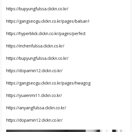
https://bupyungfulssa.clickn.co.kr/
https://gangseogu.clickn.co.kr/pages/balsan1
https://hyperblick.clickn.co.kr/pages/perfect
https://inchenfulssa.clickn.co.kr/
https://bupyungfulssa.clickn.co.kr/
https://dopamin12.clickn.co.kr/
https://gangseogu.clickn.co.kr/pages/hwagog
https://yuaenmi11.clickn.co.kr/
https://anyangfulssa.clickn.co.kr/
https://dopamin12.clickn.co.kr/