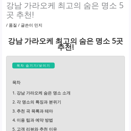
강남 가라오케 최고의 숨은 명소 5
곳 추천!
/
품질
/ 글쓴이
민지
강남 가라오케 최고의 숨은 명소 5곳
추천!
목차 숨기기/보이기
목차
1. 강남 가라오케 숨은 명소 소개
2. 각 명소의 특징과 분위기
3. 추천 곡 목록과 테마
4. 이용 팁과 예약 방법
5. 고객 리뷰와 추천 이유