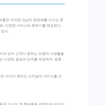
룸싸롱은 이러한 강남의 밤문화를 이끄는 중
로, 다양한 서비스와 분위기를 제공한다.
 있다.
어져 있어 고객이 원하는 만큼의 사생활을
는 다양한 음료와 안주를 제공하며, 종종
객은 자신이 원하는 스타일의 서비스를 선
이들은 강남의 한 룸싸롱을 선택하여 프라이