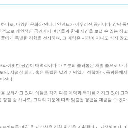
 하나로, 다양한 문화와 엔터테인먼트가 어우러진 공간이다. 강남 
일반적으로 개인적인 공간에서 여성들과 함께 시간을 보낼 수 있는 장소
들에게 특별한 경험을 선사하며, 그 매력은 시간이 지나도 식지 않고
프라이빗한 공간이 매력적이다. 대부분의 룸싸롱은 개별 룸으로 나뉘
모임, 사업상 회식, 혹은 특별한 날의 기념일에 적합하다. 룸싸롱에서
어진다.
들을 보유하고 있다. 이들은 각기 다른 매력과 특기를 가지고 있어 고
 장점 중 하나로, 고객의 기분에 따라 맞춤형 경험을 제공할 수 있다.
 프로젝트를 마친 후 시상식을 겸한 회식을 계획했다고 가정해보자. 