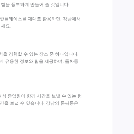
경험을 풍부하게 만들어 줄 것입니다.
진 핫플레이스를 제대로 활용하면, 강남에서
마세요.
을 경험할 수 있는 장소 중 하나입니다.
 유용한 정보와 팁을 제공하며, 룸싸롱
성 종업원이 함께 시간을 보낼 수 있는 형
간을 보낼 수 있습니다. 강남의 룸싸롱은