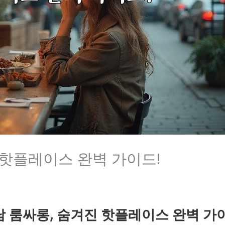
 핫플레이스 완벽 가이드!
 룸싸롱, 숨겨진 핫플레이스 완벽 가