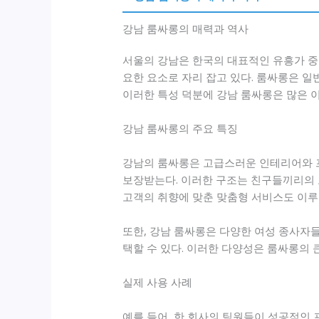
강남 룸싸롱의 매력과 역사
서울의 강남은 한국의 대표적인 유흥가 중
요한 요소로 자리 잡고 있다. 룸싸롱은 
이러한 특성 덕분에 강남 룸싸롱은 많은 이
강남 룸싸롱의 주요 특징
강남의 룸싸롱은 고급스러운 인테리어와 
보장받는다. 이러한 구조는 친구들끼리의 
고객의 취향에 맞춘 맞춤형 서비스도 이루
또한, 강남 룸싸롱은 다양한 여성 종사자
택할 수 있다. 이러한 다양성은 룸싸롱의 큰
실제 사용 사례
예를 들어, 한 회사의 팀원들이 성공적인