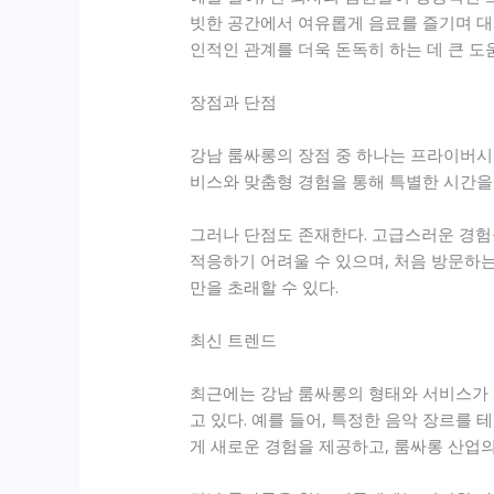
빗한 공간에서 여유롭게 음료를 즐기며 대
인적인 관계를 더욱 돈독히 하는 데 큰 도
장점과 단점
강남 룸싸롱의 장점 중 하나는 프라이버시
비스와 맞춤형 경험을 통해 특별한 시간을 
그러나 단점도 존재한다. 고급스러운 경험
적응하기 어려울 수 있으며, 처음 방문하는
만을 초래할 수 있다.
최신 트렌드
최근에는 강남 룸싸롱의 형태와 서비스가 
고 있다. 예를 들어, 특정한 음악 장르를
게 새로운 경험을 제공하고, 룸싸롱 산업의