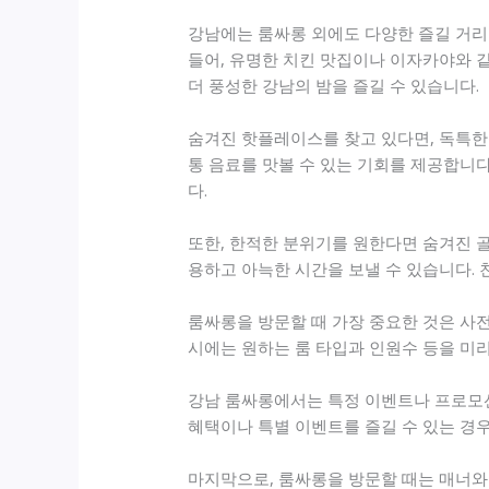
강남에는 룸싸롱 외에도 다양한 즐길 거리
들어, 유명한 치킨 맛집이나 이자카야와 
더 풍성한 강남의 밤을 즐길 수 있습니다.
숨겨진 핫플레이스를 찾고 있다면, 독특한
통 음료를 맛볼 수 있는 기회를 제공합니
다.
또한, 한적한 분위기를 원한다면 숨겨진 
용하고 아늑한 시간을 보낼 수 있습니다.
룸싸롱을 방문할 때 가장 중요한 것은 사전
시에는 원하는 룸 타입과 인원수 등을 미리
강남 룸싸롱에서는 특정 이벤트나 프로모션
혜택이나 특별 이벤트를 즐길 수 있는 경
마지막으로, 룸싸롱을 방문할 때는 매너와