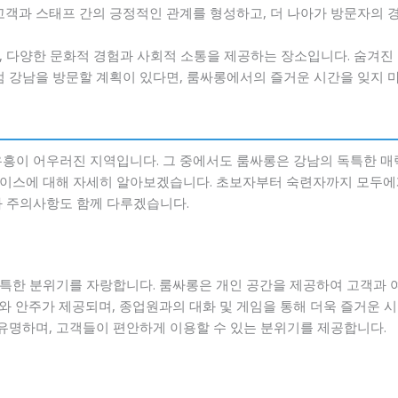
고객과 스태프 간의 긍정적인 관계를 형성하고, 더 나아가 방문자의 
, 다양한 문화적 경험과 사회적 소통을 제공하는 장소입니다. 숨겨
럼 강남을 방문할 계획이 있다면, 룸싸롱에서의 즐거운 시간을 잊지 
유흥이 어우러진 지역입니다. 그 중에서도 룸싸롱은 강남의 독특한 매력
이스에 대해 자세히 알아보겠습니다. 초보자부터 숙련자까지 모두에게
와 주의사항도 함께 다루겠습니다.
특한 분위기를 자랑합니다. 룸싸롱은 개인 공간을 제공하여 고객과 여
와 안주가 제공되며, 종업원과의 대화 및 게임을 통해 더욱 즐거운 시
명하며, 고객들이 편안하게 이용할 수 있는 분위기를 제공합니다.