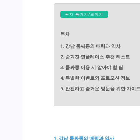
목차 숨기기/보이기
목차
1. 강남 룸싸롱의 매력과 역사
2. 숨겨진 핫플레이스 추천 리스트
3. 룸싸롱 이용 시 알아야 할 팁
4. 특별한 이벤트와 프로모션 정보
5. 안전하고 즐거운 방문을 위한 가이
1. 강남 룸싸롱의 매력과 역사