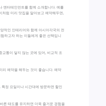
나 엔터테인먼트를 함께 소개합니다. 예를
 이처럼 미리 맛집을 알아보고 예약해두면,
 동양적인 인테리어와 함께 아시아각국의 전
 체험하고자 하는 이들에게 좋은 선택입니
교통이 닿지 않는 곳에 있어, 비교적 조
 미리 예약을 해두는 것이 좋습니다. 예약
. 특정 요일이나 시간대에 방문하면 할인
 바른 태도를 유지하면 더욱 즐거운 경험을