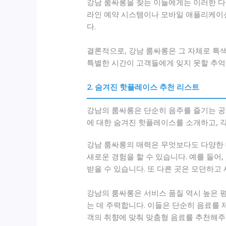
강남 룸싸롱을 찾는 이들에게는 이러한 다양
라인 예약 시스템이나 모바일 애플리케이션
다.
결론적으로, 강남 룸싸롱은 그 자체로 특
특별한 시간이 고객들에게 잊지 못할 추억
2. 숨겨진 핫플레이스 추천 리스트
강남의 룸싸롱은 단순히 음주를 즐기는 공
에 대한 숨겨진 핫플레이스를 소개하고, 
강남 룸싸롱의 매력은 무엇보다도 다양한 
새로운 경험을 할 수 있습니다. 예를 들어
받을 수 있습니다. 또 다른 곳은 모던하
강남의 룸싸롱은 서비스 품질 역시 높은 
는 데 주력합니다. 이들은 단순히 음료를 
객의 취향에 맞춰 맞춤형 음료를 추천해주