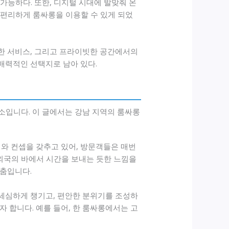
가능하다. 또한, 디지털 시대에 발맞춰 온
 편리하게 룸싸롱을 이용할 수 있게 되었
양한 서비스, 그리고 프라이빗한 공간에서의
매력적인 선택지로 남아 있다.
소입니다. 이 글에서는 강남 지역의 룸싸롱
와 컨셉을 갖추고 있어, 방문객들은 매번
 외국의 바에서 시간을 보내는 듯한 느낌을
맞춤입니다.
 세심하게 챙기고, 편안한 분위기를 조성하
 합니다. 예를 들어, 한 룸싸롱에서는 고