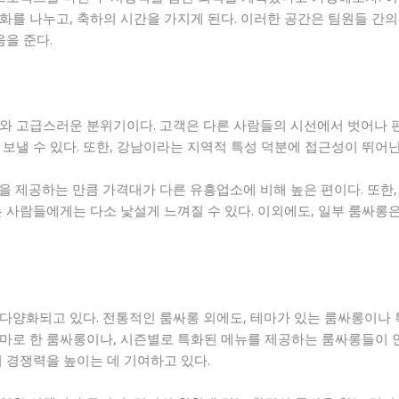
화를 나누고, 축하의 시간을 가지게 된다. 이러한 공간은 팀원들 간의
움을 준다.
와 고급스러운 분위기이다. 고객은 다른 사람들의 시선에서 벗어나 편
보낼 수 있다. 또한, 강남이라는 지역적 특성 덕분에 접근성이 뛰어난
을 제공하는 만큼 가격대가 다른 유흥업소에 비해 높은 편이다. 또한
 사람들에게는 다소 낯설게 느껴질 수 있다. 이외에도, 일부 룸싸롱
다양화되고 있다. 전통적인 룸싸롱 외에도, 테마가 있는 룸싸롱이나
 테마로 한 룸싸롱이나, 시즌별로 특화된 메뉴를 제공하는 룸싸롱들이 
 경쟁력을 높이는 데 기여하고 있다.