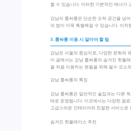
할 수 있습니다. 이러한 기본적인 매너가 
강남의 룸싸롱은 단순한 오락 공간을 넘어
의 밤이 더욱 특별해질 수 있습니다. 이처
3. 룸싸롱 이용 시 알아야 할 팁
강남은 서울의 중심지로, 다양한 문화와 
이 글에서는 강남 룸싸롱의 숨겨진 핫플레
을 처음 이용하는 분들을 위해 필수 요소
강남 룸싸롱의 특징
강남 룸싸롱은 일반적인 술집과는 다른 독
태로 운영됩니다. 이곳에서는 다양한 음료
고급스러운 인테리어와 친절한 서비스로 유
숨겨진 핫플레이스 추천