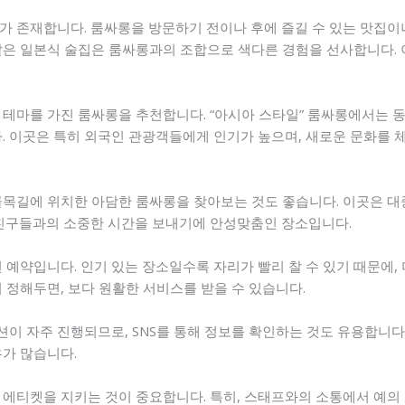
가 존재합니다. 룸싸롱을 방문하기 전이나 후에 즐길 수 있는 맛집이
같은 일본식 술집은 룸싸롱과의 조합으로 색다른 경험을 선사합니다.
 테마를 가진 룸싸롱을 추천합니다. “아시아 스타일” 룸싸롱에서는
다. 이곳은 특히 외국인 관광객들에게 인기가 높으며, 새로운 문화를
골목길에 위치한 아담한 룸싸롱을 찾아보는 것도 좋습니다. 이곳은 대중
 친구들과의 소중한 시간을 보내기에 안성맞춤인 장소입니다.
 예약입니다. 인기 있는 장소일수록 자리가 빨리 찰 수 있기 때문에,
 정해두면, 보다 원활한 서비스를 받을 수 있습니다.
이 자주 진행되므로, SNS를 통해 정보를 확인하는 것도 유용합니다
우가 많습니다.
 에티켓을 지키는 것이 중요합니다. 특히, 스태프와의 소통에서 예의