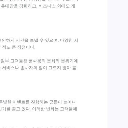
 유대감을 강화하고, 비즈니스 외에도 개
안하게 시간을 보낼 수 있으며, 다양한 서
 점도 큰 장점이다.
, 일부 고객들은 룸싸롱의 문화와 분위기에
은 서비스나 종사자의 질이 고르지 않아 불
 특별한 이벤트를 진행하는 곳들이 늘어나
인기를 끌고 있다. 이러한 변화는 고객들에