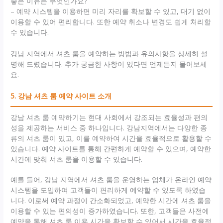
좋은 이유는 무엇인가요?
– 예약 시스템을 이용하면 미리 자리를 확보할 수 있고, 대기 없이
이용할 수 있어 편리합니다. 또한 예약 취소나 변경도 쉽게 처리할
수 있습니다.
강남 지역에서 셔츠 룸을 예약하는 방법과 유의사항을 상세히 설
명해 드렸습니다. 추가 궁금한 사항이 있다면 언제든지 물어보세
요.
5. 강남 셔츠 룸 예약 사이트 소개
강남 셔츠 룸 예약하기는 현대 사회에서 강조되는 효율성과 편의
성을 제공하는 서비스 중 하나입니다. 강남지역에서는 다양한 종
류의 셔츠 룸이 있고, 이를 예약하여 시간을 효율적으로 활용할 수
있습니다. 예약 사이트를 통해 간편하게 예약할 수 있으며, 예약한
시간에 맞춰 셔츠 룸을 이용할 수 있습니다.
예를 들어, 강남 지역에서 셔츠 룸을 운영하는 업체가 온라인 예약
시스템을 도입하여 고객들이 편리하게 예약할 수 있도록 하였습
니다. 이로써 예약 과정이 간소화되었고, 예약한 시간에 셔츠 룸을
이용할 수 있는 편의성이 증가하였습니다. 또한, 고객들은 사전에
예약을 통해 셔츠 룸 이용 시간을 확보할 수 있어서 시간을 효율적