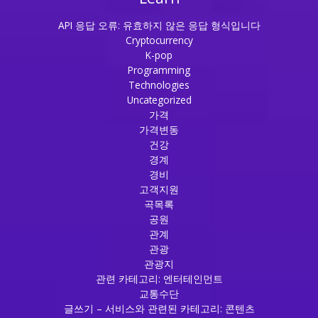
API 응답 오류: 유효하지 않은 응답 형식입니다
Cryptocurrency
K-pop
Programming
Technologies
Uncategorized
가격
가격변동
건강
경계
경비
고객지원
곡목록
공원
관계
관광
관광지
관련 카테고리: 엔터테인먼트
교통수단
글쓰기 – 서비스와 관련된 카테고리: 콘텐츠