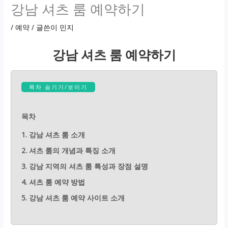
강남 셔츠 룸 예약하기
/
예약
/ 글쓴이
민지
강남 셔츠 룸 예약하기
목차 숨기기/보이기
목차
1. 강남 셔츠 룸 소개
2. 셔츠 룸의 개념과 특징 소개
3. 강남 지역의 셔츠 룸 특성과 장점 설명
4. 셔츠 룸 예약 방법
5. 강남 셔츠 룸 예약 사이트 소개