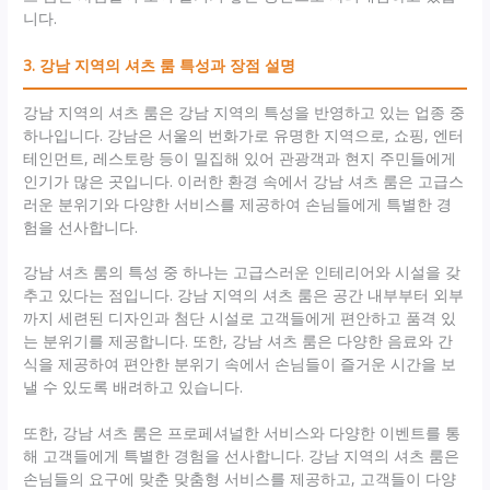
니다.
3. 강남 지역의 셔츠 룸 특성과 장점 설명
강남 지역의 셔츠 룸은 강남 지역의 특성을 반영하고 있는 업종 중
하나입니다. 강남은 서울의 번화가로 유명한 지역으로, 쇼핑, 엔터
테인먼트, 레스토랑 등이 밀집해 있어 관광객과 현지 주민들에게
인기가 많은 곳입니다. 이러한 환경 속에서 강남 셔츠 룸은 고급스
러운 분위기와 다양한 서비스를 제공하여 손님들에게 특별한 경
험을 선사합니다.
강남 셔츠 룸의 특성 중 하나는 고급스러운 인테리어와 시설을 갖
추고 있다는 점입니다. 강남 지역의 셔츠 룸은 공간 내부부터 외부
까지 세련된 디자인과 첨단 시설로 고객들에게 편안하고 품격 있
는 분위기를 제공합니다. 또한, 강남 셔츠 룸은 다양한 음료와 간
식을 제공하여 편안한 분위기 속에서 손님들이 즐거운 시간을 보
낼 수 있도록 배려하고 있습니다.
또한, 강남 셔츠 룸은 프로페셔널한 서비스와 다양한 이벤트를 통
해 고객들에게 특별한 경험을 선사합니다. 강남 지역의 셔츠 룸은
손님들의 요구에 맞춘 맞춤형 서비스를 제공하고, 고객들이 다양