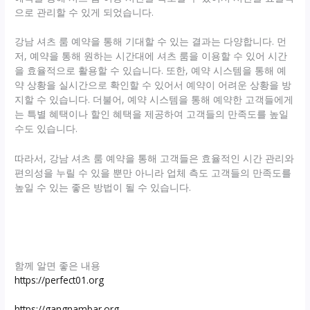
으로 관리할 수 있게 되었습니다.
강남 셔츠 룸 예약을 통해 기대할 수 있는 결과는 다양합니다. 먼
저, 예약을 통해 원하는 시간대에 셔츠 룸을 이용할 수 있어 시간
을 효율적으로 활용할 수 있습니다. 또한, 예약 시스템을 통해 예
약 상황을 실시간으로 확인할 수 있어서 예약이 어려운 상황을 방
지할 수 있습니다. 더불어, 예약 시스템을 통해 예약한 고객들에게
는 특별 혜택이나 할인 혜택을 제공하여 고객들의 만족도를 높일
수도 있습니다.
따라서, 강남 셔츠 룸 예약을 통해 고객들은 효율적인 시간 관리와
편의성을 누릴 수 있을 뿐만 아니라 업체 측도 고객들의 만족도를
높일 수 있는 좋은 방법이 될 수 있습니다.
함께 알면 좋은 내용
https://perfect01.org
https://gangnambar.org