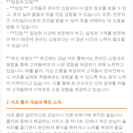
**장점과 단점:**
– **장점:** 고객들은 온라인 쇼핑보다 더 많은 정보를 얻을 수 있
고, 옷의 실제 품질과 핏을 직접 경험할 수 있습니다. 또한, 전문적
인 스타일리스트의 조언을 받을 수 있어 옷을 선택하는 데 도움을
받을 수 있습니다.
– **단점:** 일정한 시간에 방문해야 하고, 실제로 가게를 방문해
야 하기 때문에 온라인 쇼핑보다는 더 많은 시간과 노력이 필요할
수 있습니다.
**최신 트렌드:** 최근에는 강남 셔츠 룸에서는 온라인 쇼핑과의
융합을 통해 고객들에게 더 나은 경험을 제공하기 위해 노력하고
있습니다. 예를 들어, 가상 쇼룸을 제공하여 고객들이 온라인에서
도 셔츠를 실제로 착용해보는 경험을 할 수 있도록 하는 등의 노력
이 이루어지고 있습니다. 이를 통해 온·오프라인 간의 경계를 허물
며 고객들에게 다채로운 쇼핑 경험을 제공하고 있습니다.
2. 셔츠 룸의 개념과 특징 소개
셔츠 룸은 일반적으로 강남이나 다른 번화가에 위치한 술집이나
룸카페 등에서 제공하는 서비스 중 하나로, 단체나 개인 손님이 술
자리를 즐기면서 편안하게 휴식을 취하거나 노래를 부르며 즐길