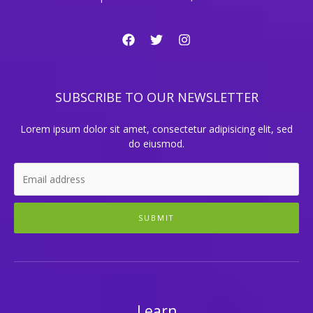
SUBSCRIBE TO OUR NEWSLETTER
Lorem ipsum dolor sit amet, consectetur adipisicing elit, sed
do eiusmod.
SUBMIT
Learn