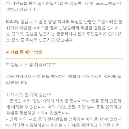
한 이벤트를 통해 즐거움을 더할 수 있도록 다양한 프로그램을 마
련하고 있습니다.
따라서, 강남 셔츠 룸은 강남 지역의 특성을 반영한 고급스러운 분
위기와 다양한 서비스를 통해 손님들에게 특별한 경험을 선사하
는 곳으로, 강남을 방문하는 관광객이나 현지 주민들에게 인기 있
는 장소 중 하나로 손꼽히고 있습니다.
4. 셔츠 룸 예약 방법
**강남 셔츠 룸 예약하기**
강남 지역에서 셔츠 룸을 예약하는 방법에 대해 자세히 설명해 드
리겠습니다.
1. **셔츠 룸 예약 방법**
– 온라인 예약: 강남 지역의 셔츠 룸 웹사이트나 앱을 통해 간편하
게 예약할 수 있습니다. 예약 시간, 인원, 희망 날짜 등을 입력하고
결제를 완료하면 예약이 완료됩니다.
– 전화 예약: 셔츠 룸의 전화번호로 전화하여 예약을 할 수 있습니
다. 상담원과 통화하면서 원하는 시간대를 확인하고 예약을 진행