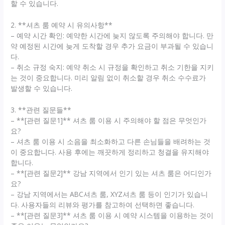
할 수 있습니다.
2. **셔츠 룸 예약 시 유의사항**
– 예약 시간 확인: 예약한 시간에 늦지 않도록 주의해야 합니다. 만
약 예정된 시간에 늦게 도착할 경우 추가 요금이 부과될 수 있습니
다.
– 취소 규정 숙지: 예약 취소 시 규정을 확인하고 취소 기한을 지키
는 것이 중요합니다. 미리 알림 없이 취소할 경우 취소 수수료가
발생할 수 있습니다.
3. **관련 질문들**
– **[관련 질문1]** 셔츠 룸 이용 시 주의해야 할 점은 무엇인가
요?
– 셔츠 룸 이용 시 소음을 최소화하고 다른 손님들을 배려하는 것
이 중요합니다. 사용 후에는 깨끗하게 정리하고 청결을 유지해야
합니다.
– **[관련 질문2]** 강남 지역에서 인기 있는 셔츠 룸은 어디인가
요?
– 강남 지역에서는 ABC셔츠 룸, XYZ셔츠 룸 등이 인기가 있습니
다. 사용자들의 리뷰와 평가를 참고하여 선택하면 좋습니다.
– **[관련 질문3]** 셔츠 룸 이용 시 예약 시스템을 이용하는 것이