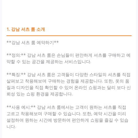
1. 강남 셔츠 룸 소개
**강남 셔츠 룸 예약하기**
**정의:** 강남 셔츠 룸은 손님들이 편안하게 셔츠를 구매하고 예
약할 수 있는 공간을 제공하는 서비스입니다.
**특징:** 강남 셔츠 룸은 고객들이 다양한 스타일의 셔츠를 직접
살펴보고 착용해보며 구매하는 경험을 제공합니다. 또한, 옷의 품
질과 디자인을 직접 확인할 수 있어 온라인 쇼핑과는 달리 보다 신
뢰성 있는 쇼핑 환경을 제공합니다.
**사용 예시:** 강남 셔츠 룸에서는 고객이 원하는 셔츠를 직접
고르고 착용해보며 구매할 수 있습니다. 또한, 예약 시간을 미리
설정하여 원하는 시간에 방문하여 편안하게 쇼핑을 즐길 수 있습
니다.