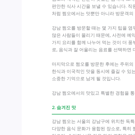
편안한 식사 시간을 보낼 수 있습니다. 직
처럼 쩜오에서는 맛뿐만 아니라 방문객의 
강남 쩜오를 방문할 때는 몇 가지 팁을 염
많은 사람들이 몰리기 때문에, 사전에 예약
가지 요리를 함께 나누어 먹는 것이 더 
로, 음식과 잘 어울리는 음료를 선택하면 
마지막으로 쩜오를 방문한 후에는 주위의 
한식과 이국적인 맛을 동시에 즐길 수 있는
소중한 기억으로 남게 될 것입니다.
강남 쩜오에서의 맛있고 특별한 경험을 통
2. 숨겨진 맛
강남 쩜오는 서울의 강남구에 위치한 독특
다양한 음식 문화가 융합된 장소로, 특히