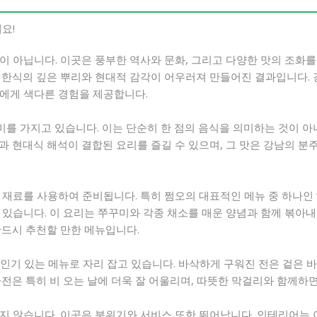
요!
 아닙니다. 이곳은 풍부한 역사와 문화, 그리고 다양한 맛의 조화를
 한식의 깊은 뿌리와 현대적 감각이 어우러져 만들어진 결과입니다. 
에게 색다른 경험을 제공합니다.
미를 가지고 있습니다. 이는 단순히 한 점의 음식을 의미하는 것이 아
과 현대식 해석이 결합된 요리를 즐길 수 있으며, 그 맛은 강남의 분
재료를 사용하여 준비됩니다. 특히 쩜오의 대표적인 메뉴 중 하나인 
있습니다. 이 요리는 쭈꾸미와 각종 채소를 매운 양념과 함께 볶아내
반드시 추천할 만한 메뉴입니다.
 인기 있는 메뉴로 자리 잡고 있습니다. 바삭하게 구워진 전은 겉은
전은 특히 비 오는 날에 더욱 잘 어울리며, 따뜻한 막걸리와 함께하면
지 않습니다. 이곳은 분위기와 서비스 또한 뛰어납니다. 인테리어는 