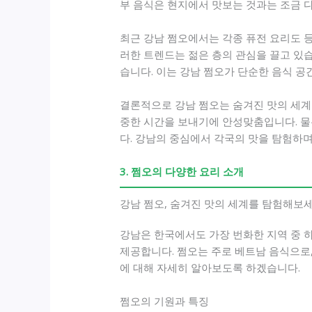
부 음식은 현지에서 맛보는 것과는 조금 
최근 강남 쩜오에서는 각종 퓨전 요리도 
러한 트렌드는 젊은 층의 관심을 끌고 있습
습니다. 이는 강남 쩜오가 단순한 음식 공
결론적으로 강남 쩜오는 숨겨진 맛의 세계
중한 시간을 보내기에 안성맞춤입니다. 물
다. 강남의 중심에서 각국의 맛을 탐험하
3. 쩜오의 다양한 요리 소개
강남 쩜오, 숨겨진 맛의 세계를 탐험해보세
강남은 한국에서도 가장 번화한 지역 중 하
제공합니다. 쩜오는 주로 베트남 음식으로,
에 대해 자세히 알아보도록 하겠습니다.
쩜오의 기원과 특징