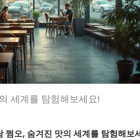
맛의 세계를 탐험해보세요!
 쩜오, 숨겨진 맛의 세계를 탐험해보