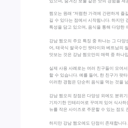
있으며, 숨겨진 보물 같은 맛의 경험을 제
쩜오는 원래 “저렴한 가격에 간편하게 즐길
길 수 있다는 점에서 시작됩니다. 하지만
특성을 담고 있으며, 음식을 통해 다양한
강남 쩜오의 주요 특징 중 하나는 그 다양
어, 태국식 쌀국수인 팟타이와 베트남의 쌀
맛보는 것은 강남 쩜오만의 매력 중 하나
실제 사용 사례로는 여러 친구들이 모여서
할 수 있습니다. 예를 들어, 한 친구가 
이러한 경험은 단순히 음식을 먹는 것을 넘
강남 쩜오의 장점은 다양성 외에도 분위기
기자기한 인테리어로 꾸며져 있어 식사하는 
뉴를 작은 사이즈로 주문할 수 있는 점도 
하지만 강남 쩜오에도 단점이 존재합니다. 