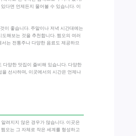
 있다면 언제든지 물어볼 수 있습니다. 이
는 것이 좋습니다. 주말이나 저녁 시간대에는
 시도해보는 것을 추천합니다. 쩜오의 여러
오에서는 전통주나 다양한 음료도 제공하므
 다양한 맛집이 즐비해 있습니다. 다양한
경험을 선사하며, 이곳에서의 시간은 언제나
 알려지지 않은 경우가 많습니다. 이곳은
 쩜오는 그 자체로 작은 세계를 형성하고