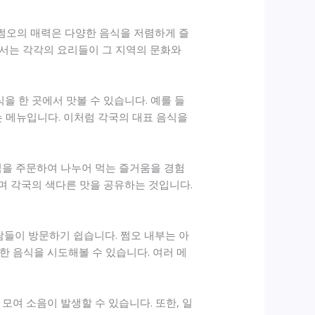
 쩜오의 매력은 다양한 음식을 저렴하게 즐
에서는 각각의 요리들이 그 지역의 문화와
을 한 곳에서 맛볼 수 있습니다. 예를 들
는 메뉴입니다. 이처럼 각국의 대표 음식을
식을 주문하여 나누어 먹는 즐거움을 경험
으며 각국의 색다른 맛을 공유하는 것입니다.
들이 방문하기 쉽습니다. 쩜오 내부는 아
한 음식을 시도해볼 수 있습니다. 여러 메
모여 소음이 발생할 수 있습니다. 또한, 일