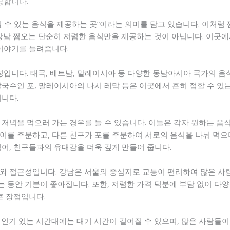
공합니다.
 수 있는 음식을 제공하는 곳”이라는 의미를 담고 있습니다. 이처럼
 강남 쩜오는 단순히 저렴한 음식만을 제공하는 것이 아닙니다. 이곳
 이야기를 들려줍니다.
성입니다. 태국, 베트남, 말레이시아 등 다양한 동남아시아 국가의 음식
국수인 포, 말레이시아의 나시 레막 등은 이곳에서 흔히 접할 수 있
입니다.
 저녁을 먹으러 가는 경우를 들 수 있습니다. 이들은 각자 원하는 음
팟타이를 주문하고, 다른 친구가 포를 주문하여 서로의 음식을 나눠 먹
어, 친구들과의 유대감을 더욱 깊게 만들어 줍니다.
와 접근성입니다. 강남은 서울의 중심지로 교통이 편리하여 많은 사람
동안 기분이 좋아집니다. 또한, 저렴한 가격 덕분에 부담 없이 다양
큰 장점입니다.
인기 있는 시간대에는 대기 시간이 길어질 수 있으며, 많은 사람들이 