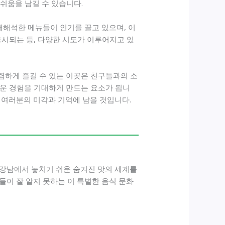
쉬움을 남길 수 있습니다.
재해석한 메뉴들이 인기를 끌고 있으며, 이
출시되는 등, 다양한 시도가 이루어지고 있
렴하게 즐길 수 있는 이곳은 친구들과의 소
로운 경험을 기대하게 만드는 요소가 됩니
 여러분의 미각과 기억에 남을 것입니다.
는 강남에서 놓치기 쉬운 숨겨진 맛의 세계를
들이 잘 알지 못하는 이 특별한 음식 문화