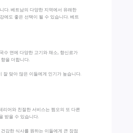
합니다. 베트남의 다양한 지역에서 유래한
강에도 좋은 선택이 될 수 있습니다. 베트
쌀국수 면에 다양한 고기와 채소, 향신료가
 향을 더합니다.
이 잘 맞아 많은 이들에게 인기가 높습니다.
인테리어와 친절한 서비스는 쩜오의 또 다른
을 받을 수 있습니다.
 건강한 식사를 원하는 이들에게 큰 장점