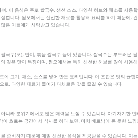
며, 이 음식은 주로 쌀국수, 생선 소스, 다양한 허브와 채소를 사용
성합니다. 쩜오에서는 신선한 재료를 활용해 요리를 하기 때문에, 건
 많은 이들에게 사랑받고 있습니다.
쌀국수(포), 반미, 볶음 쌀국수 등이 있습니다. 쌀국수는 부드러운 
의 깊은 맛이 특징이며, 쩜오에서는 특히 신선한 허브를 많이 사용해
에 고기, 채소, 소스를 넣어 만든 요리입니다. 이 조합은 맛의 균형
으로, 다양한 재료가 들어가 다채로운 맛을 즐길 수 있습니다.
 아니라 분위기에서도 많은 매력을 느낄 수 있습니다. 아기자기한 
음악이 흐르는 공간에서 식사를 하다 보면, 마치 베트남에 온 듯한 느낌
리를 준비하기 때문에 매일 신선한 음식을 제공받을 수 있습니다. 이는