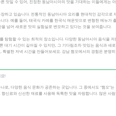
다른 맛일 수 있어, 진정한 동남아시아의 맛을 기대하는 이들에게는 아
등장하고 있습니다. 전통적인 동남아시아 요리를 현대적인 감각으로 
니다. 예를 들어, 태국식 카레를 한국식 매운맛으로 변형한 메뉴가 
간을 넘어 새로운 맛의 실험실로 변모하고 있다는 것을 보여줍니다.
를 탐험할 수 있는 최적의 장소입니다. 다양한 동남아시아 음식을 저
론 대기 시간이 길어질 수 있지만, 그 기다림조차 맛있는 음식과 새
며, 특별한 저녁 시간을 만들어보세요. 강남 쩜오에서의 경험은 분명히
요!
나로, 다양한 음식 문화가 공존하는 곳입니다. 그 중에서도 “쩜오”
 향신료와 신선한 재료를 사용해 독특한 맛을 자랑합니다. 많은 사람