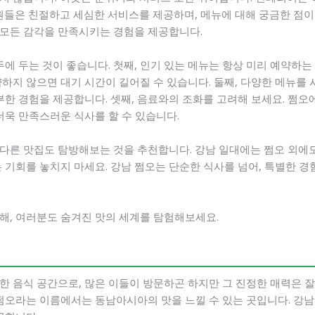
원들은 친절하고 세심한 서비스를 제공하며, 메뉴에 대해 궁금한 점이
모든 감각을 만족시키는 경험을 제공합니다.
두에 두는 것이 좋습니다. 첫째, 인기 있는 메뉴는 항상 미리 예약하
하지 않으면 대기 시간이 길어질 수 있습니다. 둘째, 다양한 메뉴를
풍부한 경험을 제공합니다. 셋째, 음료와의 조화를 고려해 보세요. 쩜
더욱 만족스러운 식사를 할 수 있습니다.
다른 맛집도 탐방해보는 것을 추천합니다. 강남 일대에는 쩜오 외에도
 기회를 놓치지 마세요. 강남 쩜오는 단순한 식사를 넘어, 특별한 
해, 여러분도 숨겨진 맛의 세계를 탐험해보세요.
한 음식 공간으로, 많은 이들이 방문하곤 하지만 그 진정한 매력은 잘
 쩜오라는 이름에서는 동남아시아의 맛을 느낄 수 있는 곳입니다. 강남