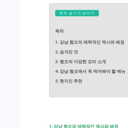
목차 숨기기/보이기
목차
1. 강남 쩜오의 매력적인 역사와 배경
2. 숨겨진 맛
3. 쩜오의 다양한 요리 소개
4. 강남 쩜오에서 꼭 먹어봐야 할 메뉴
5. 현지인 추천
1. 강남 쩜오의 매력적인 역사와 배경