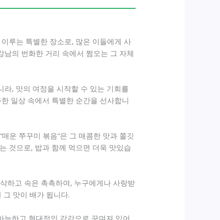
 이루는 특별한 장소로, 많은 이들에게 사
강남의 번화한 거리 속에서 쩜오는 그 자체
니라, 맛의 여정을 시작할 수 있는 기회를
주한 일상 속에서 특별한 순간을 선사합니
“매운 쭈꾸미 볶음”은 그 매콤한 맛과 쫄깃
는 것으로, 밥과 함께 먹으면 더욱 맛있습
 바삭하고 속은 촉촉하여, 누구에게나 사랑받
 그 맛이 배가 됩니다.
아늑하고 현대적인 감각으로 꾸며져 있어,