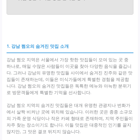
1. 강남 쩜오의 숨겨진 맛집 소개
강남 쩜오 지역은 서울에서 가장 핫한 맛집들이 모여 있는 곳 중
하나로, 매일 수많은 사람들이 이곳을 찾아 다양한 음식을 즐깁니
다. 그러나 강남의 유명한 맛집들 사이에서 숨겨진 진주와 같은 맛
집들이 존재하는데, 이들은 미식가들에게 특별한 경험을 제공합
니다. 강남 쩜오의 숨겨진 맛집들은 독특한 메뉴와 아늑한 분위기
로 방문객들에게 특별한 기억을 선사합니다.
강남 쩜오 지역의 숨겨진 맛집들은 대개 유명한 관광지나 번화가
에서 살짝 비켜난 곳에 위치해 있습니다. 이러한 곳은 종종 소규모
의 가족 운영 식당이나 작은 카페 형태로 존재하며, 지역 주민들이
자주 찾는 장소이기도 합니다. 이들 맛집은 대중적인 인기를 끌지
않지만, 그 맛은 결코 뒤지지 않습니다.