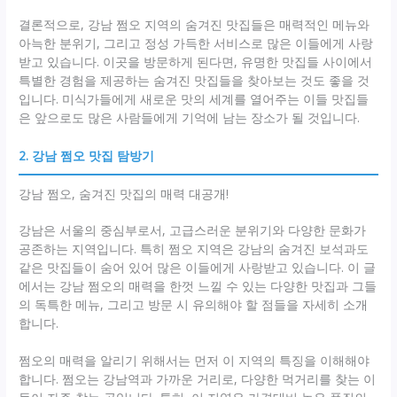
결론적으로, 강남 쩜오 지역의 숨겨진 맛집들은 매력적인 메뉴와
아늑한 분위기, 그리고 정성 가득한 서비스로 많은 이들에게 사랑
받고 있습니다. 이곳을 방문하게 된다면, 유명한 맛집들 사이에서
특별한 경험을 제공하는 숨겨진 맛집들을 찾아보는 것도 좋을 것
입니다. 미식가들에게 새로운 맛의 세계를 열어주는 이들 맛집들
은 앞으로도 많은 사람들에게 기억에 남는 장소가 될 것입니다.
2. 강남 쩜오 맛집 탐방기
강남 쩜오, 숨겨진 맛집의 매력 대공개!
강남은 서울의 중심부로서, 고급스러운 분위기와 다양한 문화가
공존하는 지역입니다. 특히 쩜오 지역은 강남의 숨겨진 보석과도
같은 맛집들이 숨어 있어 많은 이들에게 사랑받고 있습니다. 이 글
에서는 강남 쩜오의 매력을 한껏 느낄 수 있는 다양한 맛집과 그들
의 독특한 메뉴, 그리고 방문 시 유의해야 할 점들을 자세히 소개
합니다.
쩜오의 매력을 알리기 위해서는 먼저 이 지역의 특징을 이해해야
합니다. 쩜오는 강남역과 가까운 거리로, 다양한 먹거리를 찾는 이