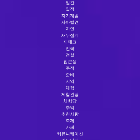
일간
일정
자기계발
자아발견
자연
재무설계
재테크
전략
전설
접근성
주점
준비
지역
체험
체험관광
체험담
추억
추천사항
축제
카페
커뮤니케이션