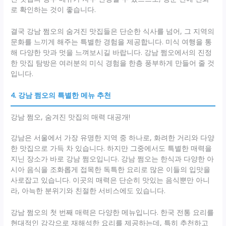
로 확인하는 것이 좋습니다.
결국 강남 쩜오의 숨겨진 맛집들은 단순한 식사를 넘어, 그 지역의
문화를 느끼게 해주는 특별한 경험을 제공합니다. 미식 여행을 통
해 다양한 맛과 멋을 느껴보시길 바랍니다. 강남 쩜오에서의 진정
한 맛집 탐방은 여러분의 미식 경험을 한층 풍부하게 만들어 줄 것
입니다.
4. 강남 쩜오의 특별한 메뉴 추천
강남 쩜오, 숨겨진 맛집의 매력 대공개!
강남은 서울에서 가장 유명한 지역 중 하나로, 화려한 거리와 다양
한 맛집으로 가득 차 있습니다. 하지만 그중에서도 특별한 매력을
지닌 장소가 바로 강남 쩜오입니다. 강남 쩜오는 한식과 다양한 아
시아 음식을 조화롭게 접목한 독특한 요리로 많은 이들의 입맛을
사로잡고 있습니다. 이곳의 매력은 단순히 맛있는 음식뿐만 아니
라, 아늑한 분위기와 친절한 서비스에도 있습니다.
강남 쩜오의 첫 번째 매력은 다양한 메뉴입니다. 한국 전통 요리를
현대적인 감각으로 재해석한 요리를 제공하는데, 특히 추천하고