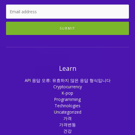
SUBMIT
Learn
API 응답 오류: 유효하지 않은 응답 형식입니다
Cryptocurrency
K-pop
Programming
Technologies
Uncategorized
가격
가격변동
건강