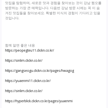
맛집을 탐험하며, 새로운 맛과 경험을 찾아보는 것이 강남 쩜오를
방문하는 가장 큰 매력입니다. 다음번 강남 방문 시에는 꼭 이 숨
겨진 맛집들을 찾아보세요. 특별한 미식의 경험이 기다리고 있을
것입니다.
함께 알면 좋은 내용
https://peopegteu11.clickn.co.kr/
https://sinlim.clickn.co.kr/
https://gangseogu.clickn.co.kr/pages/hwagog
https://yuaenmi11.clickn.co.kr/
https://sinlim.clickn.co.kr/
https://hyperblick.clickn.co.kr/pages/yuaenmi