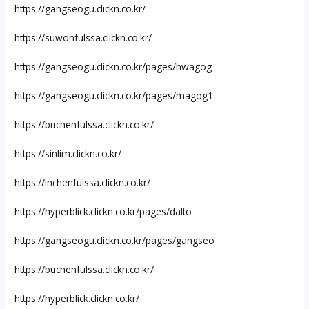
https://gangseogu.clickn.co.kr/
https://suwonfulssa.clickn.co.kr/
https://gangseogu.clickn.co.kr/pages/hwagog
https://gangseogu.clickn.co.kr/pages/magog1
https://buchenfulssa.clickn.co.kr/
https://sinlim.clickn.co.kr/
https://inchenfulssa.clickn.co.kr/
https://hyperblick.clickn.co.kr/pages/dalto
https://gangseogu.clickn.co.kr/pages/gangseo
https://buchenfulssa.clickn.co.kr/
https://hyperblick.clickn.co.kr/