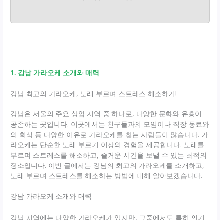
1. 강남 가라오케 소개와 매력
강남 최고의 가라오케, 노래 부르며 스트레스 해소하기!
강남은 서울의 주요 상업 지역 중 하나로, 다양한 문화와 유흥이
공존하는 곳입니다. 이곳에서는 친구들과의 모임이나 직장 동료와
의 회식 등 다양한 이유로 가라오케를 찾는 사람들이 많습니다. 가
라오케는 단순한 노래 부르기 이상의 경험을 제공합니다. 노래를
부르며 스트레스를 해소하고, 즐거운 시간을 보낼 수 있는 최적의
장소입니다. 이번 글에서는 강남의 최고의 가라오케를 소개하고,
노래 부르며 스트레스를 해소하는 방법에 대해 알아보겠습니다.
강남 가라오케 소개와 매력
강남 지역에는 다양한 가라오케가 있지만, 그중에서도 특히 인기