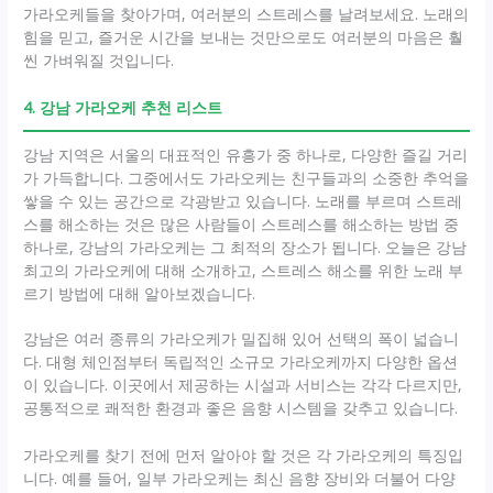
가라오케들을 찾아가며, 여러분의 스트레스를 날려보세요. 노래의
힘을 믿고, 즐거운 시간을 보내는 것만으로도 여러분의 마음은 훨
씬 가벼워질 것입니다.
4. 강남 가라오케 추천 리스트
강남 지역은 서울의 대표적인 유흥가 중 하나로, 다양한 즐길 거리
가 가득합니다. 그중에서도 가라오케는 친구들과의 소중한 추억을
쌓을 수 있는 공간으로 각광받고 있습니다. 노래를 부르며 스트레
스를 해소하는 것은 많은 사람들이 스트레스를 해소하는 방법 중
하나로, 강남의 가라오케는 그 최적의 장소가 됩니다. 오늘은 강남
최고의 가라오케에 대해 소개하고, 스트레스 해소를 위한 노래 부
르기 방법에 대해 알아보겠습니다.
강남은 여러 종류의 가라오케가 밀집해 있어 선택의 폭이 넓습니
다. 대형 체인점부터 독립적인 소규모 가라오케까지 다양한 옵션
이 있습니다. 이곳에서 제공하는 시설과 서비스는 각각 다르지만,
공통적으로 쾌적한 환경과 좋은 음향 시스템을 갖추고 있습니다.
가라오케를 찾기 전에 먼저 알아야 할 것은 각 가라오케의 특징입
니다. 예를 들어, 일부 가라오케는 최신 음향 장비와 더불어 다양