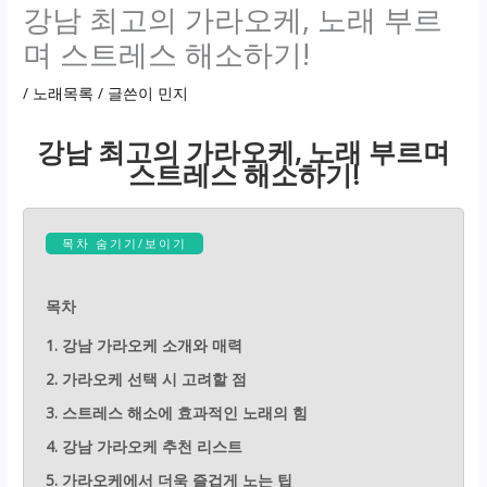
강남 최고의 가라오케, 노래 부르
며 스트레스 해소하기!
/
노래목록
/ 글쓴이
민지
강남 최고의 가라오케, 노래 부르며
스트레스 해소하기!
목차 숨기기/보이기
목차
1. 강남 가라오케 소개와 매력
2. 가라오케 선택 시 고려할 점
3. 스트레스 해소에 효과적인 노래의 힘
4. 강남 가라오케 추천 리스트
5. 가라오케에서 더욱 즐겁게 노는 팁