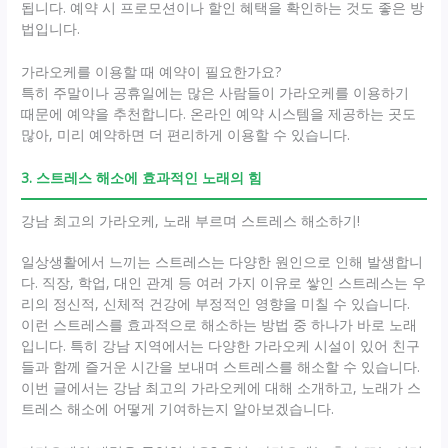
됩니다. 예약 시 프로모션이나 할인 혜택을 확인하는 것도 좋은 방
법입니다.
가라오케를 이용할 때 예약이 필요한가요?
특히 주말이나 공휴일에는 많은 사람들이 가라오케를 이용하기
때문에 예약을 추천합니다. 온라인 예약 시스템을 제공하는 곳도
많아, 미리 예약하면 더 편리하게 이용할 수 있습니다.
3. 스트레스 해소에 효과적인 노래의 힘
강남 최고의 가라오케, 노래 부르며 스트레스 해소하기!
일상생활에서 느끼는 스트레스는 다양한 원인으로 인해 발생합니
다. 직장, 학업, 대인 관계 등 여러 가지 이유로 쌓인 스트레스는 우
리의 정신적, 신체적 건강에 부정적인 영향을 미칠 수 있습니다.
이런 스트레스를 효과적으로 해소하는 방법 중 하나가 바로 노래
입니다. 특히 강남 지역에서는 다양한 가라오케 시설이 있어 친구
들과 함께 즐거운 시간을 보내며 스트레스를 해소할 수 있습니다.
이번 글에서는 강남 최고의 가라오케에 대해 소개하고, 노래가 스
트레스 해소에 어떻게 기여하는지 알아보겠습니다.