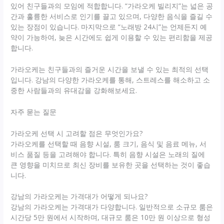
있어 친구들과의 모임에 적합합니다. “가라오케 빌리지”는 넓은 공
간과 훌륭한 서비스로 인기를 끌고 있으며, 다양한 음식을 즐길 수
있는 장점이 있습니다. 마지막으로 “노래방 24시”는 언제든지 예
약이 가능하여, 늦은 시간에도 쉽게 이용할 수 있는 편리함을 제공
합니다.
가라오케는 친구들과의 즐거운 시간을 보낼 수 있는 최적의 선택
입니다. 강남의 다양한 가라오케를 통해, 스트레스를 해소하고 소
중한 사람들과의 유대감을 강화해보세요.
자주 묻는 질문
가라오케 선택 시 고려할 점은 무엇인가요?
가라오케를 선택할 때 음향 시설, 룸 크기, 음식 및 음료 메뉴, 서
비스 품질 등을 고려해야 합니다. 특히 음향 시설은 노래의 질에
큰 영향을 미치므로 최신 장비를 보유한 곳을 선택하는 것이 좋습
니다.
강남의 가라오케는 가격대가 어떻게 되나요?
강남의 가라오케는 가격대가 다양합니다. 일반적으로 소규모 룸은
시간당 5만 원에서 시작하며, 대규모 룸은 10만 원 이상으로 형성