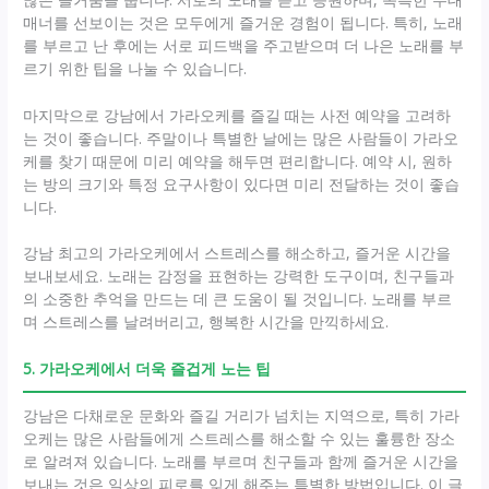
매너를 선보이는 것은 모두에게 즐거운 경험이 됩니다. 특히, 노래
를 부르고 난 후에는 서로 피드백을 주고받으며 더 나은 노래를 부
르기 위한 팁을 나눌 수 있습니다.
마지막으로 강남에서 가라오케를 즐길 때는 사전 예약을 고려하
는 것이 좋습니다. 주말이나 특별한 날에는 많은 사람들이 가라오
케를 찾기 때문에 미리 예약을 해두면 편리합니다. 예약 시, 원하
는 방의 크기와 특정 요구사항이 있다면 미리 전달하는 것이 좋습
니다.
강남 최고의 가라오케에서 스트레스를 해소하고, 즐거운 시간을
보내보세요. 노래는 감정을 표현하는 강력한 도구이며, 친구들과
의 소중한 추억을 만드는 데 큰 도움이 될 것입니다. 노래를 부르
며 스트레스를 날려버리고, 행복한 시간을 만끽하세요.
5. 가라오케에서 더욱 즐겁게 노는 팁
강남은 다채로운 문화와 즐길 거리가 넘치는 지역으로, 특히 가라
오케는 많은 사람들에게 스트레스를 해소할 수 있는 훌륭한 장소
로 알려져 있습니다. 노래를 부르며 친구들과 함께 즐거운 시간을
보내는 것은 일상의 피로를 잊게 해주는 특별한 방법입니다. 이 글