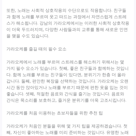
또한, 노래는 사회적 상호작용의 수단으로도 작용합니다. 친구들
과 함께 노래를 부르며 웃고 떠드는 과정에서 자연스럽게 스트레
스가 해소됩니다. 강남의 가라오케에서는 이러한 사회적 상호작용
이 더욱 두드러지며, 다양한 사람들과의 교류를 통해 새로운 인연
을 맺을 수도 있습니다.
가라오케를 즐길 때의 필수 요소
가라오케에서 노래를 부르며 스트레스를 해소하기 위해서는 몇
가지 필수 요소가 있습니다. 첫째, 좋은 친구들과 함께하는 것입니
다. 함께 노래를 부르는 친구들이 있다면, 분위기가 한층 더 올라
갑니다. 둘째, 편안한 복장을 선택하는 것입니다. 가라오케는 오랜
시간 동안 앉아있거나 노래를 부르기 때문에 편한 옷을 입는 것이
좋습니다. 셋째, 적절한 음료와 간식을 즐기는 것입니다. 음료와
간식은 목소리를 보호하고, 즐거운 분위기를 더욱 고조시킵니다.
가라오케를 처음 이용하는 초보자들을 위한 추천 팁
가라오케가 처음인 분들을 위해 몇 가지 팁을 제공하겠습니다. 첫
째, 자신이 좋아하는 노래를 미리 준비하는 것입니다. 유명한 노래