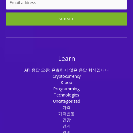
SUBMIT
Learn
API 응답 오류: 유효하지 않은 응답 형식입니다
Cryptocurrency
K-pop
Programming
Technologies
Uncategorized
가격
가격변동
건강
경계
경비