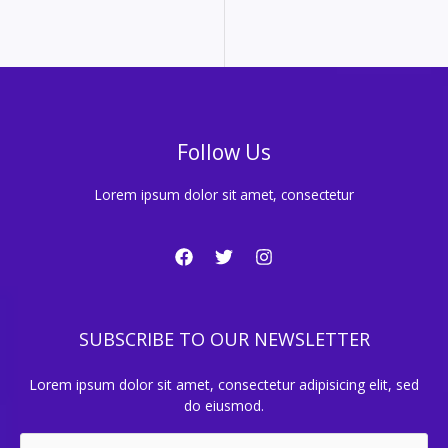
Follow Us
Lorem ipsum dolor sit amet, consectetur
SUBSCRIBE TO OUR NEWSLETTER
Lorem ipsum dolor sit amet, consectetur adipisicing elit, sed
do eiusmod.