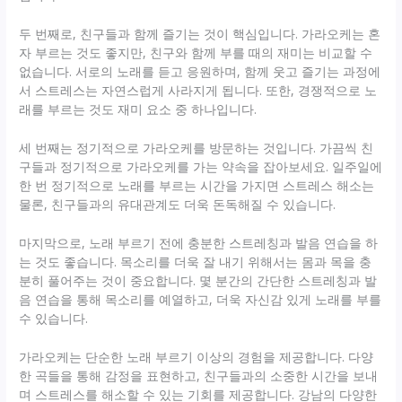
두 번째로, 친구들과 함께 즐기는 것이 핵심입니다. 가라오케는 혼
자 부르는 것도 좋지만, 친구와 함께 부를 때의 재미는 비교할 수
없습니다. 서로의 노래를 듣고 응원하며, 함께 웃고 즐기는 과정에
서 스트레스는 자연스럽게 사라지게 됩니다. 또한, 경쟁적으로 노
래를 부르는 것도 재미 요소 중 하나입니다.
세 번째는 정기적으로 가라오케를 방문하는 것입니다. 가끔씩 친
구들과 정기적으로 가라오케를 가는 약속을 잡아보세요. 일주일에
한 번 정기적으로 노래를 부르는 시간을 가지면 스트레스 해소는
물론, 친구들과의 유대관계도 더욱 돈독해질 수 있습니다.
마지막으로, 노래 부르기 전에 충분한 스트레칭과 발음 연습을 하
는 것도 좋습니다. 목소리를 더욱 잘 내기 위해서는 몸과 목을 충
분히 풀어주는 것이 중요합니다. 몇 분간의 간단한 스트레칭과 발
음 연습을 통해 목소리를 예열하고, 더욱 자신감 있게 노래를 부를
수 있습니다.
가라오케는 단순한 노래 부르기 이상의 경험을 제공합니다. 다양
한 곡들을 통해 감정을 표현하고, 친구들과의 소중한 시간을 보내
며 스트레스를 해소할 수 있는 기회를 제공합니다. 강남의 다양한