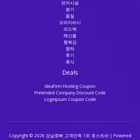
편의시설
평가
품질
프라이버시
피드백
해산물
행복감
향락
후기
휴식
Deals
IdeaFirm Hosting Coupon
Pretended Company Discount Code
LogoIpsum Coupon Code
Copyright © 2026 강남호빠 고객만족 1위 호스트바 | Powered