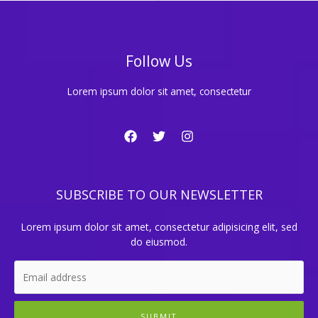
Follow Us
Lorem ipsum dolor sit amet, consectetur
SUBSCRIBE TO OUR NEWSLETTER
Lorem ipsum dolor sit amet, consectetur adipisicing elit, sed
do eiusmod.
SUBMIT