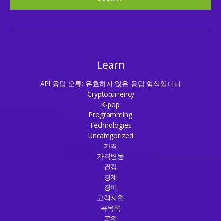
Learn
API 응답 오류: 유효하지 않은 응답 형식입니다
Cryptocurrency
K-pop
Programming
Technologies
Uncategorized
가격
가격변동
건강
경계
경비
고객지원
곡목록
공원