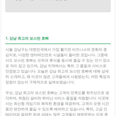
1. 강남 최고의 보스턴 호빠
서울 강남구는 대한민국에서 가장 활기찬 비즈니스와 문화의 중
심지로, 다양한 엔터테인먼트 시설들이 즐비한 곳입니다. 그중에
서도 보스턴 호빠는 오락과 휴식을 동시에 즐길 수 있는 인기 장소
로 자리 잡고 있으며, 강남 지역에서는 특히 그 품질과 서비스로
인정받고 있습니다. 오늘은 강남 최고의 보스턴 호빠에 대해 상세
히 소개하고, 왜 이곳이 많은 고객들에게 사랑받는지, 어떤 특징과
장점이 있는지 구체적으로 살펴보겠습니다.
우선, 강남 최고의 보스턴 호빠는 고객의 만족도를 최우선으로 생
각하며, 최첨단 설비와 뛰어난 서비스 품질을 자랑합니다. 이곳에
서는 최신형 게임기와 쾌적한 환경을 제공하여, 고객이 오랜 시간
동안 편안하게 즐길 수 있도록 배려하고 있습니다. 특히, 고급 인
테리어와 깔끔한 위생 상태는 많은 고객들이 재방문하는 이유 중