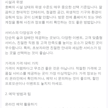
시설과 위생
호빠의 시설 상태와 위생 수준도 매우 중요한 선택 기준입니다. 깔
끔하고 현대적인 인테리어, 청결한 공간, 위생적인 기구와 환경이
갖춰져 있는 곳이 신뢰할 만합니다. 방문 전에 홈페이지 또는 SNS
계정을 통해 사진과 정보를 미리 확인하는 것도 좋은 방법입니다.
서비스의 다양성과 수준
단순히 술과 담배만 제공하는 곳보다, 다양한 이벤트, 고객 맞춤형
서비스, 친절한 직원 등 고객 만족도를 높이는 요소가 갖춰진 곳이
우수합니다. 특히, 초보자라면 친절한 안내와 세심한 서비스가 있
는 곳을 선택하는 것이 좋습니다.
가격과 가격 대비 가치
가격이 저렴하다고 무조건 좋은 것은 아닙니다. 적절한 가격에 고
품질 서비스를 제공하는 곳이 가장 이상적입니다. 가격 정보는 미
리 온라인에서 확인하거나, 예약 시 문의하는 것이 좋으며, 할인
프로모션이나 이벤트도 놓치지 마세요.
2. 예약 방법과 팁
온라인 예약 활용하기