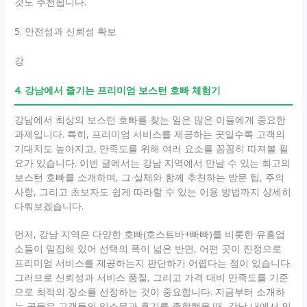
것도 추천됩니다.
5. 안전성과 신뢰성 확보
강
4. 강남에서 즐기는 프리미엄 보스턴 호빠 체험기
강남에서 최상의 보스턴 호빠를 찾는 일은 많은 이들에게 중요한
과제입니다. 특히, 프리미엄 서비스를 제공하는 곳일수록 고객의
기대치도 높아지고, 만족도를 위해 여러 요소를 꼼꼼히 따져볼 필
요가 있습니다. 이번 글에서는 강남 지역에서 만날 수 있는 최고의
보스턴 호빠를 소개하며, 그 실체와 함께 추천하는 방문 팁, 주의
사항, 그리고 초보자도 쉽게 따라할 수 있는 이용 방법까지 상세히
다뤄보겠습니다.
먼저, 강남 지역은 다양한 호빠(호스트바+빠빠)를 비롯한 유흥업
소들이 밀집해 있어 선택의 폭이 넓은 반면, 어떤 곳이 진정으로
프리미엄 서비스를 제공하는지 판단하기 어렵다는 점이 있습니다.
그러므로 신뢰성과 서비스 품질, 그리고 가격 대비 만족도를 기준
으로 최적의 장소를 선정하는 것이 중요합니다. 지금부터 소개하
는 곳들은 고객들의 입소문과 후기를 종합했을 때, 강남 내에서 인