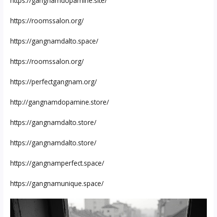
https://gangnamdopamine.site/
https://roomssalon.org/
https://gangnamdalto.space/
https://roomssalon.org/
https://perfectgangnam.org/
http://gangnamdopamine.store/
https://gangnamdalto.store/
https://gangnamdalto.store/
https://gangnamperfect.space/
https://gangnamunique.space/