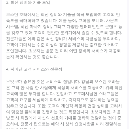
3. 최신 장비와 기술 도입
보스턴 호빠에서는 최신 장비와 기술을 적극 도입하여 고객의 만
족도를 극대화하고 있습니다. 예를 들어, 고화질 모니터, 사운드
시스템, 최신 마사지 장비, 그리고 다양한 엔터테인먼트 콘텐츠 등
을 갖추고 있어 고객이 편안한 분위기에서 즐길 수 있도록 합니다.
전문가들은 이와 같은 최신 장비가 서비스의 차별성을 부여하며,
고객이 기대하는 수준 이상의 경험을 제공하는 중요한 요소라고
조언합니다. 초보자는 방문 전 미리 어떤 장비와 서비스가 제공되
는지 확인하는 것도 좋습니다.
4. 뛰어난 고객 서비스와 전문성
무엇보다 중요한 것은 서비스의 질입니다. 강남의 보스턴 호빠들
은 고객 한 사람 한 사람에게 최상의 서비스를 제공하기 위해 직원
교육에 많은 투자를 합니다. 친절하고 프로페셔널한 스태프들은
고객의 요구를 세심하게 파악하고, 즉각적으로 응대하는 능력을
갖추고 있습니다. 또한, 고객의 개인적 취향과 건강 상태를 고려하
여 맞춤형 플레이를 진행하는 것도 특징입니다. 초보자라면, 처음
방문 시 직원에게 자신의 선호와 기대를 명확히 전달하는 것이 중
요하며, 전문가 팁으로는 예약 시 상세 요청사항을 미리 전달하는