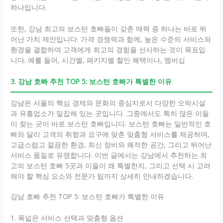
하나입니다.
또한, 강남 최고의 보스턴 호빠들이 갖춘 매력 중 하나는 바로 뛰
어난 가치 제안입니다. 가격 경쟁력과 함께, 높은 수준의 서비스와
환경을 결합하여 고객에게 최고의 경험을 선사하는 것이 목표입
니다. 예를 들어, 시간별, 패키지별 할인 혜택이나, 멤버십
3. 강남 호빠 추천 TOP 5: 보스턴 호빠가 특별한 이유
강남은 서울의 핵심 경제와 문화의 중심지로서 다양한 오락시설
과 유흥업소가 밀집해 있는 곳입니다. 그중에서도 특히 많은 이들
이 찾는 곳이 바로 보스턴 호빠입니다. 보스턴 호빠는 일반적인 호
빠와 달리 고객의 취향과 요구에 맞춘 맞춤형 서비스를 제공하며,
고급스럽고 깔끔한 환경, 최신 장비와 쾌적한 공간, 그리고 뛰어난
서비스 품질로 유명합니다. 이번 글에서는 강남에서 추천하는 최
고의 보스턴 호빠 5곳과 이들이 왜 특별한지, 그리고 선택 시 고려
해야 할 핵심 요소와 전문가 팁까지 상세히 안내하겠습니다.
강남 호빠 추천 TOP 5: 보스턴 호빠가 특별한 이유
1. 폭넓은 서비스 선택과 맞춤형 옵션