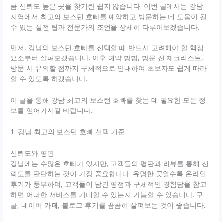
큼 신뢰도 높은 곳을 찾기란 쉽지 않습니다. 이번 글에서는 강남
지역에서 최고의 보스턴 호빠를 예약하고 방문하는 데 도움이 될
수 있는 실전 팁과 전문가의 조언을 상세히 다루어보겠습니다.
먼저, 강남의 보스턴 호빠를 선택할 때 반드시 고려해야 할 핵심
요소부터 살펴보겠습니다. 이후 예약 방법, 방문 전 체크리스트,
방문 시 유의할 점까지 구체적으로 안내하여 초보자도 쉽게 따라
할 수 있도록 하겠습니다.
이 글을 통해 강남 최고의 보스턴 호빠를 찾는 데 필요한 모든 정
보를 얻어가시길 바랍니다.
1. 강남 최고의 보스턴 호빠 선택 기준
신뢰도와 평판
강남에는 수많은 호빠가 있지만, 고객들의 평판과 리뷰를 통해 신
뢰도를 판단하는 것이 가장 중요합니다. 유명한 곳일수록 온라인
후기가 풍부하며, 고객들이 남긴 평점과 구체적인 경험담을 참고
하면 어떠한 서비스를 기대할 수 있는지 가늠할 수 있습니다. 구
글, 네이버 카페, 블로그 후기를 꼼꼼히 살펴보는 것이 좋습니다.