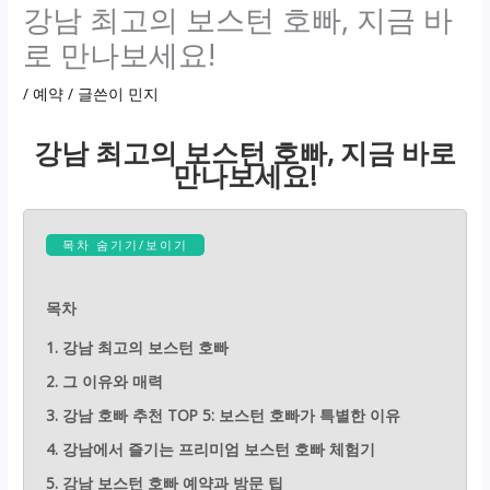
강남 최고의 보스턴 호빠, 지금 바
로 만나보세요!
/
예약
/ 글쓴이
민지
강남 최고의 보스턴 호빠, 지금 바로
만나보세요!
목차 숨기기/보이기
목차
1. 강남 최고의 보스턴 호빠
2. 그 이유와 매력
3. 강남 호빠 추천 TOP 5: 보스턴 호빠가 특별한 이유
4. 강남에서 즐기는 프리미엄 보스턴 호빠 체험기
5. 강남 보스턴 호빠 예약과 방문 팁