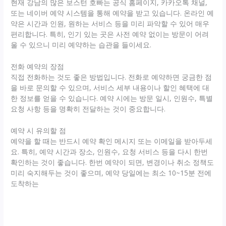
현재 강남의 많은 보스턴 호빠는 공식 홈페이지, 카카오톡 채널,
또는 네이버 예약 시스템을 통해 예약을 받고 있습니다. 온라인 예
약은 시간과 인원, 원하는 서비스 등을 미리 파악할 수 있어 매우
편리합니다. 특히, 인기 있는 곳은 사전 예약 없이는 방문이 어려
울 수 있으니 미리 예약하는 습관을 들이세요.
전화 예약의 장점
직접 전화하는 것도 좋은 방법입니다. 전화로 예약하면 궁금한 점
을 바로 문의할 수 있으며, 서비스 세부 내용이나 할인 혜택에 대
한 정보를 얻을 수 있습니다. 예약 시에는 방문 일시, 인원수, 특별
요청 사항 등을 명확히 전달하는 것이 중요합니다.
예약 시 유의할 점
예약을 할 때는 반드시 예약 확인 메시지 또는 이메일을 받아두세
요. 특히, 예약 시간과 장소, 인원수, 요청 서비스 등을 다시 한번
확인하는 것이 좋습니다. 한번 예약이 되면, 변경이나 취소 정책도
미리 숙지해두는 것이 좋으며, 예약 당일에는 최소 10~15분 전에
도착하는