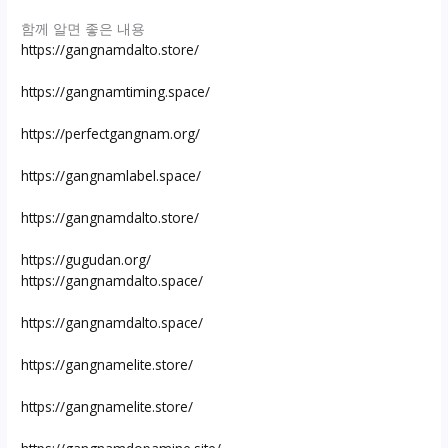
함께 알면 좋은 내용
https://gangnamdalto.store/
https://gangnamtiming.space/
https://perfectgangnam.org/
https://gangnamlabel.space/
https://gangnamdalto.store/
https://gugudan.org/
https://gangnamdalto.space/
https://gangnamdalto.space/
https://gangnamelite.store/
https://gangnamelite.store/