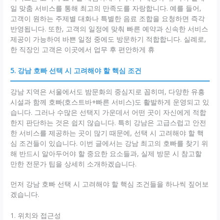
일 맞춤 서비스를 통해 최고의 만족도를 자랑합니다. 예를 들어,
고객이 원하는 주제별 대화나 특별한 음료 조합을 요청하면 즉각
반영됩니다. 또한, 고객의 일정에 맞춰 빠른 예약과 신속한 서비스
제공이 가능하여 바쁜 일정 중에도 방문하기 적합합니다. 실례로,
한 직장인 고객은 이곳에서 업무 후 편안하게 휴
5. 강남 호빠 선택 시 고려해야 할 핵심 조건
강남 지역은 서울에서도 밤문화의 중심지로 꼽히며, 다양한 유흥
시설과 함께 호빠(호스트바+빠른 서비스)도 활발하게 운영되고 있
습니다. 그러나 수많은 선택지 가운데서 어떤 곳이 자신에게 적합
한지 판단하는 것은 쉽지 않습니다. 특히 강남은 고급스럽고 안전
한 서비스를 제공하는 곳이 많기 때문에, 선택 시 고려해야 할 핵
심 조건들이 있습니다. 이번 글에서는 강남 최고의 호빠를 찾기 위
해 반드시 알아두어야 할 중요한 요소들과, 실제 방문 시 참고할
만한 전문가 팁을 상세히 소개하겠습니다.
먼저 강남 호빠 선택 시 고려해야 할 핵심 조건들을 하나씩 짚어보
겠습니다.
1. 위치와 접근성