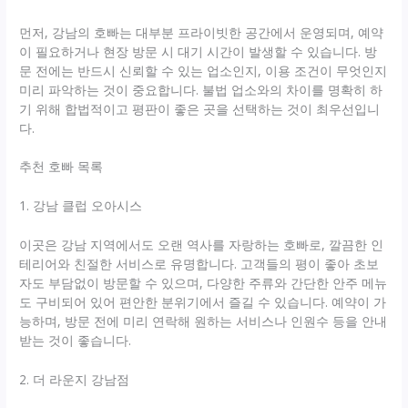
먼저, 강남의 호빠는 대부분 프라이빗한 공간에서 운영되며, 예약
이 필요하거나 현장 방문 시 대기 시간이 발생할 수 있습니다. 방
문 전에는 반드시 신뢰할 수 있는 업소인지, 이용 조건이 무엇인지
미리 파악하는 것이 중요합니다. 불법 업소와의 차이를 명확히 하
기 위해 합법적이고 평판이 좋은 곳을 선택하는 것이 최우선입니
다.
추천 호빠 목록
1. 강남 클럽 오아시스
이곳은 강남 지역에서도 오랜 역사를 자랑하는 호빠로, 깔끔한 인
테리어와 친절한 서비스로 유명합니다. 고객들의 평이 좋아 초보
자도 부담없이 방문할 수 있으며, 다양한 주류와 간단한 안주 메뉴
도 구비되어 있어 편안한 분위기에서 즐길 수 있습니다. 예약이 가
능하며, 방문 전에 미리 연락해 원하는 서비스나 인원수 등을 안내
받는 것이 좋습니다.
2. 더 라운지 강남점