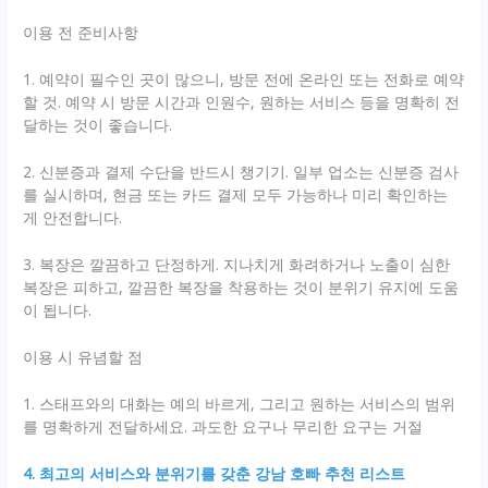
이용 전 준비사항
1. 예약이 필수인 곳이 많으니, 방문 전에 온라인 또는 전화로 예약
할 것. 예약 시 방문 시간과 인원수, 원하는 서비스 등을 명확히 전
달하는 것이 좋습니다.
2. 신분증과 결제 수단을 반드시 챙기기. 일부 업소는 신분증 검사
를 실시하며, 현금 또는 카드 결제 모두 가능하나 미리 확인하는
게 안전합니다.
3. 복장은 깔끔하고 단정하게. 지나치게 화려하거나 노출이 심한
복장은 피하고, 깔끔한 복장을 착용하는 것이 분위기 유지에 도움
이 됩니다.
이용 시 유념할 점
1. 스태프와의 대화는 예의 바르게, 그리고 원하는 서비스의 범위
를 명확하게 전달하세요. 과도한 요구나 무리한 요구는 거절
4. 최고의 서비스와 분위기를 갖춘 강남 호빠 추천 리스트