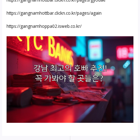
https://gangnamhottbar.clickn.co.kr/pages/again
https://gangnamhoppa02.isweb.co.kr/