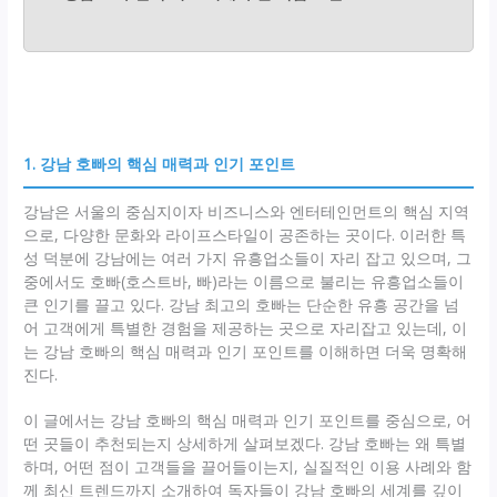
1. 강남 호빠의 핵심 매력과 인기 포인트
강남은 서울의 중심지이자 비즈니스와 엔터테인먼트의 핵심 지역
으로, 다양한 문화와 라이프스타일이 공존하는 곳이다. 이러한 특
성 덕분에 강남에는 여러 가지 유흥업소들이 자리 잡고 있으며, 그
중에서도 호빠(호스트바, 빠)라는 이름으로 불리는 유흥업소들이
큰 인기를 끌고 있다. 강남 최고의 호빠는 단순한 유흥 공간을 넘
어 고객에게 특별한 경험을 제공하는 곳으로 자리잡고 있는데, 이
는 강남 호빠의 핵심 매력과 인기 포인트를 이해하면 더욱 명확해
진다.
이 글에서는 강남 호빠의 핵심 매력과 인기 포인트를 중심으로, 어
떤 곳들이 추천되는지 상세하게 살펴보겠다. 강남 호빠는 왜 특별
하며, 어떤 점이 고객들을 끌어들이는지, 실질적인 이용 사례와 함
께 최신 트렌드까지 소개하여 독자들이 강남 호빠의 세계를 깊이