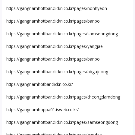
https://gangnamhottbar.clickn.co.kr/pages/nonhyeon
https://gangnamhottbar.clickn.co.kr/pages/banpo
https://gangnamhottbar.clickn.co.kr/pages/samseongdong
https://gangnamhottbar.clickn.co.kr/pages/yangjae
https://gangnamhottbar.clickn.co.kr/pages/banpo
https://gangnamhottbar.clickn.co.kr/pages/abgujeong
https://gangnamhotbar.clickn.co.kr/
https://gangnamhottbar.clickn.co.kr/pages/cheongdamdong
https://gangnamhoppa01.isweb.co.kr/
https://gangnamhottbar.clickn.co.kr/pages/samseongdong
https://gangnamhottbar.clickn.co.kr/pages/gyodae