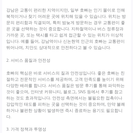
강남은 교통이 편리한 지역이지만, 일부 호빠는 인기 몰이로 인해
북적이거나 찾기 어려운 곳에 위치해 있을 수 있습니다. 위치는 방
문의 편리함과 직결되며, 특히 밤늦게 방문하는 경우 교통편이 좋
은 곳을 선택하는 것이 중요합니다. 지하철역이나 버스 정류장과
가까운 곳, 또는 택시를 타고 쉽게 접근할 수 있는 위치가 이상적
입니다. 예를 들어, 강남역이나 신논현역 인근의 호빠는 교통편이
뛰어나며, 치안도 상대적으로 안전하다고 볼 수 있습니다.
2. 서비스 품질과 안전성
호빠의 핵심은 바로 서비스의 질과 안전성입니다. 좋은 호빠는 친
절하고 전문적인 서비스를 제공하며, 고객 만족도를 높이기 위해
다양한 배려를 합니다. 서비스 품질은 방문 후기를 통해 파악하는
것이 좋으며, 인터넷 커뮤니티, 블로그, SNS 등에서 후기를 참고
하는 것도 효과적입니다. 안전성 측면에서는 불필요한 접촉이나
강압적인 태도를 피하는 곳을 선택하는 것이 중요하며, 만약 불쾌
하거나 불편한 상황이 발생하면 즉시 종료하는 용기도 필요합니
다.
3. 가격 정책과 투명성