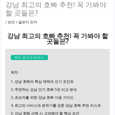
강남 최고의 호빠 추천! 꼭 가봐야
할 곳들은?
/
보안
/ 글쓴이
민지
강남 최고의 호빠 추천! 꼭 가봐야 할
곳들은?
목차 숨기기/보이기
목차
1. 강남 호빠의 핵심 매력과 인기 포인트
2. 추천하는 강남 인기 호빠 5곳 비교 분석
3. 초보자를 위한 강남 호빠 이용 가이드
4. 최고의 서비스와 분위기를 갖춘 강남 호빠 추천 리스트
5. 강남 호빠 선택 시 고려해야 할 핵심 조건