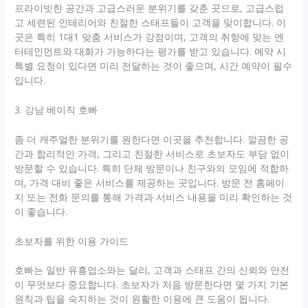
프라이빗한 공간과 고급스러운 분위기를 갖춘 곳으로, 고급스럽
고 세련된 인테리어와 친절한 스태프들이 고객을 맞이합니다. 이
곳은 특히 1대1 맞춤 서비스가 강점이며, 고객의 취향에 맞는 엔
터테인먼트와 대화가 가능하다는 평가를 받고 있습니다. 예약 시
특별 요청이 있다면 미리 전달하는 것이 좋으며, 시간 예약이 필수
입니다.
3. 강남 베이직 호빠
좀 더 캐주얼한 분위기를 원한다면 이곳을 추천합니다. 깔끔한 공
간과 합리적인 가격, 그리고 친절한 서비스로 초보자도 부담 없이
방문할 수 있습니다. 특히 단체 방문이나 친구와의 모임에 적합하
며, 가격 대비 좋은 서비스를 제공하는 곳입니다. 방문 전 홈페이
지 또는 전화 문의를 통해 가격과 서비스 내용을 미리 확인하는 것
이 좋습니다.
초보자를 위한 이용 가이드
호빠는 일반 유흥업소와는 달리, 고객과 스태프 간의 신뢰와 안전
이 무엇보다 중요합니다. 초보자가 처음 방문한다면 몇 가지 기본
원칙과 팁을 숙지하는 것이 원활한 이용에 큰 도움이 됩니다.