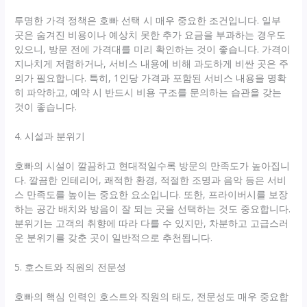
투명한 가격 정책은 호빠 선택 시 매우 중요한 조건입니다. 일부
곳은 숨겨진 비용이나 예상치 못한 추가 요금을 부과하는 경우도
있으니, 방문 전에 가격대를 미리 확인하는 것이 좋습니다. 가격이
지나치게 저렴하거나, 서비스 내용에 비해 과도하게 비싼 곳은 주
의가 필요합니다. 특히, 1인당 가격과 포함된 서비스 내용을 명확
히 파악하고, 예약 시 반드시 비용 구조를 문의하는 습관을 갖는
것이 좋습니다.
4. 시설과 분위기
호빠의 시설이 깔끔하고 현대적일수록 방문의 만족도가 높아집니
다. 깔끔한 인테리어, 쾌적한 환경, 적절한 조명과 음악 등은 서비
스 만족도를 높이는 중요한 요소입니다. 또한, 프라이버시를 보장
하는 공간 배치와 방음이 잘 되는 곳을 선택하는 것도 중요합니다.
분위기는 고객의 취향에 따라 다를 수 있지만, 차분하고 고급스러
운 분위기를 갖춘 곳이 일반적으로 추천됩니다.
5. 호스트와 직원의 전문성
호빠의 핵심 인력인 호스트와 직원의 태도, 전문성도 매우 중요합