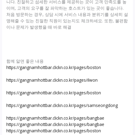
니다. 친절하고 섬세한 서비스를 제공하는 곳이 고객 만족도를 높
이며, 고객의 요구를 잘 파악하는 호스트가 있는 곳이 좋습니다.
처음 방문하는 경우, 상담 시에 서비스 내용과 분위기를 상세히 설
명해줄 수 있는 친절한 직원이 있는지도 체크하세요. 또한, 불편함
이나 문제가 발생했을 때 바로 해결
함께 알면 좋은 내용
https://gangnamhottbar.clickn.co.kr/pages/boston
https://gangnamhottbar.clickn.co.kr/pages/ilwon
https://gangnamhottbar.clickn.co.kr/pages/boston
https://gangnamhottbar.clickn.co.kr/pages/samseongdong
https://gangnamhottbar.clickn.co.kr/pages/bangbae
https://gangnamhottbar.clickn.co.kr/pages/bangbae
https://gangnamhottbar.clickn.co.kr/pages/boston