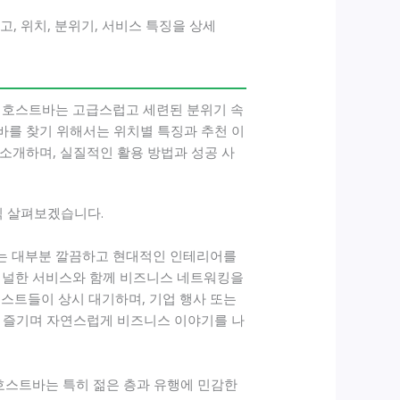
, 위치, 분위기, 서비스 특징을 상세
 호스트바는 고급스럽고 세련된 분위기 속
바를 찾기 위해서는 위치별 특징과 추천 이
소개하며, 실질적인 활용 방법과 성공 사
씩 살펴보겠습니다.
는 대부분 깔끔하고 현대적인 인테리어를
셔널한 서비스와 함께 비즈니스 네트워킹을
호스트들이 상시 대기하며, 기업 행사 또는
를 즐기며 자연스럽게 비즈니스 이야기를 나
호스트바는 특히 젊은 층과 유행에 민감한