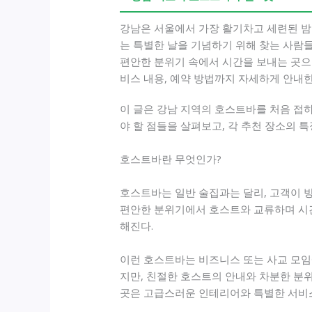
강남은 서울에서 가장 활기차고 세련된 밤
는 특별한 날을 기념하기 위해 찾는 사람들
편안한 분위기 속에서 시간을 보내는 곳으로
비스 내용, 예약 방법까지 자세하게 안내한
이 글은 강남 지역의 호스트바를 처음 접
야 할 점들을 살펴보고, 각 추천 장소의 
호스트바란 무엇인가?
호스트바는 일반 술집과는 달리, 고객이 
편안한 분위기에서 호스트와 교류하며 시간을
해진다.
이런 호스트바는 비즈니스 또는 사교 모임
지만, 친절한 호스트의 안내와 차분한 분위
곳은 고급스러운 인테리어와 특별한 서비