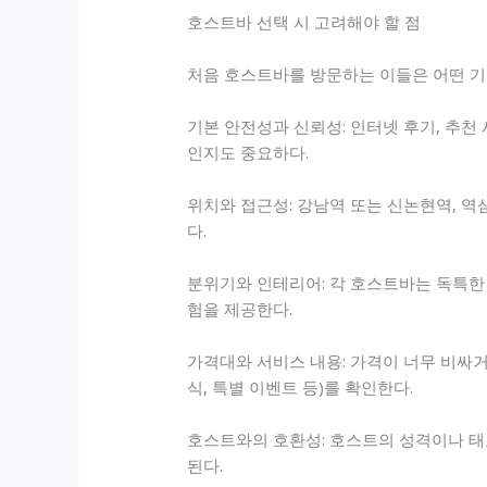
호스트바 선택 시 고려해야 할 점
처음 호스트바를 방문하는 이들은 어떤 기준
기본 안전성과 신뢰성: 인터넷 후기, 추천
인지도 중요하다.
위치와 접근성: 강남역 또는 신논현역, 역
다.
분위기와 인테리어: 각 호스트바는 독특한 
험을 제공한다.
가격대와 서비스 내용: 가격이 너무 비싸거
식, 특별 이벤트 등)를 확인한다.
호스트와의 호환성: 호스트의 성격이나 태
된다.