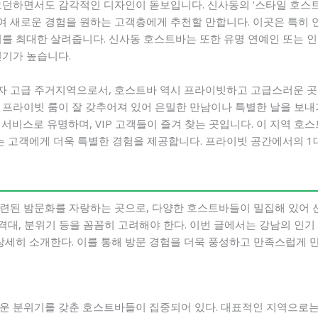
모던하면서도 감각적인 디자인이 돋보입니다. 신사동의 ‘스타일 호스트
 새로운 경험을 원하는 고객층에게 추천할 만합니다. 이곳은 특히 
기를 최대한 살려줍니다. 신사동 호스트바는 또한 유명 연예인 또는
인기가 높습니다.
 고급 주거지역으로서, 호스트바 역시 프라이빗하고 고급스러운 곳이
프라이빗 룸이 잘 갖추어져 있어 은밀한 만남이나 특별한 날을 보내기
서비스로 유명하며, VIP 고객들이 즐겨 찾는 곳입니다. 이 지역 
는 고객에게 더욱 특별한 경험을 제공합니다. 프라이빗 공간에서의 1대
련된 밤문화를 자랑하는 곳으로, 다양한 호스트바들이 밀집해 있어 선
가격대, 분위기 등을 꼼꼼히 고려해야 한다. 이번 글에서는 강남의 인기
 상세히 소개한다. 이를 통해 방문 경험을 더욱 풍성하고 만족스럽게 
운 분위기를 갖춘 호스트바들이 집중되어 있다. 대표적인 지역으로는 