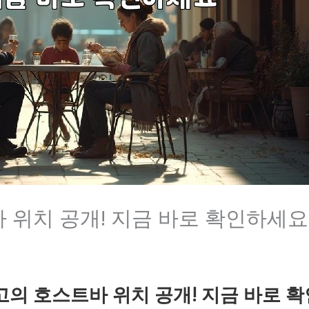
 위치 공개! 지금 바로 확인하세요
고의 호스트바 위치 공개! 지금 바로 