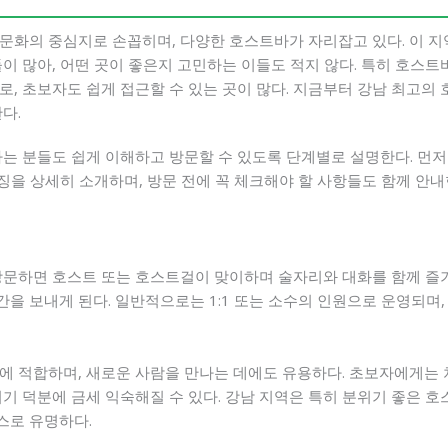
문화의 중심지로 손꼽히며, 다양한 호스트바가 자리잡고 있다. 이 지역
이 많아, 어떤 곳이 좋은지 고민하는 이들도 적지 않다. 특히 호스
, 초보자도 쉽게 접근할 수 있는 곳이 많다. 지금부터 강남 최고의 호
다.
하는 분들도 쉽게 이해하고 방문할 수 있도록 단계별로 설명한다. 먼저
특징을 상세히 소개하며, 방문 전에 꼭 체크해야 할 사항들도 함께 안내
방문하면 호스트 또는 호스트걸이 맞이하며 술자리와 대화를 함께 즐기
 보내게 된다. 일반적으로는 1:1 또는 소수의 인원으로 운영되며,
에 적합하며, 새로운 사람을 만나는 데에도 유용하다. 초보자에게는 처
기 덕분에 금세 익숙해질 수 있다. 강남 지역은 특히 분위기 좋은 
스로 유명하다.