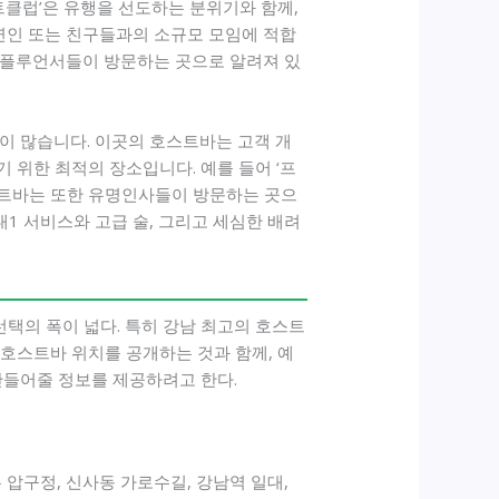
클럽’은 유행을 선도하는 분위기와 함께,
연인 또는 친구들과의 소규모 모임에 적합
 인플루언서들이 방문하는 곳으로 알려져 있
 많습니다. 이곳의 호스트바는 고객 개
 위한 최적의 장소입니다. 예를 들어 ‘프
호스트바는 또한 유명인사들이 방문하는 곳으
1 서비스와 고급 술, 그리고 세심한 배려
택의 폭이 넓다. 특히 강남 최고의 호스트
 호스트바 위치를 공개하는 것과 함께, 예
만들어줄 정보를 제공하려고 한다.
압구정, 신사동 가로수길, 강남역 일대,