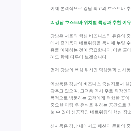
이제 본격적으로 강남 최고의 호스트바 추천
2. 강남 호스트바 위치별 특징과 추천 이
강남은 서울의 핵심 비즈니스와 유흥의 
에서 즐거움과 네트워킹을 동시에 누릴 수
유를 이해하는 것이 중요합니다. 이번 글
례도 함께 다루어 보겠습니다.
먼저 강남의 핵심 위치인 역삼동과 신사동
역삼동은 강남의 비즈니스 중심지로서 실
갖추고 있으며, 고객층 역시 주로 직장
목적으로 방문하는 고객에게 적합한 곳이 많
중요한 미팅 후 휴식을 취하는 공간으로 
눌 수 있어 성공적인 네트워킹의 핵심 장
신사동은 강남 내에서도 패션과 문화의 중