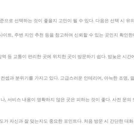
으로 선택하는 것이 좋을지 고민이 될 수 있다. 다음은 선택 시 유
 사이트, 주변 지인 추천 등을 참고하여 신뢰할 수 있는 곳인지 확인
삼역 등 교통이 편리한 곳에 위치한 곳이 방문하기 쉽다. 밤늦은 시간
컨셉과 분위기를 가지고 있다. 고급스러운 인테리어, 아늑한 조명, 
나, 서비스 내용이 명확하지 않은 곳은 피하는 것이 좋다. 사전 문의 
도가 자신과 잘 맞는지도 중요한 포인트다. 처음 방문 시 간단한 대