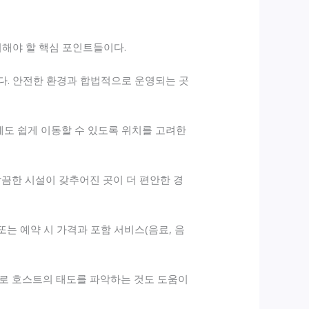
의해야 할 핵심 포인트들이다.
한다. 안전한 환경과 합법적으로 운영되는 곳
에도 쉽게 이동할 수 있도록 위치를 고려한
깔끔한 시설이 갖추어진 곳이 더 편안한 경
또는 예약 시 가격과 포함 서비스(음료, 음
화로 호스트의 태도를 파악하는 것도 도움이