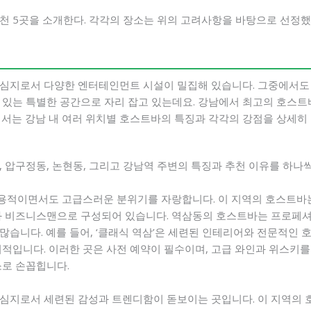
 5곳을 소개한다. 각각의 장소는 위의 고려사항을 바탕으로 선정했고
유
중심지로서 다양한 엔터테인먼트 시설이 밀집해 있습니다. 그중에서도
 있는 특별한 공간으로 자리 잡고 있는데요. 강남에서 최고의 호스트
에서는 강남 내 여러 위치별 호스트바의 특징과 각각의 강점을 상세히 
, 압구정동, 논현동, 그리고 강남역 주변의 특징과 추천 이유를 하나
용적이면서도 고급스러운 분위기를 자랑합니다. 이 지역의 호스트바
인과 비즈니스맨으로 구성되어 있습니다. 역삼동의 호스트바는 프로페
습니다. 예를 들어, ‘클래식 역삼’은 세련된 인테리어와 전문적인 
최적입니다. 이러한 곳은 사전 예약이 필수이며, 고급 와인과 위스키
소로 손꼽힙니다.
심지로서 세련된 감성과 트렌디함이 돋보이는 곳입니다. 이 지역의 