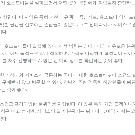
인기 호스트바들을 살펴보면서 어떤 곳이 본인에게 적합할지 판단하는 
한다. 이 지역은 특히 패션과 유행의 중심지로, 호스트바 역시 트렌
빗한 공간을 선호하는 손님들이 많은데, 내부 인테리어나 서비스 수준
이다.
 호스트바들이 밀집해 있다. 개성 넘치는 인테리어와 자유로운 분위기로
, 데이트 목적으로 찾기 적합하며, 가격도 다양하게 형성되어 있어 선
를 자주 진행하므로, 방문 전 미리 정보를 확인하는 것이 좋다.
한 가격대와 서비스가 공존하는 곳이다. 대형 호스트바부터 소규모 
 구애받지 않고 방문할 수 있다. 강남역 주변은 특히 직장인들이 퇴근
는 것이 좋다.
럽고 프라이빗한 분위기를 자랑한다. 이 곳은 특히 기업 고객이나 VI
격은 다소 높지만, 서비스의 질과 분위기는 뛰어나다. 예약 시에는 
있다.