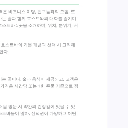
은 비즈니스 미팅, 친구들과의 모임, 또
트바는 술과 함께 호스트와의 대화를 즐기며
스트바 5곳을 소개하며, 위치, 분위기, 서
 호스트바의 기본 개념과 선택 시 고려해
한다.
는 곳이다. 술과 음식이 제공되고, 고객은
 가격은 시간당 또는 1회 주문 기준으로 정
음 방문 시 약간의 긴장감이 있을 수 있
호스트바들이 많아, 선택권이 다양하고 어떤