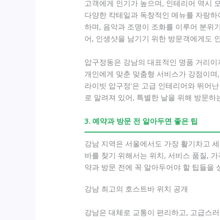
고객에게 인기가 높으며, 인테리어 역시 
다양한 칵테일과 독창적인 메뉴를 자랑하여
하며, 음악과 조명이 조화를 이루어 분위
어, 인생샷을 남기기 위한 방문객에게도 
압구정동은 강남의 대표적인 명품 거리이자
개인에게 맞춘 맞춤형 서비스가 강점이며, 
라이빗 압구정’은 고급 인테리어와 뛰어난 
로 알려져 있어, 특별한 날을 위해 방문하
3. 예약과 방문 전 알아두면 좋은 팁
강남 지역은 서울에서도 가장 활기차고 세
바를 찾기 위해서는 위치, 서비스 품질, 
약과 방문 전에 꼭 알아두어야 할 팁들을
강남 최고의 호스트바 위치 공개
강남은 대체로 교통이 편리하고, 고급스러