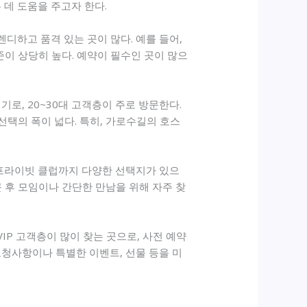
데 도움을 주고자 한다.
디하고 품격 있는 곳이 많다. 예를 들어,
이 상당히 높다. 예약이 필수인 곳이 많으
, 20~30대 고객층이 주로 방문한다.
택의 폭이 넓다. 특히, 가로수길의 호스
프라이빗 클럽까지 다양한 선택지가 있으
 후 모임이나 간단한 만남을 위해 자주 찾
P 고객층이 많이 찾는 곳으로, 사전 예약
요청사항이나 특별한 이벤트, 선물 등을 미