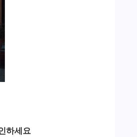
확인하세요