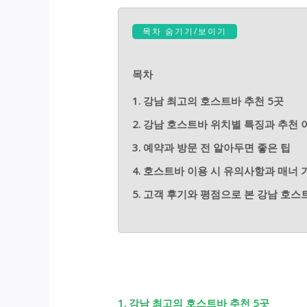
목차 숨기기/보이기
목차
1. 강남 최고의 호스트바 추천 5곳
2. 강남 호스트바 위치별 특징과 추천 
3. 예약과 방문 전 알아두면 좋은 팁
4. 호스트바 이용 시 유의사항과 매너
5. 고객 후기와 평점으로 본 강남 호스
1. 강남 최고의 호스트바 추천 5곳