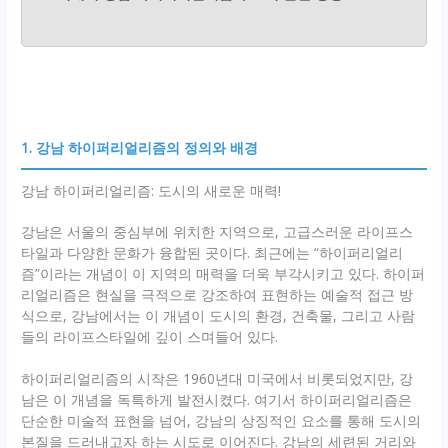
1. 강남 하이퍼리얼리즘의 정의와 배경
강남 하이퍼리얼리즘: 도시의 새로운 매력!
강남은 서울의 중심부에 위치한 지역으로, 고급스러운 라이프스
타일과 다양한 문화가 융합된 곳이다. 최근에는 “하이퍼리얼리
즘”이라는 개념이 이 지역의 매력을 더욱 부각시키고 있다. 하이퍼
리얼리즘은 현실을 극적으로 강조하여 표현하는 예술적 접근 방
식으로, 강남에서는 이 개념이 도시의 환경, 건축물, 그리고 사람
들의 라이프스타일에 깊이 스며들어 있다.
하이퍼리얼리즘의 시작은 1960년대 미국에서 비롯되었지만, 강
남은 이 개념을 독특하게 발전시켰다. 여기서 하이퍼리얼리즘은
단순한 미술적 표현을 넘어, 강남의 상징적인 요소를 통해 도시의
본질을 드러내고자 하는 시도로 이어진다. 강남의 세련된 거리와