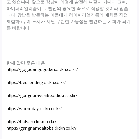
고 있습니다. 앞으로 강남이 어떻게 발전해 나갈지 기대가 크며,
하이퍼리얼리즘이 그 발전의 중요한 축으로 작용할 것이라 믿습
니다. 강남을 방문하는 이들에게 하이퍼리얼리즘의 매력을 직접
체험하고, 이 도시가 지닌 무한한 가능성을 발견하는 기회가 되기
를 바랍니다.
함께 알면 좋은 내용
https://gugudangugudan.clickn.co.kr/
https://beullending.clickn.co.kr/
https://gangnamyunikeu.clickn.co.kr/
https://someday.clickn.co.kr/
https://balsan.clickn.co.kr/
https://gangnamdaltobs.clickn.co.kr/