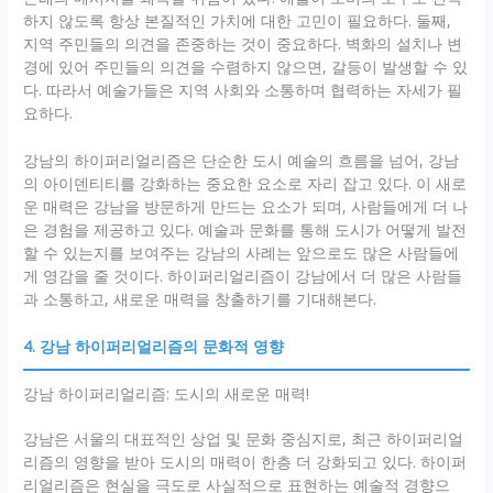
하지 않도록 항상 본질적인 가치에 대한 고민이 필요하다. 둘째,
지역 주민들의 의견을 존중하는 것이 중요하다. 벽화의 설치나 변
경에 있어 주민들의 의견을 수렴하지 않으면, 갈등이 발생할 수 있
다. 따라서 예술가들은 지역 사회와 소통하며 협력하는 자세가 필
요하다.
강남의 하이퍼리얼리즘은 단순한 도시 예술의 흐름을 넘어, 강남
의 아이덴티티를 강화하는 중요한 요소로 자리 잡고 있다. 이 새로
운 매력은 강남을 방문하게 만드는 요소가 되며, 사람들에게 더 나
은 경험을 제공하고 있다. 예술과 문화를 통해 도시가 어떻게 발전
할 수 있는지를 보여주는 강남의 사례는 앞으로도 많은 사람들에
게 영감을 줄 것이다. 하이퍼리얼리즘이 강남에서 더 많은 사람들
과 소통하고, 새로운 매력을 창출하기를 기대해본다.
4. 강남 하이퍼리얼리즘의 문화적 영향
강남 하이퍼리얼리즘: 도시의 새로운 매력!
강남은 서울의 대표적인 상업 및 문화 중심지로, 최근 하이퍼리얼
리즘의 영향을 받아 도시의 매력이 한층 더 강화되고 있다. 하이퍼
리얼리즘은 현실을 극도로 사실적으로 표현하는 예술적 경향으