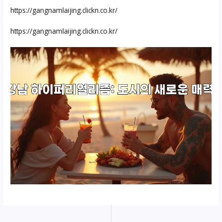
https://gangnamlaijing.clickn.co.kr/
https://gangnamlaijing.clickn.co.kr/