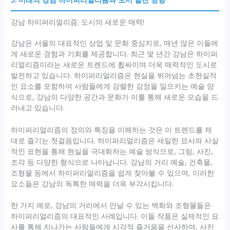
강남 하이퍼리얼리즘: 도시의 새로운 매력!
강남은 서울의 대표적인 상업 및 문화 중심지로, 매년 많은 이들에
게 새로운 경험과 기회를 제공합니다. 최근 몇 년간 강남은 하이퍼
리얼리즘이라는 새로운 트렌드에 휩싸이며 더욱 매력적인 도시로
발전하고 있습니다. 하이퍼리얼리즘은 현실을 뛰어넘는 초현실적
인 요소를 포함하여 사람들에게 강렬한 감정을 일으키는 예술 양
식으로, 강남의 다양한 공간과 문화가 이를 통해 새로운 모습을 드
러내고 있습니다.
하이퍼리얼리즘의 정의와 특징을 이해하는 것은 이 트렌드를 제
대로 즐기는 첫걸음입니다. 하이퍼리얼리즘은 세밀한 묘사와 사실
적인 표현을 통해 현실을 극대화하는 예술 방식으로, 그림, 사진,
조각 등 다양한 형식으로 나타납니다. 강남의 거리 예술, 건축물,
조형물 등에서 하이퍼리얼리즘을 쉽게 찾아볼 수 있으며, 이러한
요소들은 강남의 독특한 매력을 더욱 부각시킵니다.
한 가지 예로, 강남의 거리에서 만날 수 있는 벽화와 조형물들은
하이퍼리얼리즘의 대표적인 사례입니다. 이들 작품은 실제적인 묘
사를 통해 지나가는 사람들에게 시각적 즐거움을 선사하며, 사진