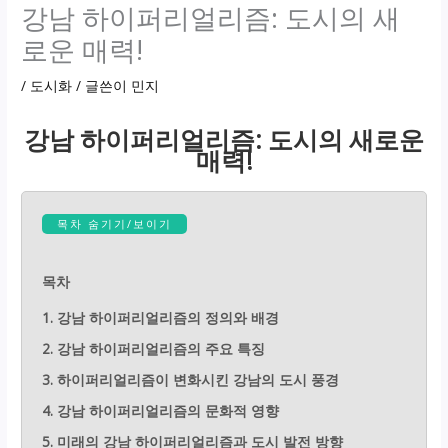
강남 하이퍼리얼리즘: 도시의 새
로운 매력!
/
도시화
/ 글쓴이
민지
강남 하이퍼리얼리즘: 도시의 새로운
매력!
목차 숨기기/보이기
목차
1. 강남 하이퍼리얼리즘의 정의와 배경
2. 강남 하이퍼리얼리즘의 주요 특징
3. 하이퍼리얼리즘이 변화시킨 강남의 도시 풍경
4. 강남 하이퍼리얼리즘의 문화적 영향
5. 미래의 강남 하이퍼리얼리즘과 도시 발전 방향