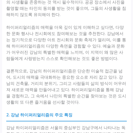
의 사생활을 존중하는 것 역시 필수적이다. 공공 장소에서 사진을
촬영할 때는 타인의 동의를 받는 것이 좋으며, 그들의 사생활을 침
해하지 않도록 유의해야 한다.
하이퍼리얼리즘의 매력을 더욱 깊이 있게 이해하고 싶다면, 다양
한 문화 행사나 전시회에도 참여해보는 것을 추천한다. 강남에서
는 정기적으로 다양한 아트 전시회와 문화 축제가 열리며, 이를 통
해 하이퍼리얼리즘의 다양한 측면을 경험할 수 있다. 예술과 문화
가 어우러진 강남의 특별한 매력을 느끼며, 이 지역이 왜 많은 사
람들에게 사랑받는지 스스로 확인해보는 것도 좋은 방법이다.
결론적으로, 강남의 하이퍼리얼리즘은 단순한 미술적 접근을 넘
어, 도시의 매력을 극대화하는 중요한 요소로 자리 잡고 있다. 강
남의 건축물, 거리의 분위기, 그리고 사람들의 삶의 방식이 어우러
져 새로운 매력을 만들어내고 있다. 하이퍼리얼리즘을 통해 강남
을 경험하고, 그 속에서 나만의 특별한 순간을 찾아보는 것은 도시
생활의 또 다른 즐거움을 선사할 것이다.
2. 강남 하이퍼리얼리즘의 주요 특징
강남 하이퍼리얼리즘은 서울의 중심부인 강남구에서 나타나는 독