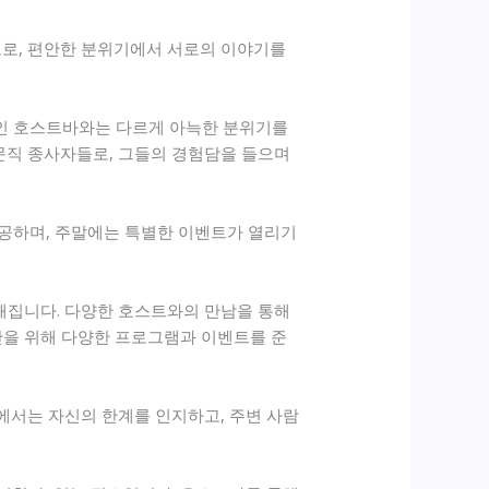
로, 편안한 분위기에서 서로의 이야기를
적인 호스트바와는 다르게 아늑한 분위기를
문직 종사자들로, 그들의 경험담을 들으며
제공하며, 주말에는 특별한 이벤트가 열리기
해집니다. 다양한 호스트와의 만남을 통해
간을 위해 다양한 프로그램과 이벤트를 준
에서는 자신의 한계를 인지하고, 주변 사람