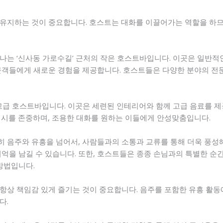
유지하는 것이 중요합니다. 호스트는 대화를 이끌어가는 역할을 하므
나는 ‘신사동 가로수길’ 근처의 작은 호스트바입니다. 이곳은 일반
문객들에게 새로운 경험을 제공합니다. 호스트들은 다양한 분야의 전
 고급 호스트바입니다. 이곳은 세련된 인테리어와 함께 고급 음료를 
버시를 존중하며, 조용한 대화를 원하는 이들에게 안성맞춤입니다.
 음주와 유흥을 넘어서, 사람들과의 소통과 교류를 통해 더욱 풍성
기억을 남길 수 있습니다. 또한, 호스트들은 종종 손님과의 특별한 순
방법입니다.
항상 책임감 있게 즐기는 것이 중요합니다. 음주를 포함한 유흥 활동
다.