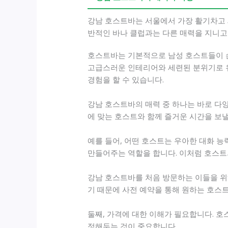
강남 호스트바는 서울에서 가장 활기차고 
반적인 바나 클럽과는 다른 매력을 지니고
호스트바는 기본적으로 남성 호스트들이 손
고급스러운 인테리어와 세련된 분위기로 유
경험을 할 수 있습니다.
강남 호스트바의 매력 중 하나는 바로 다
에 맞는 호스트와 함께 즐거운 시간을 보낼
예를 들어, 어떤 호스트는 우아한 대화 
만들어주는 역할을 합니다. 이처럼 호스트
강남 호스트바를 처음 방문하는 이들을 위
기 때문에 사전 예약을 통해 원하는 호스
둘째, 가격에 대한 이해가 필요합니다. 호
정해두는 것이 중요합니다.