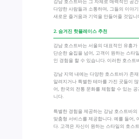
강남 호스트바는 그 자체로 매력적인 공간
다양한 사람들과 소통하며, 그들의 이야기를
새로운 즐거움과 기억을 만들어줄 것입니
2. 숨겨진 핫플레이스 추천
강남 호스트바는 서울의 대표적인 유흥가 
단순한 술집을 넘어, 고객이 원하는 스타일
인 경험을 할 수 있습니다. 이러한 호스
강남 지역 내에는 다양한 호스트바가 존재
알려지거나 특별한 테마를 가진 곳들이 많
어, 한국의 전통 문화를 체험할 수 있는 
니다.
특별한 경험을 제공하는 강남 호스트바의 
맞춤형 서비스를 제공합니다. 예를 들어, 
다. 고객은 자신이 원하는 스타일의 호스트