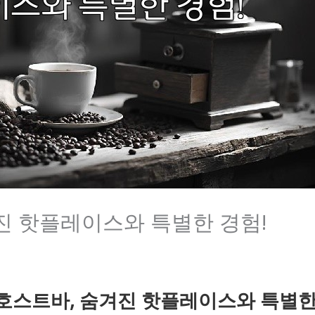
진 핫플레이스와 특별한 경험!
호스트바, 숨겨진 핫플레이스와 특별한