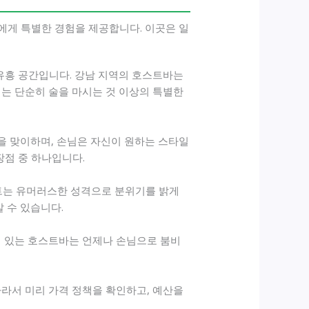
에게 특별한 경험을 제공합니다. 이곳은 일
유흥 공간입니다. 강남 지역의 호스트바는
는 단순히 술을 마시는 것 이상의 특별한
을 맞이하며, 손님은 자신이 원하는 스타일
장점 중 하나입니다.
스트는 유머러스한 성격으로 분위기를 밝게
 수 있습니다.
기 있는 호스트바는 언제나 손님으로 붐비
따라서 미리 가격 정책을 확인하고, 예산을