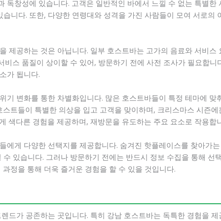
 독창성에 있습니다. 고객은 일반적인 바에서 느낄 수 없는 특별한 
있습니다. 또한, 다양한 연령대와 성격을 가진 사람들이 모여 서로의 
을 제공하는 것은 아닙니다. 일부 호스트바는 고가의 음료와 서비스
 서비스 품질이 상이할 수 있어, 방문하기 전에 사전 조사가 필요합니다
소가 됩니다.
위기 변화를 통한 차별화입니다. 많은 호스트바들이 특정 테마에 맞춰
 호스트들이 특별한 의상을 입고 고객을 맞이하며, 크리스마스 시즌
게 색다른 경험을 제공하며, 재방문을 유도하는 주요 요소로 작용합니
들에게 다양한 선택지를 제공합니다. 숨겨진 핫플레이스를 찾아가는 
 수 있습니다. 그러나 방문하기 전에는 반드시 정보 수집을 통해 선택
 과정을 통해 더욱 즐거운 경험을 할 수 있을 것입니다.
트렌드가 공존하는 곳입니다. 특히 강남 호스트바는 독특한 경험을 제