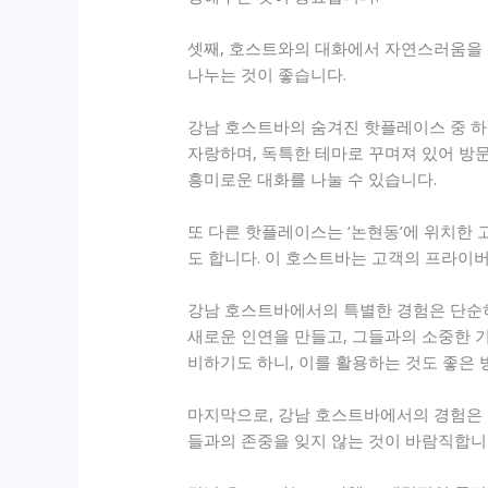
셋째, 호스트와의 대화에서 자연스러움을 
나누는 것이 좋습니다.
강남 호스트바의 숨겨진 핫플레이스 중 하
자랑하며, 독특한 테마로 꾸며져 있어 방
흥미로운 대화를 나눌 수 있습니다.
또 다른 핫플레이스는 ‘논현동’에 위치한
도 합니다. 이 호스트바는 고객의 프라이
강남 호스트바에서의 특별한 경험은 단순히
새로운 인연을 만들고, 그들과의 소중한 
비하기도 하니, 이를 활용하는 것도 좋은 
마지막으로, 강남 호스트바에서의 경험은 
들과의 존중을 잊지 않는 것이 바람직합니