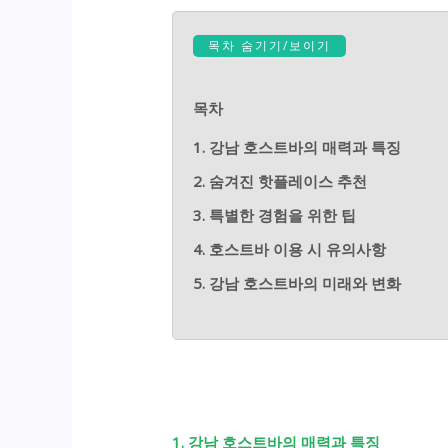
목차 숨기기/보이기
목차
1. 강남 호스트바의 매력과 특징
2. 숨겨진 핫플레이스 추천
3. 특별한 경험을 위한 팁
4. 호스트바 이용 시 유의사항
5. 강남 호스트바의 미래와 변화
1. 강남 호스트바의 매력과 특징