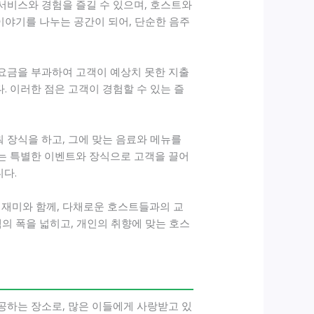
서비스와 경험을 즐길 수 있으며, 호스트와
이야기를 나누는 공간이 되어, 단순한 음주
 요금을 부과하여 고객이 예상치 못한 지출
. 이러한 점은 고객이 경험할 수 있는 즐
 장식을 하고, 그에 맞는 음료와 메뉴를
에는 특별한 이벤트와 장식으로 고객을 끌어
다.
재미와 함께, 다채로운 호스트들과의 교
의 폭을 넓히고, 개인의 취향에 맞는 호스
공하는 장소로, 많은 이들에게 사랑받고 있