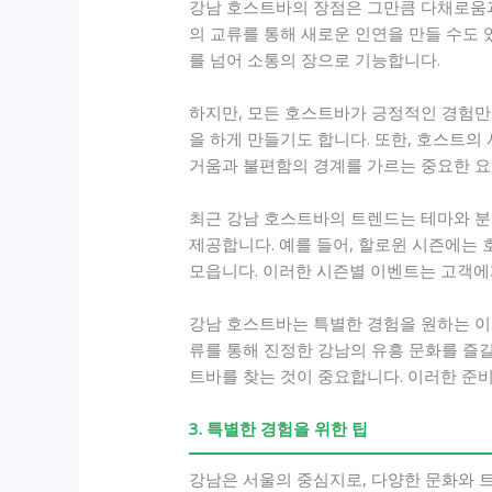
강남 호스트바의 장점은 그만큼 다채로움과
의 교류를 통해 새로운 인연을 만들 수도 
를 넘어 소통의 장으로 기능합니다.
하지만, 모든 호스트바가 긍정적인 경험만
을 하게 만들기도 합니다. 또한, 호스트의
거움과 불편함의 경계를 가르는 중요한 요
최근 강남 호스트바의 트렌드는 테마와 분
제공합니다. 예를 들어, 할로윈 시즌에는
모읍니다. 이러한 시즌별 이벤트는 고객에
강남 호스트바는 특별한 경험을 원하는 이
류를 통해 진정한 강남의 유흥 문화를 즐길
트바를 찾는 것이 중요합니다. 이러한 준비
3. 특별한 경험을 위한 팁
강남은 서울의 중심지로, 다양한 문화와 