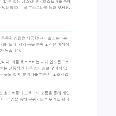
더할 수 있는 장소입니다. 호스트바를 통해
 방문할 때는 꼭 호스트바를 들러 보세요.
와 독특한 경험을 제공합니다. 호스트바는
화, 노래, 게임 등을 통해 고객은 이색적
가 높습니다.
합니다. 이들 호스트바는 대개 입소문으로
트바는 전통적인 한옥 스타일로 꾸며져 있
는 곳도 있어, 분위기를 한층 더 고조시킵
가진 호스트들이 고객과의 소통을 통해 개인
거나, 게임을 통해 분위기를 띄우기도 합니