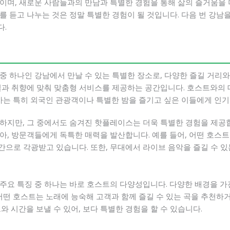
이며, 새로운 사람들과의 만남과 특별한 경험을 통해 삶의 즐거움을 
 듣고 나누는 것은 정말 특별한 경험이 될 것입니다. 다음 번 강남을
다.
중 하나인 강남에서 만날 수 있는 특별한 장소로, 다양한 즐길 거리
과 취향에 맞춰 맞춤형 서비스를 제공하는 공간입니다. 호스트와의 대
트바는 특히 외국인 관광객이나 특별한 밤을 즐기고 싶은 이들에게 인기
하지만, 그 중에서도 숨겨진 핫플레이스는 더욱 특별한 경험을 제공
아, 방문객들에게 독특한 매력을 발산합니다. 예를 들어, 어떤 호스
공간으로 각광받고 있습니다. 또한, 무대에서 라이브 음악을 즐길 수 있
주요 특징 중 하나는 바로 호스트의 다양성입니다. 다양한 배경을 
어떤 호스트는 노래에 능숙해 고객과 함께 즐길 수 있는 곡을 추천하
와 시간을 보낼 수 있어, 보다 특별한 경험을 할 수 있습니다.