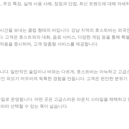
, 주요 특징, 실제 사용 사례, 장점과 단점, 최신 트렌드에 대해 자
시간을 보내는 클럽 형태의 바입니다. 강남 지역의 호스트바는 외국
 고객은 호스트와의 대화, 음료 서비스, 다양한 게임 등을 통해 특별
작용을 중시하며, 고객 맞춤형 서비스를 제공합니다.
니다. 일반적인 술집이나 바와는 다르게, 호스트바는 아늑하고 고급
적인 외모가 어우러져 독특한 경험을 만듭니다. 고객은 편안한 분위기
일로 운영됩니다. 어떤 곳은 고급스러운 라운지 스타일을 채택하고 있
따라 선택할 수 있는 폭이 넓습니다.