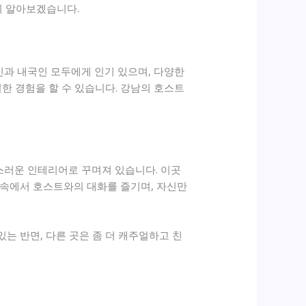
세히 알아보겠습니다.
인과 내국인 모두에게 인기 있으며, 다양한
한 경험을 할 수 있습니다. 강남의 호스트
스러운 인테리어로 꾸며져 있습니다. 이곳
 속에서 호스트와의 대화를 즐기며, 자신만
는 반면, 다른 곳은 좀 더 캐주얼하고 친