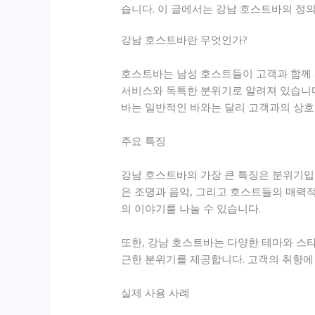
습니다. 이 글에서는 강남 호스트바의 정의
강남 호스트바란 무엇인가?
호스트바는 남성 호스트들이 고객과 함께 
서비스와 독특한 분위기로 알려져 있습니다.
바는 일반적인 바와는 달리 고객과의 상호
주요 특징
강남 호스트바의 가장 큰 특징은 분위기입
은 조명과 음악, 그리고 호스트들의 매력
의 이야기를 나눌 수 있습니다.
또한, 강남 호스트바는 다양한 테마와 스타
근한 분위기를 제공합니다. 고객의 취향에 
실제 사용 사례