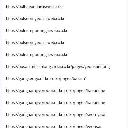
https://pulhaeundae.isweb.co.kr
https://pulseomyeon.isweb.co.kr
https://pulnampodong.isweb.co.kr
https://pulseomyeon.isweb.co.kr
https://pulnampodong.isweb.co.kr
https://busanlumssalong.clickn.co.kr/pages/yeonsandong
https://gangseogu.clickn.co.kr/pages/balsan1
https://gangnamjjyoroom.clickn.co.kr/pages/haeundae
https://gangnamjjyoroom.clickn.co.kr/pages/haeundae
https://gangnamjjyoroom.clickn.co.kr/pages/seomyeon
https://gangnamjjyoroom.clickn.co.kr/pages/yeonsan