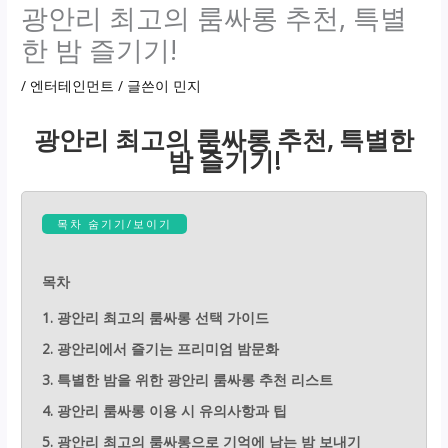
광안리 최고의 룸싸롱 추천, 특별
한 밤 즐기기!
/
엔터테인먼트
/ 글쓴이
민지
광안리 최고의 룸싸롱 추천, 특별한
밤 즐기기!
목차 숨기기/보이기
목차
1. 광안리 최고의 룸싸롱 선택 가이드
2. 광안리에서 즐기는 프리미엄 밤문화
3. 특별한 밤을 위한 광안리 룸싸롱 추천 리스트
4. 광안리 룸싸롱 이용 시 유의사항과 팁
5. 광안리 최고의 룸싸롱으로 기억에 남는 밤 보내기