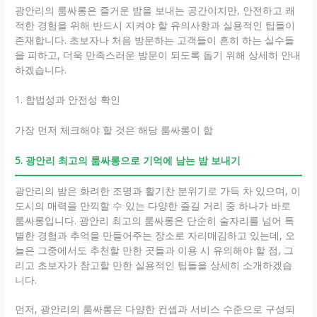
광안리의 룸싸롱은 즐거운 밤을 보내는 공간이지만, 안전하고 쾌
적한 경험을 위해 반드시 지켜야 할 유의사항과 실용적인 팁들이
존재합니다. 초보자나 처음 방문하는 고객들이 흔히 하는 실수들
을 피하고, 더욱 만족스러운 방문이 되도록 돕기 위해 상세히 안내
하겠습니다.
1. 합법성과 안전성 확인
가장 먼저 체크해야 할 것은 해당 룸싸롱이 합
5. 광안리 최고의 룸싸롱으로 기억에 남는 밤 보내기
광안리의 밤은 화려한 조명과 활기찬 분위기로 가득 차 있으며, 이
도시의 매력을 만끽할 수 있는 다양한 즐길 거리 중 하나가 바로
룸싸롱입니다. 광안리 최고의 룸싸롱은 단순히 술자리를 넘어 특
별한 경험과 추억을 만들어주는 장소로 자리매김하고 있는데, 오
늘은 그중에서도 추천할 만한 곳들과 이용 시 유의해야 할 점, 그
리고 초보자가 참고할 만한 실용적인 팁들을 상세히 소개하겠습
니다.
먼저, 광안리의 룸싸롱은 다양한 컨셉과 서비스 수준으로 구성되