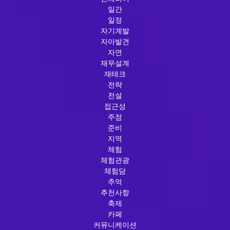
일간
일정
자기계발
자아발견
자연
재무설계
재테크
전략
전설
접근성
주점
준비
지역
체험
체험관광
체험담
추억
추천사항
축제
카페
커뮤니케이션