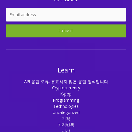
SUBMIT
Learn
API 응답 오류: 유효하지 않은 응답 형식입니다
Cryptocurrency
K-pop
Programming
Technologies
Uncategorized
가격
가격변동
건강