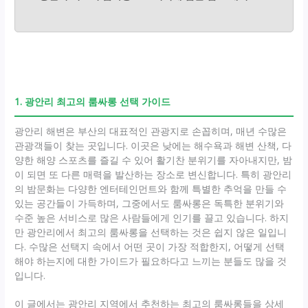
1. 광안리 최고의 룸싸롱 선택 가이드
광안리 해변은 부산의 대표적인 관광지로 손꼽히며, 매년 수많은
관광객들이 찾는 곳입니다. 이곳은 낮에는 해수욕과 해변 산책, 다
양한 해양 스포츠를 즐길 수 있어 활기찬 분위기를 자아내지만, 밤
이 되면 또 다른 매력을 발산하는 장소로 변신합니다. 특히 광안리
의 밤문화는 다양한 엔터테인먼트와 함께 특별한 추억을 만들 수
있는 공간들이 가득하며, 그중에서도 룸싸롱은 독특한 분위기와
수준 높은 서비스로 많은 사람들에게 인기를 끌고 있습니다. 하지
만 광안리에서 최고의 룸싸롱을 선택하는 것은 쉽지 않은 일입니
다. 수많은 선택지 속에서 어떤 곳이 가장 적합한지, 어떻게 선택
해야 하는지에 대한 가이드가 필요하다고 느끼는 분들도 많을 것
입니다.
이 글에서는 광안리 지역에서 추천하는 최고의 룸싸롱들을 상세