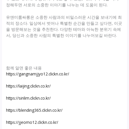
정해두면 서로의 소중한 이야기를 나누는 데 도움이 된다.
유앤미룸싸롱은 소중한 사람과의 비밀스러운 시간을 보내기에 최
적의 장소다. 일상에서 벗어나 특별한 순간을 만들고 싶다면, 이곳
을 방문해보는 것을 추천한다. 다양한 테마와 아늑한 분위기 속에
서, 당신과 소중한 사람의 특별한 이야기를 나누어보길 바란다.
함께 알면 좋은 내용
https://gangnamjjyo12.clickn.co.kr/
https://laijing.clickn.co.kr/
https://sinlim.clickn.co.kr/
https://blending365.clickn.co.kr/
https://jjeomo12.clickn.co.kr/