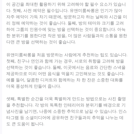
이 공간을 최대한 활용하기 위해 고려해야 할 필수 요소가 있습니
다. 첫째, 사전 예약은 필수입니다. 유앤미룸싸롱은 인기가 많아
자주 예약이 가득 차기 때문에, 방문하고자 하는 날짜와 시간을 미
리 정해 예약하는 것이 좋습니다. 둘째, 방의 테마와 크기를 고려
하여 그룹의 인원수에 맞는 방을 선택하는 것이 중요합니다. 아늑
한 분위기를 원한다면 작은 방을, 더 많은 사람들과의 소통을 원한
다면 큰 방을 선택하는 것이 좋습니다.
유앤미룸싸롱을 처음 방문하는 사람에게 추천하는 팁도 있습니다.
첫째, 친구나 연인과 함께 가는 경우, 서로의 취향을 고려해 방을
선택하는 것이 좋습니다. 둘째, 이곳에서는 음료와 간단한 스낵을
제공하므로 미리 어떤 음식을 먹을지 고민해보는 것도 좋습니다.
예를 들어, 달콤한 디저트와 함께하는 차 한 잔은 소중한 대화를
더욱 풍성하게 만들어 줍니다.
셋째, 특별한 순간을 더욱 특별하게 만드는 방법으로는 사진 촬영
을 추천합니다. 각 방의 독특한 인테리어와 분위기를 배경으로 기
념사진을 남기면, 나중에 소중한 추억으로 남길 수 있습니다. 인스
타그램 등 소셜미디어에 공유하면 친구들과의 추억을 나누는 데
도 큰 도움이 됩니다.