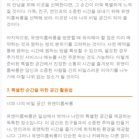
의 만남을 위해 이곳을 선택한다면, 그 순간이 더욱 특별하게 느껴
질 것이다. 가족, 친구, 연인과의 소중한 시간을 보내기 위해 유앤
미룸싸롱을 선택해 보라. 이곳은 너와 나의 비밀 공간이 되어 줄
것이다.
마지막으로, 유앤미룸싸롱을 방문할 때 유의해야 할 점은 미리 예
약하는 것과 원하는 방의 분위기를 고려하는 것이다. 사전 예약을
통해 원하는 시간에 원하는 방을 확보할 수 있으며, 필요한 경우
추가적인 서비스나 메뉴를 사전 주문하는 것도 가능하다. 이렇게
준비된 특별한 공간에서 진정한 소통의 시간을 즐겨보자. 유앤미
룸싸롱은 당신과 소중한 사람들 간의 비밀스러운 이야기를 나누
기에 더할 나위 없는 장소가 될 것이다.
3. 특별한 순간을 위한 공간 활용법
너와 나의 비밀 공간: 유앤미룸싸롱
유앤미룸싸롱은 일상에서 벗어나 나만의 특별한 공간을 제공하는
독특한 장소입니다. 이 공간은 친구들과의 소중한 추억을 만들거
나, 연인과의 로맨틱한 시간을 즐기기에 최적화된 환경을 제공합
니다. 그러나 유앤미룸싸롱이 단순한 숙소나 카페와는 다른 점이