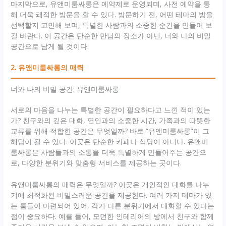
마지막으로, 유앤미룸싸롱은 예약제로 운영되며, 사전 예약을 통
해 더욱 쾌적한 방문을 할 수 있다. 방문하기 전, 어떤 테마의 방을
선택할지 고민해 보며, 특별한 사람과의 소중한 순간을 만들어 보
길 바란다. 이 공간은 단순한 만남의 장소가 아닌, 너와 나의 비밀
공간으로 남게 될 것이다.
2. 유앤미룸싸롱의 매력
너와 나의 비밀 공간: 유앤미룸싸롱
서로의 마음을 나누는 특별한 공간이 필요하다고 느낀 적이 있는
가? 친구와의 깊은 대화, 연인과의 소중한 시간, 가족과의 따뜻한
교류를 위해 적합한 공간은 무엇일까? 바로 “유앤미룸싸롱”이 그
해답이 될 수 있다. 이곳은 단순한 카페나 식당이 아니다. 유앤미
룸싸롱은 사람들과의 소통을 더욱 특별하게 만들어주는 공간으
로, 다양한 분위기와 맞춤형 서비스를 제공하는 곳이다.
유앤미룸싸롱의 매력은 무엇일까? 이곳은 개인적인 대화를 나누
기에 최적화된 비밀스러운 공간을 제공한다. 여러 가지 테마가 있
는 룸들이 마련되어 있어, 각기 다른 분위기에서 대화할 수 있다는
점이 중요하다. 예를 들어, 모던한 인테리어의 방에서 친구와 함께