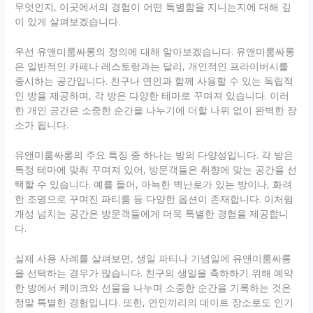
무엇인지, 이곳에서의 경험이 어떤 특별함을 지니는지에 대해 깊
이 있게 살펴보겠습니다.
우선 유앤미룸싸롱의 정의에 대해 알아보겠습니다. 유앤미룸싸롱
은 일반적인 카페나 레스토랑과는 달리, 개인적인 프라이버시를
중시하는 공간입니다. 친구나 연인과 함께 사용할 수 있는 독립적
인 방을 제공하며, 각 방은 다양한 테마로 꾸며져 있습니다. 이러
한 개인 공간은 소중한 순간을 나누기에 더할 나위 없이 완벽한 장
소가 됩니다.
유앤미룸싸롱의 주요 특징 중 하나는 방의 다양성입니다. 각 방은
특정 테마에 맞춰 꾸며져 있어, 방문객들은 취향에 맞는 공간을 선
택할 수 있습니다. 예를 들어, 아늑한 벽난로가 있는 방이나, 화려
한 조명으로 꾸며진 파티룸 등 다양한 옵션이 존재합니다. 이처럼
개성 넘치는 공간은 방문객들에게 더욱 특별한 경험을 제공합니
다.
실제 사용 사례를 살펴보면, 생일 파티나 기념일에 유앤미룸싸롱
을 선택하는 경우가 많습니다. 친구의 생일을 축하하기 위해 예약
한 방에서 케이크와 선물을 나누며 소중한 순간을 기록하는 것은
정말 특별한 경험입니다. 또한, 연인끼리의 데이트 장소로도 인기