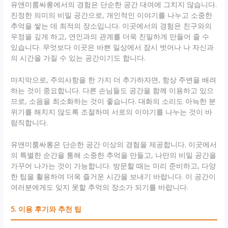
유앤미룸싸롱에서의 경험은 단순한 공간 대여에 그치지 않습니다.
진정한 의미의 비밀 공간으로, 개인적인 이야기를 나누고 소중한
추억을 쌓는 데 최적의 장소입니다. 이곳에서의 경험은 친구와의
우정을 깊게 하고, 연인과의 관계를 더욱 친밀하게 만들어 줄 수
있습니다. 무엇보다 이곳은 바쁜 일상에서 잠시 벗어나 나 자신과
의 시간을 가질 수 있는 공간이기도 합니다.
마지막으로, 주의사항을 한 가지 더 추가하자면, 항상 주변을 배려
하는 것이 중요합니다. 다른 손님들도 공간을 함께 이용하고 있으
므로, 소음을 최소화하는 것이 좋습니다. 대화의 소리도 아늑한 분
위기를 해치지 않도록 조절하며 서로의 이야기를 나누는 것이 바
람직합니다.
유앤미룸싸롱은 단순한 공간 이상의 경험을 제공합니다. 이곳에서
의 특별한 순간을 통해 소중한 추억을 만들고, 나만의 비밀 공간을
가꾸어 나가는 것이 가능합니다. 방문할 때는 미리 준비하고, 다양
한 팁을 활용하여 더욱 즐거운 시간을 보내기 바랍니다. 이 공간이
여러분에게도 잊지 못할 추억의 장소가 되기를 바랍니다.
5. 이용 후기와 추천 팁