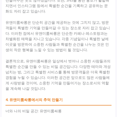
만들어주는 곳도 많아졌습니다. 또한, SNS를 통한 홍보가 활발해
지면서 인스타그램 등에서 특별한 순간을 기록하고 공유하는 문
화도 자리 잡고 있습니다.
유앤미룸싸롱은 단순히 공간을 제공하는 것에 그치지 않고, 방문
객들이 특별한 기억을 만들어갈 수 있는 장소로 자리 잡고 있습니
다. 이러한 점에서 유앤미룸싸롱은 단순한 카페나 레스토랑과는
차별화된 매력을 지니고 있습니다. 각종 기념일이나 특별한 날에
이곳을 방문하여 소중한 사람들과 특별한 순간을 나누는 것은 인
생의 작은 행복을 느낄 수 있는 방법이 될 것입니다.
결론적으로, 유앤미룸싸롱은 일상에서 벗어나 소중한 사람들과의
특별한 순간을 만들 수 있는 비밀 공간입니다. 다양한 테마와 개성
넘치는 방, 그리고 특별한 서비스를 통해 방문객들은 더욱 특별한
경험을 누릴 수 있습니다. 이러한 공간은 앞으로도 많은 사람들에
게 사랑받을 것이며, 소중한 기억을 만들어가는 장소로서의 역할
을 계속해 나갈 것입니다.
4. 유앤미룸싸롱에서의 추억 만들기
너와 나의 비밀 공간: 유앤미룸싸롱