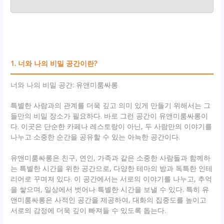
1. 너와 나의 비밀 공간이란?
너와 나의 비밀 공간: 유앤미룸싸롱
특별한 사람과의 관계를 더욱 깊고 의미 있게 만들기 위해서는 그
들만의 비밀 장소가 필요하다. 바로 그런 공간이 유앤미룸싸롱이
다. 이곳은 단순한 카페나 레스토랑이 아닌, 두 사람만의 이야기를
나누고 소중한 순간을 공유할 수 있는 아늑한 공간이다.
유앤미룸싸롱은 친구, 연인, 가족과 같은 소중한 사람들과 함께하
는 특별한 시간을 위한 공간으로, 다양한 테마의 방과 독특한 인테
리어로 꾸며져 있다. 이 공간에서는 서로의 이야기를 나누고, 추억
을 쌓으며, 일상에서 벗어나 특별한 시간을 보낼 수 있다. 특히 유
앤미룸싸롱은 사적인 공간을 제공하여, 대화의 집중도를 높이고
서로의 감정에 더욱 깊이 빠져들 수 있도록 돕는다.