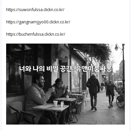
https://suwonfulssa.clickn.co.kr/
https://gangnamjjyo00.clickn.co.kr/
https://buchenfulssa.clickn.co.kr/