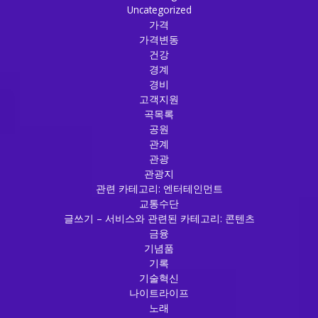
Uncategorized
가격
가격변동
건강
경계
경비
고객지원
곡목록
공원
관계
관광
관광지
관련 카테고리: 엔터테인먼트
교통수단
글쓰기 – 서비스와 관련된 카테고리: 콘텐츠
금융
기념품
기록
기술혁신
나이트라이프
노래