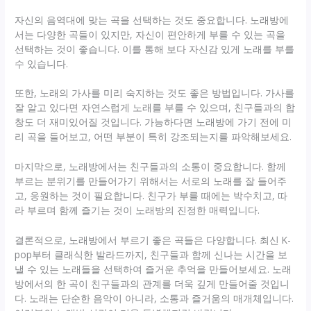
자신의 음역대에 맞는 곡을 선택하는 것도 중요합니다. 노래방에
서는 다양한 곡들이 있지만, 자신이 편안하게 부를 수 있는 곡을
선택하는 것이 좋습니다. 이를 통해 보다 자신감 있게 노래를 부를
수 있습니다.
또한, 노래의 가사를 미리 숙지하는 것도 좋은 방법입니다. 가사를
잘 알고 있다면 자연스럽게 노래를 부를 수 있으며, 친구들과의 합
창도 더 재미있어질 것입니다. 가능하다면 노래방에 가기 전에 미
리 곡을 들어보고, 어떤 부분이 특히 강조되는지를 파악해보세요.
마지막으로, 노래방에서는 친구들과의 소통이 중요합니다. 함께
부르는 분위기를 만들어가기 위해서는 서로의 노래를 잘 들어주
고, 응원하는 것이 필요합니다. 친구가 부를 때에는 박수치고, 따
라 부르며 함께 즐기는 것이 노래방의 진정한 매력입니다.
결론적으로, 노래방에서 부르기 좋은 곡들은 다양합니다. 최신 K-
pop부터 클래식한 발라드까지, 친구들과 함께 신나는 시간을 보
낼 수 있는 노래들을 선택하여 즐거운 추억을 만들어보세요. 노래
방에서의 한 곡이 친구들과의 관계를 더욱 깊게 만들어줄 것입니
다. 노래는 단순한 음악이 아니라, 소통과 즐거움의 매개체입니다.