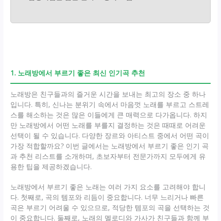
1. 노래방에서 부르기 좋은 최신 인기곡 추천
노래방은 친구들과의 즐거운 시간을 보내는 최고의 장소 중 하나
입니다. 특히, 신나는 분위기 속에서 마음껏 노래를 부르고 스트레
스를 해소하는 것은 많은 이들에게 큰 매력으로 다가옵니다. 하지
만 노래방에서 어떤 노래를 부를지 결정하는 것은 때때로 어려운
선택이 될 수 있습니다. 다양한 장르와 아티스트 중에서 어떤 곡이
가장 적합할까요? 이번 글에서는 노래방에서 부르기 좋은 인기 곡
과 추천 리스트를 소개하며, 초보자부터 전문가까지 모두에게 유
용한 팁을 제공하겠습니다.
노래방에서 부르기 좋은 노래는 여러 가지 요소를 고려해야 합니
다. 첫째로, 곡의 템포와 리듬이 중요합니다. 너무 느리거나 빠른
곡은 부르기 어려울 수 있으므로, 적당한 템포의 곡을 선택하는 것
이 중요합니다. 둘째로, 노래의 멜로디와 가사가 친구들과 함께 부