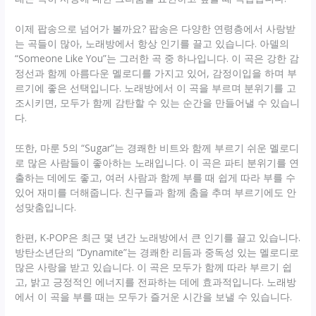
이제 팝송으로 넘어가 볼까요? 팝송은 다양한 연령층에서 사랑받
는 곡들이 많아, 노래방에서 항상 인기를 끌고 있습니다. 아델의
“Someone Like You”는 그러한 곡 중 하나입니다. 이 곡은 강한 감
정선과 함께 아름다운 멜로디를 가지고 있어, 감정이입을 하며 부
르기에 좋은 선택입니다. 노래방에서 이 곡을 부르며 분위기를 고
조시키면, 모두가 함께 감탄할 수 있는 순간을 만들어낼 수 있습니
다.
또한, 마룬 5의 “Sugar”는 경쾌한 비트와 함께 부르기 쉬운 멜로디
로 많은 사람들이 좋아하는 노래입니다. 이 곡은 파티 분위기를 연
출하는 데에도 좋고, 여러 사람과 함께 부를 때 쉽게 따라 부를 수
있어 재미를 더해줍니다. 친구들과 함께 춤을 추며 부르기에도 안
성맞춤입니다.
한편, K-POP은 최근 몇 년간 노래방에서 큰 인기를 끌고 있습니다.
방탄소년단의 “Dynamite”는 경쾌한 리듬과 중독성 있는 멜로디로
많은 사랑을 받고 있습니다. 이 곡은 모두가 함께 따라 부르기 쉽
고, 밝고 긍정적인 에너지를 전파하는 데에 효과적입니다. 노래방
에서 이 곡을 부를 때는 모두가 즐거운 시간을 보낼 수 있습니다.