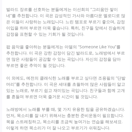
발라드 장르를 선호하는 분들에게는 이선희의 “그리움만 쌓이
네”를 추천합니다. 이 곡은 감성적인 가사와 아름다운 멜로디로 많
은 이들이 사랑하는 노래입니다. 느린 템포로 부르기 좋으며, 감정
이입을 하며 부르면 더욱 좋습니다. 특히, 친구들 앞에서 진솔하게
감정을 표현할 수 있는 기회가 될 것입니다.
팝 음악을 좋아하는 분들에게는 아델의 “Someone Like You”를
추천합니다. 이 곡은 강한 감정이 담긴 발라드로, 노래방에서 부르
면 많은 사람들이 공감할 수 있는 곡입니다. 자신의 감정을 담아
부르면 좋은 추억이 될 것입니다.
이 외에도, 예전의 클래식한 노래를 부르고 싶다면 조용필의 “단발
머리”를 추천합니다. 이 곡은 세대를 초월하여 많은 사람들이 알고
있는 노래로, 부르기 쉽고 재미있는 곡입니다. 친구들과 함께 고개
를 흔들며 부르면 더욱 즐거운 시간이 될 것입니다.
노래방에서 노래를 부를 때, 몇 가지 유용한 팁을 공유하겠습니다.
먼저, 목소리를 잘 내기 위해서는 충분한 준비운동이 필요합니다.
목을 스트레칭하고, 목소리를 조금씩 높여가는 연습을 해보세요.
이렇게 하면 목소리가 더 잘 나오고 부르기가 쉬워집니다.