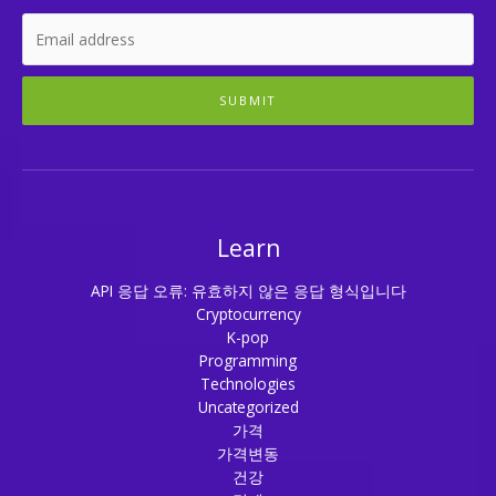
SUBMIT
Learn
API 응답 오류: 유효하지 않은 응답 형식입니다
Cryptocurrency
K-pop
Programming
Technologies
Uncategorized
가격
가격변동
건강