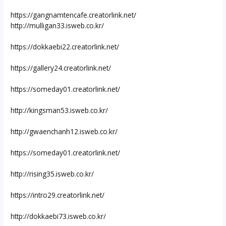
https://gangnamtencafe.creatorlink.net/
http://mulligan33.isweb.co.kr/
https://dokkaebi22.creatorlink.net/
https://gallery24.creatorlink.net/
https://someday01.creatorlink.net/
http://kingsman53.isweb.co.kr/
http://gwaenchanh12.isweb.co.kr/
https://someday01.creatorlink.net/
http://rising35.isweb.co.kr/
https://intro29.creatorlink.net/
http://dokkaebi73.isweb.co.kr/