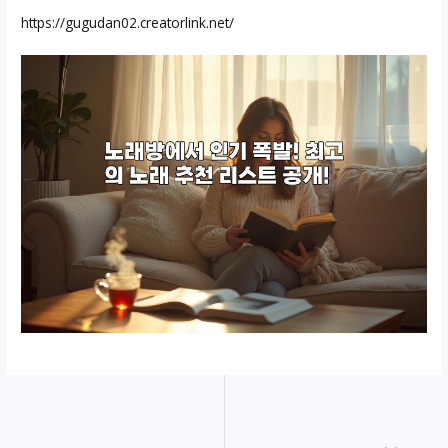
https://gugudan02.creatorlink.net/