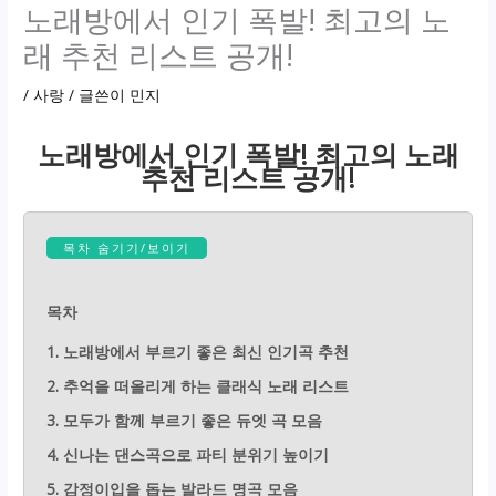
노래방에서 인기 폭발! 최고의 노
래 추천 리스트 공개!
/
사랑
/ 글쓴이
민지
노래방에서 인기 폭발! 최고의 노래
추천 리스트 공개!
목차 숨기기/보이기
목차
1. 노래방에서 부르기 좋은 최신 인기곡 추천
2. 추억을 떠올리게 하는 클래식 노래 리스트
3. 모두가 함께 부르기 좋은 듀엣 곡 모음
4. 신나는 댄스곡으로 파티 분위기 높이기
5. 감정이입을 돕는 발라드 명곡 모음