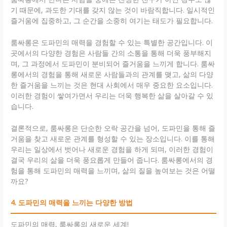
기 때문에, 과도한 기대를 갖지 않는 것이 바람직합니다. 일시적인
즐거움에 집중하고, 그 순간을 소중히 여기는 태도가 필요합니다.
룸싸롱은 도파민의 매력을 경험할 수 있는 특별한 공간입니다. 이
곳에서의 다양한 경험은 사람들 간의 소통을 통해 더욱 풍부해지
며, 그 과정에서 도파민이 분비되어 즐거움을 느끼게 합니다. 룸싸
롱에서의 경험을 통해 새로운 사람들과의 관계를 맺고, 삶의 다양
한 즐거움을 느끼는 것은 현대 사회에서 매우 중요한 요소입니다.
이러한 경험이 쌓여가면서 우리는 더욱 행복한 삶을 살아갈 수 있
습니다.
결론적으로, 룸싸롱은 단순한 오락 공간을 넘어, 도파민을 통해 즐
거움을 찾고 새로운 관계를 형성할 수 있는 장소입니다. 이를 통해
우리는 일상에서 벗어나 새로운 경험을 하게 되며, 이러한 경험이
결국 우리의 삶을 더욱 풍요롭게 만들어 줍니다. 룸싸롱에서의 경
험을 통해 도파민의 매력을 느끼며, 삶의 질을 높여보는 것은 어떨
까요?
4. 도파민의 매력을 느끼는 다양한 방법
도파민의 매력, 룸싸롱의 새로운 세계!