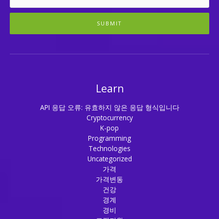
SUBMIT
Learn
API 응답 오류: 유효하지 않은 응답 형식입니다
Cryptocurrency
K-pop
Programming
Technologies
Uncategorized
가격
가격변동
건강
경계
경비