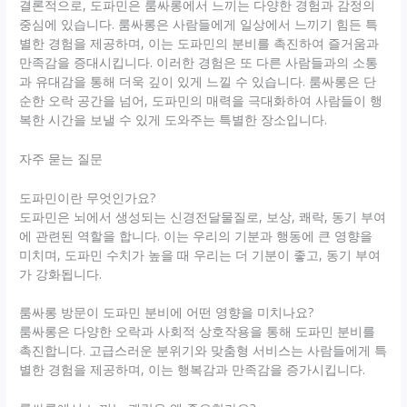
결론적으로, 도파민은 룸싸롱에서 느끼는 다양한 경험과 감정의
중심에 있습니다. 룸싸롱은 사람들에게 일상에서 느끼기 힘든 특
별한 경험을 제공하며, 이는 도파민의 분비를 촉진하여 즐거움과
만족감을 증대시킵니다. 이러한 경험은 또 다른 사람들과의 소통
과 유대감을 통해 더욱 깊이 있게 느낄 수 있습니다. 룸싸롱은 단
순한 오락 공간을 넘어, 도파민의 매력을 극대화하여 사람들이 행
복한 시간을 보낼 수 있게 도와주는 특별한 장소입니다.
자주 묻는 질문
도파민이란 무엇인가요?
도파민은 뇌에서 생성되는 신경전달물질로, 보상, 쾌락, 동기 부여
에 관련된 역할을 합니다. 이는 우리의 기분과 행동에 큰 영향을
미치며, 도파민 수치가 높을 때 우리는 더 기분이 좋고, 동기 부여
가 강화됩니다.
룸싸롱 방문이 도파민 분비에 어떤 영향을 미치나요?
룸싸롱은 다양한 오락과 사회적 상호작용을 통해 도파민 분비를
촉진합니다. 고급스러운 분위기와 맞춤형 서비스는 사람들에게 특
별한 경험을 제공하며, 이는 행복감과 만족감을 증가시킵니다.