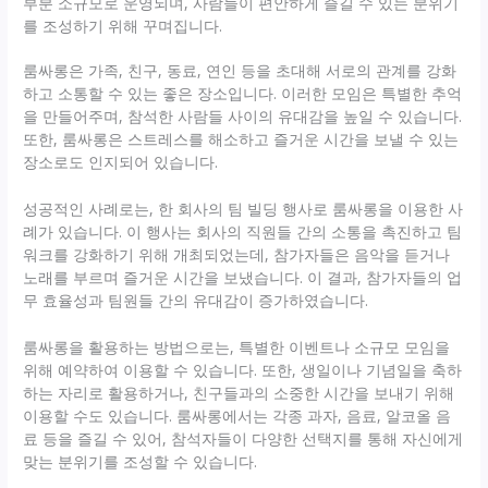
부분 소규모로 운영되며, 사람들이 편안하게 즐길 수 있는 분위기
를 조성하기 위해 꾸며집니다.
룸싸롱은 가족, 친구, 동료, 연인 등을 초대해 서로의 관계를 강화
하고 소통할 수 있는 좋은 장소입니다. 이러한 모임은 특별한 추억
을 만들어주며, 참석한 사람들 사이의 유대감을 높일 수 있습니다.
또한, 룸싸롱은 스트레스를 해소하고 즐거운 시간을 보낼 수 있는
장소로도 인지되어 있습니다.
성공적인 사례로는, 한 회사의 팀 빌딩 행사로 룸싸롱을 이용한 사
례가 있습니다. 이 행사는 회사의 직원들 간의 소통을 촉진하고 팀
워크를 강화하기 위해 개최되었는데, 참가자들은 음악을 듣거나
노래를 부르며 즐거운 시간을 보냈습니다. 이 결과, 참가자들의 업
무 효율성과 팀원들 간의 유대감이 증가하였습니다.
룸싸롱을 활용하는 방법으로는, 특별한 이벤트나 소규모 모임을
위해 예약하여 이용할 수 있습니다. 또한, 생일이나 기념일을 축하
하는 자리로 활용하거나, 친구들과의 소중한 시간을 보내기 위해
이용할 수도 있습니다. 룸싸롱에서는 각종 과자, 음료, 알코올 음
료 등을 즐길 수 있어, 참석자들이 다양한 선택지를 통해 자신에게
맞는 분위기를 조성할 수 있습니다.