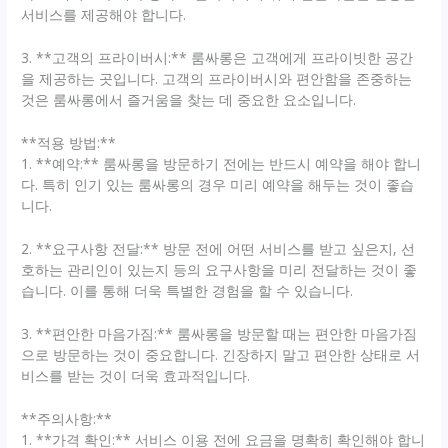
서비스를 제공해야 합니다.
3. **고객의 프라이버시:** 룸싸롱은 고객에게 프라이빗한 공간
을 제공하는 곳입니다. 고객의 프라이버시와 편안함을 존중하는
것은 룸싸롱에서 즐거움을 찾는 데 중요한 요소입니다.
**적용 방법:**
1. **예약:** 룸싸롱을 방문하기 전에는 반드시 예약을 해야 합니
다. 특히 인기 있는 룸싸롱의 경우 미리 예약을 해두는 것이 좋습
니다.
2. **요구사항 전달:** 방문 전에 어떤 서비스를 받고 싶은지, 선
호하는 관리인이 있는지 등의 요구사항을 미리 전달하는 것이 좋
습니다. 이를 통해 더욱 특별한 경험을 할 수 있습니다.
3. **편안한 마음가짐:** 룸싸롱을 방문할 때는 편안한 마음가짐
으로 방문하는 것이 중요합니다. 긴장하지 말고 편안한 상태로 서
비스를 받는 것이 더욱 효과적입니다.
**주의사항:**
1. **가격 확인:** 서비스 이용 전에 요금을 명확히 확인해야 합니