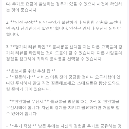
다. 추가로 요금이 발생하는 경우가 있을 수 있으니 사전에 확인하
는 것이 좋습니다.
2. **안전 우선:** 만약 무언가 불편하거나 위험한 상황을 느낀다
면 즉시 관리인에게 알려야 합니다. 안전은 언제나 우선시 되어야
합니다.
3. **평가와 리뷰 확인:** 룸싸롱을 선택할 때는 다른 고객들의 평
가와 리뷰를 확인하는 것이 도움이 될 수 있습니다. 다른 사람들의
경험을 참고하여 최적의 룸싸롱을 선택할 수 있습니다.
**초보자를 위한 추천 팁:**
– **질문하기:** 서비스 이용 전에 궁금한 점이나 요구사항이 있
다면 주저하지 말고 직접 질문해보세요. 스태프들은 항상 도와드
릴 준비가 되어 있습니다.
– **편안함을 우선시:** 룸싸롱을 방문할 때는 자신의 편안함을
우선시해야 합니다. 자신의 경계를 지키고 필요하다면 거절도 할
수 있어야 합니다.
– **후기 작성:** 방문 후에는 자신의 경험을 후기로 공유하는 것