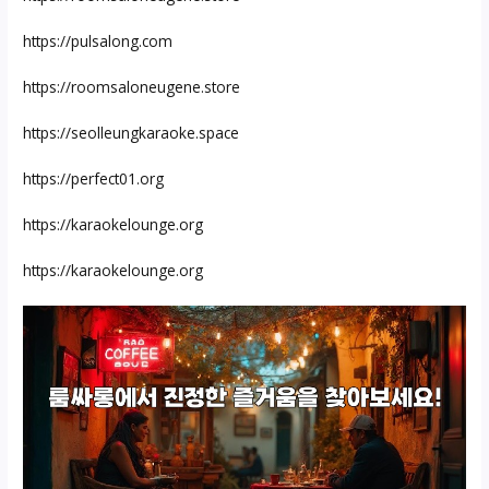
https://pulsalong.com
https://roomsaloneugene.store
https://seolleungkaraoke.space
https://perfect01.org
https://karaokelounge.org
https://karaokelounge.org