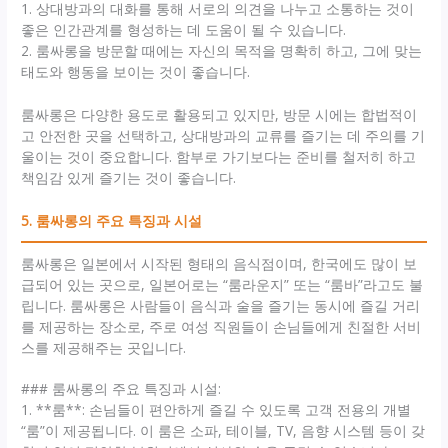
1. 상대방과의 대화를 통해 서로의 의견을 나누고 소통하는 것이
좋은 인간관계를 형성하는 데 도움이 될 수 있습니다.
2. 룸싸롱을 방문할 때에는 자신의 목적을 명확히 하고, 그에 맞는
태도와 행동을 보이는 것이 좋습니다.
룸싸롱은 다양한 용도로 활용되고 있지만, 방문 시에는 합법적이
고 안전한 곳을 선택하고, 상대방과의 교류를 즐기는 데 주의를 기
울이는 것이 중요합니다. 함부로 가기보다는 준비를 철저히 하고
책임감 있게 즐기는 것이 좋습니다.
5. 룸싸롱의 주요 특징과 시설
룸싸롱은 일본에서 시작된 형태의 음식점이며, 한국에도 많이 보
급되어 있는 곳으로, 일본어로는 “룸라운지” 또는 “룸바”라고도 불
립니다. 룸싸롱은 사람들이 음식과 술을 즐기는 동시에 즐길 거리
를 제공하는 장소로, 주로 여성 직원들이 손님들에게 친절한 서비
스를 제공해주는 곳입니다.
### 룸싸롱의 주요 특징과 시설:
1. **룸**: 손님들이 편안하게 즐길 수 있도록 고객 전용의 개별
“룸”이 제공됩니다. 이 룸은 소파, 테이블, TV, 음향 시스템 등이 갖