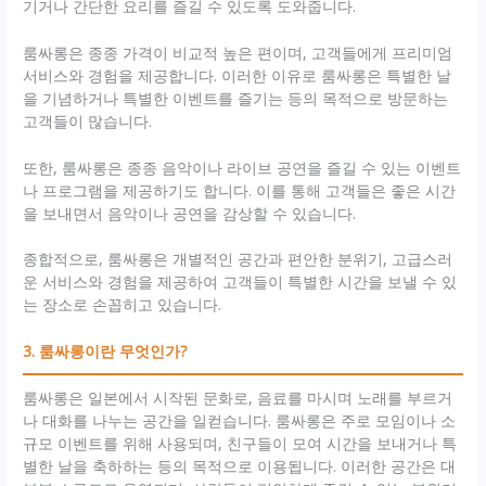
기거나 간단한 요리를 즐길 수 있도록 도와줍니다.
룸싸롱은 종종 가격이 비교적 높은 편이며, 고객들에게 프리미엄
서비스와 경험을 제공합니다. 이러한 이유로 룸싸롱은 특별한 날
을 기념하거나 특별한 이벤트를 즐기는 등의 목적으로 방문하는
고객들이 많습니다.
또한, 룸싸롱은 종종 음악이나 라이브 공연을 즐길 수 있는 이벤트
나 프로그램을 제공하기도 합니다. 이를 통해 고객들은 좋은 시간
을 보내면서 음악이나 공연을 감상할 수 있습니다.
종합적으로, 룸싸롱은 개별적인 공간과 편안한 분위기, 고급스러
운 서비스와 경험을 제공하여 고객들이 특별한 시간을 보낼 수 있
는 장소로 손꼽히고 있습니다.
3. 룸싸롱이란 무엇인가?
룸싸롱은 일본에서 시작된 문화로, 음료를 마시며 노래를 부르거
나 대화를 나누는 공간을 일컫습니다. 룸싸롱은 주로 모임이나 소
규모 이벤트를 위해 사용되며, 친구들이 모여 시간을 보내거나 특
별한 날을 축하하는 등의 목적으로 이용됩니다. 이러한 공간은 대