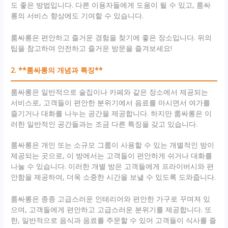
도 좋은 방법입니다. 다른 이용자들에게 도움이 될 수 있고, 룸싸
롱의 서비스 향상에도 기여할 수 있습니다.
룸싸롱은 편안하고 즐거운 경험을 찾기에 좋은 장소입니다. 위의
팁을 참고하여 안전하고 즐거운 방문을 즐겨보세요!
2. **룸싸롱의 개념과 특징**
룸싸롱은 일반적으로 술집이나 카페와 같은 장소에서 제공되는
서비스로, 고객들이 편안한 분위기에서 음료를 마시면서 여가를
즐기거나 대화를 나누는 공간을 제공합니다. 하지만 룸싸롱은 이
러한 일반적인 공간들과는 조금 다른 특징을 갖고 있습니다.
룸싸롱은 개인 또는 소규모 그룹이 사용할 수 있는 개별적인 방이
제공되는 곳으로, 이 방에서는 고객들이 편안하게 쉬거나 대화를
나눌 수 있습니다. 이러한 개별 방은 고객들에게 프라이버시와 편
안함을 제공하여, 더욱 소중한 시간을 보낼 수 있도록 도와줍니다.
룸싸롱은 종종 고급스러운 인테리어와 편안한 가구로 꾸며져 있
으며, 고객들에게 편안하고 고급스러운 분위기를 제공합니다. 또
한, 일반적으로 음식과 음료를 주문할 수 있어 고객들이 식사를 즐