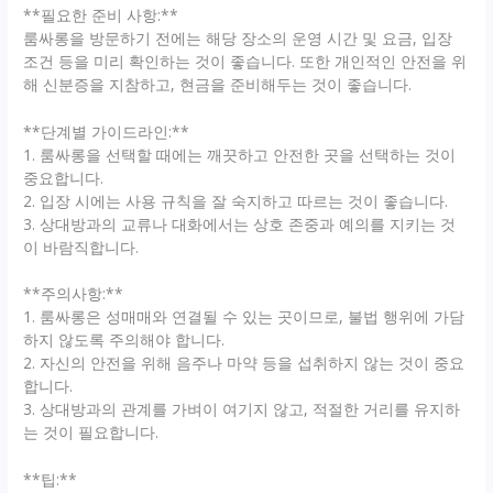
**필요한 준비 사항:**
룸싸롱을 방문하기 전에는 해당 장소의 운영 시간 및 요금, 입장
조건 등을 미리 확인하는 것이 좋습니다. 또한 개인적인 안전을 위
해 신분증을 지참하고, 현금을 준비해두는 것이 좋습니다.
**단계별 가이드라인:**
1. 룸싸롱을 선택할 때에는 깨끗하고 안전한 곳을 선택하는 것이
중요합니다.
2. 입장 시에는 사용 규칙을 잘 숙지하고 따르는 것이 좋습니다.
3. 상대방과의 교류나 대화에서는 상호 존중과 예의를 지키는 것
이 바람직합니다.
**주의사항:**
1. 룸싸롱은 성매매와 연결될 수 있는 곳이므로, 불법 행위에 가담
하지 않도록 주의해야 합니다.
2. 자신의 안전을 위해 음주나 마약 등을 섭취하지 않는 것이 중요
합니다.
3. 상대방과의 관계를 가벼이 여기지 않고, 적절한 거리를 유지하
는 것이 필요합니다.
**팁:**