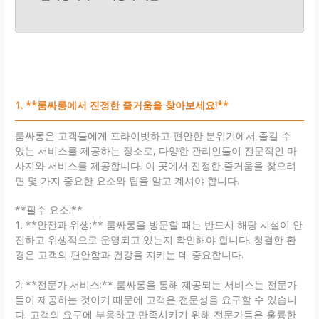
1. **룸싸롱에서 진정한 즐거움을 찾아보세요!**
룸싸롱은 고객들에게 프라이빗하고 편안한 분위기에서 즐길 수
있는 서비스를 제공하는 장소로, 다양한 관리인들이 전문적인 마
사지와 서비스를 제공합니다. 이 곳에서 진정한 즐거움을 찾으려
면 몇 가지 중요한 요소와 팁을 알고 계셔야 합니다.
**필수 요소:**
1. **안전과 위생:** 룸싸롱을 방문할 때는 반드시 해당 시설이 안
전하고 위생적으로 운영되고 있는지 확인해야 합니다. 청결한 환
경은 고객의 편안함과 건강을 지키는 데 중요합니다.
2. **전문가 서비스:** 룸싸롱을 통해 제공되는 서비스는 전문가
들이 제공하는 것이기 때문에 고객은 전문성을 요구할 수 있습니
다. 고객의 요구에 부응하고 만족시키기 위해 전문가들은 훌륭한