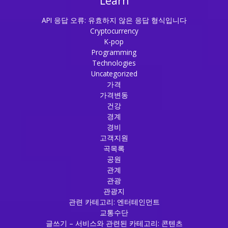
Learn
API 응답 오류: 유효하지 않은 응답 형식입니다
Cryptocurrency
K-pop
Programming
Technologies
Uncategorized
가격
가격변동
건강
경계
경비
고객지원
곡목록
공원
관계
관광
관광지
관련 카테고리: 엔터테인먼트
교통수단
글쓰기 – 서비스와 관련된 카테고리: 콘텐츠