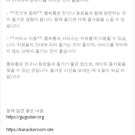
– **친구와 함께**: 룸싸롱은 친구나 동료들과 함께 방문하는 것
이 즐거운 경험이 됩니다. 함께 즐기면 더욱 즐거움을 느낄 수 있
습니다.
– **서비스 이용**: 룸싸롱의 서비스는 자유롭게 이용할 수 있습
니다. 직원들의 안내에 따라 즐기는 것이 좋으며, 서비스를 무리하
지 않는 선에서 즐기는 것이 좋습니다.
룸싸롱은 친구나 동료들과 즐기기 좋은 장소로, 재미와 즐거움을
찾을 수 있는 곳입니다. 즐거운 시간을 보내는 데 도움이 되길 바
랍니다!
함께 알면 좋은 내용
https://gugudan.org
https://karaokeroom.site