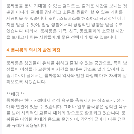
룸싸롱을 통해 기대할 수 있는 결과로는, 즐거운 시간을 보내는 것
뿐만 아니라, 관계를 강화하고 소통을 원활히 할 수 있는 기회를
제공받을 수 있습니다. 또한, 스트레스를 해소하고 긍정적인 에너
지를 얻을 수 있어, 일상 생활에서의 긍정적인 영향을 받을 수도
있습니다. 따라서, 룸싸롱은 가족, 친구, 동료들과의 소중한 시간
을 보내고자 하는 사람들에게 좋은 선택지가 될 수 있습니다.
4. 룸싸롱의 역사와 발전 과정
룸싸롱은 성인들이 휴식을 취하고 즐길 수 있는 공간으로, 특히 남
성들이 여성들과 교류하며 시간을 보내는 장소로 널리 알려져 있
습니다. 이 글에서는 룸싸롱의 역사와 발전 과정에 대해 자세히 살
펴보도록 하겠습니다.
**배경:**
룸싸롱은 현대 사회에서 성적 욕구를 충족시키는 장소로서, 성매
매와 연관이 있을 수 있습니다. 그러나 일부 룸싸롱은 성적인 욕구
를 넘어 사회적인 교류나 대화의 장으로도 활용되고 있습니다. 룸
싸롱은 다양한 형태와 용도로 운영되며, 각각의 곳마다 다른 정책
과 규제가 적용됩니다.