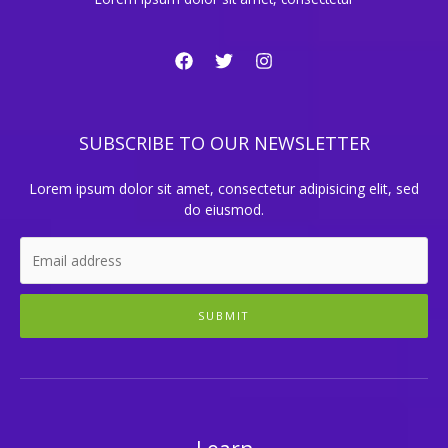
SUBSCRIBE TO OUR NEWSLETTER
Lorem ipsum dolor sit amet, consectetur adipisicing elit, sed
do eiusmod.
SUBMIT