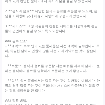
춰져 있어 편안한 분위기에서 식사와 술을 즐길 수 있습니다.
2. **음식과 음료**: 다양한 음식과 음료를 주문할 수 있으며, 손
님들의 취향에 맞게 메뉴가 다양하게 구성되어 있습니다.
3. **서비스**: 여성 직원들이 친절한 서비스를 제공해주어 손님
들이 편안하게 즐길 수 있도록 도와줍니다.
### 필수 요소:
– **예약**: 주로 인기 있는 룸싸롱은 사전 예약이 필수입니다. 특
히, 특별한 날이나 인원이 많을 때는 미리 예약하는 것이 좋습니
다.
– **주문**: 음식과 음료를 주문할 때는 메뉴를 자세히 살피고, 원
하는 음식이나 음료를 명확하게 주문하는 것이 좋습니다.
– **팁**: 일본 문화에서는 팁을 주는 것이 일반적이지 않지만, 한
국의 경우 팁을 주는 것이 흔합니다. 서비스에 만족했다면 팁을 주
는 것도 배려해볼 만 합니다.
### 적용 방법: