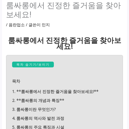
룸싸롱에서 진정한 즐거움을 찾아
보세요!
/
음란업소
/ 글쓴이
민지
룸싸롱에서 진정한 즐거움을 찾아보
세요!
목차 숨기기/보이기
목차
1. **룸싸롱에서 진정한 즐거움을 찾아보세요!**
2. **룸싸롱의 개념과 특징**
3. 룸싸롱이란 무엇인가?
4. 룸싸롱의 역사와 발전 과정
5. 룸싸롱의 주요 특징과 시설