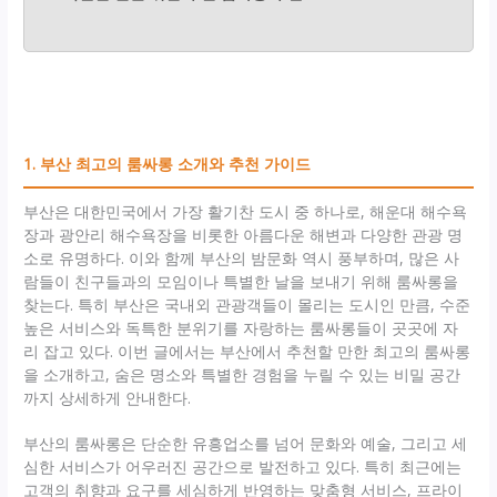
1. 부산 최고의 룸싸롱 소개와 추천 가이드
부산은 대한민국에서 가장 활기찬 도시 중 하나로, 해운대 해수욕
장과 광안리 해수욕장을 비롯한 아름다운 해변과 다양한 관광 명
소로 유명하다. 이와 함께 부산의 밤문화 역시 풍부하며, 많은 사
람들이 친구들과의 모임이나 특별한 날을 보내기 위해 룸싸롱을
찾는다. 특히 부산은 국내외 관광객들이 몰리는 도시인 만큼, 수준
높은 서비스와 독특한 분위기를 자랑하는 룸싸롱들이 곳곳에 자
리 잡고 있다. 이번 글에서는 부산에서 추천할 만한 최고의 룸싸롱
을 소개하고, 숨은 명소와 특별한 경험을 누릴 수 있는 비밀 공간
까지 상세하게 안내한다.
부산의 룸싸롱은 단순한 유흥업소를 넘어 문화와 예술, 그리고 세
심한 서비스가 어우러진 공간으로 발전하고 있다. 특히 최근에는
고객의 취향과 요구를 세심하게 반영하는 맞춤형 서비스, 프라이