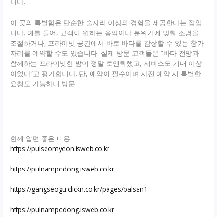
니다.
이 곳의 특별함은 단순한 술자리 이상의 경험을 제공한다는 점입
니다. 예를 들어, 고객이 원하는 음악이나 분위기에 맞춰 조명을
조절하거나, 프라이빗 공간에서 바로 바다를 감상할 수 있는 창가
자리를 예약할 수도 있습니다. 실제 방문 고객들은 “바다 전망과
함께하는 프라이빗한 밤이 정말 로맨틱했고, 서비스도 기대 이상
이었다”고 평가합니다. 단, 예약이 필수이며 사전 예약 시 특별한
요청도 가능하니 방문
함께 알면 좋은 내용
https://pulseomyeon.isweb.co.kr
https://pulnampodong.isweb.co.kr
https://gangseogu.clickn.co.kr/pages/balsan1
https://pulnampodong.isweb.co.kr