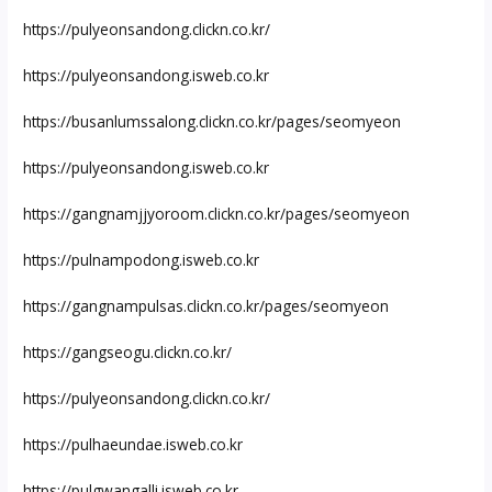
https://pulyeonsandong.clickn.co.kr/
https://pulyeonsandong.isweb.co.kr
https://busanlumssalong.clickn.co.kr/pages/seomyeon
https://pulyeonsandong.isweb.co.kr
https://gangnamjjyoroom.clickn.co.kr/pages/seomyeon
https://pulnampodong.isweb.co.kr
https://gangnampulsas.clickn.co.kr/pages/seomyeon
https://gangseogu.clickn.co.kr/
https://pulyeonsandong.clickn.co.kr/
https://pulhaeundae.isweb.co.kr
https://pulgwangalli.isweb.co.kr