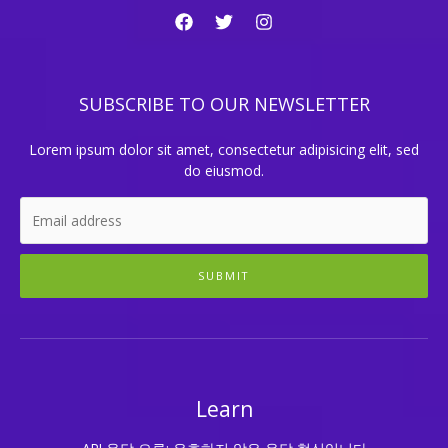
SUBSCRIBE TO OUR NEWSLETTER
Lorem ipsum dolor sit amet, consectetur adipisicing elit, sed
do eiusmod.
SUBMIT
Learn