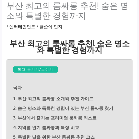
부산 최고의 룸싸롱 추천! 숨은 명
소와 특별한 경험까지
/
엔터테인먼트
/ 글쓴이
민지
부산 최고의 룸싸롱 추천! 숨은 명소
와 특별한 경험까지
목차 숨기기/보이기
목차
1. 부산 최고의 룸싸롱 소개와 추천 가이드
2. 숨은 명소와 독특한 경험이 있는 부산 룸싸롱 찾기
3. 부산에서 즐기는 프리미엄 룸싸롱 리스트
4. 지역별 인기 룸싸롱과 특징 비교
5. 특별한 날을 위한 부산 룸싸롱 추천 코스