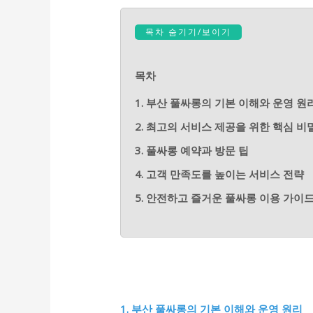
목차 숨기기/보이기
목차
1. 부산 풀싸롱의 기본 이해와 운영 원
2. 최고의 서비스 제공을 위한 핵심 비
3. 풀싸롱 예약과 방문 팁
4. 고객 만족도를 높이는 서비스 전략
5. 안전하고 즐거운 풀싸롱 이용 가이
1. 부산 풀싸롱의 기본 이해와 운영 원리