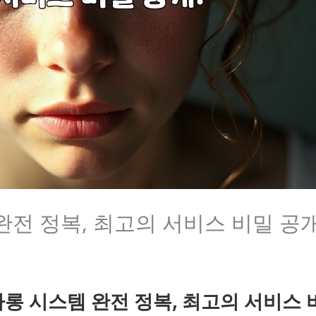
완전 정복, 최고의 서비스 비밀 공개
롱 시스템 완전 정복, 최고의 서비스 