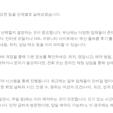
필요한 팁을 단계별로 살펴보겠습니다.
 선택할지 결정하는 것이 중요합니다. 부산에는 다양한 업체들이 존재
. 인터넷 포털이나 SNS, 커뮤니티 사이트에서 ‘부산 풀싸롱 후기
내용, 위치, 상담 태도 등을 미리 파악할 수 있습니다.
NS 계정을 통해 기본 정보를 확인하세요. 위치, 영업시간, 예약 방법
족하거나 문의가 필요하다면, 전화 또는 온라인 채팅 상담을 통해 상
예약 시스템을 통해 진행됩니다. 최근에는 일부 업체들이 모바일 앱이
 희망 날짜와 시간, 인원 수, 원하는 여성의 조건(나이, 외모, 성격
말연시, 주말 등)에는 미리 예약하는 것이 안전합니다. 인기 있는 시간
다. 만약 급하게 방문한다면, 당일 예약도 가능하나, 이 경우에는 