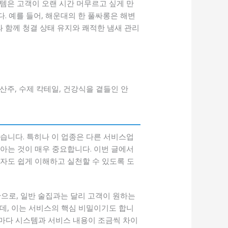
템은 고객이 오랜 시간 머무르고 싶게 만
. 예를 들어, 해운대의 한 풀싸롱은 해변
 함께 청결 상태 유지와 쾌적한 냄새 관리
산주, 수제 칵테일, 건강식을 곁들인 안
습니다. 특히나 이 업종은 다른 서비스업
아는 것이 매우 중요합니다. 이번 글에서
자도 쉽게 이해하고 실천할 수 있도록 도
으로, 일반 술집과는 달리 고객이 원하는
데, 이는 서비스의 핵심 비밀이기도 합니
체마다 시스템과 서비스 내용이 조금씩 차이