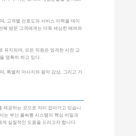
며, 고객별 선호도와 서비스 이력을 데이
 반복 방문 고객에게는 더욱 세심한 배려와
 유지되며, 모든 직원은 엄격한 사전 교
을 명확히 하고 있다.
, 특별히 마사지와 음악 감상, 그리고 가
를 제공하는 곳으로 자리 잡아가고 있습니
에서는 부산 풀싸롱 시스템의 핵심 비밀과
에게 실질적인 도움을 드리고자 합니다.