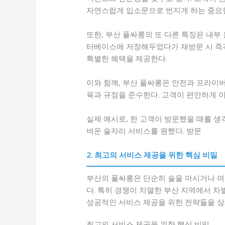
자연스럽게 입소문으로 번지게 하는 중요
또한, 부산 풀싸롱의 또 다른 특징은 내
터베이스에 저장해두었다가 재방문 시 즉각
특별한 혜택을 제공한다.
이와 함께, 부산 풀싸롱은 안전과 프라이
육과 규정을 준수한다. 고객이 편안하게 이
실제 예시로, 한 고객이 방문했을 때를 생
벼운 술자리 서비스를 원했다. 방문
2. 최고의 서비스 제공을 위한 핵심 비밀
부산의 풀싸롱은 단순히 술을 마시거나 여
다. 특히 경쟁이 치열한 부산 지역에서 
성공적인 서비스 제공을 위한 전략들을 상
최고의 서비스 제공을 위한 핵심 비밀