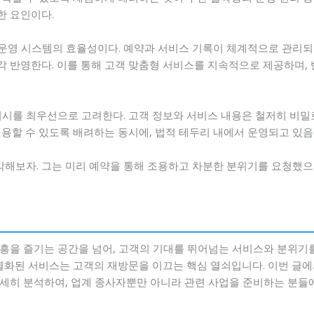
한 요인이다.
부 운영 시스템의 효율성이다. 예약과 서비스 기록이 체계적으로 관리되
 반영한다. 이를 통해 고객 맞춤형 서비스를 지속적으로 제공하며,
버시를 최우선으로 고려한다. 고객 정보와 서비스 내용은 철저히 비밀로
용할 수 있도록 배려하는 동시에, 법적 테두리 내에서 운영되고 있음
각해보자. 그는 미리 예약을 통해 조용하고 차분한 분위기를 요청했으며
흥을 즐기는 공간을 넘어, 고객의 기대를 뛰어넘는 서비스와 분위기
차별화된 서비스는 고객의 재방문을 이끄는 핵심 열쇠입니다. 이번 글
세히 분석하여, 업계 종사자뿐만 아니라 관련 사업을 준비하는 분들