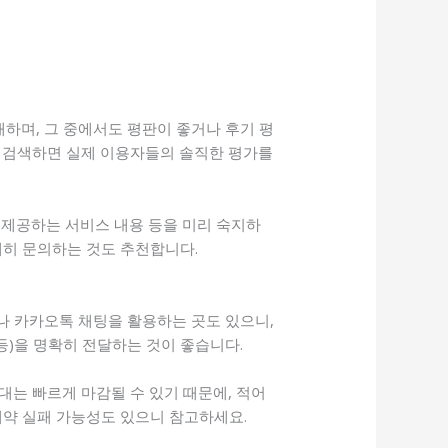
하며, 그 중에서도 평판이 좋거나 후기 평
’를 검색하면 실제 이용자들의 솔직한 평가를
, 제공하는 서비스 내용 등을 미리 숙지하
세히 문의하는 것도 추천합니다.
나 카카오톡 채팅을 활용하는 곳도 있으니,
 등)을 명확히 전달하는 것이 좋습니다.
대는 빠르게 마감될 수 있기 때문에, 적어
예약 실패 가능성도 있으니 참고하세요.