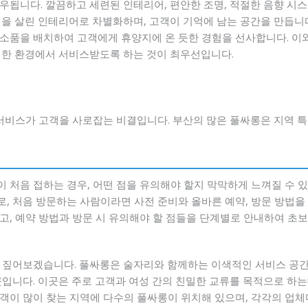
우됩니다. 깔끔하고 세련된 인테리어, 편안한 조명, 적절한 음향 시스
을 살린 인테리어로 차별화하며, 고객이 기억에 남는 공간을 만듭니다
소품을 배치하여 고객에게 휴양지에 온 듯한 경험을 선사합니다. 이와
적한 환경에서 서비스받도록 하는 것이 최우선입니다.
서비스가 고객을 사로잡는 비결입니다. 부산의 많은 풀싸롱은 지역 특
 처음 접하는 경우, 어떤 점을 유의해야 할지 막막하게 느껴질 수 있
, 처음 방문하는 사람이라면 사전 준비와 올바른 예약, 방문 방법을 
고, 예약 방법과 방문 시 유의해야 할 점들을 단계별로 안내하여 초보
 짚어보겠습니다. 풀싸롱은 술자리와 함께하는 이색적인 서비스 공간
곳입니다. 이곳은 주로 고객과 여성 간의 친밀한 교류를 목적으로 하는
관광객이 많이 찾는 지역에 다수의 풀싸롱이 위치해 있으며, 각각의 업