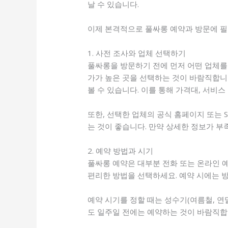
날 수 있습니다.
이제 본격적으로 풀싸롱 예약과 방문에 
1. 사전 조사와 업체 선택하기
풀싸롱을 방문하기 전에 먼저 어떤 업체를
가가 높은 곳을 선택하는 것이 바람직합니다
볼 수 있습니다. 이를 통해 가격대, 서비스 
또한, 선택한 업체의 공식 홈페이지 또는 S
는 것이 좋습니다. 만약 상세한 정보가 부
2. 예약 방법과 시기
풀싸롱 예약은 대부분 전화 또는 온라인 
편리한 방법을 선택하세요. 예약 시에는 방문
예약 시기를 정할 때는 성수기(여름철, 연
도 일주일 전에는 예약하는 것이 바람직합니