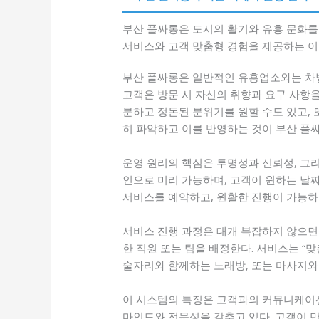
부산 풀싸롱은 도시의 활기와 유흥 문화를 
서비스와 고객 맞춤형 경험을 제공하는 이
부산 풀싸롱은 일반적인 유흥업소와는 차별
고객은 방문 시 자신의 취향과 요구 사항을
분하고 정돈된 분위기를 원할 수도 있고,
히 파악하고 이를 반영하는 것이 부산 풀싸
운영 원리의 핵심은 투명성과 신뢰성, 그리
인으로 미리 가능하며, 고객이 원하는 날짜
서비스를 예약하고, 원활한 진행이 가능하
서비스 진행 과정은 대개 복잡하지 않으면서
한 직원 또는 팀을 배정한다. 서비스는 “
술자리와 함께하는 노래방, 또는 마사지와
이 시스템의 특징은 고객과의 커뮤니케이션
마인드와 전문성을 갖추고 있다. 고객이 만