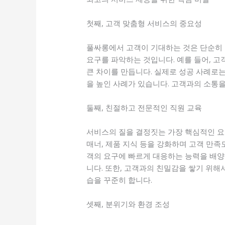
첫째, 고객 맞춤형 서비스의 중요성
풀싸롱에서 고객이 기대하는 것은 단순히 
요구를 파악하는 것입니다. 예를 들어, 고
큰 차이를 만듭니다. 실제로 성공 사례로
을 높인 사례가 있습니다. 고객과의 소통
둘째, 친절하고 전문적인 직원 교육
서비스의 질을 결정짓는 가장 핵심적인 요
매너, 제품 지식 등을 강화하며 고객 만족
객의 요구에 빠르게 대응하는 능력을 배
니다. 또한, 고객과의 친밀감을 쌓기 위해
습을 꾸준히 합니다.
셋째, 분위기와 환경 조성