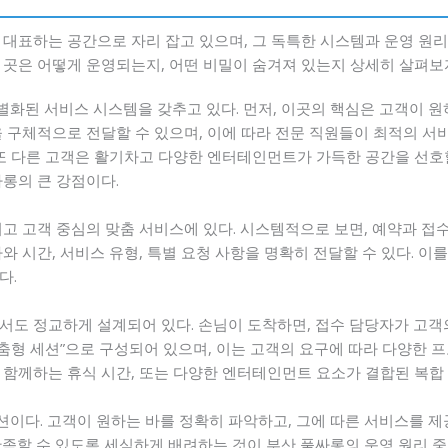
대표하는 공간으로 자리 잡고 있으며, 그 독특한 시스템과 운영 원리
 곳은 어떻게 운영되는지, 어떤 비밀이 숨겨져 있는지 상세히 살펴보
화된 서비스 시스템을 갖추고 있다. 먼저, 이곳의 핵심은 고객이 원
 구체적으로 전달할 수 있으며, 이에 따라 전문 직원들이 최적의 서비
 또 다른 고객은 활기차고 다양한 엔터테인먼트가 가득한 공간을 선호할
롱의 큰 강점이다.
고 고객 중심의 맞춤 서비스에 있다. 시스템적으로 보면, 예약과 접수
와 시간, 서비스 유형, 특별 요청 사항을 명확히 전달할 수 있다. 이
다.
도 정교하게 설계되어 있다. 손님이 도착하면, 접수 담당자가 고객의
맞춤형 세션”으로 구성되어 있으며, 이는 고객의 요구에 따라 다양한 
 함께하는 휴식 시간, 또는 다양한 엔터테인먼트 요소가 결합된 복합
이다. 고객이 원하는 바를 정확히 파악하고, 그에 따른 서비스를 
족할 수 있도록 세심하게 배려하는 것이 부산 풀싸롱의 운영 원리 중