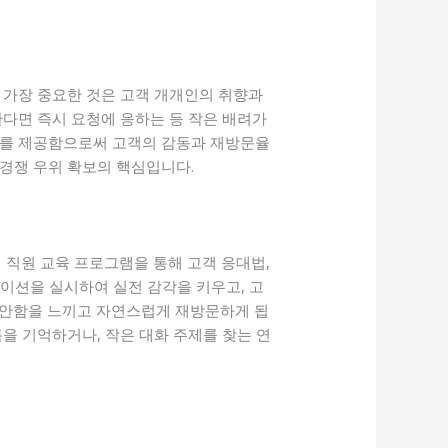
 가장 중요한 것은 고객 개개인의 취향과
한다면 즉시 요청에 응하는 등 작은 배려가
비스를 제공함으로써 고객의 감동과 재방문율
 경쟁 우위 확보의 핵심입니다.
 직원 교육 프로그램을 통해 고객 응대법,
레이션을 실시하여 실전 감각을 키우고, 고
편안함을 느끼고 자연스럽게 재방문하게 됩
을 기억하거나, 작은 대화 주제를 찾는 연