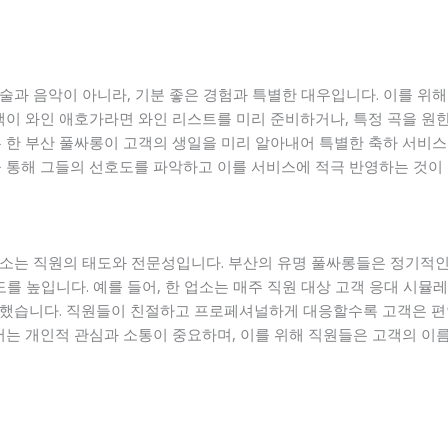
술과 음악이 아니라, 기분 좋은 경험과 특별한 대우입니다. 이를 위해
객이 와인 애호가라면 와인 리스트를 미리 준비하거나, 특정 곡을 원
는 한 부산 풀싸롱이 고객의 생일을 미리 알아내어 특별한 축하 서
을 통해 그들의 선호도를 파악하고 이를 서비스에 적극 반영하는 것이
소는 직원의 태도와 전문성입니다. 부산의 유명 풀싸롱들은 정기적인
도를 높입니다. 예를 들어, 한 업소는 매주 직원 대상 고객 응대 시뮬
양했습니다. 직원들이 친절하고 프로페셔널하게 대응할수록 고객은 
서는 개인적 관심과 소통이 중요하며, 이를 위해 직원들은 고객의 이름