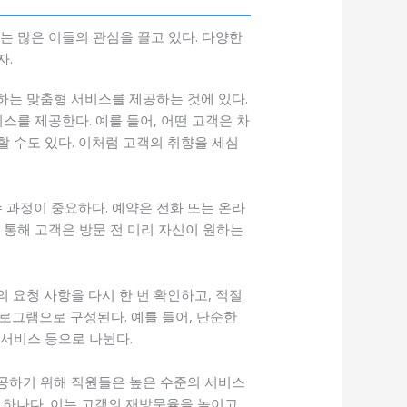
는 많은 이들의 관심을 끌고 있다. 다양한
자.
하는 맞춤형 서비스를 제공하는 것에 있다.
스를 제공한다. 예를 들어, 어떤 고객은 차
 수도 있다. 이처럼 고객의 취향을 세심
 과정이 중요하다. 예약은 전화 또는 온라
를 통해 고객은 방문 전 미리 자신이 원하는
 요청 사항을 다시 한 번 확인하고, 적절
프로그램으로 구성된다. 예를 들어, 단순한
 서비스 등으로 나뉜다.
제공하기 위해 직원들은 높은 수준의 서비스
 하나다. 이는 고객의 재방문율을 높이고,