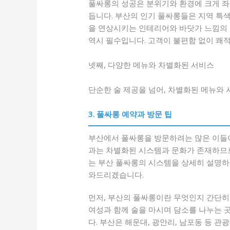
풀싸롱의 성공은 분위기와 환경에 크게 좌
듭니다. 부산의 인기 풀싸롱들은 지역 특색
을 연상시키는 인테리어와 바닷가 느낌의 
역시 필수입니다. 고객이 불편함 없이 쾌
넷째, 다양한 메뉴와 차별화된 서비스
단순한 술 제공을 넘어, 차별화된 메뉴와 
3. 풀싸롱 예약과 방문 팁
부산에서 풀싸롱을 방문하려는 많은 이들이
과는 차별화된 시스템과 문화가 존재하므로
는 부산 풀싸롱의 시스템을 상세히 설명하
와드리겠습니다.
먼저, 부산의 풀싸롱이란 무엇인지 간단히
여성과 함께 술을 마시며 담소를 나누는 
다. 부산은 해운대, 광안리, 남포동 등 