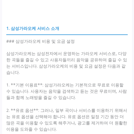
1. 삼성가라오케 서비스 소개
### 삼성가라오케 비용 및 요금 설정
삼성가라오케는 삼성전자에서 운영하는 가라오케 서비스로, 다양
한 곡들을 즐길 수 있고 사용자들끼리 음악을 공유하며 즐길 수 있
는 서비스입니다. 삼성가라오케의 비용 및 요금 설정은 다음과 같
습니다.
1. **기본 이용료**: 삼성가라오케는 기본적으로 무료로 이용할
수 있습니다. 사용자는 음악을 검색하고 듣는 것은 무료이며, 사람
들과 함께 노래방을 즐길 수 있습니다.
2. **유료 옵션**: 그러나, 일부 곡이나 서비스를 이용하기 위해서
는 유료 옵션을 선택해야 합니다. 유료 옵션은 일정 기간 동안 더
많은 곡을 이용할 수 있도록 해주거나, 광고를 제거하여 더 원활한
이용을 도와줄 수 있습니다.