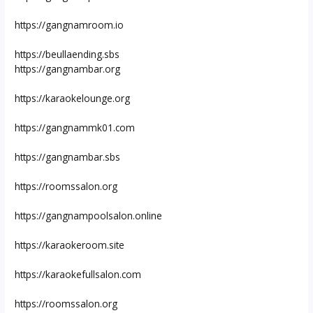
https://gangnamroom.io
https://beullaending.sbs
https://gangnambar.org
https://karaokelounge.org
https://gangnammk01.com
https://gangnambar.sbs
https://roomssalon.org
https://gangnampoolsalon.online
https://karaokeroom.site
https://karaokefullsalon.com
https://roomssalon.org