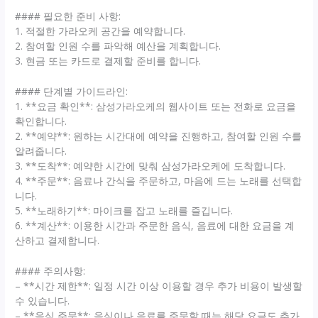
#### 필요한 준비 사항:
1. 적절한 가라오케 공간을 예약합니다.
2. 참여할 인원 수를 파악해 예산을 계획합니다.
3. 현금 또는 카드로 결제할 준비를 합니다.
#### 단계별 가이드라인:
1. **요금 확인**: 삼성가라오케의 웹사이트 또는 전화로 요금을
확인합니다.
2. **예약**: 원하는 시간대에 예약을 진행하고, 참여할 인원 수를
알려줍니다.
3. **도착**: 예약한 시간에 맞춰 삼성가라오케에 도착합니다.
4. **주문**: 음료나 간식을 주문하고, 마음에 드는 노래를 선택합
니다.
5. **노래하기**: 마이크를 잡고 노래를 즐깁니다.
6. **계산**: 이용한 시간과 주문한 음식, 음료에 대한 요금을 계
산하고 결제합니다.
#### 주의사항:
– **시간 제한**: 일정 시간 이상 이용할 경우 추가 비용이 발생할
수 있습니다.
– **음식 주문**: 음식이나 음료를 주문할 때는 해당 요금도 추가