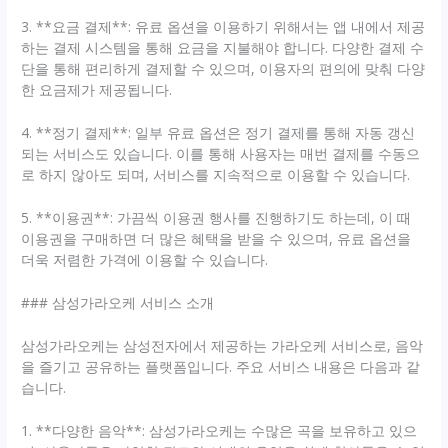
3. **요금 결제**: 유료 옵션을 이용하기 위해서는 앱 내에서 제공
하는 결제 시스템을 통해 요금을 지불해야 합니다. 다양한 결제 수
단을 통해 편리하게 결제할 수 있으며, 이용자의 편의에 맞춰 다양
한 요금제가 제공됩니다.
4. **정기 결제**: 일부 유료 옵션은 정기 결제를 통해 자동 갱신
되는 서비스도 있습니다. 이를 통해 사용자는 매번 결제를 수동으
로 하지 않아도 되며, 서비스를 지속적으로 이용할 수 있습니다.
5. **이용권**: 가끔씩 이용권 행사를 진행하기도 하는데, 이 때
이용권을 구매하면 더 많은 혜택을 받을 수 있으며, 유료 옵션을
더욱 저렴한 가격에 이용할 수 있습니다.
### 삼성가라오케 서비스 소개
삼성가라오케는 삼성전자에서 제공하는 가라오케 서비스로, 음악
을 즐기고 공유하는 플랫폼입니다. 주요 서비스 내용은 다음과 같
습니다.
1. **다양한 음악**: 삼성가라오케는 수많은 곡을 보유하고 있으