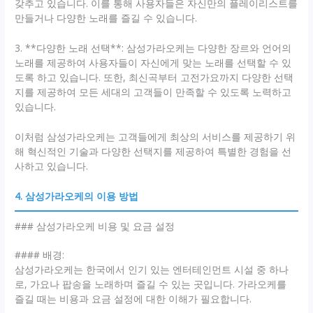
갖추고 있습니다. 이를 통해 사용자들은 자신만의 플레이리스트를
만들거나 다양한 노래를 즐길 수 있습니다.
3. **다양한 노래 선택**: 삼성가라오케는 다양한 장르와 언어의
노래를 제공하여 사용자들이 자신에게 맞는 노래를 선택할 수 있
도록 하고 있습니다. 또한, 최신곡부터 고전가요까지 다양한 선택
지를 제공하여 모든 세대의 고객들이 만족할 수 있도록 노력하고
있습니다.
이처럼 삼성가라오케는 고객들에게 최상의 서비스를 제공하기 위
해 혁신적인 기술과 다양한 선택지를 제공하여 특별한 경험을 선
사하고 있습니다.
4. 삼성가라오케의 이용 방법
### 삼성가라오케 비용 및 요금 설정
#### 배경:
삼성가라오케는 한국에서 인기 있는 엔터테인먼트 시설 중 하나
로, 가요나 팝송을 노래하며 즐길 수 있는 곳입니다. 가라오케를
즐길 때는 비용과 요금 설정에 대한 이해가 필요합니다.