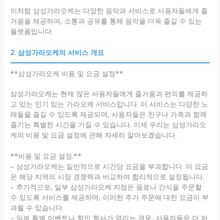
이처럼 삼성가라오케는 다양한 음악과 서비스로 사용자들에게 즐
거움을 제공하며, 소통과 공유를 통해 음악을 더욱 즐길 수 있는
플랫폼입니다.
2. 삼성가라오케의 서비스 개요
**삼성가라오케 비용 및 요금 설정**
삼성가라오케는 현재 많은 사용자들에게 즐거움과 편의를 제공하
고 있는 인기 있는 가라오케 서비스입니다. 이 서비스는 다양한 노
래들을 즐길 수 있도록 제공되며, 사용자들은 친구나 가족과 함께
즐기는 특별한 시간을 가질 수 있습니다. 이제 우리는 삼성가라오
케의 비용 및 요금 설정에 관해 자세히 알아보겠습니다.
**비용 및 요금 설정:**
– 삼성가라오케는 일반적으로 시간당 요금을 부과합니다. 이 요금
은 해당 지역의 시장 경쟁력과 비교하여 합리적으로 설정됩니다.
– 추가적으로, 일부 삼성가라오케 지점은 음료나 간식을 주문할
수 있도록 서비스를 제공하며, 이러한 추가 주문에 대한 요금이 부
과될 수 있습니다.
– 일부 특별 이벤트나 할인 행사가 열리는 경우, 사용자들은 더 저