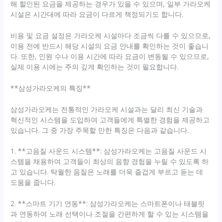
해 할인된 요금을 제공하는 경우가 있을 수 있으며, 일부 가라오케
시설은 시간대에 따라 요금이 다르게 책정되기도 합니다.
비용 및 요금 설정은 가라오케 시설마다 조금씩 다를 수 있으므로,
이용 전에 반드시 해당 시설의 요금 안내를 확인하는 것이 좋습니
다. 또한, 인원 수나 이용 시간에 따라 요금이 변동될 수 있으므로,
실제 이용 시에는 주의 깊게 확인하는 것이 필요합니다.
**삼성가라오케의 특징**
삼성가라오케는 전통적인 가라오케 시설과는 달리 최신 기술과
혁신적인 시스템을 도입하여 고객들에게 특별한 경험을 제공하고
있습니다. 그 중 가장 주목할 만한 특징은 다음과 같습니다.
1. **고음질 사운드 시스템**: 삼성가라오케는 고음질 사운드 시
스템을 채용하여 고객들이 최상의 음향 경험을 누릴 수 있도록 하
고 있습니다. 탁월한 음질은 노래를 더욱 즐겁게 부르고 듣는 데
도움을 줍니다.
2. **스마트 기기 연동**: 삼성가라오케는 스마트폰이나 태블릿
과 연동하여 노래 선택이나 조절을 간편하게 할 수 있는 시스템을