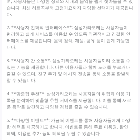
며, 사용자들은 다양한 장르와 시대의 음악을 쉽게 찾아들을 수 있
습니다. 최신 히트곡부터 고전가요까지 다양한 선택지가 제공됩니
다.
2. **사용자 친화적 인터페이스**: 삼성가라오케는 사용자들이
편리하고 쉽게 서비스를 이용할 수 있도록 직관적이고 간결한 인
터페이스를 제공합니다. 음악 검색, 재생, 공유 등이 쉽게 가능합
니다.
3. **사용자 간 소통**: 삼성가라오케는 사용자들끼리 소통할 수
있는 기능을 제공합니다. 다른 이용자들과 함께 노래를 부르거나
즐길 수 있으며, 친구 추가 및 메시지 전송을 통해 소통을 활발히
할 수 있습니다.
4. **맞춤형 추천**: 삼성가라오케는 사용자들의 취향과 이용 기
록을 분석하여 맞춤형 추천 서비스를 제공합니다. 이를 통해 새로
운 음악을 발견하고 다양한 경험을 즐길 수 있습니다.
5. **다양한 이벤트**: 가끔씩 이벤트를 통해 사용자들에게 다양
한 혜택을 제공하기도 합니다. 이벤트를 통해 무료 이용권, 할인
혜택, 이용권 추가 등의 혜택을 누릴 수 있습니다.