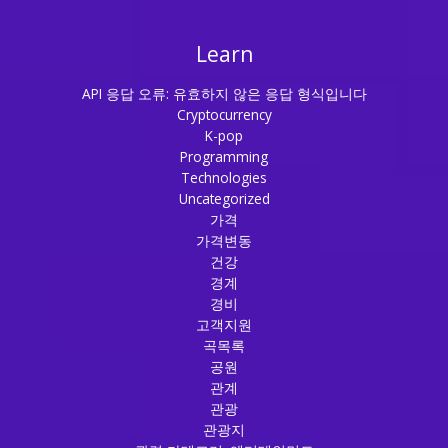
Learn
API 응답 오류: 유효하지 않은 응답 형식입니다
Cryptocurrency
K-pop
Programming
Technologies
Uncategorized
가격
가격변동
건강
경계
경비
고객지원
곡목록
공원
관계
관광
관광지