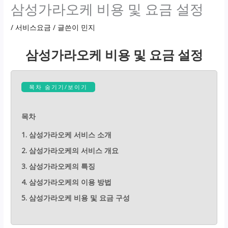
삼성가라오케 비용 및 요금 설정
/
서비스요금
/ 글쓴이
민지
삼성가라오케 비용 및 요금 설정
목차 숨기기/보이기
목차
1. 삼성가라오케 서비스 소개
2. 삼성가라오케의 서비스 개요
3. 삼성가라오케의 특징
4. 삼성가라오케의 이용 방법
5. 삼성가라오케 비용 및 요금 구성