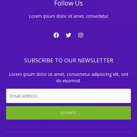
Follow Us
Lorem ipsum dolor sit amet, consectetur
SUBSCRIBE TO OUR NEWSLETTER
Lorem ipsum dolor sit amet, consectetur adipisicing elit, sed
do eiusmod.
SUBMIT