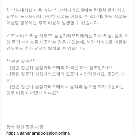
6. **부대시설 이용 여부**: 삼성가라오케에는 탁월한 음향 시스
템부터 노래북까지 다양한 시설을 이용할 수 있는데, 해당 시설을
이용할 경우에는 추가 비용이 발생할 수 있습니다.
7. **서비스 제공 여부**: 삼성가라오케에서는 가사 제공, 음악 요
청 등의 서비스를 제공하는 경우가 있는데, 해당 서비스를 이용할
경우에도 추가 요금이 발생할 수 있습니다.
**관련 질문:**
– [관련 질문1]: 삼성가라오케의 가격은 어느 정도인가요?
– [관련 질문2]: 삼성가라오케의 요금이 시간당인가요, 룸당인가
요?
– [관련 질문3]: 삼성가라오케에서 음식과 음료를 추가 주문하는
경우 비용이 어떻게 되나요?
함께 알면 좋은 내용
https://gangnampoolsalon.online