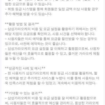
렴한 요금으로 즐길 수 있습니다.
– 회원 등급 시스템을 통해 회원들은 일정 금액 이상 사용할 경우
추가 혜택을 받을 수도 있습니다.
**활용 방법 및 결과:**
– 삼성가라오케의 비용 및 요금 설정을 활용하기 위해서는 먼저
해당 지점의 요금표를 확인하고, 사용 시간을 선택해야 합니다.
– 사용자들은 미리 예약을 통해 요금을 할인받을 수 있는 경우도
있으므로, 사전에 예약하는 것이 좋습니다.
– 삼성가라오케의 요금 설정을 잘 이해하고 활용함으로써, 사용자
들은 예산을 더 효율적으로 활용할 수 있고, 즐거운 가라오케 체험
을 누릴 수 있습니다.
**성공적인 사례 및 예시:**
– 한 사용자가 삼성가라오케의 회원 등급 시스템을 활용하여, 할
인 혜택을 받고 추가적인 서비스를 누렸다. 이를 통해 사용자는 더
욱 만족스러운 체험을 할 수 있었고, 계속해서 이용하게 되었다.
**기대할 수 있는 결과:**
– 삼성가라오케의 비용 및 요금 설정을 잘 이해하고 활용함으로
써, 사용자들은 더 효율적으로 예산을 관리하고, 풍성한 가라오케