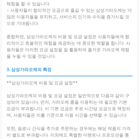
체험을 할 수 있습니다.
– 사용자들이 합리적인 요금으로 즐길 수 있는 삼성가라오케는 더
많은 이용자들을 유치하고, 서비스의 인기와 수익을 증가시킬 것
으로 기대됩니다.
종합하면, 삼성가라오케의 비용 및 요금 설정은 사용자들에게 합
리적이고 효율적인 체험을 제공하는 데 중요한 역할을 합니다. 사
용자들은 이러한 요금 설정을 잘 활용하여 즐거운 가라오케 체험
을 누릴 수 있을 것입니다.
3. 삼성가라오케의 특징
**삼성가라오케 비용 및 요금 설정**
삼성가라오케의 비용 및 요금 설정은 일반적으로 다음과 같이 구
성되어 있습니다. 먼저, 가라오케 룸을 이용하는 데 필요한 기본
요금이 부과됩니다. 이 기본 요금은 주로 시간당 요금으로 책정되
며, 사용자들은 이를 기준으로 이용 시간을 선택할 수 있습니다.
또한, 음료나 간식을 추가로 주문하는 경우에는 해당 제품의 가격
이 별도로 부과됩니다. 이외에도 특별한 이벤트나 프로모션을 통