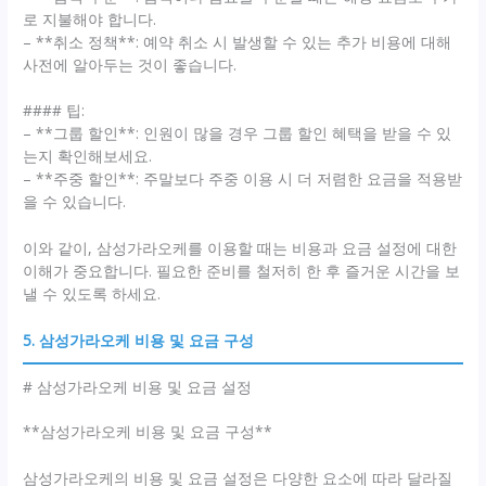
로 지불해야 합니다.
– **취소 정책**: 예약 취소 시 발생할 수 있는 추가 비용에 대해
사전에 알아두는 것이 좋습니다.
#### 팁:
– **그룹 할인**: 인원이 많을 경우 그룹 할인 혜택을 받을 수 있
는지 확인해보세요.
– **주중 할인**: 주말보다 주중 이용 시 더 저렴한 요금을 적용받
을 수 있습니다.
이와 같이, 삼성가라오케를 이용할 때는 비용과 요금 설정에 대한
이해가 중요합니다. 필요한 준비를 철저히 한 후 즐거운 시간을 보
낼 수 있도록 하세요.
5. 삼성가라오케 비용 및 요금 구성
# 삼성가라오케 비용 및 요금 설정
**삼성가라오케 비용 및 요금 구성**
삼성가라오케의 비용 및 요금 설정은 다양한 요소에 따라 달라질