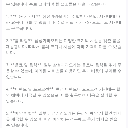
수 있습니다. 주로 고려해야 할 요소들은 다음과 같습니다:
1. **이용 시간대**: 삼성가라오케는 주말이나 평일, 시간대에 따
라 요금이 다를 수 있습니다. 주로 피크 시간대와 오프피크 시간대
로 구분됩니다.
2. **룸 타입**: 삼성가라오케는 다양한 크기와 시설을 갖춘 룸을
제공합니다. 따라서 룸의 크기나 시설에 따라 가격이 다를 수 있습
니다.
3. **음료 및 음식**: 일부 삼성가라오케는 음료나 음식을 추가 주
문할 수 있는데, 이러한 서비스를 이용하면 추가 비용이 부과될 수
있습니다.
4. **이벤트 및 프로모션**: 특정 이벤트나 프로모션 기간에는 할
인 혜택이 제공될 수 있으므로, 이를 활용하여 비용을 절감할 수
있습니다.
5. **예약 방법**: 일부 삼성가라오케는 온라인 예약 시 할인 혜택
을 제공할 수 있으며, 미리 예약하는 경우에도 추가 혜택을 받을
수 있습니다.