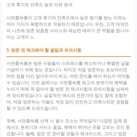
고객 후기와 만족도 높은 이유 분석
서면룸싸롱이 고객 후기와 만족도에서 높은 평가를 받는 이유는
여러 가지가 복합적으로 작용하기 때문입니다. 우선, 고객 개개인
의 니즈에 맞춘 맞춤형 서비스와 세심한 배려가 큰 역할을 합니다.
이는 고객이 느
5. 방문 전 체크해야 할 꿀팁과 유의사항
서면룸싸롱은 많은 사람들이 스트레스를 해소하거나 특별한 날을
기념하기 위해 찾는 곳입니다. 하지만 처음 방문하는 초보자라면
어떤 점을 미리 알아두어야 하고, 어떤 준비를 해야 하는지 막막할
수 있습니다. 이번 글에서는 서면룸싸롱 최고의 분위기와 혜택을
누리기 위해 꼭 알아야 할 방문 전 체크사항과 유의사항을 상세하
게 정리하였습니다. 실질적인 예시와 전문가의 팁도 함께 포함하
여, 처음 방문하는 이들도 걱정 없이 안전하고 만족스러운 경험을
할 수 있도록 도와드립니다.
첫째, 서면룸싸롱 선택 시 필수 요소는 무엇일까? 다양한 업체 중
에서도 분위기와 서비스 품질, 혜택이 뛰어난 곳을 고르는 것이 중
요합니다. 둘째, 방문 전 준비할 것들과 체크리스트, 그리고 방문