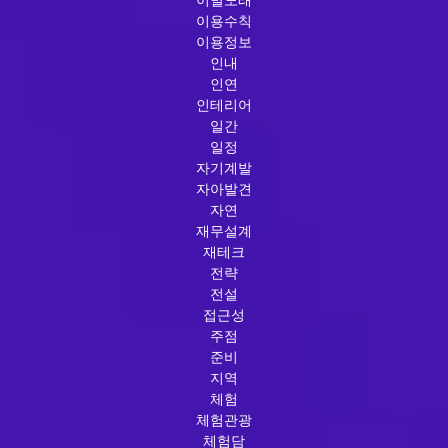
이용수칙
이용정보
인내
인연
인테리어
일간
일정
자기계발
자아발견
자연
재무설계
재테크
전략
전설
접근성
주점
준비
지역
체험
체험관광
체험담