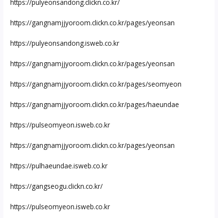
https://pulyeonsandong.clickn.co.kr/
https://gangnamjjyoroom.clickn.co.kr/pages/yeonsan
https://pulyeonsandong.isweb.co.kr
https://gangnamjjyoroom.clickn.co.kr/pages/yeonsan
https://gangnamjjyoroom.clickn.co.kr/pages/seomyeon
https://gangnamjjyoroom.clickn.co.kr/pages/haeundae
https://pulseomyeon.isweb.co.kr
https://gangnamjjyoroom.clickn.co.kr/pages/yeonsan
https://pulhaeundae.isweb.co.kr
https://gangseogu.clickn.co.kr/
https://pulseomyeon.isweb.co.kr