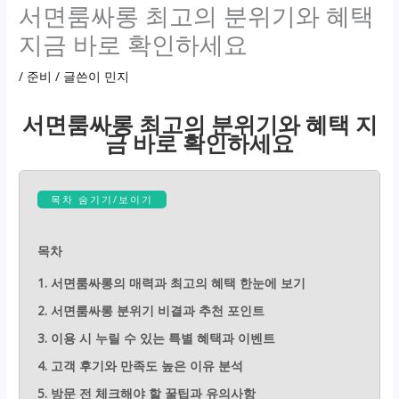
서면룸싸롱 최고의 분위기와 혜택
지금 바로 확인하세요
/
준비
/ 글쓴이
민지
서면룸싸롱 최고의 분위기와 혜택 지
금 바로 확인하세요
목차 숨기기/보이기
목차
1. 서면룸싸롱의 매력과 최고의 혜택 한눈에 보기
2. 서면룸싸롱 분위기 비결과 추천 포인트
3. 이용 시 누릴 수 있는 특별 혜택과 이벤트
4. 고객 후기와 만족도 높은 이유 분석
5. 방문 전 체크해야 할 꿀팁과 유의사항