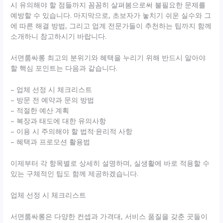
시 유의해야 할 점들까지 꼼꼼히 살펴봄으로써 불필요한 문제를
예방할 수 있습니다. 마지막으로, 초보자가 놓치기 쉬운 실수와 그
에 따른 해결 방법, 그리고 업계 전문가들이 추천하는 팁까지 함께
소개하니 참고하시기 바랍니다.
서면룸싸롱 최고의 분위기와 혜택을 누리기 위해 반드시 알아야
할 핵심 포인트는 다음과 같습니다.
– 업체 선정 시 체크리스트
– 방문 전 예약과 문의 방법
– 적절한 예산 계획
– 복장과 태도에 대한 유의사항
– 이용 시 주의해야 할 법적·윤리적 사항
– 혜택과 프로모션 활용법
이제부터 각 항목별로 상세히 설명하며, 실생활에 바로 적용할 수
있는 구체적인 팁도 함께 제공하겠습니다.
업체 선정 시 체크리스트
서면룸싸롱은 다양한 컨셉과 가격대, 서비스 품질을 갖춘 곳들이