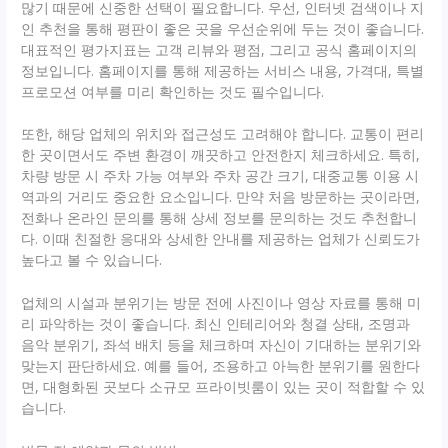
많기 때문에 신중한 선택이 필요합니다. 우선, 인터넷 검색이나 지
인 추천을 통해 평판이 좋은 곳을 우선순위에 두는 것이 좋습니다.
대표적인 평가지표는 고객 리뷰와 평점, 그리고 공식 홈페이지의
정보입니다. 홈페이지를 통해 제공하는 서비스 내용, 가격대, 특별
프로모션 여부를 미리 확인하는 것도 필수입니다.
또한, 해당 업체의 위치와 접근성도 고려해야 합니다. 교통이 편리
한 곳이면서도 주변 환경이 깨끗하고 안전한지 체크하세요. 특히,
차량 방문 시 주차 가능 여부와 주차 공간 크기, 대중교통 이용 시
역과의 거리도 중요한 요소입니다. 만약 처음 방문하는 곳이라면,
전화나 온라인 문의를 통해 상세 정보를 문의하는 것도 추천합니
다. 이때 친절한 응대와 상세한 안내를 제공하는 업체가 신뢰도가
높다고 볼 수 있습니다.
업체의 시설과 분위기는 방문 전에 사진이나 영상 자료를 통해 미
리 파악하는 것이 좋습니다. 최신 인테리어와 청결 상태, 조명과
음악 분위기, 좌석 배치 등을 체크하며 자신이 기대하는 분위기와
맞는지 판단하세요. 예를 들어, 조용하고 아늑한 분위기를 원한다
면, 대형화된 곳보다 소규모 프라이빗룸이 있는 곳이 적합할 수 있
습니다.