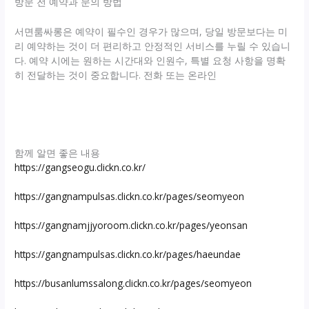
방문 전 예약과 문의 방법
서면룸싸롱은 예약이 필수인 경우가 많으며, 당일 방문보다는 미
리 예약하는 것이 더 편리하고 안정적인 서비스를 누릴 수 있습니
다. 예약 시에는 원하는 시간대와 인원수, 특별 요청 사항을 명확
히 전달하는 것이 중요합니다. 전화 또는 온라인
함께 알면 좋은 내용
https://gangseogu.clickn.co.kr/
https://gangnampulsas.clickn.co.kr/pages/seomyeon
https://gangnamjjyoroom.clickn.co.kr/pages/yeonsan
https://gangnampulsas.clickn.co.kr/pages/haeundae
https://busanlumssalong.clickn.co.kr/pages/seomyeon