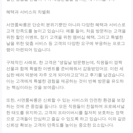
혜택과 서비스의 차별화
서면룸싸롱은 단순히 분위기뿐만 아니라 다양한 혜택과 서비스로
고객 만족도를 높이고 있습니다. 예를 들어, 처음 방문하는 고객을
위한 할인 이벤트, 정기 고객을 위한 멤버십 혜택, 그리고 특별한
날을 위한 맞춤 서비스 등 고객의 다양한 요구에 부응하는 프로그
램이 마련되어 있습니다.
구체적인 사례로, 한 고객은 “생일날 방문했는데, 직원들이 깜짝
선물과 함께 특별한 이벤트를 준비해줘서 감동받았어요. 이런 세
심한 배려 덕분에 자주 오게 되더라고요”라고 후기를 남겼습니다.
이는 고객에게 특별한 경험을 제공하는 것이 반복 방문을 유도하
는 핵심이라는 것을 보여줍니다.
또한, 서면룸싸롱은 신뢰할 수 있는 서비스와 안전한 환경을 보장
하는 것에 큰 중점을 둡니다. 모든 직원들이 친절하며 프로페셔널
한 태도를 유지하고, 고객의 프라이버시를 철저히 보호하는 정책
으로 고객들이 안심하고 즐길 수 있도록 하고 있습니다. 이와 같은
신뢰성 확보는 고객의 만족도를 높이는 중요한 요소입니다.