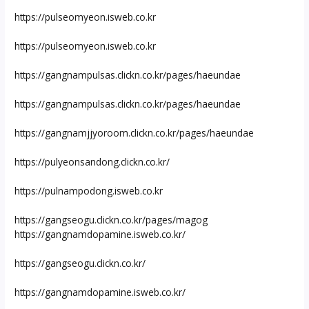
https://pulseomyeon.isweb.co.kr
https://pulseomyeon.isweb.co.kr
https://gangnampulsas.clickn.co.kr/pages/haeundae
https://gangnampulsas.clickn.co.kr/pages/haeundae
https://gangnamjjyoroom.clickn.co.kr/pages/haeundae
https://pulyeonsandong.clickn.co.kr/
https://pulnampodong.isweb.co.kr
https://gangseogu.clickn.co.kr/pages/magog
https://gangnamdopamine.isweb.co.kr/
https://gangseogu.clickn.co.kr/
https://gangnamdopamine.isweb.co.kr/