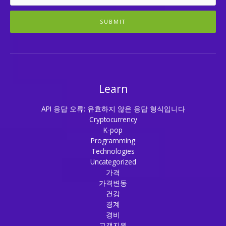
SUBMIT
Learn
API 응답 오류: 유효하지 않은 응답 형식입니다
Cryptocurrency
K-pop
Programming
Technologies
Uncategorized
가격
가격변동
건강
경계
경비
고객지원