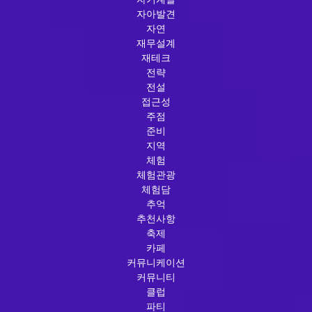
자아발견
자연
재무설계
재테크
전략
전설
접근성
주점
준비
지역
체험
체험관광
체험담
추억
추천사항
축제
카페
커뮤니케이션
커뮤니티
클럽
파티