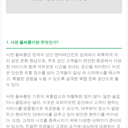
1. 서면 풀싸롱이란 무엇인가?
서면 풀싸롱은 한국의 성인 엔터테인먼트 업계에서 독특하게 자
리 잡은 문화 현상으로, 주로 성인 고객들이 편안한 환경에서 다양
한 서비스와 함께 여유로운 시간을 보내는 공간을 의미한다. 이곳
은 단순한 유흥 장소를 넘어 고객들이 일상 속 스트레스를 해소하
고, 특별한 경험을 누릴 수 있도록 설계된 복합 문화 공간으로 볼
수 있다.
서면 풀싸롱은 기존의 유흥업소와 차별화된 점이 많다. 일반 술집
이나 클럽과는 달리, 이곳은 프라이빗한 공간에서 고객이 원하는
서비스를 맞춤형으로 제공받을 수 있으며, 대부분의 장소가 깔끔
하고 현대적인 인테리어를 갖추고 있어 편안한 분위기를 자아낸
다. 또한, 고객의 니즈를 충족시키기 위해 다양한 선택지가 준비되
어 있으며, 친절한 직원들이 고객의 요구에 세심하게 대응하는 것