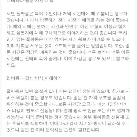
1. 예약과 방문 시간 계획
서면 풀싸롱은 특히 주말이나 저녁 시간대에 매우 붐비는 경우가
많습니다. 따라서 방문하기 전에 사전에 예약을 하는 것이 좋습니
다. 예약 시에는 원하는 시간과 인원수, 어떤 유형의 여성과 함께
하고 싶은지에 대해 구체적으로 이야기하는 것이 좋습니다. 특히
인기 있는 풀싸롱은 예약 없이는 자리 확보가 어려울 수 있으니,
미리 계획을 세우는 것이 스트레스를 줄이는 방법입니다. 또한, 방
문 시간은 적당히 계획하는 것이 좋습니다. 너무 늦거나 너무 이른
시간에는 선택의 폭이 좁거나, 이미 마감된 경우도 있으니 참고하
세요.
2. 비용과 결제 방식 이해하기
풀싸롱은 일반 술집과 달리 기본 요금이 정해져 있으며, 추가로 서
비스 비용이 붙는 경우도 있습니다. 방문 전 가격 구조를 꼼꼼히
확인하는 것이 중요합니다. 보통 시간당 요금과, 여성 1인당 서비
스 비용이 별도로 산정됩니다. 결제 방식도 현금 또는 카드 결제가
가능하니, 미리 준비하는 것이 좋습니다. 일부 풀싸롱은 선불제 또
는 후불제를 시행하며, 이에 따라 결제 시기와 방식이 달라질 수
있으니 방문 전 미리 문의하는 습관이 필요합니다.