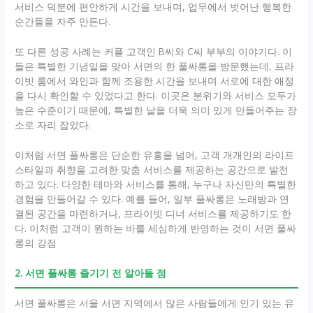
서비스 덕분에 편안하게 시간을 보내며, 업무에서 벗어난 행복한
순간들을 자주 만든다.
또 다른 성공 사례는 커플 고객인 B씨와 C씨 부부의 이야기다. 이
들은 특별한 기념일을 맞아 서면의 한 풀싸롱을 방문했는데, 프라
이빗 룸에서 와인과 함께 조용한 시간을 보내며 서로에 대한 애정
을 다시 확인할 수 있었다고 한다. 이곳은 분위기와 서비스 모두가
높은 수준이기 때문에, 특별한 날을 더욱 의미 있게 만들어주는 장
소로 자리 잡았다.
이처럼 서면 풀싸롱은 단순한 유흥을 넘어, 고객 개개인의 라이프
스타일과 취향을 고려한 맞춤 서비스를 제공하는 공간으로 발전
하고 있다. 다양한 테마와 서비스를 통해, 누구나 자신만의 특별한
경험을 만들어갈 수 있다. 예를 들어, 일부 풀싸롱은 노래방과 연
결된 공간을 마련하거나, 프라이빗 디너 서비스를 제공하기도 한
다. 이처럼 고객이 원하는 바를 세심하게 반영하는 것이 서면 풀싸
롱의 강점
2. 서면 풀싸롱 즐기기 전 알아둘 점
서면 풀싸롱은 서울 서면 지역에서 많은 사람들에게 인기 있는 유