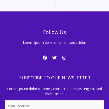
Follow Us
Lorem ipsum dolor sit amet, consectetur
SUBSCRIBE TO OUR NEWSLETTER
Lorem ipsum dolor sit amet, consectetur adipisicing elit, sed
do eiusmod.