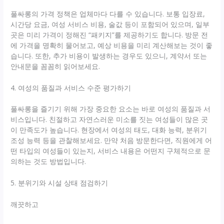
풀싸롱의 가격 정책은 업체마다 다를 수 있습니다. 보통 입장료,
시간당 요금, 여성 서비스 비용, 술값 등이 포함되어 있으며, 일부
곳은 미리 가격이 정해진 “패키지”를 제공하기도 합니다. 방문 전
에 가격을 명확히 물어보고, 예상 비용을 미리 계산해보는 것이 좋
습니다. 또한, 추가 비용이 발생하는 경우도 있으니, 계약서 또는
안내문을 꼼꼼히 읽어보세요.
4. 여성의 품질과 서비스 수준 평가하기
풀싸롱을 즐기기 위해 가장 중요한 요소는 바로 여성의 품질과 서
비스입니다. 친절하고 자연스러운 미소를 짓는 여성들이 많은 곳
이 만족도가 높습니다. 현장에서 여성의 태도, 대화 능력, 분위기
조성 능력 등을 관찰해보세요. 만약 처음 방문한다면, 직원에게 어
떤 타입의 여성들이 있는지, 서비스 내용은 어떤지 구체적으로 문
의하는 것도 방법입니다.
5. 분위기와 시설 상태 점검하기
깨끗하고