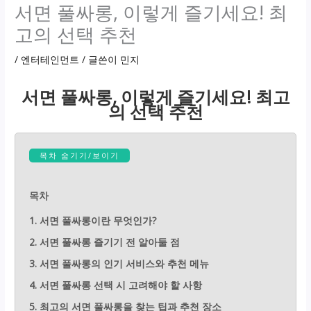
서면 풀싸롱, 이렇게 즐기세요! 최
고의 선택 추천
/
엔터테인먼트
/ 글쓴이
민지
서면 풀싸롱, 이렇게 즐기세요! 최고
의 선택 추천
목차 숨기기/보이기
목차
1. 서면 풀싸롱이란 무엇인가?
2. 서면 풀싸롱 즐기기 전 알아둘 점
3. 서면 풀싸롱의 인기 서비스와 추천 메뉴
4. 서면 풀싸롱 선택 시 고려해야 할 사항
5. 최고의 서면 풀싸롱을 찾는 팁과 추천 장소