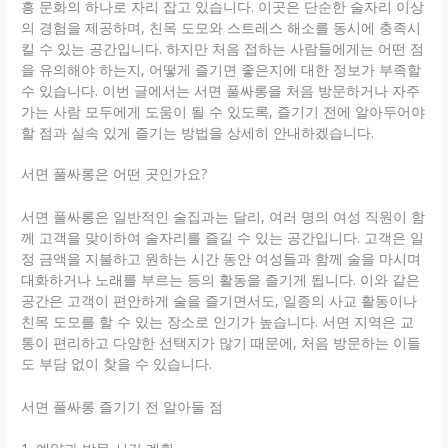
흥 문화의 하나로 자리 잡고 있습니다. 이곳은 단순한 술자리 이상
의 경험을 제공하며, 친목 도모와 스트레스 해소를 동시에 충족시
킬 수 있는 공간입니다. 하지만 처음 접하는 사람들에게는 어떤 점
을 유의해야 하는지, 어떻게 즐기면 좋은지에 대한 정보가 부족할
수 있습니다. 이번 글에서는 서면 풀싸롱을 처음 방문하거나 자주
가는 사람 모두에게 도움이 될 수 있도록, 즐기기 전에 알아두어야
할 점과 실속 있게 즐기는 방법을 상세히 안내하겠습니다.
서면 풀싸롱은 어떤 곳인가요?
서면 풀싸롱은 일반적인 술집과는 달리, 여러 명의 여성 직원이 함
께 고객을 맞이하여 술자리를 즐길 수 있는 공간입니다. 고객은 일
정 금액을 지불하고 원하는 시간 동안 여성들과 함께 술을 마시며
대화하거나 노래를 부르는 등의 활동을 즐기게 됩니다. 이와 같은
공간은 고객이 편안하게 술을 즐기면서도, 일종의 사교 활동이나
친목 도모를 할 수 있는 장소로 인기가 높습니다. 서면 지역은 교
통이 편리하고 다양한 선택지가 많기 때문에, 처음 방문하는 이들
도 부담 없이 찾을 수 있습니다.
서면 풀싸롱 즐기기 전 알아둘 점