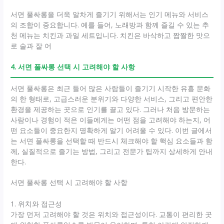
서면 풀싸롱을 더욱 알차게 즐기기 위해서는 인기 메뉴와 서비스
의 조합이 중요합니다. 예를 들어, 노래방과 함께 즐길 수 있는 추
천 메뉴는 치킨과 과일 세트입니다. 치킨은 바삭하고 짭짤한 맛으
로 술과 잘 어
4. 서면 풀싸롱 선택 시 고려해야 할 사항
서면 풀싸롱은 최근 들어 많은 사람들이 즐기기 시작한 유흥 문화
의 한 형태로, 고급스러운 분위기와 다양한 서비스, 그리고 편안한
환경을 제공하는 곳으로 인기를 끌고 있다. 그러나 처음 방문하는
사람이나 경험이 적은 이들에게는 어떤 점을 고려해야 하는지, 어
떤 요소들이 중요한지 명확하게 알기 어려울 수 있다. 이번 글에서
는 서면 풀싸롱을 선택할 때 반드시 체크해야 할 핵심 요소들과 함
께, 실질적으로 즐기는 방법, 그리고 전문가 팁까지 상세하게 안내
한다.
서면 풀싸롱 선택 시 고려해야 할 사항
1. 위치와 접근성
가장 먼저 고려해야 할 것은 위치와 접근성이다. 교통이 편리한 곳