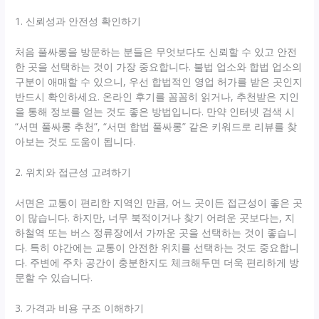
1. 신뢰성과 안전성 확인하기
처음 풀싸롱을 방문하는 분들은 무엇보다도 신뢰할 수 있고 안전
한 곳을 선택하는 것이 가장 중요합니다. 불법 업소와 합법 업소의
구분이 애매할 수 있으니, 우선 합법적인 영업 허가를 받은 곳인지
반드시 확인하세요. 온라인 후기를 꼼꼼히 읽거나, 추천받은 지인
을 통해 정보를 얻는 것도 좋은 방법입니다. 만약 인터넷 검색 시
“서면 풀싸롱 추천”, “서면 합법 풀싸롱” 같은 키워드로 리뷰를 찾
아보는 것도 도움이 됩니다.
2. 위치와 접근성 고려하기
서면은 교통이 편리한 지역인 만큼, 어느 곳이든 접근성이 좋은 곳
이 많습니다. 하지만, 너무 북적이거나 찾기 어려운 곳보다는, 지
하철역 또는 버스 정류장에서 가까운 곳을 선택하는 것이 좋습니
다. 특히 야간에는 교통이 안전한 위치를 선택하는 것도 중요합니
다. 주변에 주차 공간이 충분한지도 체크해두면 더욱 편리하게 방
문할 수 있습니다.
3. 가격과 비용 구조 이해하기