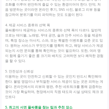
조화를 이루어 편안하게 즐길 수 있는 환경이어야 한다. 만약, 처
음 방문하는 곳이라면 온라인 후기, SNS 사진, 블로그 리뷰 등을
참고하여 분위기를 미리 파악하는 것도 도움이 된다.
4. 제공 서비스 종류와 선택 폭
풀싸롱마다 제공하는 서비스의 종류와 선택 폭이 다르다. 일반적
으로는 테이블, 노래방, 무대 공연, 술과 안주 서비스 등을 제공하
며, 특정 장소는 마사지, 스파, 또는 특별한 이벤트를 갖춘 곳도 있
다. 원하는 서비스가 무엇인지를 명확히 하고, 해당 서비스가 제공
되는지 사전 문의를 통해 확인하는 것이 필요하다. 또한, 여러 명
이 함께 즐기기 좋은 룸 크기와 배치도 고려하면 보다 쾌적한 경험
을 할 수 있다.
5. 안전성과 신뢰성
이용하는 곳이 안전하고 신뢰할 수 있는 곳인지 반드시 확인해야
한다. 불법 영업이나 부적절한 서비스 제공이 있는 곳은 피하는 게
좋다. 온라인에서의 리뷰와 평판, 추천 네트워크를 통해 검증하는
것이 가장 확실하며, 현장에서의 직원 태도와 시설 상태도 체크 포
인트다
5. 최고의 서면 풀싸롱을 찾는 팁과 추천 장소