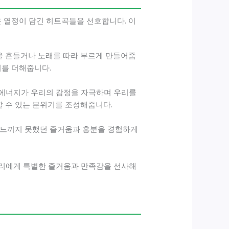
운 열정이 담긴 히트곡들을 선호합니다. 이
을 흔들거나 노래를 따라 부르게 만들어줍
미를 더해줍니다.
과 에너지가 우리의 감정을 자극하며 우리를
 수 있는 분위기를 조성해줍니다.
에 느끼지 못했던 즐거움과 흥분을 경험하게
우리에게 특별한 즐거움과 만족감을 선사해