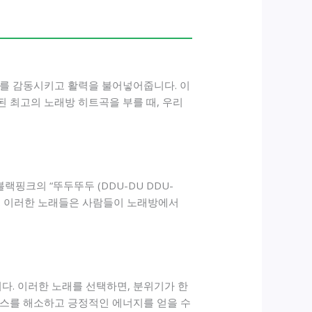
리를 감동시키고 활력을 불어넣어줍니다. 이
 최고의 노래방 히트곡을 부를 때, 우리
핑크의 “뚜두뚜두 (DDU-DU DDU-
니다. 이러한 노래들은 사람들이 노래방에서
다. 이러한 노래를 선택하면, 분위기가 한
레스를 해소하고 긍정적인 에너지를 얻을 수