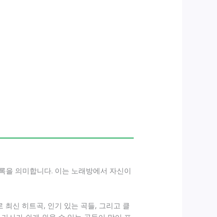
목록을 의미합니다. 이는 노래방에서 자신이
최신 히트곡, 인기 있는 곡들, 그리고 클