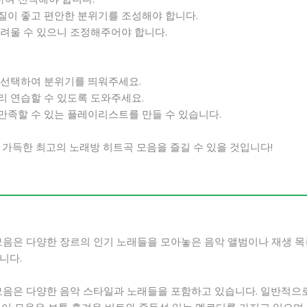
음질이 좋고 편안한 분위기를 조성해야 합니다.
어려울 수 있으니 조정해주어야 합니다.
을 선택하여 분위기를 띄워주세요.
리 연습할 수 있도록 도와주세요.
만족할 수 있는 플레이리스트를 만들 수 있습니다.
 가득한 최고의 노래방 히트곡 모음을 즐길 수 있을 것입니다!
 모음은 다양한 장르의 인기 노래들을 모아놓은 음악 앨범이나 재생 
니다.
 모음은 다양한 음악 스타일과 노래들을 포함하고 있습니다. 일반적으로 