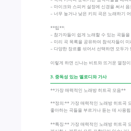
– 마이크와 스피커 설정에 신경을 써서 
– 너무 높거나 낮은 키의 곡은 노래하기 
**팁**:
– 참가자들이 쉽게 노래할 수 있는 곡들
– 미리 곡 목록을 공유하여 참석자들이 미
– 다양한 장르를 섞어서 선택하면 모두가 
이렇게 하면 신나는 비트와 뜨거운 열정이
3. 중독성 있는 멜로디와 가사
**가장 매력적인 노래방 히트곡 모음**
**정의:** 가장 매력적인 노래방 히트곡
좋아하는 곡들을 부르거나 듣는 데 사용됩
**특징:** 가장 매력적인 노래방 히트곡