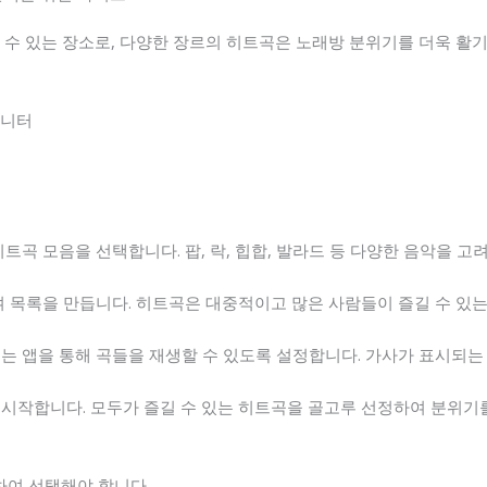
길 수 있는 장소로, 다양한 장르의 히트곡은 노래방 분위기를 더욱 활
모니터
 히트곡 모음을 선택합니다. 팝, 락, 힙합, 발라드 등 다양한 음악을 고
정하여 목록을 만듭니다. 히트곡은 대중적이고 많은 사람들이 즐길 수 있
 또는 앱을 통해 곡들을 재생할 수 있도록 설정합니다. 가사가 표시되는
방을 시작합니다. 모두가 즐길 수 있는 히트곡을 골고루 선정하여 분위기
하여 선택해야 합니다.