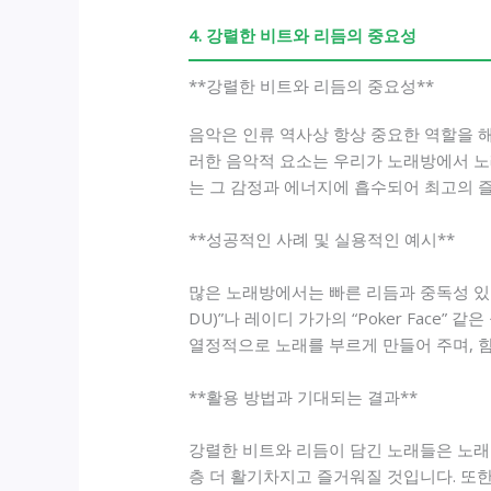
4. 강렬한 비트와 리듬의 중요성
**강렬한 비트와 리듬의 중요성**
음악은 인류 역사상 항상 중요한 역할을 
러한 음악적 요소는 우리가 노래방에서 노
는 그 감정과 에너지에 흡수되어 최고의 
**성공적인 사례 및 실용적인 예시**
많은 노래방에서는 빠른 리듬과 중독성 있는 
DU)”나 레이디 가가의 “Poker Fac
열정적으로 노래를 부르게 만들어 주며, 
**활용 방법과 기대되는 결과**
강렬한 비트와 리듬이 담긴 노래들은 노래
층 더 활기차지고 즐거워질 것입니다. 또