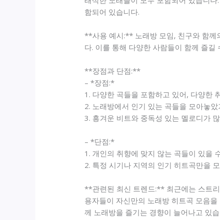
래식한 노래들이 모두 포함되어 있습니다. 
함되어 있습니다.
**사용 예시:** 노래방 모임, 친구와 함
다. 이를 통해 다양한 사람들이 함께 즐길
**장점과 단점:**
– *장점:*
1. 다양한 곡들을 포함하고 있어, 다양한
2. 노래방에서 인기 있는 곡들을 모아놓았
3. 흥겨운 비트와 중독성 있는 멜로디가 
– *단점:*
1. 개인의 취향에 맞지 않는 곡들이 있을 
2. 특정 시기나 지역의 인기 히트곡만을 
**관련된 최신 트렌드:** 최근에는 스트
용자들이 자신만의 노래방 히트곡 모음을 
께 노래방을 즐기는 경향이 늘어나고 있습