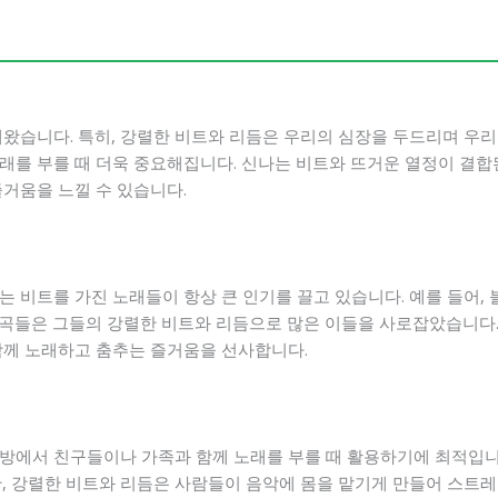
해왔습니다. 특히, 강렬한 비트와 리듬은 우리의 심장을 두드리며 우
래를 부를 때 더욱 중요해집니다. 신나는 비트와 뜨거운 열정이 결합된
즐거움을 느낄 수 있습니다.
비트를 가진 노래들이 항상 큰 인기를 끌고 있습니다. 예를 들어, 블랙
e” 같은 곡들은 그들의 강렬한 비트와 리듬으로 많은 이들을 사로잡았습
함께 노래하고 춤추는 즐거움을 선사합니다.
방에서 친구들이나 가족과 함께 노래를 부를 때 활용하기에 최적입니
한, 강렬한 비트와 리듬은 사람들이 음악에 몸을 맡기게 만들어 스트