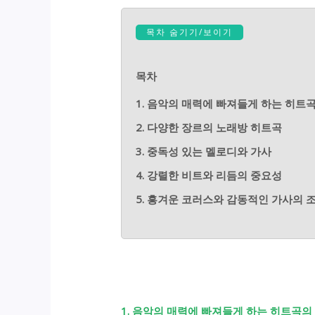
목차 숨기기/보이기
목차
1. 음악의 매력에 빠져들게 하는 히트
2. 다양한 장르의 노래방 히트곡
3. 중독성 있는 멜로디와 가사
4. 강렬한 비트와 리듬의 중요성
5. 흥겨운 코러스와 감동적인 가사의 
1. 음악의 매력에 빠져들게 하는 히트곡의