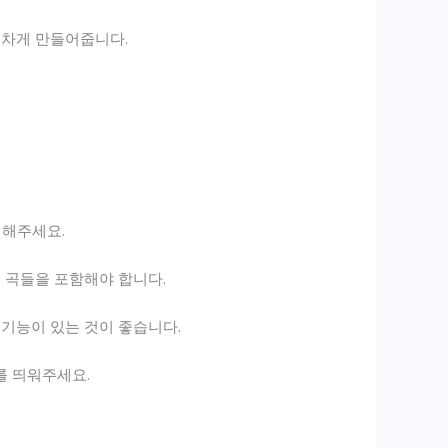
기차게 만들어줍니다.
려해주세요.
는 곡들을 포함해야 합니다.
 기능이 있는 것이 좋습니다.
를 띄워주세요.