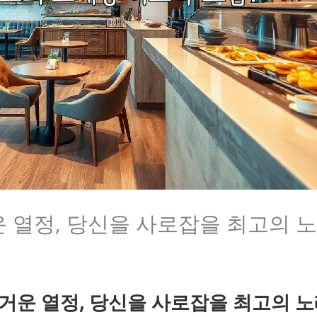
 열정, 당신을 사로잡을 최고의 노
거운 열정, 당신을 사로잡을 최고의 노