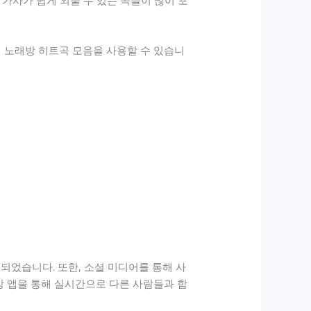
가사가 쉽게 외울 수 있는 곡들이 많이 포
적인 노래방 히트곡 모음을 사용할 수 있습니
되었습니다. 또한, 소셜 미디어를 통해 사
방 앱을 통해 실시간으로 다른 사람들과 함