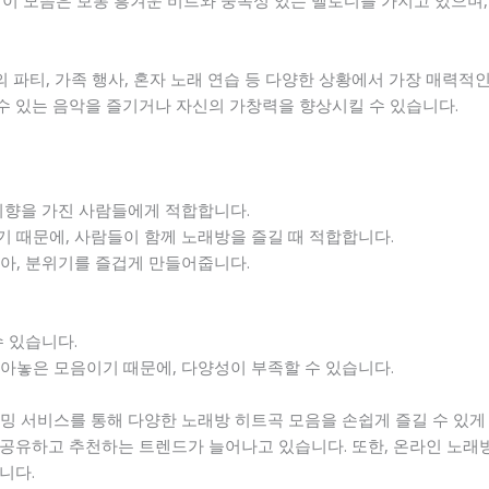
이 모음은 보통 흥겨운 비트와 중독성 있는 멜로디를 가지고 있으며, 
께의 파티, 가족 행사, 혼자 노래 연습 등 다양한 상황에서 가장 매력
 수 있는 음악을 즐기거나 자신의 가창력을 향상시킬 수 있습니다.
 취향을 가진 사람들에게 적합합니다.
기 때문에, 사람들이 함께 노래방을 즐길 때 적합합니다.
많아, 분위기를 즐겁게 만들어줍니다.
수 있습니다.
모아놓은 모음이기 때문에, 다양성이 부족할 수 있습니다.
리밍 서비스를 통해 다양한 노래방 히트곡 모음을 손쉽게 즐길 수 있게 
공유하고 추천하는 트렌드가 늘어나고 있습니다. 또한, 온라인 노래
니다.