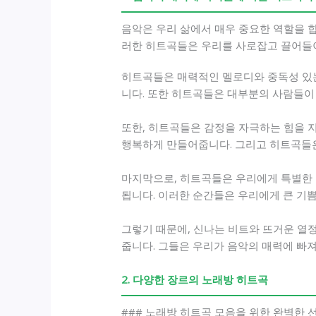
음악은 우리 삶에서 매우 중요한 역할을 합
러한 히트곡들은 우리를 사로잡고 끌어들이
히트곡들은 매력적인 멜로디와 중독성 있는
니다. 또한 히트곡들은 대부분의 사람들이 
또한, 히트곡들은 감정을 자극하는 힘을 지
행복하게 만들어줍니다. 그리고 히트곡들은
마지막으로, 히트곡들은 우리에게 특별한 
됩니다. 이러한 순간들은 우리에게 큰 기쁨
그렇기 때문에, 신나는 비트와 뜨거운 열
줍니다. 그들은 우리가 음악의 매력에 빠
2. 다양한 장르의 노래방 히트곡
### 노래방 히트곡 모음을 위한 완벽한 