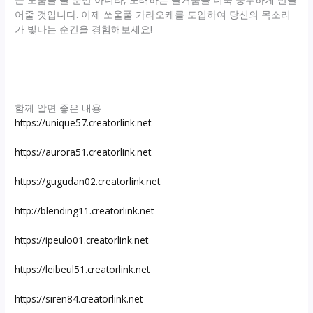
어줄 것입니다. 이제 쏘울풀 가라오케를 도입하여 당신의 목소리
가 빛나는 순간을 경험해보세요!
함께 알면 좋은 내용
https://unique57.creatorlink.net
https://aurora51.creatorlink.net
https://gugudan02.creatorlink.net
http://blending11.creatorlink.net
https://ipeulo01.creatorlink.net
https://leibeul51.creatorlink.net
https://siren84.creatorlink.net