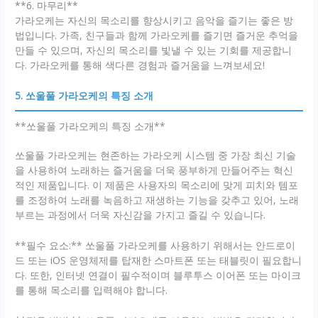
**6. 마무리**
가라오케는 자신의 목소리를 향상시키고 음악을 즐기는 좋은 방
법입니다. 가족, 친구들과 함께 가라오케를 즐기면 즐거운 추억을
만들 수 있으며, 자신의 목소리를 빛낼 수 있는 기회를 제공합니
다. 가라오케를 통해 색다른 경험과 즐거움을 느껴보세요!
5. 쏘울풀 가라오케의 특징 소개
**쏘울풀 가라오케의 특징 소개**
쏘울풀 가라오케는 현존하는 가라오케 시스템 중 가장 최신 기술
을 사용하여 노래하는 즐거움을 더욱 풍부하게 만들어주는 혁신
적인 제품입니다. 이 제품은 사용자의 목소리에 맞게 피치와 템포
를 조정하여 노래를 녹음하고 재생하는 기능을 갖추고 있어, 노래
부르는 과정에서 더욱 자신감을 가지고 즐길 수 있습니다.
**필수 요소:** 쏘울풀 가라오케를 사용하기 위해서는 안드로이
드 또는 iOS 운영체제를 탑재한 스마트폰 또는 태블릿이 필요합니
다. 또한, 인터넷 연결이 필수적이며 블루투스 이어폰 또는 마이크
를 통해 목소리를 입력해야 합니다.