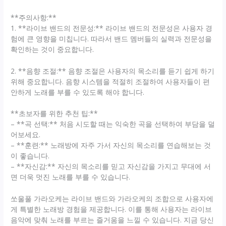
**주의사항:**
1. **라이브 밴드의 전문성:** 라이브 밴드의 전문성은 사용자 경
험에 큰 영향을 미칩니다. 따라서 밴드 멤버들의 실력과 전문성을
확인하는 것이 중요합니다.
2. **음향 조절:** 음향 조절은 사용자의 목소리를 듣기 쉽게 하기
위해 중요합니다. 음향 시스템을 적절히 조절하여 사용자들이 편
안하게 노래를 부를 수 있도록 해야 합니다.
**초보자를 위한 추천 팁:**
– **곡 선택:** 처음 시도할 때는 익숙한 곡을 선택하여 부담을 덜
어보세요.
– **훈련:** 노래방에 자주 가서 자신의 목소리를 연습해보는 것
이 좋습니다.
– **자신감:** 자신의 목소리를 믿고 자신감을 가지고 무대에 서
면 더욱 멋진 노래를 부를 수 있습니다.
쏘울풀 가라오케는 라이브 밴드와 가라오케의 조합으로 사용자에
게 특별한 노래방 경험을 제공합니다. 이를 통해 사용자는 라이브
음악에 맞춰 노래를 부르는 즐거움을 느낄 수 있습니다. 지금 당신