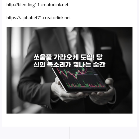
http://blending11.creatorlink.net
https://alphabet71.creatorlink.net