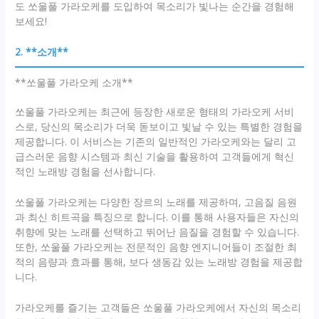
도 쏘울풀 가라오케를 도입하여 목소리가 빛나는 순간을 경험해
보세요!
2. **소개**
**쏘울풀 가라오케 소개**
쏘울풀 가라오케는 최근에 등장한 새로운 형태의 가라오케 서비
스로, 당신의 목소리가 더욱 돋보이고 빛날 수 있는 특별한 경험을
제공합니다. 이 서비스는 기존의 일반적인 가라오케와는 달리 고
급스러운 음향 시스템과 최신 기술을 활용하여 고객들에게 혁신
적인 노래방 경험을 선사합니다.
쏘울풀 가라오케는 다양한 장르의 노래를 제공하며, 고음질 음원
과 최신 히트곡을 특징으로 합니다. 이를 통해 사용자들은 자신의
취향에 맞는 노래를 선택하고 뛰어난 음질을 경험할 수 있습니다.
또한, 쏘울풀 가라오케는 전문적인 음향 엔지니어들이 조절한 최
적의 음량과 효과를 통해, 보다 생동감 있는 노래방 경험을 제공합
니다.
가라오케를 즐기는 고객들은 쏘울풀 가라오케에서 자신의 목소리