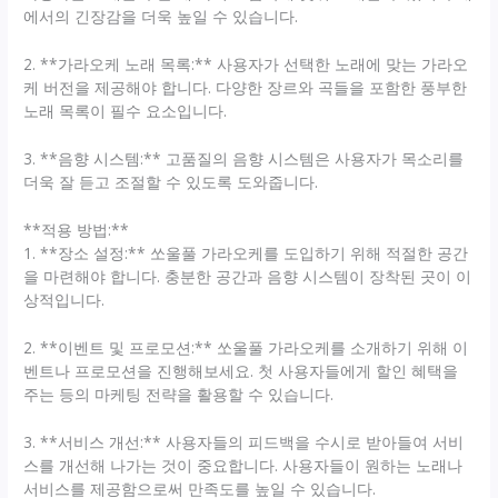
에서의 긴장감을 더욱 높일 수 있습니다.
2. **가라오케 노래 목록:** 사용자가 선택한 노래에 맞는 가라오
케 버전을 제공해야 합니다. 다양한 장르와 곡들을 포함한 풍부한
노래 목록이 필수 요소입니다.
3. **음향 시스템:** 고품질의 음향 시스템은 사용자가 목소리를
더욱 잘 듣고 조절할 수 있도록 도와줍니다.
**적용 방법:**
1. **장소 설정:** 쏘울풀 가라오케를 도입하기 위해 적절한 공간
을 마련해야 합니다. 충분한 공간과 음향 시스템이 장착된 곳이 이
상적입니다.
2. **이벤트 및 프로모션:** 쏘울풀 가라오케를 소개하기 위해 이
벤트나 프로모션을 진행해보세요. 첫 사용자들에게 할인 혜택을
주는 등의 마케팅 전략을 활용할 수 있습니다.
3. **서비스 개선:** 사용자들의 피드백을 수시로 받아들여 서비
스를 개선해 나가는 것이 중요합니다. 사용자들이 원하는 노래나
서비스를 제공함으로써 만족도를 높일 수 있습니다.