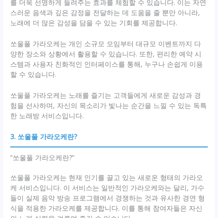
를 더욱 선명하게 들려주는 효과를 체험할 수 있습니다. 이는 자연
스러운 음색과 깊은 감정을 전달하는 데 도움을 줄 뿐만 아니라,
노래에 더 많은 감성을 담을 수 있는 기회를 제공합니다.
쏘울풀 가라오케는 개인 소규모 모임부터 대규모 이벤트까지 다
양한 장소와 상황에서 활용할 수 있습니다. 또한, 편리한 예약 시
스템과 사용자 친화적인 인터페이스를 통해, 누구나 손쉽게 이용
할 수 있습니다.
쏘울풀 가라오케는 노래를 즐기는 고객들에게 새로운 감성과 경
험을 선사하며, 자신의 목소리가 빛나는 순간을 느낄 수 있는 독특
한 노래방 서비스입니다.
3. 쏘울풀 가라오케란?
“쏘울풀 가라오케란?”
쏘울풀 가라오케는 현재 인기를 끌고 있는 새로운 형태의 가라오
케 서비스입니다. 이 서비스는 일반적인 가라오케와는 달리, 가수
들이 실제 음악 방송 프로그램에서 경쟁하는 것과 유사한 경연 형
식을 적용한 가라오케를 제공합니다. 이를 통해 참여자들은 자신