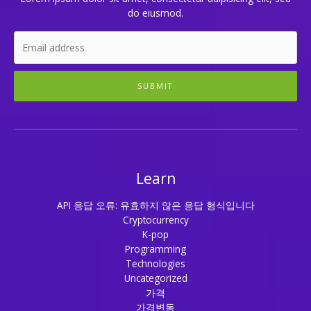
do eiusmod.
SUBMIT
Learn
API 응답 오류: 유효하지 않은 응답 형식입니다
Cryptocurrency
K-pop
Programming
Technologies
Uncategorized
가격
가격변동