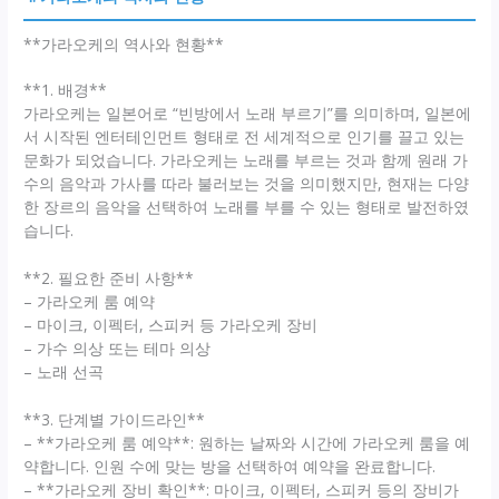
**가라오케의 역사와 현황**
**1. 배경**
가라오케는 일본어로 “빈방에서 노래 부르기”를 의미하며, 일본에
서 시작된 엔터테인먼트 형태로 전 세계적으로 인기를 끌고 있는
문화가 되었습니다. 가라오케는 노래를 부르는 것과 함께 원래 가
수의 음악과 가사를 따라 불러보는 것을 의미했지만, 현재는 다양
한 장르의 음악을 선택하여 노래를 부를 수 있는 형태로 발전하였
습니다.
**2. 필요한 준비 사항**
– 가라오케 룸 예약
– 마이크, 이펙터, 스피커 등 가라오케 장비
– 가수 의상 또는 테마 의상
– 노래 선곡
**3. 단계별 가이드라인**
– **가라오케 룸 예약**: 원하는 날짜와 시간에 가라오케 룸을 예
약합니다. 인원 수에 맞는 방을 선택하여 예약을 완료합니다.
– **가라오케 장비 확인**: 마이크, 이펙터, 스피커 등의 장비가