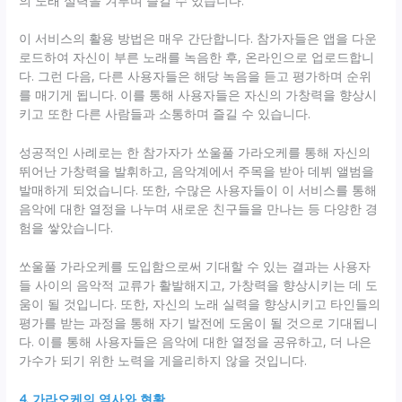
의 노래 실력을 겨루며 즐길 수 있습니다.
이 서비스의 활용 방법은 매우 간단합니다. 참가자들은 앱을 다운
로드하여 자신이 부른 노래를 녹음한 후, 온라인으로 업로드합니
다. 그런 다음, 다른 사용자들은 해당 녹음을 듣고 평가하며 순위
를 매기게 됩니다. 이를 통해 사용자들은 자신의 가창력을 향상시
키고 또한 다른 사람들과 소통하며 즐길 수 있습니다.
성공적인 사례로는 한 참가자가 쏘울풀 가라오케를 통해 자신의
뛰어난 가창력을 발휘하고, 음악계에서 주목을 받아 데뷔 앨범을
발매하게 되었습니다. 또한, 수많은 사용자들이 이 서비스를 통해
음악에 대한 열정을 나누며 새로운 친구들을 만나는 등 다양한 경
험을 쌓았습니다.
쏘울풀 가라오케를 도입함으로써 기대할 수 있는 결과는 사용자
들 사이의 음악적 교류가 활발해지고, 가창력을 향상시키는 데 도
움이 될 것입니다. 또한, 자신의 노래 실력을 향상시키고 타인들의
평가를 받는 과정을 통해 자기 발전에 도움이 될 것으로 기대됩니
다. 이를 통해 사용자들은 음악에 대한 열정을 공유하고, 더 나은
가수가 되기 위한 노력을 게을리하지 않을 것입니다.
4. 가라오케의 역사와 현황