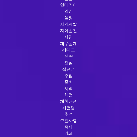
인테리어
일간
일정
자기계발
자아발견
자연
재무설계
재테크
전략
전설
접근성
주점
준비
지역
체험
체험관광
체험담
추억
추천사항
축제
카페