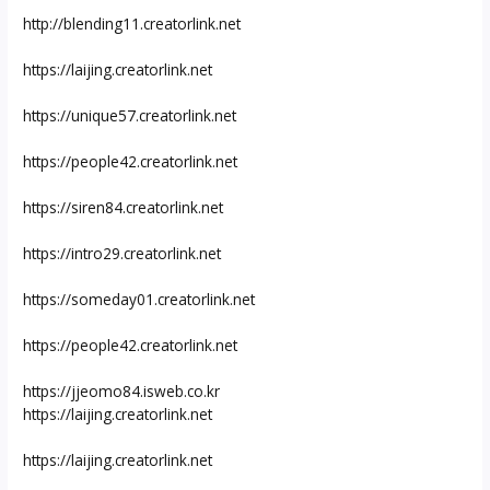
http://blending11.creatorlink.net
https://laijing.creatorlink.net
https://unique57.creatorlink.net
https://people42.creatorlink.net
https://siren84.creatorlink.net
https://intro29.creatorlink.net
https://someday01.creatorlink.net
https://people42.creatorlink.net
https://jjeomo84.isweb.co.kr
https://laijing.creatorlink.net
https://laijing.creatorlink.net