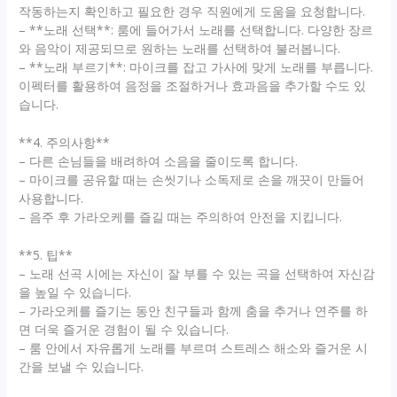
작동하는지 확인하고 필요한 경우 직원에게 도움을 요청합니다.
– **노래 선택**: 룸에 들어가서 노래를 선택합니다. 다양한 장르
와 음악이 제공되므로 원하는 노래를 선택하여 불러봅니다.
– **노래 부르기**: 마이크를 잡고 가사에 맞게 노래를 부릅니다.
이펙터를 활용하여 음정을 조절하거나 효과음을 추가할 수도 있
습니다.
**4. 주의사항**
– 다른 손님들을 배려하여 소음을 줄이도록 합니다.
– 마이크를 공유할 때는 손씻기나 소독제로 손을 깨끗이 만들어
사용합니다.
– 음주 후 가라오케를 즐길 때는 주의하여 안전을 지킵니다.
**5. 팁**
– 노래 선곡 시에는 자신이 잘 부를 수 있는 곡을 선택하여 자신감
을 높일 수 있습니다.
– 가라오케를 즐기는 동안 친구들과 함께 춤을 추거나 연주를 하
면 더욱 즐거운 경험이 될 수 있습니다.
– 룸 안에서 자유롭게 노래를 부르며 스트레스 해소와 즐거운 시
간을 보낼 수 있습니다.