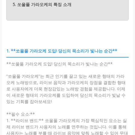
5. 쏘울풀 가라오케의 특징 소개
1. **쏘울풀 가라오케 도입! 당신의 목소리가 빛나는 순간**
**쏘울풀 가라오케 도입! 당신의 목소리가 빛나는 순간**
“쏘울풀 가라오케”는 최근 인기를 끌고 있는 새로운 형태의 가라
오케 노래방으로, 라이브 음악과 가라오케의 장점을 결합한 형태
로 사용자에게 더욱 현장감있는 노래방 경험을 제공합니다. 이제
이 새로운 형태의 가라오케를 도입하여 당신의 목소리가 빛날 수
있는 기회를 잡아보세요!
**필수 요소:**
1. **라이브 밴드:** 쏘울풀 가라오케의 가장 핵심적인 요소는 실
제 라이브 밴드가 사용자의 노래를 연주하는 것입니다. 이를 통해
사용자는 노래를 부를 때 라이브 음악에 맞춰 노래할 수 있어 무대