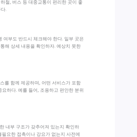
하철, 버스 등 대중교통이 편리한 곳이 좋
다.
생 여부도 반드시 체크해야 한다. 일부 곳은
 통해 상세 내용을 확인하자. 예상치 못한
비스를 함께 제공하며, 어떤 서비스가 포함
중요하다. 예를 들어, 조용하고 편안한 분위
전한 내부 구조가 갖추어져 있는지 확인하
 불필요한 접촉이나 강요가 없는지 사전에