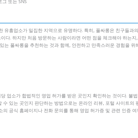
로그 또는 SNS
 유흥업소가 밀집한 지역으로 유명하다. 특히, 풀싸롱은 친구들과의
소이다. 하지만 처음 방문하는 사람이라면 어떤 점을 체크해야 하는지
기 있는 풀싸롱을 추천하는 것과 함께, 안전하고 만족스러운 경험을 
해당 업소가 합법적인 영업 허가를 받은 곳인지 확인하는 것이다. 불법
할 수 있는 곳인지 판단하는 방법으로는 온라인 리뷰, 포털 사이트의 평
업소의 공식 홈페이지나 전화 문의를 통해 영업 허가증 및 관련 인증 