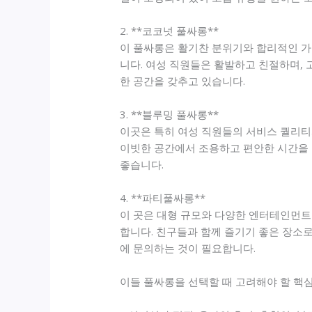
2. **코코넛 풀싸롱**
이 풀싸롱은 활기찬 분위기와 합리적인 가격
니다. 여성 직원들은 활발하고 친절하며,
한 공간을 갖추고 있습니다.
3. **블루밍 풀싸롱**
이곳은 특히 여성 직원들의 서비스 퀄리티
이빗한 공간에서 조용하고 편안한 시간을 
좋습니다.
4. **파티풀싸롱**
이 곳은 대형 규모와 다양한 엔터테인먼트
합니다. 친구들과 함께 즐기기 좋은 장소
에 문의하는 것이 필요합니다.
이들 풀싸롱을 선택할 때 고려해야 할 핵