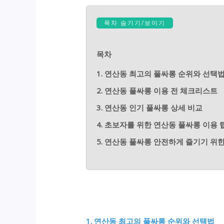
목차 숨기기/보이기
목차
1. 연산동 최고의 풀싸롱 순위와 선택
2. 연산동 풀싸롱 이용 전 체크리스트
3. 연산동 인기 풀싸롱 상세 비교
4. 초보자를 위한 연산동 풀싸롱 이용 
5. 연산동 풀싸롱 안전하게 즐기기 위
1. 연산동 최고의 풀싸롱 순위와 선택법