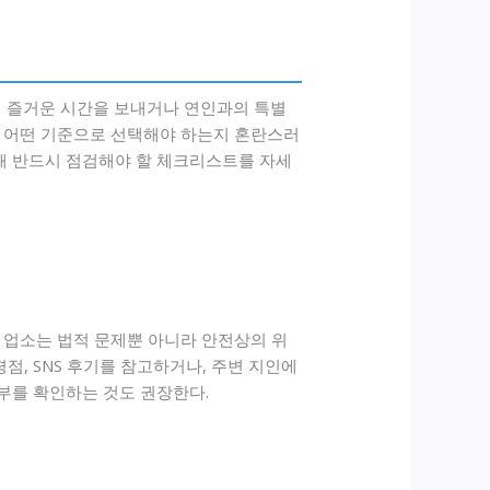
 즐거운 시간을 보내거나 연인과의 특별
, 어떤 기준으로 선택해야 하는지 혼란스러
위해 반드시 점검해야 할 체크리스트를 자세
 업소는 법적 문제뿐 아니라 안전상의 위
점, SNS 후기를 참고하거나, 주변 지인에
여부를 확인하는 것도 권장한다.