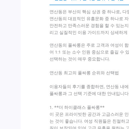
연산동은 부산의 핵심 상권 중 하나로, 
연산동의 대표적인 유흥문화 중 하나로 자
안전하고 만족스러운 경험을 할 수 있는지에
리고 실질적인 이용 가이드까지 상세하게
연산동의 풀싸롱은 주로 고객과 여성이 함
어 1:1 또는 소수 인원 중심으로 즐길 
선택하는 것이 매우 중요합니다.
연산동 최고의 풀싸롱 순위와 선택법
이용자들의 후기를 종합하면, 연산동 내에
풀싸롱과 그 선택 기준에 대한 안내입니다
1. **더 하이클래스 풀싸롱**
이 곳은 프라이빗한 공간과 고급스러운 인
는 것이 좋습니다. 여성 직원들은 친절하고
질이 보장되어 있어 고급 유흥을 원하는 