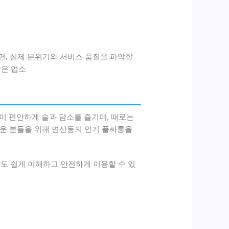
면, 실제 분위기와 서비스 품질을 파악할
받은 업소
 편안하게 술과 담소를 즐기며, 때로는
려운 분들을 위해 연산동의 인기 풀싸롱을
자도 쉽게 이해하고 안전하게 이용할 수 있