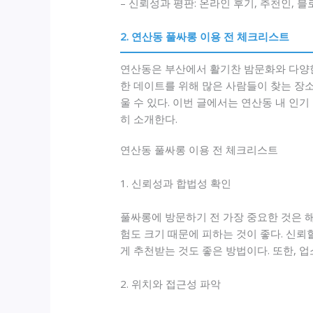
– 신뢰성과 평판: 온라인 후기, 추천인, 블
2. 연산동 풀싸롱 이용 전 체크리스트
연산동은 부산에서 활기찬 밤문화와 다양한
한 데이트를 위해 많은 사람들이 찾는 장
울 수 있다. 이번 글에서는 연산동 내 인
히 소개한다.
연산동 풀싸롱 이용 전 체크리스트
1. 신뢰성과 합법성 확인
풀싸롱에 방문하기 전 가장 중요한 것은 
험도 크기 때문에 피하는 것이 좋다. 신뢰
게 추천받는 것도 좋은 방법이다. 또한, 
2. 위치와 접근성 파악