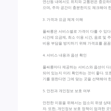
연산동 내에서도 위치와 교통편은 중요하다.
으며, 주차 공간이 충분한지도 체크해야 한
3. 가격과 요금 체계 이해
풀싸롱은 서비스별로 가격이 다를 수 있다.
시간제 요금제, 최소 이용 시간, 음료 및
비용 부담을 방지하기 위해 가격표를 꼼꼼
4. 서비스 내용과 옵션 확인
풀싸롱마다 제공하는 서비스와 옵션이 다르다
되어 있는지 미리 확인하는 것이 좋다. 또
기를 원한다면 그에 맞는 곳을 선택해야 한
5. 안전과 개인정보 보호 여부
안전한 이용을 위해서는 업소의 위생 상태
자. 또한, 개인정보 보호 정책이 엄격한