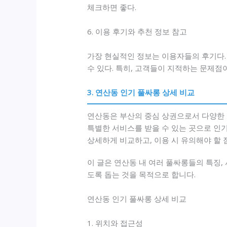
체크하면 좋다.
6. 이용 후기와 추천 정보 참고
가장 현실적인 정보는 이용자들의 후기다. 
수 있다. 특히, 고객들이 지적하는 문제점
3. 연산동 인기 풀싸롱 상세 비교
연산동은 부산의 중심 상권으로서 다양한 
특별한 서비스를 받을 수 있는 곳으로 인
상세하게 비교하고, 이용 시 유의해야 할 
이 글은 연산동 내 여러 풀싸롱들의 특징,
도록 돕는 것을 목적으로 합니다.
연산동 인기 풀싸롱 상세 비교
1. 위치와 접근성