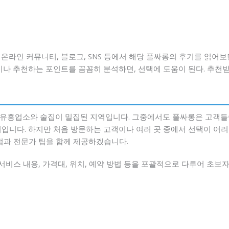
온라인 커뮤니티, 블로그, SNS 등에서 해당 풀싸롱의 후기를 읽어보
이나 추천하는 포인트를 꼼꼼히 분석하면, 선택에 도움이 된다. 추천
유흥업소와 술집이 밀집된 지역입니다. 그중에서도 풀싸롱은 고객들이
기입니다. 하지만 처음 방문하는 고객이나 여러 곳 중에서 선택이 어
점과 전문가 팁을 함께 제공하겠습니다.
 서비스 내용, 가격대, 위치, 예약 방법 등을 포괄적으로 다루어 초보