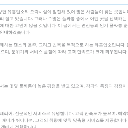
다양한 유흥업소와 오락시설이 밀집해 있어 많은 사람들이 찾는 곳입니다
리 잡고 있습니다. 그러나 수많은 풀싸롱 중에서 어떤 곳을 선택하는
 대한 고민이 많을 것입니다. 이 글에서는 연산동의 인기 풀싸롱 순위
 안내하겠습니다.
께하는 댄스와 음주, 그리고 친목을 목적으로 하는 유흥업소입니다.
수 있으며, 분위기와 서비스 품질에 따라 고객 만족도가 크게 좌우됩니다
서는 몇몇 풀싸롱이 높은 평점을 받고 있으며, 각각의 특징과 강점이
.
테리어, 전문적인 서비스로 유명합니다. 고객 만족도가 높으며, 예약
 매너가 뛰어나며, 고객의 취향에 맞춰 맞춤형 서비스를 제공합니다.
고객에게 적합합니다.