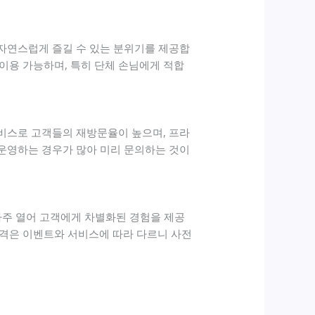
 자연스럽게 즐길 수 있는 분위기를 제공합
이용 가능하며, 특히 단체 손님에게 적합
서비스로 고객들의 재방문율이 높으며, 프라
 운영하는 경우가 많아 미리 문의하는 것이
자주 열어 고객에게 차별화된 경험을 제공
가격은 이벤트와 서비스에 따라 다르니 사전