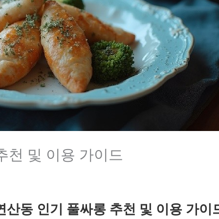
추천 및 이용 가이드
연산동 인기 풀싸롱 추천 및 이용 가이