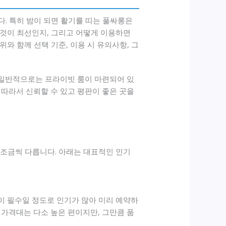
. 특히 밤이 되면 활기를 띠는 풀싸롱은
 것이 최선인지, 그리고 어떻게 이용하면
와 함께 선택 기준, 이용 시 유의사항, 그
 일반적으로는 프라이빗 룸이 마련되어 있
. 따라서 신뢰할 수 있고 평판이 좋은 곳을
 조금씩 다릅니다. 아래는 대표적인 인기
이 필수일 정도로 인기가 많아 미리 예약하
 가격대는 다소 높은 편이지만, 그만큼 품