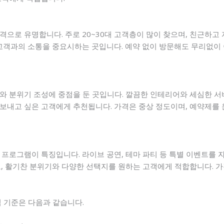
으로 유명합니다. 주로 20~30대 고객층이 많이 찾으며, 친근하고
 고객과의 소통을 중요시하는 곳입니다. 예약 없이 방문해도 무리없이 
와 분위기 조성에 중점을 둔 곳입니다. 깔끔한 인테리어와 세심한 
보내고 싶은 고객에게 추천됩니다. 가격은 중상 정도이며, 예약제를
 프로그램이 특징입니다. 라이브 공연, 테마 파티 등 특별 이벤트를 
로, 활기찬 분위기와 다양한 선택지를 원하는 고객에게 적합합니다. 
심 기준은 다음과 같습니다.