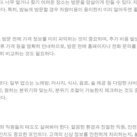
 너무 멀거나 찾기 어려운 장소는 방문을 망설이게 만들 수 있다. 지
다. 특히, 밤늦게 방문할 경우 차량이용이 용이한지 미리 알아두면 좋
 방문 전에 가격 정보를 미리 파악하는 것이 중요하며, 추가 비용 발
 주류 가격 등을 명확히 안내하므로, 방문 전에 홈페이지나 전화 문의를
히 비교하는 것도 필요하다.
. 일부 업소는 노래방, 마사지, 식사, 음료, 술 제공 등 다양한 서
한, 원하는 분위기와 맞는지, 분위기 조절이 가능한지 체크하는 것도 
다.
와 직원들의 태도도 살펴봐야 한다. 깔끔한 환경과 친절한 직원, 안
 곳인지도 중요한 포인트다. 고객의 신상 정보를 안전하게 처리하는지,