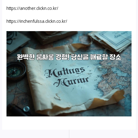
https://another.clickn.co.kr/
https://inchenfulssa.clickn.co.kr/