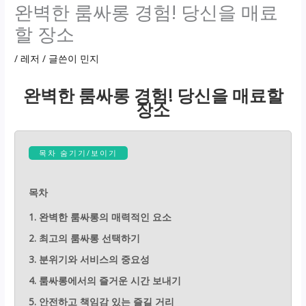
완벽한 룸싸롱 경험! 당신을 매료
할 장소
/
레저
/ 글쓴이
민지
완벽한 룸싸롱 경험! 당신을 매료할
장소
목차 숨기기/보이기
목차
1. 완벽한 룸싸롱의 매력적인 요소
2. 최고의 룸싸롱 선택하기
3. 분위기와 서비스의 중요성
4. 룸싸롱에서의 즐거운 시간 보내기
5. 안전하고 책임감 있는 즐길 거리