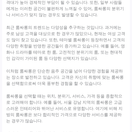
격대가 높아 경제적인 부담이 될 수 있습니다. 또한, 일부 사람들
에게는 이러한 공간이 불편하게 느껴질 수 있어, 룸싸롱의 분위기
나 서비스가 맞지 않는 경우도 발생할 수 있습니다.
최근 룸싸롱의 트렌드는 다양성을 추구하는 것입니다. 과거에는
주로 남성 고객을 대상으로 한 경우가 많았으나, 현재는 여성 고객
도 많이 찾고 있습니다. 또한, 테마별 룸싸롱이 등장하면서 고객의
다양한 취향을 반영한 공간들이 증가하고 있습니다. 예를 들어, 영
화나 드라마를 테마로 한 룸, 고전적인 분위기의 룸, 또는 현대적
인 감각이 가미된 룸 등 다양한 선택지가 있습니다.
이처럼 룸싸롱은 단순한 음주 공간을 넘어 다양한 경험을 제공하
는 장소로 발전하고 있습니다. 고객은 자신의 취향에 맞는 룸싸롱
을 선택함으로써 더욱 풍부한 경험을 할 수 있습니다.
룸싸롱을 선택할 때는 위치, 분위기, 서비스, 가격 등을 종합적으
로 고려해야 합니다. 예를 들어, 서울 강남 지역의 룸싸롱은 고급
스러운 인테리어와 뛰어난 서비스로 유명합니다. 여기에 비해 지
방의 룸싸롱은 보다 합리적인 가격으로 다양한 서비스를 제공하
는 경우가 많습니다.