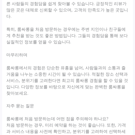
른 사람들의 경험담을 쉽게 찾아볼 수 있습니다. 긍정적인 리뷰가
많은 곳은 대체로 신뢰할 수 있으며, 고객의 만족도가 높은 곳입니
다.
특히, 룸싸롱을 처음 방문하는 경우에는 주변 지인이나 친구들에
게 추천을 받는 것도 좋은 방법입니다. 그들의 경험담을 통해 보다
실질적인 정보를 얻을 수 있습니다.
마무리하며
룸싸롱에서의 경험은 단순한 유흥을 넘어, 사람들과의 소통과 즐
거움을 나누는 소중한 시간이 될 수 있습니다. 적절한 장소 선택과
서비스, 분위기를 고려한다면 최고의 룸싸롱 경험을 할 수 있을 것
입니다. 다양한 정보를 바탕으로 자신에게 맞는 완벽한 룸싸롱을
찾아보세요.
자주 묻는 질문
룸싸롱에 처음 방문하는데 어떤 점을 주의해야 하나요?
처음 방문하는 경우, 미리 예약을 하는 것이 좋습니다. 또한, 가격
과 서비스 내용을 사전에 확인하고, 분위기를 고려하여 선택하세