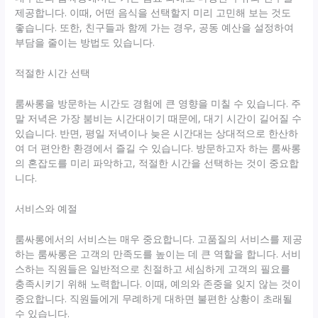
제공합니다. 이때, 어떤 음식을 선택할지 미리 고민해 보는 것도
좋습니다. 또한, 친구들과 함께 가는 경우, 공동 예산을 설정하여
부담을 줄이는 방법도 있습니다.
적절한 시간 선택
룸싸롱을 방문하는 시간도 경험에 큰 영향을 미칠 수 있습니다. 주
말 저녁은 가장 붐비는 시간대이기 때문에, 대기 시간이 길어질 수
있습니다. 반면, 평일 저녁이나 늦은 시간대는 상대적으로 한산하
여 더 편안한 환경에서 즐길 수 있습니다. 방문하고자 하는 룸싸롱
의 혼잡도를 미리 파악하고, 적절한 시간을 선택하는 것이 중요합
니다.
서비스와 예절
룸싸롱에서의 서비스는 매우 중요합니다. 고품질의 서비스를 제공
하는 룸싸롱은 고객의 만족도를 높이는 데 큰 역할을 합니다. 서비
스하는 직원들은 일반적으로 친절하고 세심하게 고객의 필요를
충족시키기 위해 노력합니다. 이때, 예의와 존중을 잊지 않는 것이
중요합니다. 직원들에게 무례하게 대하면 불편한 상황이 초래될
수 있습니다.