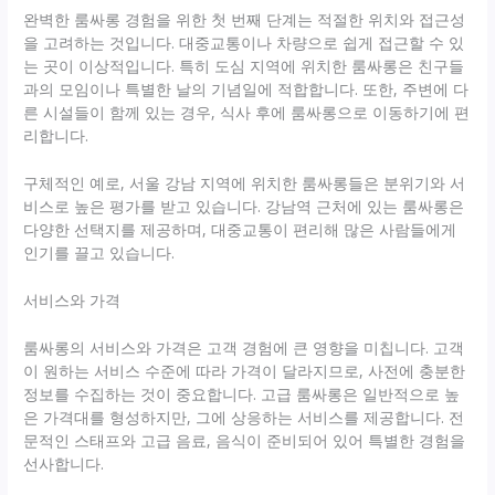
완벽한 룸싸롱 경험을 위한 첫 번째 단계는 적절한 위치와 접근성
을 고려하는 것입니다. 대중교통이나 차량으로 쉽게 접근할 수 있
는 곳이 이상적입니다. 특히 도심 지역에 위치한 룸싸롱은 친구들
과의 모임이나 특별한 날의 기념일에 적합합니다. 또한, 주변에 다
른 시설들이 함께 있는 경우, 식사 후에 룸싸롱으로 이동하기에 편
리합니다.
구체적인 예로, 서울 강남 지역에 위치한 룸싸롱들은 분위기와 서
비스로 높은 평가를 받고 있습니다. 강남역 근처에 있는 룸싸롱은
다양한 선택지를 제공하며, 대중교통이 편리해 많은 사람들에게
인기를 끌고 있습니다.
서비스와 가격
룸싸롱의 서비스와 가격은 고객 경험에 큰 영향을 미칩니다. 고객
이 원하는 서비스 수준에 따라 가격이 달라지므로, 사전에 충분한
정보를 수집하는 것이 중요합니다. 고급 룸싸롱은 일반적으로 높
은 가격대를 형성하지만, 그에 상응하는 서비스를 제공합니다. 전
문적인 스태프와 고급 음료, 음식이 준비되어 있어 특별한 경험을
선사합니다.