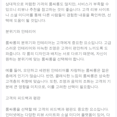
상대적으로 저렴한 가격의 룸싸롱도 많지만, 서비스가 부족할 수
있으니 리뷰나 추천을 참고하는 것이 좋습니다. 고객 리뷰 사이트
나 소셜 미디어를 통해 다른 사람들이 경험한 내용을 확인하면, 선
택에 도움이 될 것입니다.
분위기와 인테리어
룸싸롱의 분위기와 인테리어는 고객에게 중요한 요소입니다. 고급
스러운 인테리어와 아늑한 조명은 고객이 편안하게 느끼도록 도
와줍니다. 각 룸의 디자인과 배치는 서로 다르기 때문에, 자신이
원하는 분위기에 맞는 룸싸롱을 선택해야 합니다.
예를 들어, 모던하고 세련된 인테리어를 자랑하는 룸싸롱은 젊은
층에게 인기가 많습니다. 반면, 클래식한 느낌의 룸싸롱은 성숙한
고객층의 취향에 맞습니다. 또한, 조명과 음악의 조화는 고객의 기
분에 큰 영향을 미치므로, 이를 고려한 선택이 필요합니다.
고객의 피드백과 평판
룸싸롱을 선택할 때 고객의 피드백과 평판도 중요한 요소입니다.
인터넷에는 다양한 리뷰 사이트와 소셜 미디어 플랫폼이 있어, 다