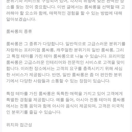
분위기와 서비스로 구성되어 있어, 각자의 취향에 맞는 완벽한 장
소를 찾는 것이 중요합니다. 이번 글에서는 룸싸롱을 선택할 때 고
려해야 할 요소와 함께, 매력적인 경험을 할 수 있는 방법에 대해
알아보겠습니다.
룸싸롱의 종류
룸싸롱은 그 종류가 다양합니다. 일반적으로 고급스러운 분위기를
자랑하는 프리미엄 룸싸롱, 캐주얼한 분위기의 일반 룸싸롱, 그리
고 특정 테마를 가진 테마 룸싸롱으로 나눌 수 있습니다. 프리미엄
룸싸롱은 고급스러운 인테리어와 전문적인 서비스로 고객을 맞이
합니다. 이러한 장소에서는 고객의 요구를 충족시키기 위해 세심
한 서비스가 제공됩니다. 반면, 일반 룸싸롱은 좀 더 편안한 분위
기에서 다양한 사람들과 소통할 수 있는 장점이 있습니다.
특정 테마를 가진 룸싸롱은 독특한 매력을 가지고 있어 고객에게
특별한 경험을 제공합니다. 예를 들어, 아시아 전통 테마의 룸싸롱
에서는 전통 음악과 함께 아시아 음식이 제공되며, 고객은 이국적
인 분위기를 즐길 수 있습니다.
위치와 접근성