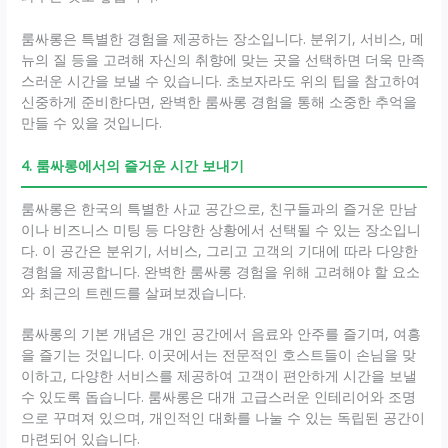
룸싸롱은 특별한 경험을 제공하는 장소입니다. 분위기, 서비스, 메
뉴의 질 등을 고려해 자신의 취향에 맞는 곳을 선택하면 더욱 만족
스러운 시간을 보낼 수 있습니다. 초보자라도 위의 팁을 참고하여
신중하게 준비한다면, 완벽한 룸싸롱 경험을 통해 소중한 추억을
만들 수 있을 것입니다.
4. 룸싸롱에서의 즐거운 시간 보내기
룸싸롱은 한국의 특별한 사교 공간으로, 친구들과의 즐거운 만남
이나 비즈니스 미팅 등 다양한 상황에서 선택될 수 있는 장소입니
다. 이 공간은 분위기, 서비스, 그리고 고객의 기대에 따라 다양한
경험을 제공합니다. 완벽한 룸싸롱 경험을 위해 고려해야 할 요소
와 최근의 트렌드를 살펴보겠습니다.
룸싸롱의 기본 개념은 개인 공간에서 음료와 안주를 즐기며, 여흥
을 즐기는 것입니다. 이곳에서는 전문적인 호스트들이 손님을 맞
이하고, 다양한 서비스를 제공하여 고객이 편안하게 시간을 보낼
수 있도록 돕습니다. 룸싸롱은 대개 고급스러운 인테리어와 조명
으로 꾸며져 있으며, 개인적인 대화를 나눌 수 있는 독립된 공간이
마련되어 있습니다.