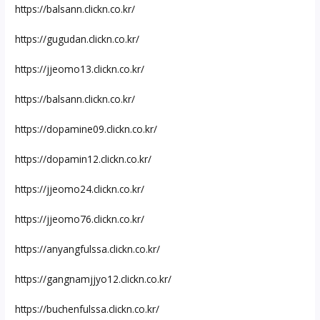
https://balsann.clickn.co.kr/
https://gugudan.clickn.co.kr/
https://jjeomo13.clickn.co.kr/
https://balsann.clickn.co.kr/
https://dopamine09.clickn.co.kr/
https://dopamin12.clickn.co.kr/
https://jjeomo24.clickn.co.kr/
https://jjeomo76.clickn.co.kr/
https://anyangfulssa.clickn.co.kr/
https://gangnamjjyo12.clickn.co.kr/
https://buchenfulssa.clickn.co.kr/