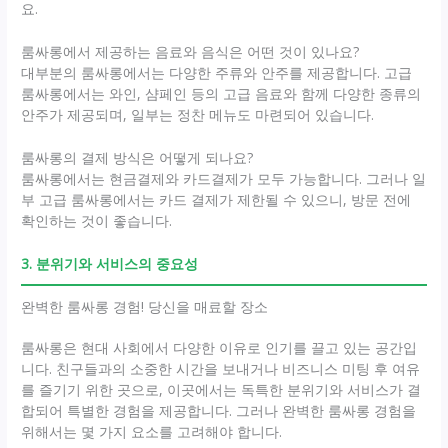
요.
룸싸롱에서 제공하는 음료와 음식은 어떤 것이 있나요?
대부분의 룸싸롱에서는 다양한 주류와 안주를 제공합니다. 고급
룸싸롱에서는 와인, 샴페인 등의 고급 음료와 함께 다양한 종류의
안주가 제공되며, 일부는 정찬 메뉴도 마련되어 있습니다.
룸싸롱의 결제 방식은 어떻게 되나요?
룸싸롱에서는 현금결제와 카드결제가 모두 가능합니다. 그러나 일
부 고급 룸싸롱에서는 카드 결제가 제한될 수 있으니, 방문 전에
확인하는 것이 좋습니다.
3. 분위기와 서비스의 중요성
완벽한 룸싸롱 경험! 당신을 매료할 장소
룸싸롱은 현대 사회에서 다양한 이유로 인기를 끌고 있는 공간입
니다. 친구들과의 소중한 시간을 보내거나 비즈니스 미팅 후 여유
를 즐기기 위한 곳으로, 이곳에서는 독특한 분위기와 서비스가 결
합되어 특별한 경험을 제공합니다. 그러나 완벽한 룸싸롱 경험을
위해서는 몇 가지 요소를 고려해야 합니다.