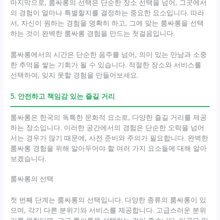
마지막으로, 룸싸롱의 선택은 단순한 장소 선택을 넘어, 그곳에서
의 경험이 얼마나 특별할지를 결정하는 중요한 요소입니다. 따라
서, 자신이 원하는 경험을 명확히 하고, 그에 맞는 룸싸롱을 선택
하는 것이 완벽한 룸싸롱 경험을 만드는 첫걸음입니다.
룸싸롱에서의 시간은 단순한 음주를 넘어, 의미 있는 만남과 소중
한 추억을 쌓는 기회가 될 수 있습니다. 적절한 장소와 서비스를
선택하여, 잊지 못할 경험을 만들어보세요.
5. 안전하고 책임감 있는 즐길 거리
룸싸롱은 한국의 독특한 문화적 요소로, 다양한 즐길 거리를 제공
하는 장소입니다. 이러한 공간에서의 경험은 단순한 오락을 넘어
서는 경우가 많기 때문에, 사전 준비와 주의가 필요합니다. 완벽한
룸싸롱 경험을 위해 알아두어야 할 여러 가지 요소들에 대해 알아
보겠습니다.
룸싸롱의 선택
첫 번째 단계는 룸싸롱의 선택입니다. 다양한 종류의 룸싸롱이 있
으며, 각기 다른 분위기와 서비스를 제공합니다. 고급스러운 분위