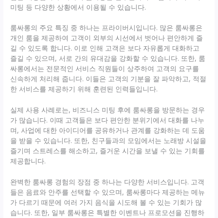
미팅 등 다양한 상황에서 이용될 수 있습니다.
룸싸롱의 주요 특징 중 하나는 프라이버시입니다. 많은 룸싸롱은
개인 룸을 제공하여 고객이 외부의 시선에서 벗어나 편안하게 즐
길 수 있도록 합니다. 이로 인해 고객은 보다 자유롭게 대화하고
즐길 수 있으며, 서로 간의 유대감을 강화할 수 있습니다. 또한, 룸
싸롱에서는 전문적인 서비스 직원들이 상주하여 고객의 요구를
신속하게 처리해 줍니다. 이들은 고객의 기분을 잘 파악하고, 적절
한 서비스를 제공하기 위해 훈련된 인력들입니다.
실제 사용 사례로는, 비즈니스 미팅 후에 룸싸롱을 방문하는 경우
가 많습니다. 이때 고객들은 보다 편안한 분위기에서 대화를 나누
며, 사업에 대한 아이디어를 공유하거나 관계를 강화하는 데 도움
을 받을 수 있습니다. 또한, 친구들과의 모임에서는 노래방 시설을
즐기며 스트레스를 해소하고, 즐거운 시간을 보낼 수 있는 기회를
제공합니다.
완벽한 룸싸롱 경험의 장점 중 하나는 다양한 서비스입니다. 고객
들은 음료와 안주를 선택할 수 있으며, 룸싸롱마다 제공하는 메뉴
가 다르기 때문에 여러 가지 음식을 시도해 볼 수 있는 기회가 많
습니다. 또한, 일부 룸싸롱은 특별한 이벤트나 프로모션을 진행하