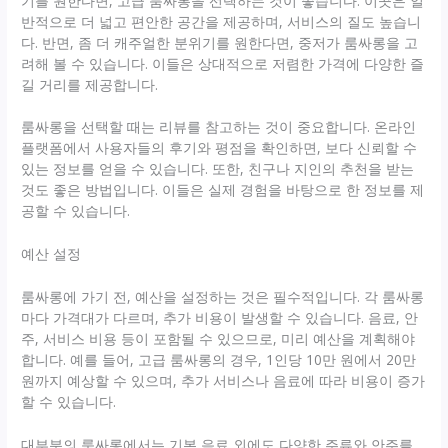
기를 원한다면, 고급 룸싸롱을 선택하는 것이 좋습니다. 이곳은 일
반적으로 더 넓고 편안한 공간을 제공하며, 서비스의 질도 높습니
다. 반면, 좀 더 캐주얼한 분위기를 원한다면, 중저가 룸싸롱을 고
려해 볼 수 있습니다. 이들은 상대적으로 저렴한 가격에 다양한 즐
길 거리를 제공합니다.
룸싸롱을 선택할 때는 리뷰를 참고하는 것이 중요합니다. 온라인
플랫폼에서 사용자들의 후기와 평점을 확인하면, 보다 신뢰할 수
있는 정보를 얻을 수 있습니다. 또한, 친구나 지인의 추천을 받는
것도 좋은 방법입니다. 이들은 실제 경험을 바탕으로 한 정보를 제
공할 수 있습니다.
예산 설정
룸싸롱에 가기 전, 예산을 설정하는 것은 필수적입니다. 각 룸싸롱
마다 가격대가 다르며, 추가 비용이 발생할 수 있습니다. 음료, 안
주, 서비스 비용 등이 포함될 수 있으므로, 미리 예산을 계획해야
합니다. 예를 들어, 고급 룸싸롱의 경우, 1인당 10만 원에서 20만
원까지 예상할 수 있으며, 추가 서비스나 음료에 따라 비용이 증가
할 수 있습니다.
대부분의 룸싸롱에서는 기본 음료 외에도 다양한 주류와 안주를