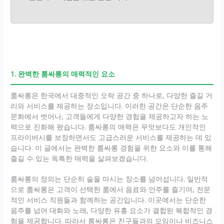
1. 완벽한 룸싸롱의 매력적인 요소
룸싸롱은 한국에서 대중적인 오락 공간 중 하나로, 다양한 즐길 거
리와 서비스를 제공하는 장소입니다. 이러한 공간은 단순한 음주
문화에서 벗어나, 고객들에게 다양한 경험을 제공하고자 하는 노
력으로 진화해 왔습니다. 룸싸롱의 매력은 무엇보다도 개인적인
프라이버시를 보장하면서도 고급스러운 서비스를 제공하는 데 있
습니다. 이 글에서는 완벽한 룸싸롱 경험을 위한 요소와 이를 통해
즐길 수 있는 독특한 매력을 살펴보겠습니다.
룸싸롱의 정의는 단순히 술을 마시는 장소를 넘어섭니다. 일반적
으로 룸싸롱은 고객이 선택한 룸에서 음료와 안주를 즐기며, 전문
적인 서비스 직원들과 함께하는 공간입니다. 이곳에서는 단순한
음주를 넘어 대화와 노래, 다양한 유흥 요소가 결합된 복합적인 경
험을 제공합니다. 따라서 룸싸롱은 친구들과의 모임이나 비즈니스