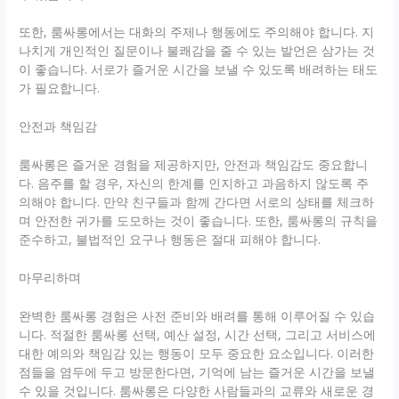
또한, 룸싸롱에서는 대화의 주제나 행동에도 주의해야 합니다. 지
나치게 개인적인 질문이나 불쾌감을 줄 수 있는 발언은 삼가는 것
이 좋습니다. 서로가 즐거운 시간을 보낼 수 있도록 배려하는 태도
가 필요합니다.
안전과 책임감
룸싸롱은 즐거운 경험을 제공하지만, 안전과 책임감도 중요합니
다. 음주를 할 경우, 자신의 한계를 인지하고 과음하지 않도록 주
의해야 합니다. 만약 친구들과 함께 간다면 서로의 상태를 체크하
며 안전한 귀가를 도모하는 것이 좋습니다. 또한, 룸싸롱의 규칙을
준수하고, 불법적인 요구나 행동은 절대 피해야 합니다.
마무리하며
완벽한 룸싸롱 경험은 사전 준비와 배려를 통해 이루어질 수 있습
니다. 적절한 룸싸롱 선택, 예산 설정, 시간 선택, 그리고 서비스에
대한 예의와 책임감 있는 행동이 모두 중요한 요소입니다. 이러한
점들을 염두에 두고 방문한다면, 기억에 남는 즐거운 시간을 보낼
수 있을 것입니다. 룸싸롱은 다양한 사람들과의 교류와 새로운 경