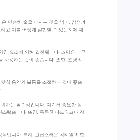
은 단순히 술을 마시는 것을 넘어, 감정과
그리고 이를 어떻게 실현할 수 있는지에 대
다양한 요소에 의해 결정됩니다. 조명은 너무
 사용하는 것이 좋습니다. 또한, 조명의
 맞춰 음악의 볼륨을 조절하는 것이 좋습
.
 의자는 필수적입니다. 여기서 중요한 점
연스럽습니다. 또한, 독특한 아트워크나 장
상적입니다. 특히, 고급스러운 칵테일과 함