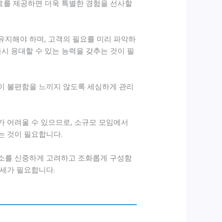
음료를 제공하면 더욱 특별한 경험을 선사할
유지해야 하며, 고객의 필요를 미리 파악하
시 응대할 수 있는 능력을 갖추는 것이 필
들이 불편함을 느끼지 않도록 세심하게 관리
가 어려울 수 있으므로, 소규모 모임에서
는 것이 필요합니다.
요소를 신중하게 고려하고 조화롭게 구성함
자세가 필요합니다.