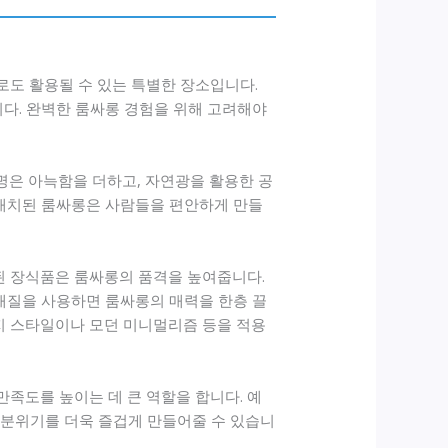
로도 활용될 수 있는 특별한 장소입니다.
니다. 완벽한 룸싸롱 경험을 위해 고려해야
명은 아늑함을 더하고, 자연광을 활용한 공
 배치된 룸싸롱은 사람들을 편안하게 만들
된 장식품은 룸싸롱의 품격을 높여줍니다.
재질을 사용하면 룸싸롱의 매력을 한층 끌
티지 스타일이나 모던 미니멀리즘 등을 적용
족도를 높이는 데 큰 역할을 합니다. 예
 분위기를 더욱 즐겁게 만들어줄 수 있습니