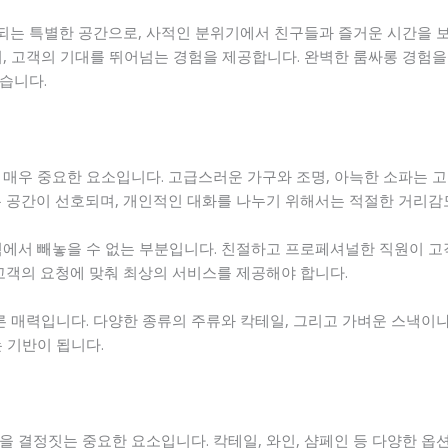
는 특별한 공간으로, 사적인 분위기에서 친구들과 즐거운 시간을 보낼
, 고객의 기대를 뛰어넘는 경험을 제공합니다. 완벽한 룸싸롱 경험을 
습니다.
 매우 중요한 요소입니다. 고급스러운 가구와 조명, 아늑한 소파는 고
는 공간이 선호되며, 개인적인 대화를 나누기 위해서는 적절한 거리감
험에서 빼놓을 수 없는 부분입니다. 친절하고 프로페셔널한 직원이 
 고객의 요청에 맞춰 최상의 서비스를 제공해야 합니다.
른 매력입니다. 다양한 종류의 주류와 칵테일, 그리고 가벼운 스낵이나
 기반이 됩니다.
 결정짓는 중요한 요소입니다. 칵테일, 와인, 샴페인 등 다양한 옵