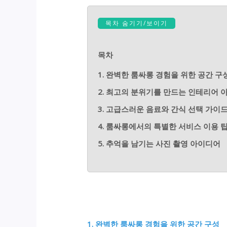
목차 숨기기/보이기
목차
1. 완벽한 룸싸롱 경험을 위한 공간 구
2. 최고의 분위기를 만드는 인테리어 
3. 고급스러운 음료와 간식 선택 가이
4. 룸싸롱에서의 특별한 서비스 이용 
5. 추억을 남기는 사진 촬영 아이디어
1. 완벽한 룸싸롱 경험을 위한 공간 구성