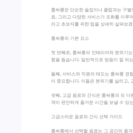
룸싸롱은 단순한 술집이나 클럽과는 구별되
료, 그리고 다양한 서비스가 조화를 이루며
리고 초보자를 위한 팁을 상세히 살펴보겠
룸싸롱의 기본 요소
첫 번째로, 룸싸롱의 인테리어와 분위기는
함을 돕습니다. 일반적으로 방음이 잘 되
둘째, 서비스와 직원의 태도는 룸싸롱 경
이 중요합니다. 이들은 분위기를 살리고,
셋째, 고급 음료와 간식은 룸싸롱의 또 다
객이 편안하게 즐거운 시간을 보낼 수 있는
고급스러운 음료와 간식 선택 가이드
룸싸롱에서 선택할 음료는 그 공간의 품격을