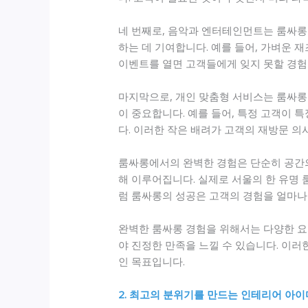
네 번째로, 음악과 엔터테인먼트는 룸싸롱
하는 데 기여합니다. 예를 들어, 가벼운 
이벤트를 열면 고객들에게 잊지 못할 경험
마지막으로, 개인 맞춤형 서비스는 룸싸롱
이 중요합니다. 예를 들어, 특정 고객이 
다. 이러한 작은 배려가 고객의 재방문 의
룸싸롱에서의 완벽한 경험은 단순히 공간의
해 이루어집니다. 실제로 서울의 한 유명
럼 룸싸롱의 성공은 고객의 경험을 얼마나
완벽한 룸싸롱 경험을 위해서는 다양한 요소
야 진정한 만족을 느낄 수 있습니다. 이
인 목표입니다.
2. 최고의 분위기를 만드는 인테리어 아