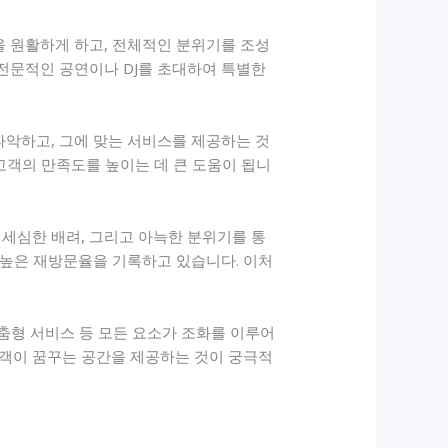
을 원활하게 하고, 전체적인 분위기를 조성
 전문적인 공연이나 DJ를 초대하여 특별한
파악하고, 그에 맞는 서비스를 제공하는 것
고객의 만족도를 높이는 데 큰 도움이 됩니
세심한 배려, 그리고 아늑한 분위기를 통
 높은 재방문율을 기록하고 있습니다. 이처
맞춤형 서비스 등 모든 요소가 조화를 이루어
고객이 꿈꾸는 공간을 제공하는 것이 궁극적