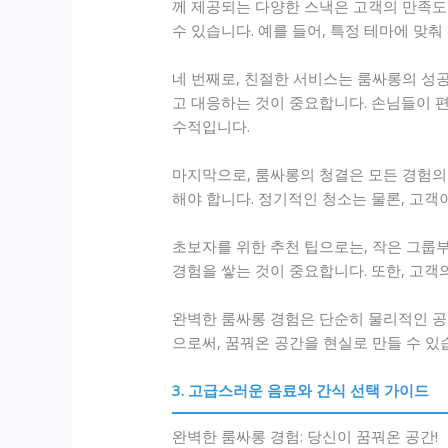
께 제공되는 다양한 스낵은 고객의 만족도를
수 있습니다. 예를 들어, 특정 테마에 맞
네 번째로, 친절한 서비스는 룸싸롱의 성
고 대응하는 것이 중요합니다. 손님들이 편
수적입니다.
마지막으로, 룸싸롱의 청결은 모든 경험의
해야 합니다. 정기적인 청소는 물론, 고객
초보자를 위한 추천 팁으로는, 작은 그룹
경험을 쌓는 것이 중요합니다. 또한, 고
완벽한 룸싸롱 경험은 단순히 물리적인 공
으로써, 꿈꿔온 공간을 현실로 만들 수 
3. 고급스러운 음료와 간식 선택 가이드
완벽한 룸싸롱 경험: 당신이 꿈꿔온 공간!