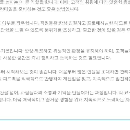
 높이는 데 큰 역할을 합니다. 이때, 고객의 취향에 따라 맞춤형 
춰 칵테일을 준비하는 것도 좋은 방법입니다.
공 여부를 좌우합니다. 직원들은 항상 친절하고 프로페셔널한 태도를 
안함을 느낄 수 있도록 분위기를 조성하고, 필요한 것이 있을 경우 즉
 기본입니다. 항상 깨끗하고 위생적인 환경을 유지해야 하며, 고객
이 사용한 공간은 즉시 정리하고 소독하는 것도 필요합니다.
부터 시작해보는 것이 좋습니다. 처음부터 많은 인원을 초대하면 관리
객의 피드백을 적극적으로 반영하여 개선점을 찾고, 지속적으로 발전하
간을 넘어, 사람들과의 소통과 기억을 만들어가는 과정입니다. 각 
있습니다. 더욱 매력적이고 즐거운 경험을 위해 지속적으로 노력하는 