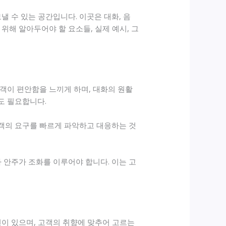
 수 있는 공간입니다. 이곳은 대화, 음
위해 알아두어야 할 요소들, 실제 예시, 그
객이 편안함을 느끼게 하며, 대화의 원활
도 필요합니다.
고객의 요구를 빠르게 파악하고 대응하는 것
 안주가 조화를 이루어야 합니다. 이는 고
션이 있으며, 고객의 취향에 맞추어 고르는