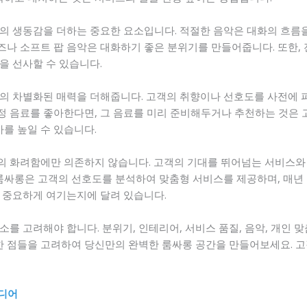
의 생동감을 더하는 중요한 요소입니다. 적절한 음악은 대화의 흐름
재즈나 소프트 팝 음악은 대화하기 좋은 분위기를 만들어줍니다. 또한,
을 선사할 수 있습니다.
의 차별화된 매력을 더해줍니다. 고객의 취향이나 선호도를 사전에 
특정 음료를 좋아한다면, 그 음료를 미리 준비해두거나 추천하는 것은 
사를 높일 수 있습니다.
 화려함에만 의존하지 않습니다. 고객의 기대를 뛰어넘는 서비스와 
 룸싸롱은 고객의 선호도를 분석하여 맞춤형 서비스를 제공하며, 매년
 중요하게 여기는지에 달려 있습니다.
를 고려해야 합니다. 분위기, 인테리어, 서비스 품질, 음악, 개인 
러한 점들을 고려하여 당신만의 완벽한 룸싸롱 공간을 만들어보세요. 
이디어