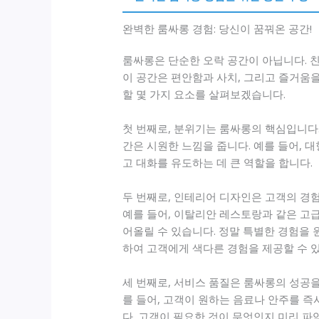
완벽한 룸싸롱 경험: 당신이 꿈꿔온 공간!
룸싸롱은 단순한 오락 공간이 아닙니다. 
이 공간은 편안함과 사치, 그리고 즐거움을
할 몇 가지 요소를 살펴보겠습니다.
첫 번째로, 분위기는 룸싸롱의 핵심입니다
간은 시원한 느낌을 줍니다. 예를 들어,
고 대화를 유도하는 데 큰 역할을 합니다.
두 번째로, 인테리어 디자인은 고객의 경
예를 들어, 이탈리안 레스토랑과 같은 고
어올릴 수 있습니다. 정말 특별한 경험을 
하여 고객에게 색다른 경험을 제공할 수 
세 번째로, 서비스 품질은 룸싸롱의 성공
를 들어, 고객이 원하는 음료나 안주를 
다. 고객이 필요한 것이 무엇인지 미리 