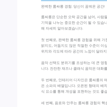
완벽한 룸싸롱 경험: 당신이 꿈꿔온 공간!
룸싸롱은 단순한 오락 공간을 넘어, 사람
기억을 나누는 중요한 순간이 될 수 있습니
해 자세히 알아보겠습니다.
첫 번째로, 완벽한 룸싸롱 경험을 위해 가
밝지도, 어둡지도 않은 적절한 수준이 이
위치와 각도에 따라 공간의 느낌이 달라지
음악 선택도 분위기를 조성하는 데 큰 영
니다. 잔잔한 재즈나 클래식 음악은 대화를
두 번째로, 인테리어 디자인은 룸싸롱의 
은 소파의 배열입니다. 오픈된 형태의 배치
식 요소를 통해 개성을 표현하는 것도 좋
세 번째, 음료와 안주는 룸싸롱 경험의 핵