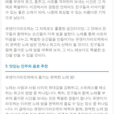
래를 부르며 웃고, 춤추고, 서로를 격려하며 보내는 시간은 그 자
체로 특별하다. 이곳에서의 경험은 언제라도 친구들과 이야기할
수 있는 좋은 소재가 되며, 나중에 회상할 수 있는 아름다운 기억
으로 남는다.
유앤미가라오케는 그 자체로도 훌륭한 공간이지만, 그 안에서 친
구들과 함께하는 순간들이 더욱 빛을 발한다. 노래를 통해 서로의
마음을 나누고, 특별한 순간들을 만들어가는 유앤미가라오케에서
의 완벽한 노래 밤은 언제나 최고의 선택이 될 것이다. 친구들과
함께 즐거운 노래 밤을 계획해 보자. 그 어느 때보다도 특별한 순
간을 만들 수 있을 것이다.
5. 맛있는 안주와 음료 추천
유앤미가라오케에서 즐기는 완벽한 노래 밤!
노래는 사람과 사람 사이의 유대감을 강화하고, 스트레스를 해소
하는 최고의 방법 중 하나입니다. 특히, 친구들과 함께 노래를 부
르며 즐거운 시간을 보내는 것은 특별한 경험이 됩니다. 유앤미가
라오케는 이러한 노래 밤을 완벽하게 즐길 수 있는 장소 중 하나입
니다. 이 글에서는 유앤미가라오케의 매력과 함께, 완벽한 노래 밤