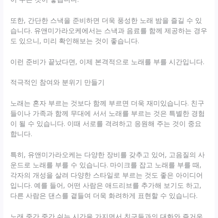
또한, 간단한 스낵을 준비하면 더욱 풍성한 노래 밤을 즐길 수 있
습니다. 유앤미가라오케에서는 스낵과 음료를 함께 제공하는 경우
도 있으니, 미리 확인해보는 것이 좋습니다.
이런 준비가 끝났다면, 이제 본격적으로 노래를 부를 시간입니다.
적극적인 참여와 분위기 만들기
노래는 혼자 부르는 것보다 함께 부르면 더욱 재미있습니다. 친구
들이나 가족과 함께 무대에 서서 노래를 부르는 것은 특별한 경험
이 될 수 있습니다. 이때 서로를 격려하고 응원해 주는 것이 중요
합니다.
특히, 유앤미가라오케는 다양한 장비를 갖추고 있어, 고음질의 사
운드로 노래를 부를 수 있습니다. 마이크를 잡고 노래를 부를 때,
각자의 개성을 살려 다양한 스타일로 부르는 것도 좋은 아이디어
입니다. 예를 들어, 어떤 사람은 애드리브를 추가해 보기도 하고,
다른 사람은 댄스를 곁들여 더욱 화려하게 표현할 수 있습니다.
노래 중간 중간 쉬는 시간을 가지면서 친구들과의 대화와 즐거운