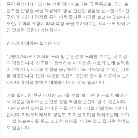
특히 유앤미가라오케는 자주 업데이트되는 곡 목록으로, 최신 트
렌드를 반영한 곡을 제공하여 항상 신선한 경험을 선사합니다. 친
구와의 대화나 경쟁을 통해 더욱 즐거운 시간을 보낼 수 있습니다.
또한, 고객의 요청에 따라 특정 곡을 추가해주는 서비스도 있어 개
인 맞춤형 경험이 가능합니다.
친구와 함께하는 즐거운 시간
유앤미가라오케에서의 노래 밤은 단순히 노래를 부르는 것 이상
의 경험입니다. 친구들과 함께하는 이 시간은 서로의 노래 실력을
비교하거나, 서로의 취향을 공유하며 더욱 가까워질 수 있는 기회
를 제공합니다. 또한, 다양한 음료와 간단한 음식을 제공하여 노래
사이에 휴식을 취하며 대화를 나누는 것도 좋습니다.
예를 들어, 한 친구가 사랑 노래를 부를 때 다른 친구들이 배경에
서 화음을 맞춰주는 순간은 정말 특별한 순간이 될 수 있습니다.
이는 단순한 오락을 넘어 친구들과의 유대감을 강화하는 경험이
됩니다. 가라오케에서의 경쟁도 또 다른 재미를 더해주는데, 누가
더 잘 부르는지를 두고 소소한 승부를 가리는 것도 즐거운 추억으
로 남습니다.