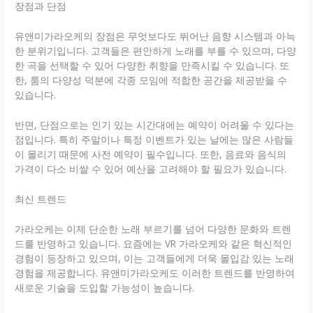
장점과 단점
유앤미가라오케의 장점은 무엇보다도 뛰어난 음향 시스템과 아늑
한 분위기입니다. 고객들은 편안하게 노래를 부를 수 있으며, 다양
한 곡을 선택할 수 있어 다양한 취향을 만족시킬 수 있습니다. 또
한, 룸의 다양성 덕분에 각종 모임에 적합한 공간을 제공받을 수
있습니다.
반면, 단점으로는 인기 있는 시간대에는 예약이 어려울 수 있다는
점입니다. 특히 주말이나 특정 이벤트가 있는 날에는 많은 사람들
이 몰리기 때문에 사전 예약이 필수입니다. 또한, 음료와 음식의
가격이 다소 비쌀 수 있어 예산을 고려해야 할 필요가 있습니다.
최신 트렌드
가라오케는 이제 단순한 노래 부르기를 넘어 다양한 문화와 트렌
드를 반영하고 있습니다. 요즘에는 VR 가라오케와 같은 혁신적인
경험이 등장하고 있으며, 이는 고객들에게 더욱 몰입감 있는 노래
경험을 제공합니다. 유앤미가라오케도 이러한 트렌드를 반영하여
새로운 기술을 도입할 가능성이 높습니다.