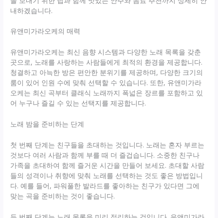
을 보내기 위한 팁과 함께 맛있는 안주와 음료 추천까지 상세히 안
내하겠습니다.
유앤미가라오케의 매력
유앤미가라오케는 최신 음향 시스템과 다양한 노래 목록을 갖춘
곳으로, 노래를 사랑하는 사람들에게 최적의 환경을 제공합니다.
청결하고 아늑한 방은 편안한 분위기를 제공하며, 다양한 크기의
룸이 있어 인원 수에 맞춰 선택할 수 있습니다. 또한, 유앤미가라
오케는 최신 곡부터 클래식 노래까지 폭넓은 장르를 포함하고 있
어 누구나 즐길 수 있는 선택지를 제공합니다.
노래 밤을 준비하는 단계
첫 번째 단계는 친구들을 초대하는 것입니다. 노래는 혼자 부르는
것보다 여러 사람과 함께 부를 때 더 즐겁습니다. 소중한 친구나
가족을 초대하여 함께 즐거운 시간을 만들어 보세요. 초대할 사람
들의 성격이나 취향에 맞춰 노래를 선택하는 것도 좋은 방법입니
다. 예를 들어, 파워풀한 발라드를 좋아하는 친구가 있다면 그에
맞는 곡을 준비하는 것이 좋습니다.
두 번째 단계는 노래 목록을 미리 정리하는 것입니다. 유앤미가라