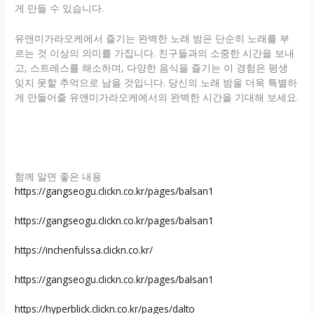
게 만들 수 있습니다.
유앤미가라오케에서 즐기는 완벽한 노래 밤은 단순히 노래를 부
르는 것 이상의 의미를 가집니다. 친구들과의 소중한 시간을 보내
고, 스트레스를 해소하며, 다양한 음식을 즐기는 이 경험은 평생
잊지 못할 추억으로 남을 것입니다. 당신의 노래 밤을 더욱 특별하
게 만들어줄 유앤미가라오케에서의 완벽한 시간을 기대해 보세요.
함께 알면 좋은 내용
https://gangseogu.clickn.co.kr/pages/balsan1
https://gangseogu.clickn.co.kr/pages/balsan1
https://inchenfulssa.clickn.co.kr/
https://gangseogu.clickn.co.kr/pages/balsan1
https://hyperblick.clickn.co.kr/pages/dalto