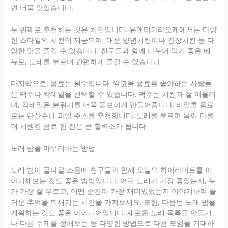
면 더욱 맛있습니다.
두 번째로 추천하는 것은 치킨입니다. 유앤미가라오케에서는 다양
한 스타일의 치킨이 제공되며, 매운 양념치킨이나 간장치킨 등 다
양한 맛을 즐길 수 있습니다. 친구들과 함께 나누어 먹기 좋은 메
뉴로, 노래를 부르며 간편하게 즐길 수 있습니다.
마지막으로, 음료는 필수입니다. 알코올 음료를 좋아하는 사람들
은 맥주나 칵테일을 선택할 수 있습니다. 맥주는 치킨과 잘 어울리
며, 칵테일은 분위기를 더욱 돋보이게 만들어줍니다. 비알콜 음료
로는 탄산수나 과일 주스를 추천합니다. 노래를 부르며 목이 마를
때 시원한 음료 한 잔은 큰 활력소가 됩니다.
노래 밤을 마무리하는 방법
노래 밤이 끝나갈 즈음에 친구들과 함께 오늘의 하이라이트를 이
야기해보는 것도 좋은 방법입니다. 어떤 노래가 가장 좋았는지, 누
가 가장 잘 부르고, 어떤 순간이 가장 재미있었는지 이야기하며 즐
거운 추억을 되새기는 시간을 가져보세요. 또한, 다음번 노래 밤을
계획하는 것도 좋은 아이디어입니다. 새로운 노래 목록을 만들거
나 다른 주제를 정해보는 등 다양한 방법으로 다음 모임을 기대하