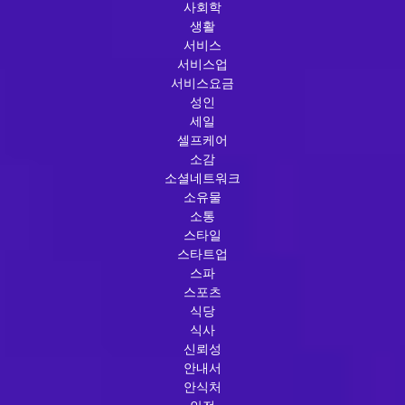
사회학
생활
서비스
서비스업
서비스요금
성인
세일
셀프케어
소감
소셜네트워크
소유물
소통
스타일
스타트업
스파
스포츠
식당
식사
신뢰성
안내서
안식처