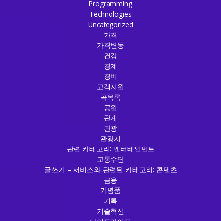
Programming
Technologies
Uncategorized
가격
가격변동
건강
경계
경비
고객지원
곡목록
공원
관계
관광
관광지
관련 카테고리: 엔터테인먼트
교통수단
글쓰기 – 서비스와 관련된 카테고리: 콘텐츠
금융
기념품
기록
기술혁신