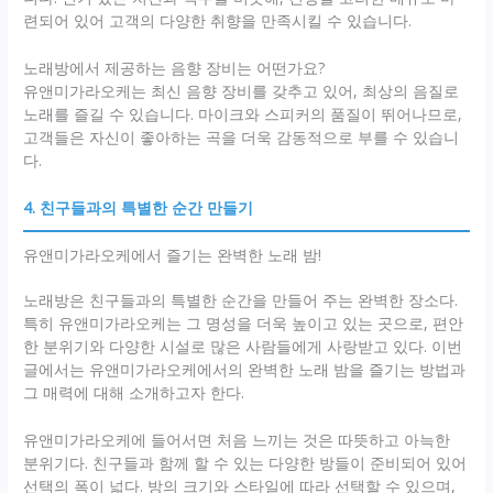
련되어 있어 고객의 다양한 취향을 만족시킬 수 있습니다.
노래방에서 제공하는 음향 장비는 어떤가요?
유앤미가라오케는 최신 음향 장비를 갖추고 있어, 최상의 음질로
노래를 즐길 수 있습니다. 마이크와 스피커의 품질이 뛰어나므로,
고객들은 자신이 좋아하는 곡을 더욱 감동적으로 부를 수 있습니
다.
4. 친구들과의 특별한 순간 만들기
유앤미가라오케에서 즐기는 완벽한 노래 밤!
노래방은 친구들과의 특별한 순간을 만들어 주는 완벽한 장소다.
특히 유앤미가라오케는 그 명성을 더욱 높이고 있는 곳으로, 편안
한 분위기와 다양한 시설로 많은 사람들에게 사랑받고 있다. 이번
글에서는 유앤미가라오케에서의 완벽한 노래 밤을 즐기는 방법과
그 매력에 대해 소개하고자 한다.
유앤미가라오케에 들어서면 처음 느끼는 것은 따뜻하고 아늑한
분위기다. 친구들과 함께 할 수 있는 다양한 방들이 준비되어 있어
선택의 폭이 넓다. 방의 크기와 스타일에 따라 선택할 수 있으며,