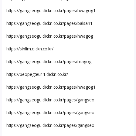
https://gangseogu.clickn.co.kr/pages/hwagog1
https://gangseogu.clickn.co.kr/pages/balsan1
https://gangseogu.clickn.co.kr/pages/hwagog
https://sinlim.clickn.co.kr/
https://gangseogu.clickn.co.kr/pages/magog
https://peopegteu11.clickn.co.kr/
https://gangseogu.clickn.co.kr/pages/hwagog1
https://gangseogu.clickn.co.kr/pages/gangseo
https://gangseogu.clickn.co.kr/pages/gangseo
https://gangseogu.clickn.co.kr/pages/gangseo