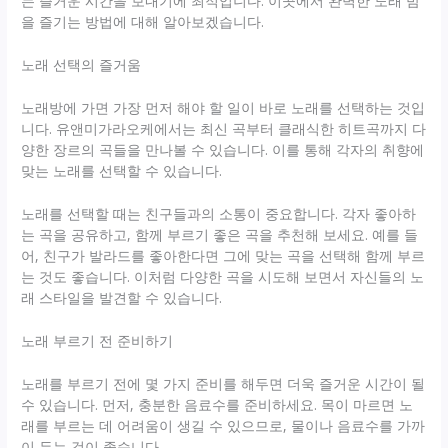
는 즐거운 시간을 보내기에 최적입니다. 이곳에서 완벽한 노래 밤
을 즐기는 방법에 대해 알아보겠습니다.
노래 선택의 즐거움
노래방에 가면 가장 먼저 해야 할 일이 바로 노래를 선택하는 것입
니다. 유앤미가라오케에서는 최신 곡부터 클래식한 히트곡까지 다
양한 장르의 곡들을 만나볼 수 있습니다. 이를 통해 각자의 취향에
맞는 노래를 선택할 수 있습니다.
노래를 선택할 때는 친구들과의 소통이 중요합니다. 각자 좋아하
는 곡을 공유하고, 함께 부르기 좋은 곡을 추천해 보세요. 예를 들
어, 친구가 발라드를 좋아한다면 그에 맞는 곡을 선택해 함께 부르
는 것도 좋습니다. 이처럼 다양한 곡을 시도해 보면서 자신들의 노
래 스타일을 발견할 수 있습니다.
노래 부르기 전 준비하기
노래를 부르기 전에 몇 가지 준비를 해두면 더욱 즐거운 시간이 될
수 있습니다. 먼저, 충분한 음료수를 준비하세요. 목이 마르면 노
래를 부르는 데 어려움이 생길 수 있으므로, 물이나 음료수를 가까
이 두는 것이 좋습니다.