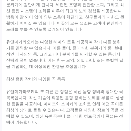
분위기에 감탄하게 됩니다. 세련된 조명과 편안한 소파, 그리고 최
신 음향 시스템이 조화를 이루어 최고의 노래 경험을 제공합니다.
방음이 잘 되어 있어 외부 소음이 차단되고, 친구들과의 대화도 원
활하게 이어질 수 있습니다. 이곳의 모든 요소는 고객이 편안하게
노래를 부를 수 있도록 설계되어 있습니다.
유앤미가라오케는 다양한 테마의 룸을 제공하여 각기 다른 분위
기를 만끽할 수 있습니다. 예를 들어, 클래식한 분위기의 룸, 현대
적인 디자인의 룸, 그리고 파티 분위기를 만끽할 수 있는 룸까지
선택의 폭이 넓습니다. 이는 친구 모임, 생일 파티, 또는 특별한 날
을 기념하는 데 이상적인 환경을 조성합니다.
최신 음향 장비와 다양한 곡 목록
유앤미가라오케의 또 다른 큰 장점은 최신 음향 장비와 방대한 곡
목록입니다. 최신 기술이 적용된 음향 장비는 노래를 부를 때 생생
한 음질을 제공하며, 마이크와 스피커의 조화로 인해 어떤 곡이든
최상의 상태로 들을 수 있습니다. 고객들은 다양한 장르의 곡을 선
택할 수 있으며, 최신 유행곡부터 클래식한 히트곡까지 폭넓은 선
택이 가능합니다.