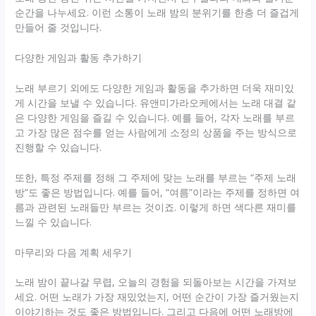
순간을 나누세요. 이런 소통이 노래 밤의 분위기를 한층 더 즐겁게
만들어 줄 것입니다.
다양한 게임과 활동 추가하기
노래 부르기 외에도 다양한 게임과 활동을 추가하면 더욱 재미있
게 시간을 보낼 수 있습니다. 유앤미가라오케에서는 노래 대결 같
은 다양한 게임을 즐길 수 있습니다. 예를 들어, 각자 노래를 부르
고 가장 많은 점수를 얻는 사람에게 소정의 상품을 주는 방식으로
진행할 수 있습니다.
또한, 특정 주제를 정해 그 주제에 맞는 노래를 부르는 “주제 노래
방”도 좋은 방법입니다. 예를 들어, “여름”이라는 주제를 정하면 여
름과 관련된 노래들만 부르는 것이죠. 이렇게 하면 색다른 재미를
느낄 수 있습니다.
마무리와 다음 계획 세우기
노래 밤이 끝나갈 무렵, 오늘의 경험을 되돌아보는 시간을 가져보
세요. 어떤 노래가 가장 재밌었는지, 어떤 순간이 가장 즐거웠는지
이야기하는 것도 좋은 방법입니다. 그리고 다음에 어떤 노래방에