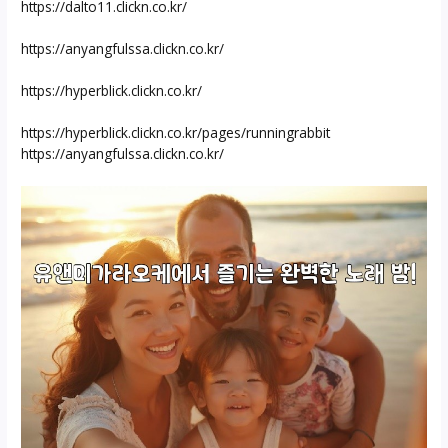
https://dalto11.clickn.co.kr/
https://anyangfulssa.clickn.co.kr/
https://hyperblick.clickn.co.kr/
https://hyperblick.clickn.co.kr/pages/runningrabbit
https://anyangfulssa.clickn.co.kr/