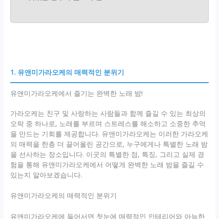
1. 유앤미가라오케의 매력적인 분위기
유앤미가라오케에서 즐기는 완벽한 노래 밤!
가라오케는 친구 및 사랑하는 사람들과 함께 즐길 수 있는 최상의
오락 중 하나로, 노래를 부르며 스트레스를 해소하고 소중한 추억
을 만드는 기회를 제공합니다. 유앤미가라오케는 이러한 가라오케
의 매력을 한층 더 끌어올린 공간으로, 누구에게나 특별한 노래 밤
을 선사하는 장소입니다. 이곳의 특별한 점, 특징, 그리고 실제 경
험을 통해 유앤미가라오케에서 어떻게 완벽한 노래 밤을 즐길 수
있는지 알아보겠습니다.
유앤미가라오케의 매력적인 분위기
유앤미가라오케에 들어서면 첫눈에 매력적인 인테리어와 아늑한