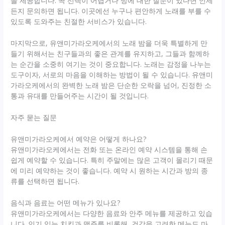
을 제공합니다. 곡 선택이 어렵거나 방에 대한 질문이 있다면 언제
든지 문의하면 됩니다. 이곳에선 누구나 편안하게 노래를 부를 수
있도록 도와주는 친절한 서비스가 있습니다.
마지막으로, 유앤미가라오케에서의 노래 밤을 더욱 특별하게 만
들기 위해서는 친구들과의 좋은 관계를 유지하고, 그들과 함께하
는 순간을 소중히 여기는 것이 중요합니다. 노래는 감정을 나누는
도구이자, 서로의 마음을 이해하는 방법이 될 수 있습니다. 유앤미
가라오케에서의 완벽한 노래 밤은 단순한 오락을 넘어, 진정한 소
통과 유대를 만들어주는 시간이 될 것입니다.
자주 묻는 질문
유앤미가라오케에서 예약은 어떻게 하나요?
유앤미가라오케에서는 전화 또는 온라인 예약 시스템을 통해 손
쉽게 예약할 수 있습니다. 특히 주말에는 많은 고객이 몰리기 때문
에 미리 예약하는 것이 좋습니다. 예약 시 원하는 시간과 방의 종
류를 선택하면 됩니다.
음식과 음료는 어떤 메뉴가 있나요?
유앤미가라오케에서는 다양한 음료와 안주 메뉴를 제공하고 있습
니다. 인기 있는 치킨과 맥주를 비롯해, 건강을 고려한 메뉴도 마