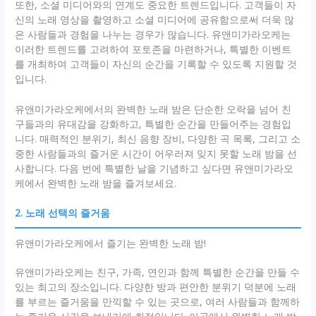
또한, 소셜 미디어와의 연계도 중요한 트렌드입니다. 고객들이 자
신의 노래 영상을 촬영하고 소셜 미디어에 공유함으로써 더욱 많
은 사람들과 경험을 나누는 경우가 많습니다. 유앤미가라오케는
이러한 트렌드를 고려하여 포토존을 마련하거나, 특별한 이벤트
를 개최하여 고객들이 자신의 순간을 기록할 수 있도록 지원할 것
입니다.
유앤미가라오케에서의 완벽한 노래 밤은 단순한 오락을 넘어 친
구들과의 유대감을 강화하고, 특별한 순간을 만들어주는 경험입
니다. 매력적인 분위기, 최신 음향 장비, 다양한 곡 목록, 그리고 소
중한 사람들과의 즐거운 시간이 어우러져 잊지 못할 노래 밤을 선
사합니다. 다음 번에 특별한 날을 기념하고 싶다면 유앤미가라오
케에서 완벽한 노래 밤을 즐겨보세요.
2. 노래 선택의 즐거움
유앤미가라오케에서 즐기는 완벽한 노래 밤!
유앤미가라오케는 친구, 가족, 연인과 함께 특별한 순간을 만들 수
있는 최고의 장소입니다. 다양한 방과 편안한 분위기 덕분에 노래
를 부르는 즐거움을 만끽할 수 있는 곳으로, 여러 사람들과 함께하