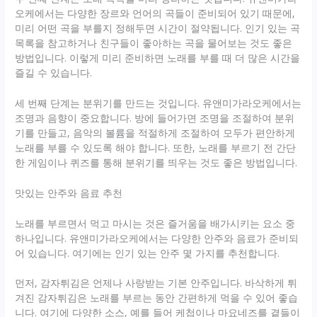
오케에서는 다양한 장르와 언어의 곡들이 준비되어 있기 때문에,
미리 어떤 곡을 부를지 정해두면 시간이 절약됩니다. 인기 있는 곡
목록을 참고하거나 친구들이 좋아하는 곡을 물어보는 것도 좋은
방법입니다. 이렇게 미리 준비하면 노래를 부를 때 더 많은 시간을
즐길 수 있습니다.
세 번째 단계는 분위기를 만드는 것입니다. 유앤미가라오케에서는
조명과 음향이 중요합니다. 방에 들어가면 조명을 조절하여 분위
기를 만들고, 음악의 볼륨을 적절하게 조절하여 모두가 편안하게
노래를 부를 수 있도록 해야 합니다. 또한, 노래를 부르기 전 간단
한 게임이나 퀴즈를 통해 분위기를 띄우는 것도 좋은 방법입니다.
맛있는 안주와 음료 추천
노래를 부르면서 먹고 마시는 것은 즐거움을 배가시키는 요소 중
하나입니다. 유앤미가라오케에서는 다양한 안주와 음료가 준비되
어 있습니다. 여기에는 인기 있는 안주 몇 가지를 추천합니다.
먼저, 감자튀김은 언제나 사랑받는 기본 안주입니다. 바삭하게 튀
겨진 감자튀김은 노래를 부르는 동안 간편하게 먹을 수 있어 좋습
니다. 여기에 다양한 소스, 예를 들어 케첩이나 마요네즈를 곁들이