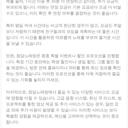
예를 들어, 1시간 이용 후 30분 더 연장하고 싶다면, 추가 요금이
부과되게 됩니다. 이때는 연장 요금이 기본 요금보다 조금 더 비쌀
수도 있으니, 미리 확인 후 연장 여부를 결정하는 것이 좋습니다.
특히 평일 저녁 시간대는 비교적 한산한 경우가 많고, 요금도 주말
보다 저렴하기 때문에 친구들과의 모임을 계획하는 데 좋은 시간
입니다. 이 시간을 활용하면 여유롭게 노래를 부르며 즐거운 시간
을 보낼 수 있습니다.
또한, 청담노래방은 종종 특별 이벤트나 할인 프로모션을 진행합
니다. 특정 기간 동안에는 학생 할인이나 생일 할인, 그룹 할인 등
을 제공하니, 방문 전에 홈페이지나 SNS를 통해 최신 정보를 확인
하는 것이 좋습니다. 이러한 프로모션을 통해 더욱 저렴하게 즐길
수 있는 기회를 놓치지 마세요.
마지막으로, 청담노래방에서 즐길 수 있는 다양한 서비스도 요금
에 영향을 미칠 수 있습니다. 고급 음향 시스템, 최신 곡 리스트, 빔
프로젝트를 통한 영상 제공 등 추가 서비스가 있는 경우, 일반 요
금 외에 추가 비용이 발생할 수 있습니다. 이러한 서비스는 보다
특별한 경험을 제공하므로, 예산을 고려하여 선택하는 것이 중요
합니다.