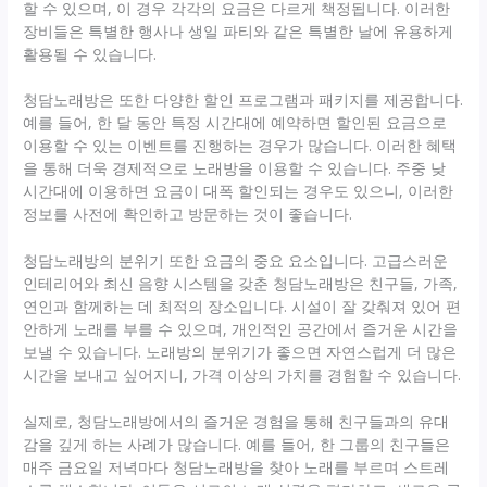
할 수 있으며, 이 경우 각각의 요금은 다르게 책정됩니다. 이러한
장비들은 특별한 행사나 생일 파티와 같은 특별한 날에 유용하게
활용될 수 있습니다.
청담노래방은 또한 다양한 할인 프로그램과 패키지를 제공합니다.
예를 들어, 한 달 동안 특정 시간대에 예약하면 할인된 요금으로
이용할 수 있는 이벤트를 진행하는 경우가 많습니다. 이러한 혜택
을 통해 더욱 경제적으로 노래방을 이용할 수 있습니다. 주중 낮
시간대에 이용하면 요금이 대폭 할인되는 경우도 있으니, 이러한
정보를 사전에 확인하고 방문하는 것이 좋습니다.
청담노래방의 분위기 또한 요금의 중요 요소입니다. 고급스러운
인테리어와 최신 음향 시스템을 갖춘 청담노래방은 친구들, 가족,
연인과 함께하는 데 최적의 장소입니다. 시설이 잘 갖춰져 있어 편
안하게 노래를 부를 수 있으며, 개인적인 공간에서 즐거운 시간을
보낼 수 있습니다. 노래방의 분위기가 좋으면 자연스럽게 더 많은
시간을 보내고 싶어지니, 가격 이상의 가치를 경험할 수 있습니다.
실제로, 청담노래방에서의 즐거운 경험을 통해 친구들과의 유대
감을 깊게 하는 사례가 많습니다. 예를 들어, 한 그룹의 친구들은
매주 금요일 저녁마다 청담노래방을 찾아 노래를 부르며 스트레