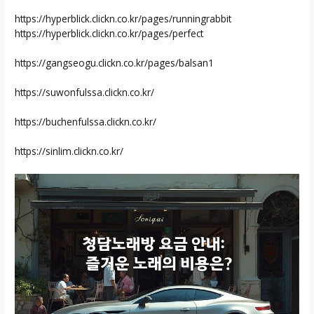
https://hyperblick.clickn.co.kr/pages/runningrabbit
https://hyperblick.clickn.co.kr/pages/perfect
https://gangseogu.clickn.co.kr/pages/balsan1
https://suwonfulssa.clickn.co.kr/
https://buchenfulssa.clickn.co.kr/
https://sinlim.clickn.co.kr/