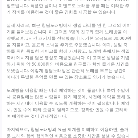
정도입니다. 특별한 날이나 이벤트로 노래를 부를 때는 이러한 추
가 장비를 이용하는 것이 좋은 경험을 제공할 수 있습니다.
실제 사례로, 최근 청담노래방에서 생일 파티를 연 한 고객의 이야
기를 들어보겠습니다. 이 고객은 5명의 친구와 함께 노래방을 예
약했으며, 3시간 패키지를 선택했습니다. 기본 요금으로 30,000원
을 지불하고, 음료와 스낵을 추가로 주문했습니다. 이때, 생일 축
하를 위한 특별한 케이크를 함께 가져왔고, 노래방 측에서는 생일
축하 메시지를 담은 영상도 제공했습니다. 이 고객은 생일을 기념
하기 위해 약 50,000원의 비용으로 친구들과 함께 즐거운 시간을
보냈습니다. 이렇게 청담노래방은 단순히 노래를 부르는 공간이
아니라 특별한 추억을 만들 수 있는 장소로도 인기가 높습니다.
노래방을 이용할 때는 미리 예약하는 것이 좋습니다. 특히 주말이
나 공휴일에는 많은 사람들이 찾기 때문에, 사전에 예약을 통해 원
하는 시간대에 이용할 수 있도록 계획하는 것이 필요합니다. 예약
시, 인원 수에 따라 요금이 달라지므로, 정확한 인원 수를 고려하
여 예약하는 것이 경제적입니다.
마지막으로, 청담노래방의 요금 체계를 이해하고 이용하면, 즐거
운 노래와 함께 합리적인 비용으로 소중한 시간을 보낼 수 있습니