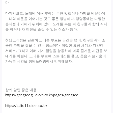
다.
마지막으로, 노래방 이용 후에는 주변 맛집이나 카페를 방문하여
노래의 여운을 이어가는 것도 좋은 방법이다. 청담동에는 다양한
음식점과 카페가 위치해 있어, 노래를 부른 뒤 친구들과 함께 식사
를 하거나 차 한잔을 즐길 수 있는 장소가 많다.
청담노래방은 단순히 노래를 부르는 공간을 넘어, 친구들과의 소
중한 추억을 쌓을 수 있는 장소이다. 적절한 요금 체계와 다양한
서비스, 그리고 여러 가지 꿀팁을 활용하여 더욱 즐거운 시간을 보
내기를 바란다. 노래를 부르며 스트레스를 풀고, 웃음과 즐거움이
가득한 시간을 청담노래방에서 만끽해보자.
함께 알면 좋은 내용
https://gangseogu.clickn.co.kr/pages/gangseo
https://dalto11.clickn.co.kr/