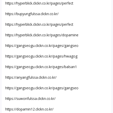
https://hyperblick.clickn.co.kr/pages/perfect
https://bupyungfulssa.clickn.co.kr/
https://hyperblick.clickn.co.kr/pages/perfect
https://hyperblick.clickn.co.kr/pages/dopamine
https://gangseogu.clickn.co.kr/pages/gangseo
https://gangseogu.clickn.co.kr/pages/hwagog
https://gangseogu.clickn.co.kr/pages/balsan1
https://anyangfulssa.clickn.co.kr/
https://gangseogu.clickn.co.kr/pages/gangseo
https://suwonfulssa.clickn.co.kr/
https://dopamin12.clickn.co.kr/