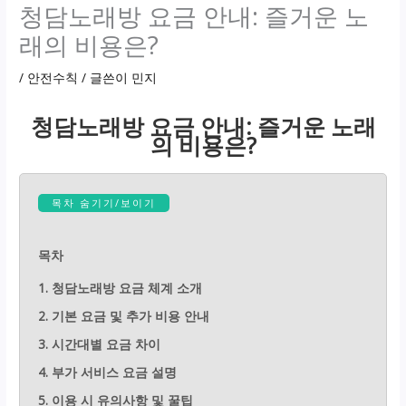
청담노래방 요금 안내: 즐거운 노
래의 비용은?
/
안전수칙
/ 글쓴이
민지
청담노래방 요금 안내: 즐거운 노래
의 비용은?
목차 숨기기/보이기
목차
1. 청담노래방 요금 체계 소개
2. 기본 요금 및 추가 비용 안내
3. 시간대별 요금 차이
4. 부가 서비스 요금 설명
5. 이용 시 유의사항 및 꿀팁