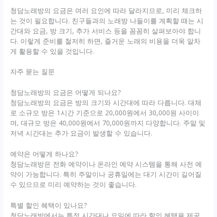
청담노래방의 요금은 여러 요인에 따라 달라지므로, 미리 체크하
는 것이 필요합니다. 친구들과의 노래방 나들이를 계획할 때는 시
간대와 요금, 방 크기, 추가 서비스 등을 꼼꼼히 살펴보아야 합니
다. 이렇게 준비를 철저히 하면, 즐거운 노래의 비용을 더욱 알차
게 활용할 수 있을 것입니다.
자주 묻는 질문
청담노래방의 요금은 어떻게 되나요?
청담노래방의 요금은 방의 크기와 시간대에 따라 다릅니다. 대체
로 소규모 방은 1시간 기준으로 20,000원에서 30,000원 사이이
며, 대규모 방은 40,000원에서 70,000원까지 다양합니다. 주말 및
저녁 시간대는 추가 요금이 발생할 수 있습니다.
예약은 어떻게 하나요?
청담노래방은 전화 예약이나 온라인 예약 시스템을 통해 사전 예
약이 가능합니다. 특히 주말이나 공휴일에는 대기 시간이 길어질
수 있으므로 미리 예약하는 것이 좋습니다.
특별 할인 혜택이 있나요?
청담노래방에서는 특정 시간대나 요일에 따라 할인 혜택을 제공