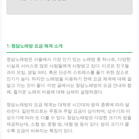
1. 청담노래방 요금 체계 소개
청담노래방은 서울에서 가장 인기 있는 노래방 중 하나로, 다양한
시설과 서비스로 많은 사람들에게 사랑받고 있다. 이곳은 친구들
과의 모임, 생일 파티, 혹은 단순히 스트레스를 풀기 위한 장소로
인기가 높다. 하지만 노래방을 이용하기 전에 요금 체계에 대해 잘
알고 가는 것이 좋다. 이번 글에서는 청담노래방의 요금 안내와 함
께, 즐거운 노래의 비용에 대해 상세히 설명하겠다.
청담노래방의 요금 체계는 대체로 시간대와 방의 종류에 따라 달
라진다. 일반적으로는 주중과 주말 요금이 상이하며, 성수기와 비
성수기에 따라 또 다를 수 있다. 청담노래방은 다양한 크기의 방을
제공하는데, 소형 방, 중형 방, 대형 방 등이 있다. 방의 크기가 클
수록 요금이 비싸지는 특징이 있다.