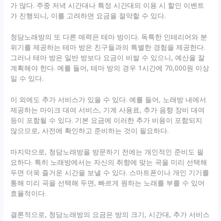
가 많다. 주중 저녁 시간대나 특정 시간대의 이용 시 할인 이벤트
가 진행되니, 이를 고려하면 요금을 절약할 수 있다.
청담노래방의 또 다른 매력은 테마 방이다. 독특한 인테리어와 분
위기를 제공하는 테마 방은 친구들과의 특별한 경험을 제공한다.
그러나 테마 방은 일반 방보다 요금이 비쌀 수 있으니, 예산을 잘
계획해야 한다. 예를 들어, 테마 방의 경우 1시간에 70,000원 이상
일 수 있다.
이 외에도 추가 서비스가 있을 수 있다. 예를 들어, 노래방 내에서
제공하는 마이크 대여 서비스, 기계 사용료, 추가 음향 장비 대여
등이 포함될 수 있다. 기본 요금에 이러한 추가 비용이 포함되지
않으므로, 사전에 확인하고 준비하는 것이 필요하다.
마지막으로, 청담노래방을 방문하기 전에는 개인적인 준비도 필
요하다. 특히 노래방에서는 자신의 취향에 맞는 곡을 미리 선택해
두면 더욱 즐거운 시간을 보낼 수 있다. 스마트폰이나 개인 기기를
통해 미리 곡을 선택해 두면, 빠르게 원하는 노래를 부를 수 있어
효율적이다.
결론적으로, 청담노래방의 요금은 방의 크기, 시간대, 추가 서비스