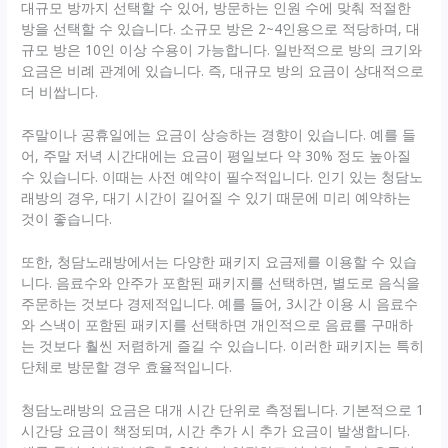
대규모 방까지 선택할 수 있어, 방문하는 인원 수에 맞춰 적절한
방을 선택할 수 있습니다. 소규모 방은 2~4인용으로 적당하며, 대
규모 방은 10인 이상 수용이 가능합니다. 일반적으로 방의 크기와
요금은 비례 관계에 있습니다. 즉, 대규모 방의 요금이 상대적으로
더 비쌉니다.
주말이나 공휴일에는 요금이 상승하는 경향이 있습니다. 예를 들
어, 주말 저녁 시간대에는 요금이 평일보다 약 30% 정도 높아질
수 있습니다. 이때는 사전 예약이 필수적입니다. 인기 있는 청담노
래방의 경우, 대기 시간이 길어질 수 있기 때문에 미리 예약하는
것이 좋습니다.
또한, 청담노래방에서는 다양한 패키지 요금제를 이용할 수 있습
니다. 음료수와 안주가 포함된 패키지를 선택하면, 별도로 음식을
주문하는 것보다 경제적입니다. 예를 들어, 3시간 이용 시 음료수
와 스낵이 포함된 패키지를 선택하면 개인적으로 음료를 구매하
는 것보다 훨씬 저렴하게 즐길 수 있습니다. 이러한 패키지는 특히
단체로 방문할 경우 효율적입니다.
청담노래방의 요금은 대개 시간 단위로 측정됩니다. 기본적으로 1
시간당 요금이 책정되며, 시간 추가 시 추가 요금이 발생합니다.