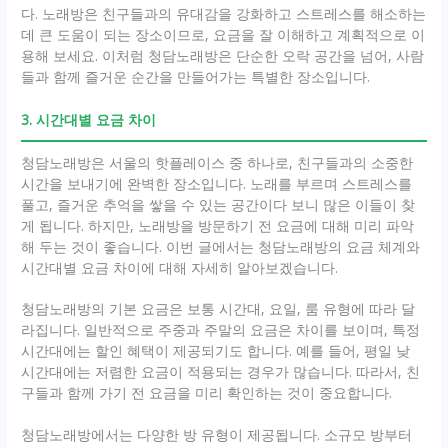
다. 노래방은 친구들과의 유대감을 강화하고 스트레스를 해소하는
데 큰 도움이 되는 장소이므로, 요금을 잘 이해하고 계획적으로 이
용해 보세요. 이처럼 청담노래방은 단순한 오락 공간을 넘어, 사람
들과 함께 즐거운 순간을 만들어가는 특별한 장소입니다.
3. 시간대별 요금 차이
청담노래방은 서울의 핫플레이스 중 하나로, 친구들과의 소중한
시간을 보내기에 완벽한 장소입니다. 노래를 부르며 스트레스를
풀고, 즐거운 추억을 쌓을 수 있는 공간이다 보니 많은 이들이 찾
게 됩니다. 하지만, 노래방을 방문하기 전 요금에 대해 미리 파악
해 두는 것이 좋습니다. 이번 글에서는 청담노래방의 요금 체계와
시간대별 요금 차이에 대해 자세히 알아보겠습니다.
청담노래방의 기본 요금은 보통 시간대, 요일, 룸 유형에 따라 달
라집니다. 일반적으로 주중과 주말의 요금은 차이를 보이며, 특정
시간대에는 할인 혜택이 제공되기도 합니다. 예를 들어, 평일 낮
시간대에는 저렴한 요금이 적용되는 경우가 많습니다. 따라서, 친
구들과 함께 가기 전 요금을 미리 확인하는 것이 중요합니다.
청담노래방에서는 다양한 방 유형이 제공됩니다. 소규모 방부터