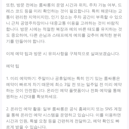
또한, 방문 전에는 룸싸롱의 운영 시간과 위치, 주차 가능 여부, 드
레스 코드 등을 미리 확인하는 것이 필요합니다. 특히 해운대는 교
통이 편리한 지역이지만, 인기 장소는 주차 공간이 부족할 수 있으
니 근처 공영주차장이나 대중교통 이용을 고려하는 것이 바람직
합니다. 방문 시에는 적절한 복장과 예의 바른 태도를 유지하는 것
도 중요하며, 다른 손님과 스태프에게 예의를 갖추어 쾌적한 분위
기를 만들어야 합니다.
이제 예약 팁과 방문 시 유의사항을 구체적으로 살펴보겠습니다.
예약 팁
1. 미리 예약하기: 주말이나 공휴일에는 특히 인기 있는 룸싸롱은
예약이 빠르게 차기 때문에 최소 3일 전 또는 일주일 전 미리 예약
하는 것이 안전합니다. 온라인 예약 플랫폼이나 전화 예약을 통해
원하는 시간대를 확보하세요.
2. 온라인 예약 활용: 일부 룸싸롱은 공식 홈페이지 또는 SNS 계정
을 통해 온라인 예약 시스템을 운영하고 있습니다. 이를 이용하면
시간과 인원, 특별 요청 등을 간편하게 전달하고, 예약 확인도 빠
르게 받을 수 있습니다.