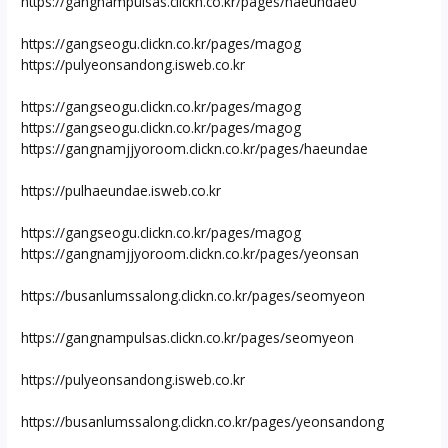
https://gangnampulsas.clickn.co.kr/pages/haeundae0
https://gangseogu.clickn.co.kr/pages/magog
https://pulyeonsandong.isweb.co.kr
https://gangseogu.clickn.co.kr/pages/magog
https://gangseogu.clickn.co.kr/pages/magog
https://gangnamjjyoroom.clickn.co.kr/pages/haeundae
https://pulhaeundae.isweb.co.kr
https://gangseogu.clickn.co.kr/pages/magog
https://gangnamjjyoroom.clickn.co.kr/pages/yeonsan
https://busanlumssalong.clickn.co.kr/pages/seomyeon
https://gangnampulsas.clickn.co.kr/pages/seomyeon
https://pulyeonsandong.isweb.co.kr
https://busanlumssalong.clickn.co.kr/pages/yeonsandong