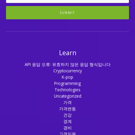
SUBMIT
Learn
API 응답 오류: 유효하지 않은 응답 형식입니다
Cryptocurrency
K-pop
Programming
Technologies
Uncategorized
가격
가격변동
건강
경계
경비
고객지원