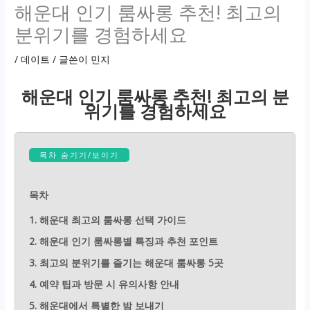
해운대 인기 룸싸롱 추천! 최고의
분위기를 경험하세요
/
데이트
/ 글쓴이
민지
해운대 인기 룸싸롱 추천! 최고의 분
위기를 경험하세요
목차 숨기기/보이기
목차
1. 해운대 최고의 룸싸롱 선택 가이드
2. 해운대 인기 룸싸롱별 특징과 추천 포인트
3. 최고의 분위기를 즐기는 해운대 룸싸롱 5곳
4. 예약 팁과 방문 시 유의사항 안내
5. 해운대에서 특별한 밤 보내기