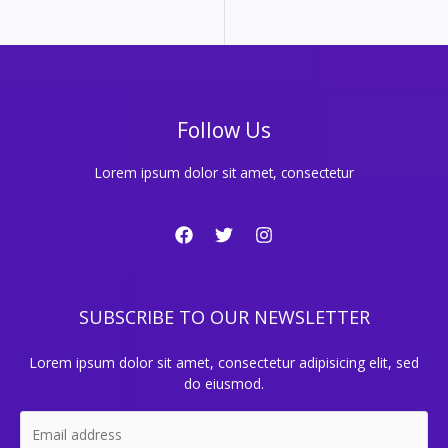
Follow Us
Lorem ipsum dolor sit amet, consectetur
SUBSCRIBE TO OUR NEWSLETTER
Lorem ipsum dolor sit amet, consectetur adipisicing elit, sed
do eiusmod.