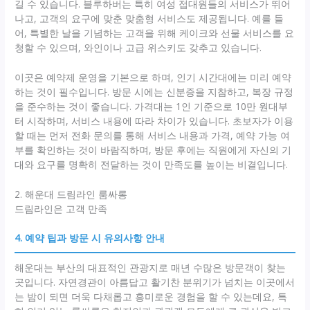
길 수 있습니다. 블루하버는 특히 여성 접대원들의 서비스가 뛰어
나고, 고객의 요구에 맞춘 맞춤형 서비스도 제공됩니다. 예를 들
어, 특별한 날을 기념하는 고객을 위해 케이크와 선물 서비스를 요
청할 수 있으며, 와인이나 고급 위스키도 갖추고 있습니다.
이곳은 예약제 운영을 기본으로 하며, 인기 시간대에는 미리 예약
하는 것이 필수입니다. 방문 시에는 신분증을 지참하고, 복장 규정
을 준수하는 것이 좋습니다. 가격대는 1인 기준으로 10만 원대부
터 시작하며, 서비스 내용에 따라 차이가 있습니다. 초보자가 이용
할 때는 먼저 전화 문의를 통해 서비스 내용과 가격, 예약 가능 여
부를 확인하는 것이 바람직하며, 방문 후에는 직원에게 자신의 기
대와 요구를 명확히 전달하는 것이 만족도를 높이는 비결입니다.
2. 해운대 드림라인 룸싸롱
드림라인은 고객 만족
4. 예약 팁과 방문 시 유의사항 안내
해운대는 부산의 대표적인 관광지로 매년 수많은 방문객이 찾는
곳입니다. 자연경관이 아름답고 활기찬 분위기가 넘치는 이곳에서
는 밤이 되면 더욱 다채롭고 흥미로운 경험을 할 수 있는데요, 특