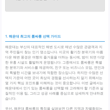
1. 해운대 최고의 룸싸롱 선택 가이드
해운대는 부산의 대표적인 해변 도시로 매년 수많은 관광객과 지
역 주민들이 찾는 인기 명소입니다. 이곳의 활기찬 분위기와 아름
다운 해변 풍경은 여행의 즐거움을 더하는 동시에, 밤이 되면 다양
한 유흥 시설도 활발하게 운영됩니다. 그중에서도 룸싸롱은 특별
한 분위기와 서비스를 제공하며, 친구 또는 비즈니스 모임, 연인과
의 특별한 시간을 보내기에 적합한 장소입니다. 하지만 수많은 선
택지 가운데 어떤 곳이 최상의 경험을 선사하는지 알기 위해서는
몇 가지 핵심 포인트를 이해하는 것이 중요합니다. 이번 글에서는
해운대에서 인기 있는 룸싸롱을 선택할 때 고려해야 할 기준과 실
질적인 이용 팁, 그리고 성공 사례를 중심으로 상세하게 안내하겠
습니다.
우선, 해운대 룸싸롱의 특징을 살펴보면 다른 지역과 차별화되는