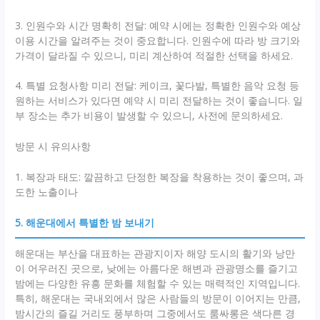
3. 인원수와 시간 명확히 전달: 예약 시에는 정확한 인원수와 예상
이용 시간을 알려주는 것이 중요합니다. 인원수에 따라 방 크기와
가격이 달라질 수 있으니, 미리 계산하여 적절한 선택을 하세요.
4. 특별 요청사항 미리 전달: 케이크, 꽃다발, 특별한 음악 요청 등
원하는 서비스가 있다면 예약 시 미리 전달하는 것이 좋습니다. 일
부 장소는 추가 비용이 발생할 수 있으니, 사전에 문의하세요.
방문 시 유의사항
1. 복장과 태도: 깔끔하고 단정한 복장을 착용하는 것이 좋으며, 과
도한 노출이나
5. 해운대에서 특별한 밤 보내기
해운대는 부산을 대표하는 관광지이자 해양 도시의 활기와 낭만
이 어우러진 곳으로, 낮에는 아름다운 해변과 관광명소를 즐기고
밤에는 다양한 유흥 문화를 체험할 수 있는 매력적인 지역입니다.
특히, 해운대는 국내외에서 많은 사람들의 방문이 이어지는 만큼,
밤시간의 즐길 거리도 풍부하며 그중에서도 룸싸롱은 색다른 경