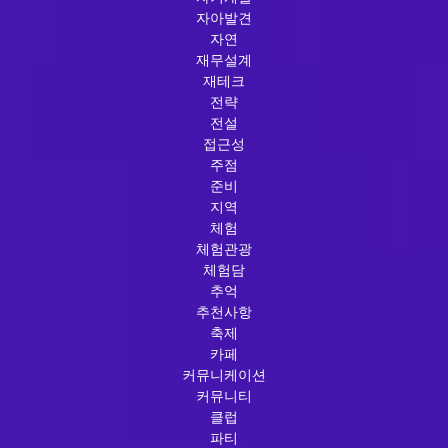
자아발견
자연
재무설계
재테크
전략
전설
접근성
주점
준비
지역
체험
체험관광
체험담
추억
추천사항
축제
카페
커뮤니케이션
커뮤니티
클럽
파티