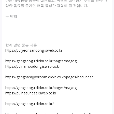
하는 메뉴판을 꼼꼼히 살펴보고, 숙련된 접객원의 추천을 받아 다
양한 음료를 즐기면 더욱 풍성한 경험이 될 것입니다.
두 번째
함께 알면 좋은 내용
https://pulyeonsandong.isweb.co.kr
https://gangseogu.clickn.co.kr/pages/magog
https://pulnampodong.isweb.co.kr
https://gangnamjjyoroom.clickn.co.kr/pages/haeundae
https://gangseogu.clickn.co.kr/pages/magog
https://pulhaeundae.isweb.co.kr
https://gangseogu.clickn.co.kr/