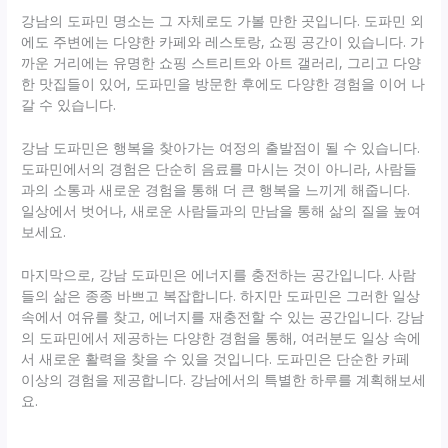
강남의 도파민 명소는 그 자체로도 가볼 만한 곳입니다. 도파민 외
에도 주변에는 다양한 카페와 레스토랑, 쇼핑 공간이 있습니다. 가
까운 거리에는 유명한 쇼핑 스트리트와 아트 갤러리, 그리고 다양
한 맛집들이 있어, 도파민을 방문한 후에도 다양한 경험을 이어 나
갈 수 있습니다.
강남 도파민은 행복을 찾아가는 여정의 출발점이 될 수 있습니다.
도파민에서의 경험은 단순히 음료를 마시는 것이 아니라, 사람들
과의 소통과 새로운 경험을 통해 더 큰 행복을 느끼게 해줍니다.
일상에서 벗어나, 새로운 사람들과의 만남을 통해 삶의 질을 높여
보세요.
마지막으로, 강남 도파민은 에너지를 충전하는 공간입니다. 사람
들의 삶은 종종 바쁘고 복잡합니다. 하지만 도파민은 그러한 일상
속에서 여유를 찾고, 에너지를 재충전할 수 있는 공간입니다. 강남
의 도파민에서 제공하는 다양한 경험을 통해, 여러분도 일상 속에
서 새로운 활력을 찾을 수 있을 것입니다. 도파민은 단순한 카페
이상의 경험을 제공합니다. 강남에서의 특별한 하루를 계획해보세
요.