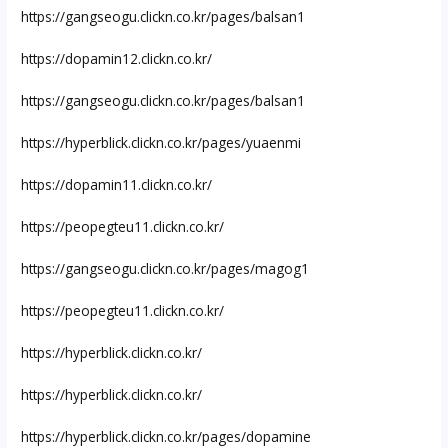
https://gangseogu.clickn.co.kr/pages/balsan1
https://dopamin12.clickn.co.kr/
https://gangseogu.clickn.co.kr/pages/balsan1
https://hyperblick.clickn.co.kr/pages/yuaenmi
https://dopamin11.clickn.co.kr/
https://peopegteu11.clickn.co.kr/
https://gangseogu.clickn.co.kr/pages/magog1
https://peopegteu11.clickn.co.kr/
https://hyperblick.clickn.co.kr/
https://hyperblick.clickn.co.kr/
https://hyperblick.clickn.co.kr/pages/dopamine