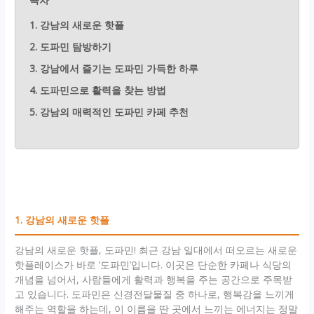
1. 강남의 새로운 핫플
2. 도파민 탐방하기
3. 강남에서 즐기는 도파민 가득한 하루
4. 도파민으로 활력을 찾는 방법
5. 강남의 매력적인 도파민 카페 추천
1. 강남의 새로운 핫플
강남의 새로운 핫플, 도파민! 최근 강남 일대에서 떠오르는 새로운
핫플레이스가 바로 ‘도파민’입니다. 이곳은 단순한 카페나 식당의
개념을 넘어서, 사람들에게 활력과 행복을 주는 공간으로 주목받
고 있습니다. 도파민은 신경전달물질 중 하나로, 행복감을 느끼게
해주는 역할을 하는데, 이 이름을 딴 곳에서 느끼는 에너지는 정말