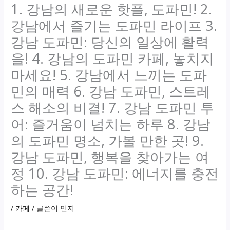
1. 강남의 새로운 핫플, 도파민! 2.
강남에서 즐기는 도파민 라이프 3.
강남 도파민: 당신의 일상에 활력
을! 4. 강남의 도파민 카페, 놓치지
마세요! 5. 강남에서 느끼는 도파
민의 매력 6. 강남 도파민, 스트레
스 해소의 비결! 7. 강남 도파민 투
어: 즐거움이 넘치는 하루 8. 강남
의 도파민 명소, 가볼 만한 곳! 9.
강남 도파민, 행복을 찾아가는 여
정 10. 강남 도파민: 에너지를 충전
하는 공간!
/
카페
/ 글쓴이
민지