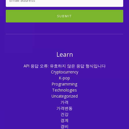
SUBMIT
Learn
API 응답 오류: 유효하지 않은 응답 형식입니다
Cryptocurrency
K-pop
Programming
Technologies
Uncategorized
가격
가격변동
건강
경계
경비