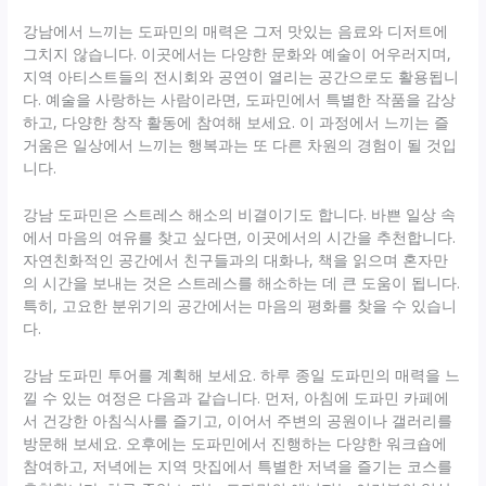
강남에서 느끼는 도파민의 매력은 그저 맛있는 음료와 디저트에
그치지 않습니다. 이곳에서는 다양한 문화와 예술이 어우러지며,
지역 아티스트들의 전시회와 공연이 열리는 공간으로도 활용됩니
다. 예술을 사랑하는 사람이라면, 도파민에서 특별한 작품을 감상
하고, 다양한 창작 활동에 참여해 보세요. 이 과정에서 느끼는 즐
거움은 일상에서 느끼는 행복과는 또 다른 차원의 경험이 될 것입
니다.
강남 도파민은 스트레스 해소의 비결이기도 합니다. 바쁜 일상 속
에서 마음의 여유를 찾고 싶다면, 이곳에서의 시간을 추천합니다.
자연친화적인 공간에서 친구들과의 대화나, 책을 읽으며 혼자만
의 시간을 보내는 것은 스트레스를 해소하는 데 큰 도움이 됩니다.
특히, 고요한 분위기의 공간에서는 마음의 평화를 찾을 수 있습니
다.
강남 도파민 투어를 계획해 보세요. 하루 종일 도파민의 매력을 느
낄 수 있는 여정은 다음과 같습니다. 먼저, 아침에 도파민 카페에
서 건강한 아침식사를 즐기고, 이어서 주변의 공원이나 갤러리를
방문해 보세요. 오후에는 도파민에서 진행하는 다양한 워크숍에
참여하고, 저녁에는 지역 맛집에서 특별한 저녁을 즐기는 코스를