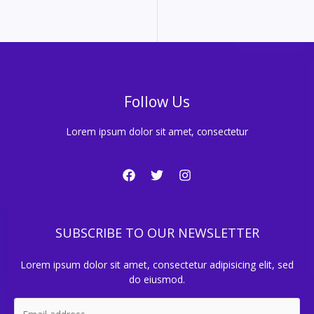
Follow Us
Lorem ipsum dolor sit amet, consectetur
SUBSCRIBE TO OUR NEWSLETTER
Lorem ipsum dolor sit amet, consectetur adipisicing elit, sed
do eiusmod.