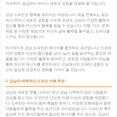
자극하며, 일상에서 벗어나 새로운 경험을 제공해 줄 것입니다.
강남 도파민은 행복을 찾아가는 여정입니다. 매일 반복되는 일상
에서 벗어나 새로운 경험을 시도해 보세요. 강남의 다양한 활동과
장소를 통해 자신만의 행복을 찾을 수 있습니다. 여행, 미식, 문화
체험 등 다양한 방법으로 자신의 삶에 활력을 불어넣고, 도파민을
느끼는 것이 중요합니다.
마지막으로 강남 도파민은 에너지를 충전하는 공간입니다. 이곳에
서의 경험은 단순히 즐거움을 넘어, 삶의 질을 높여주는 중요한 역
할을 합니다. 다양한 활동에 참여하고, 새로운 사람들과의 만남을
통해 자신의 에너지를 충전하세요. 강남에서의 도파민 경험은 당
신의 일상에 긍정적인 변화를 가져다 줄 것입니다.
5. 강남의 매력적인 도파민 카페 추천
강남의 새로운 핫플, 도파민! 최근 강남 지역에서 많은 사람들의
관심을 받고 있는 도파민은 단순한 카페 이상의 경험을 제공합니
다. 도파민은 커피와 함께 특별한 분위기, 다양한 문화체험과 함께
사람들에게 활력을 주는 공간으로 자리잡았습니다. 도파민은 특히
일상에 지친 현대인들에게 필요한 에너지를 주는 장소로, 강남의