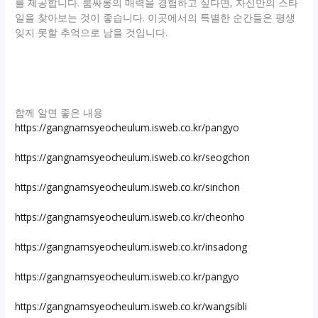
를 제공합니다. 룸싸롱의 매력을 경험하고 싶다면, 자신만의 스타
일을 찾아보는 것이 좋습니다. 이곳에서의 특별한 순간들은 평생
잊지 못할 추억으로 남을 것입니다.
함께 알면 좋은 내용
https://gangnamsyeocheulum.isweb.co.kr/pangyo
https://gangnamsyeocheulum.isweb.co.kr/seogchon
https://gangnamsyeocheulum.isweb.co.kr/sinchon
https://gangnamsyeocheulum.isweb.co.kr/cheonho
https://gangnamsyeocheulum.isweb.co.kr/insadong
https://gangnamsyeocheulum.isweb.co.kr/pangyo
https://gangnamsyeocheulum.isweb.co.kr/wangsibli