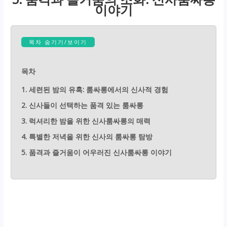
이야기
목차 숨기기/보이기
목차
1. 세련된 밤의 유혹: 룸싸롱에서의 신사적 경험
2. 신사들이 선택하는 품격 있는 룸싸롱
3. 럭셔리한 밤을 위한 신사룸싸롱의 매력
4. 특별한 저녁을 위한 신사의 룸싸롱 탐방
5. 품격과 즐거움이 어우러진 신사룸싸롱 이야기