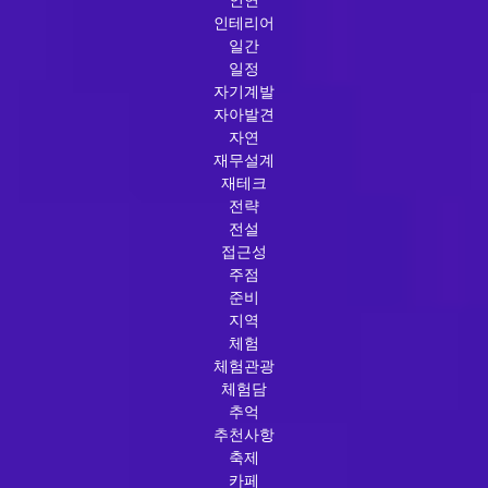
인테리어
일간
일정
자기계발
자아발견
자연
재무설계
재테크
전략
전설
접근성
주점
준비
지역
체험
체험관광
체험담
추억
추천사항
축제
카페