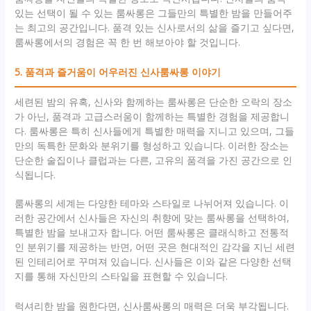
있는 선택이 될 수 있는 룸싸롱은 그들만의 특별한 밤을 만들어주
는 최고의 공간입니다. 품격 있는 신사로서의 삶을 즐기고 싶다면,
룸싸롱에서의 경험은 꼭 한 번 해보아야 할 것입니다.
5. 품격과 즐거움이 어우러진 신사룸싸롱 이야기
세련된 밤의 유혹, 신사와 함께하는 룸싸롱은 단순한 오락의 장소
가 아닌, 품격과 고급스러움이 함께하는 특별한 경험을 제공합니
다. 룸싸롱은 특히 신사들에게 특별한 매력을 지니고 있으며, 그들
만의 독특한 문화와 분위기를 형성하고 있습니다. 이러한 장소는
단순한 술집이나 클럽과는 다른, 고유의 품격을 가진 공간으로 인
식됩니다.
룸싸롱의 세계는 다양한 테마와 스타일로 나뉘어져 있습니다. 이
러한 공간에서 신사들은 자신의 취향에 맞는 룸싸롱을 선택하여,
특별한 밤을 보내고자 합니다. 어떤 룸싸롱은 클래식하고 전통적
인 분위기를 제공하는 반면, 어떤 곳은 현대적인 감각을 지닌 세련
된 인테리어로 꾸며져 있습니다. 신사들은 이와 같은 다양한 선택
지를 통해 자신만의 스타일을 표현할 수 있습니다.
럭셔리한 밤을 원한다면, 신사룸싸롱의 매력은 더욱 부각됩니다.