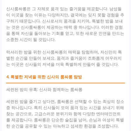
신사룸싸롱은 그 자체로 품격 있는 즐거움을 제공합니다. 남성들
이 이곳을 찾는 이유는 다양하지만, 결국에는 잊지 못할 경험을 추
구하기 때문입니다. 신사로서의 품격을 지키며, 특별한 밤을 보내
는 것은 신사룸싸롱이 제공하는 매력 중 하나입니다. 이러한 경험
을 통해 자신을 돌아보는 기회를 얻고, 또한 새로운 인연을 만드는
소중한 시간이 될 것입니다.
럭셔리한 밤을 위한 신사룸싸롱의 매력을 탐험하며, 자신만의 특
별한 순간을 만들어 보세요. 품격과 즐거움이 조화롭게 어우러지
는 이곳은 신사들의 저녁을 더욱 특별하게 만들어 줄 것입니다.
4. 특별한 저녁을 위한 신사의 룸싸롱 탐방
세련된 밤의 유혹: 신사와 함께하는 룸싸롱
세련된 밤을 즐기고 싶다면, 룸싸롱은 선택할 수 있는 최상의 장소
중 하나입니다. 특히 신사들이 모여 품격 있는 시간을 보내기 위해
찾는 공간으로, 고급스러운 분위기와 함께 다양한 엔터테인먼트
를 제공합니다. 룸싸롱은 단순한 술집을 넘어, 손님과 여성이 특별
한 순간을 공유할 수 있는 아늑하고 섬세한 환경을 조성합니다.