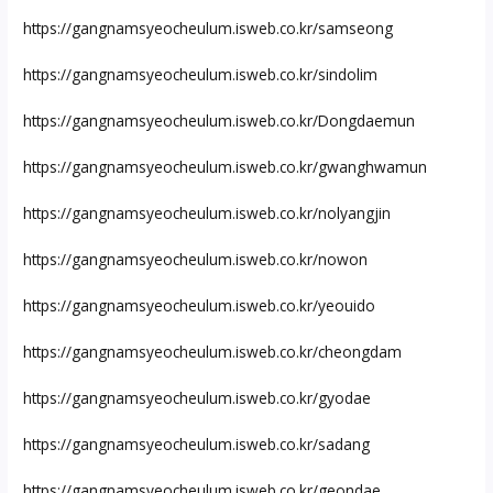
https://gangnamsyeocheulum.isweb.co.kr/samseong
https://gangnamsyeocheulum.isweb.co.kr/sindolim
https://gangnamsyeocheulum.isweb.co.kr/Dongdaemun
https://gangnamsyeocheulum.isweb.co.kr/gwanghwamun
https://gangnamsyeocheulum.isweb.co.kr/nolyangjin
https://gangnamsyeocheulum.isweb.co.kr/nowon
https://gangnamsyeocheulum.isweb.co.kr/yeouido
https://gangnamsyeocheulum.isweb.co.kr/cheongdam
https://gangnamsyeocheulum.isweb.co.kr/gyodae
https://gangnamsyeocheulum.isweb.co.kr/sadang
https://gangnamsyeocheulum.isweb.co.kr/geondae