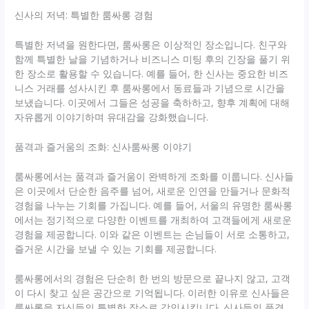
신사의 저녁: 특별한 룸싸롱 경험
특별한 저녁을 원한다면, 룸싸롱은 이상적인 장소입니다. 친구와
함께 특별한 날을 기념하거나 비즈니스 미팅 후의 긴장을 풀기 위
한 장소로 활용할 수 있습니다. 예를 들어, 한 신사는 중요한 비즈
니스 거래를 성사시킨 후 룸싸롱에서 동료들과 기념으로 시간을
보냈습니다. 이곳에서 그들은 성공을 축하하고, 향후 계획에 대해
자유롭게 이야기하며 유대감을 강화했습니다.
품격과 즐거움의 조화: 신사룸싸롱 이야기
룸싸롱에서는 품격과 즐거움이 완벽하게 조화를 이룹니다. 신사들
은 이곳에서 단순한 음주를 넘어, 새로운 인연을 만들거나 문화적
경험을 나누는 기회를 가집니다. 예를 들어, 서울의 유명한 룸싸롱
에서는 정기적으로 다양한 이벤트를 개최하여 고객들에게 새로운
경험을 제공합니다. 이와 같은 이벤트는 손님들이 서로 소통하고,
즐거운 시간을 보낼 수 있는 기회를 제공합니다.
룸싸롱에서의 경험은 단순히 한 번의 방문으로 끝나지 않고, 고객
이 다시 찾고 싶은 공간으로 기억됩니다. 이러한 이유로 신사들은
룸싸롱을 자신들의 특별한 장소로 각인시킵니다. 신사들의 품격