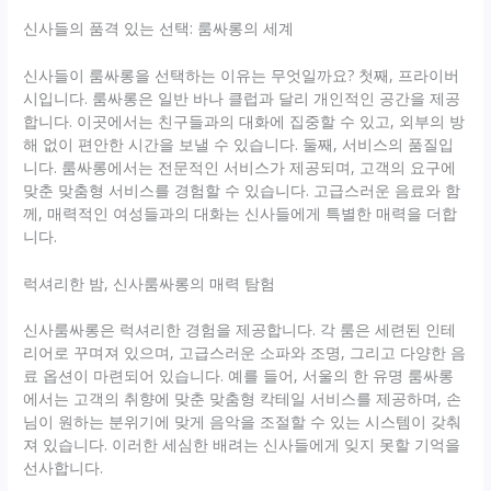
신사들의 품격 있는 선택: 룸싸롱의 세계
신사들이 룸싸롱을 선택하는 이유는 무엇일까요? 첫째, 프라이버
시입니다. 룸싸롱은 일반 바나 클럽과 달리 개인적인 공간을 제공
합니다. 이곳에서는 친구들과의 대화에 집중할 수 있고, 외부의 방
해 없이 편안한 시간을 보낼 수 있습니다. 둘째, 서비스의 품질입
니다. 룸싸롱에서는 전문적인 서비스가 제공되며, 고객의 요구에
맞춘 맞춤형 서비스를 경험할 수 있습니다. 고급스러운 음료와 함
께, 매력적인 여성들과의 대화는 신사들에게 특별한 매력을 더합
니다.
럭셔리한 밤, 신사룸싸롱의 매력 탐험
신사룸싸롱은 럭셔리한 경험을 제공합니다. 각 룸은 세련된 인테
리어로 꾸며져 있으며, 고급스러운 소파와 조명, 그리고 다양한 음
료 옵션이 마련되어 있습니다. 예를 들어, 서울의 한 유명 룸싸롱
에서는 고객의 취향에 맞춘 맞춤형 칵테일 서비스를 제공하며, 손
님이 원하는 분위기에 맞게 음악을 조절할 수 있는 시스템이 갖춰
져 있습니다. 이러한 세심한 배려는 신사들에게 잊지 못할 기억을
선사합니다.