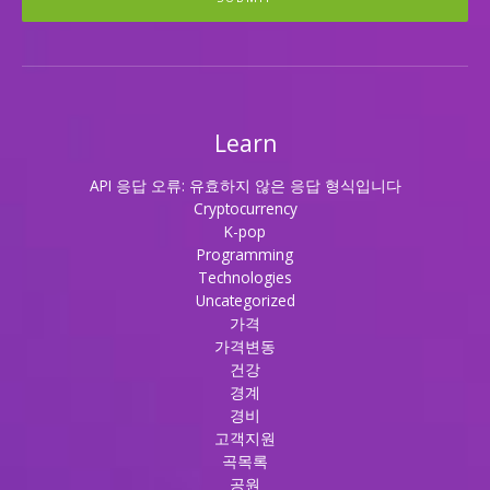
Learn
API 응답 오류: 유효하지 않은 응답 형식입니다
Cryptocurrency
K-pop
Programming
Technologies
Uncategorized
가격
가격변동
건강
경계
경비
고객지원
곡목록
공원