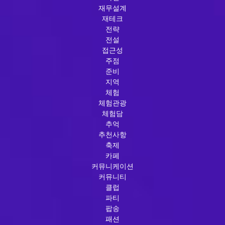
재무설계
재테크
전략
전설
접근성
주점
준비
지역
체험
체험관광
체험담
추억
추천사항
축제
카페
커뮤니케이션
커뮤니티
클럽
파티
팝송
패션