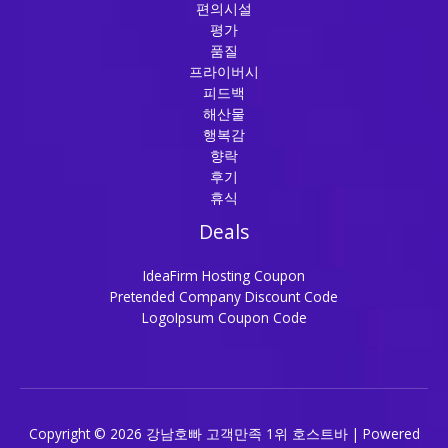
편의시설
평가
품질
프라이버시
피드백
해산물
행복감
향락
후기
휴식
Deals
IdeaFirm Hosting Coupon
Pretended Company Discount Code
LogoIpsum Coupon Code
Copyright © 2026 강남호빠 고객만족 1위 호스트바 | Powered