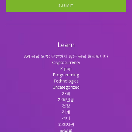
SUBMIT
Learn
API 응답 오류: 유효하지 않은 응답 형식입니다
Cryptocurrency
K-pop
Programming
Technologies
Uncategorized
가격
가격변동
건강
경계
경비
고객지원
곡목록