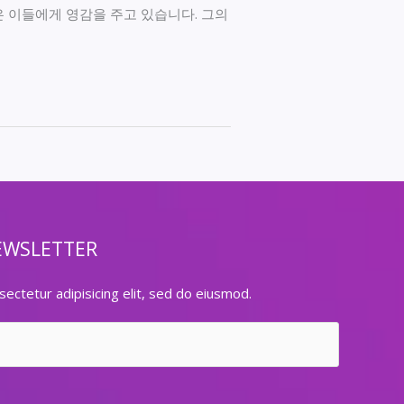
은 이들에게 영감을 주고 있습니다. 그의
EWSLETTER
ectetur adipisicing elit, sed do eiusmod.