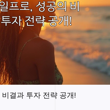
 비결과 투자 전략 공개!