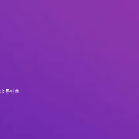
리: 콘텐츠