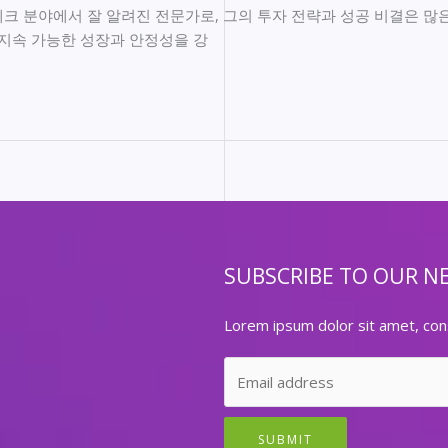
크 분야에서 잘 알려진 전문가로, 그의 투자 전략과 성공 비결은 많
 지속 가능한 성장과 안정성을 강
SUBSCRIBE TO OUR N
Lorem ipsum dolor sit amet, cons
SUBMIT