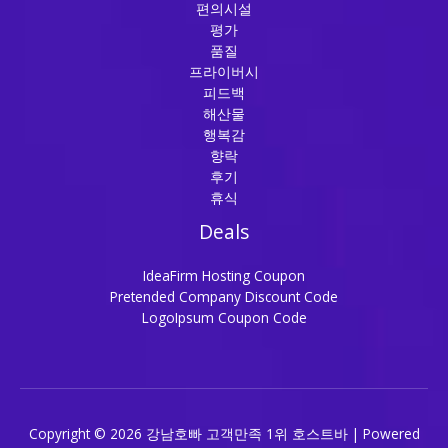
편의시설
평가
품질
프라이버시
피드백
해산물
행복감
향락
후기
휴식
Deals
IdeaFirm Hosting Coupon
Pretended Company Discount Code
LogoIpsum Coupon Code
Copyright © 2026 강남호빠 고객만족 1위 호스트바 | Powered