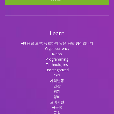
Learn
API 응답 오류: 유효하지 않은 응답 형식입니다
Cryptocurrency
K-pop
Programming
Technologies
Uncategorized
가격
가격변동
건강
경계
경비
고객지원
곡목록
공원