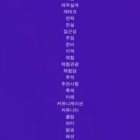
재무설계
재테크
전략
전설
접근성
주점
준비
지역
체험
체험관광
체험담
추억
추천사항
축제
카페
커뮤니케이션
커뮤니티
클럽
파티
팝송
패션