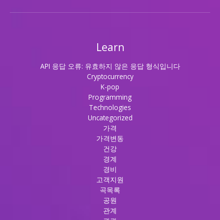
Learn
API 응답 오류: 유효하지 않은 응답 형식입니다
Cryptocurrency
K-pop
Programming
Technologies
Uncategorized
가격
가격변동
건강
경계
경비
고객지원
곡목록
공원
관계